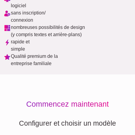
logiciel
sans inscription/
connexion
nombreuses possibilités de design
(y compris textes et arrière-plans)
rapide et
simple
Qualité premium de la
entreprise familiale
Commencez maintenant
Configurer et choisir un modèle