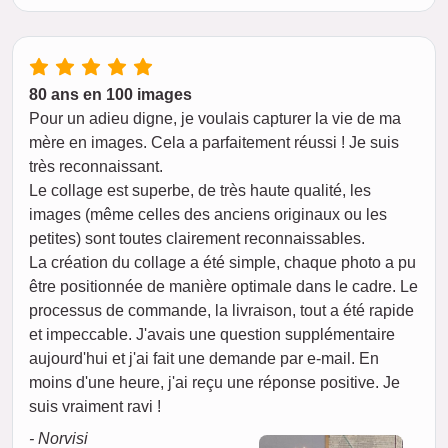
80 ans en 100 images
Pour un adieu digne, je voulais capturer la vie de ma
mère en images. Cela a parfaitement réussi ! Je suis
très reconnaissant.
Le collage est superbe, de très haute qualité, les
images (même celles des anciens originaux ou les
petites) sont toutes clairement reconnaissables.
La création du collage a été simple, chaque photo a pu
être positionnée de manière optimale dans le cadre. Le
processus de commande, la livraison, tout a été rapide
et impeccable. J'avais une question supplémentaire
aujourd'hui et j'ai fait une demande par e-mail. En
moins d'une heure, j'ai reçu une réponse positive. Je
suis vraiment ravi !
- Norvisi