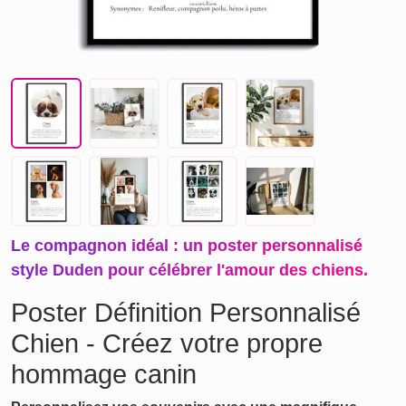
Le compagnon idéal : un poster personnalisé
style Duden pour célébrer l'amour des chiens.
Poster Définition Personnalisé
Chien - Créez votre propre
hommage canin