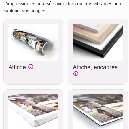
L'impression est réalisée avec des couleurs vibrantes pour
sublimer vos images.
Affiche
Affiche, encadrée