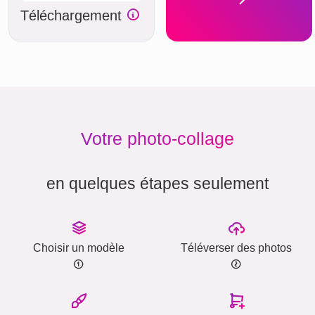
Téléchargement
Votre photo-collage
en quelques étapes seulement
Choisir un modèle
Téléverser des photos