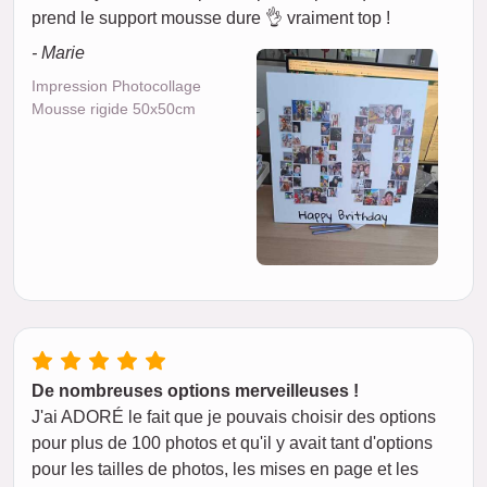
prend le support mousse dure 👌 vraiment top !
- Marie
Impression Photocollage
Mousse rigide 50x50cm
De nombreuses options merveilleuses !
J'ai ADORÉ le fait que je pouvais choisir des options
pour plus de 100 photos et qu'il y avait tant d'options
pour les tailles de photos, les mises en page et les