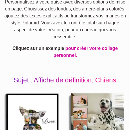
Personnalisez à votre guise avec diverses options de mise
en page. Choisissez des fondus, des arrière-plans colorés,
ajoutez des textes explicatifs ou transformez vos images en
style Polaroid. Vous avez le contrôle total sur chaque
aspect de votre création, pour un cadeau qui vous
ressemble.
Cliquez sur un exemple
pour créer votre collage
personnel.
Sujet : Affiche de définition, Chiens