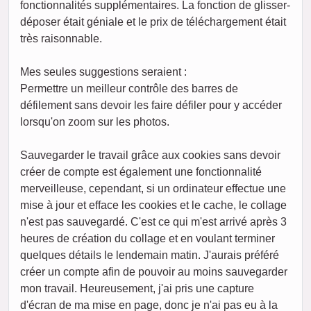
fonctionnalités supplémentaires. La fonction de glisser-
déposer était géniale et le prix de téléchargement était
très raisonnable.
Mes seules suggestions seraient :
Permettre un meilleur contrôle des barres de
défilement sans devoir les faire défiler pour y accéder
lorsqu'on zoom sur les photos.
Sauvegarder le travail grâce aux cookies sans devoir
créer de compte est également une fonctionnalité
merveilleuse, cependant, si un ordinateur effectue une
mise à jour et efface les cookies et le cache, le collage
n'est pas sauvegardé. C'est ce qui m'est arrivé après 3
heures de création du collage et en voulant terminer
quelques détails le lendemain matin. J'aurais préféré
créer un compte afin de pouvoir au moins sauvegarder
mon travail. Heureusement, j'ai pris une capture
d'écran de ma mise en page, donc je n'ai pas eu à la