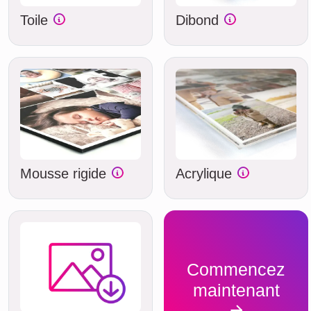
Toile
Dibond
Mousse rigide
Acrylique
Commencez
maintenant