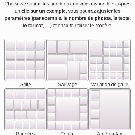
Choisissez parmi les nombreux designs disponibles. Après
un
clic sur un exemple
, vous pourrez
ajuster les
paramètres (par exemple, le nombre de photos, le texte,
le format,
…) et ensuite utiliser le modèle.
Grille
Sauvage
Variation de grille
Rangées
Centre
Arrière-plan