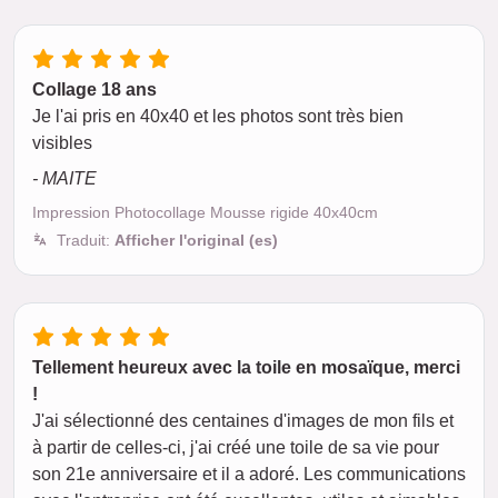
Collage 18 ans
Je l'ai pris en 40x40 et les photos sont très bien
visibles
- MAITE
Impression Photocollage Mousse rigide 40x40cm
Traduit:
Afficher l'original (es)
Tellement heureux avec la toile en mosaïque, merci
!
J'ai sélectionné des centaines d'images de mon fils et
à partir de celles-ci, j'ai créé une toile de sa vie pour
son 21e anniversaire et il a adoré. Les communications