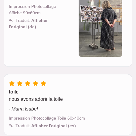
Impression Photocollage
Affiche 90x60cm
Traduit:
Afficher
l'original (de)
toile
nous avons adoré la toile
- Maria Isabel
Impression Photocollage Toile 60x40cm
Traduit:
Afficher l'original (es)