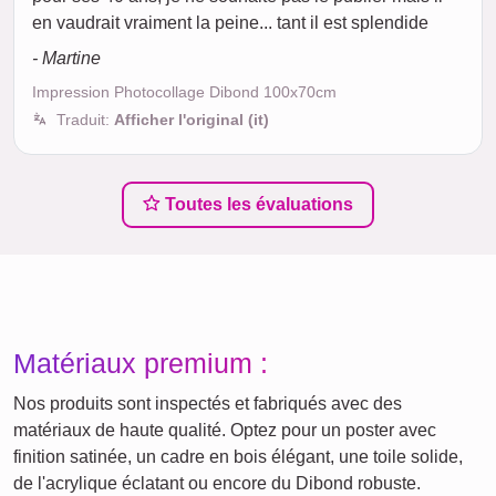
en vaudrait vraiment la peine... tant il est splendide
- Martine
Impression Photocollage Dibond 100x70cm
Traduit:
Afficher l'original (it)
Toutes les évaluations
Matériaux premium :
Nos produits sont inspectés et fabriqués avec des
matériaux de haute qualité. Optez pour un poster avec
finition satinée, un cadre en bois élégant, une toile solide,
de l'acrylique éclatant ou encore du Dibond robuste.