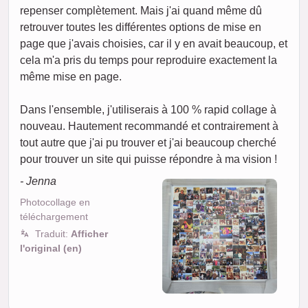
repenser complètement. Mais j'ai quand même dû
retrouver toutes les différentes options de mise en
page que j'avais choisies, car il y en avait beaucoup, et
cela m'a pris du temps pour reproduire exactement la
même mise en page.
Dans l'ensemble, j'utiliserais à 100 % rapid collage à
nouveau. Hautement recommandé et contrairement à
tout autre que j'ai pu trouver et j'ai beaucoup cherché
pour trouver un site qui puisse répondre à ma vision !
- Jenna
Photocollage en
téléchargement
Traduit:
Afficher
l'original (en)