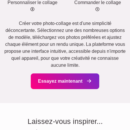
Personnaliser le collage
Commander le collage
Créer votre photo-collage est d'une simplicité
déconcertante. Sélectionnez une des nombreuses options
de modèle, téléchargez vos photos préférées et ajustez
chaque élément pour un rendu unique. La plateforme vous
propose une interface intuitive, accessible depuis n'importe
quel appareil, pour que votre créativité ne connaisse
aucune limite.
Essayez maintenant
Laissez-vous inspirer...