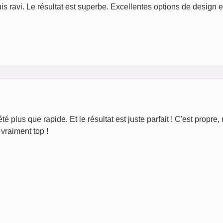
s ravi. Le résultat est superbe. Excellentes options de design et
té plus que rapide. Et le résultat est juste parfait ! C'est propre, 
vraiment top !