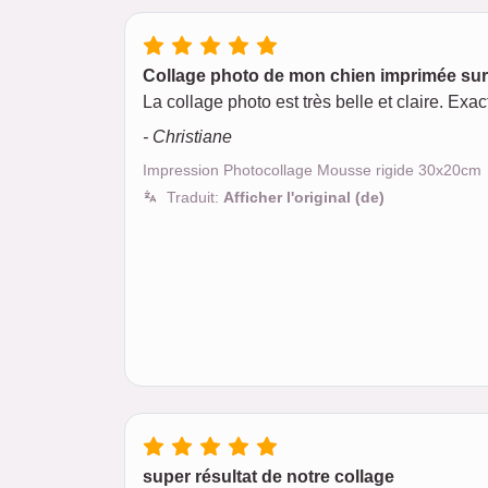
Collage photo de mon chien imprimée s
La collage photo est très belle et claire. Ex
- Christiane
Impression Photocollage Mousse rigide 30x20cm
Traduit:
Afficher l'original (de)
super résultat de notre collage