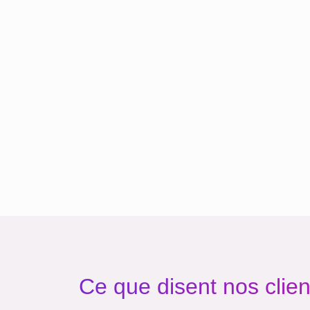
Ce que disent nos clien