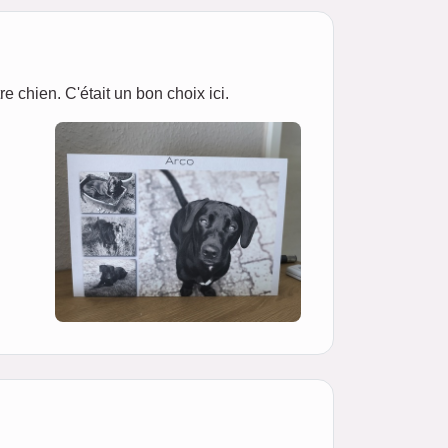
 chien. C'était un bon choix ici.