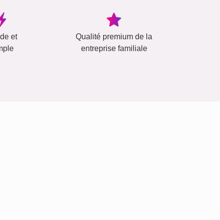
ide et
Qualité premium de la
mple
entreprise familiale