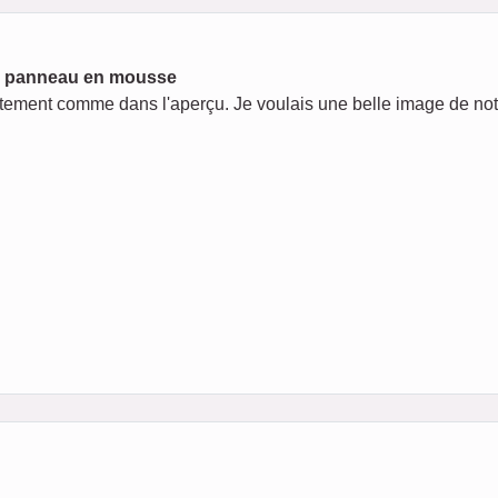
ur panneau en mousse
actement comme dans l'aperçu. Je voulais une belle image de notre