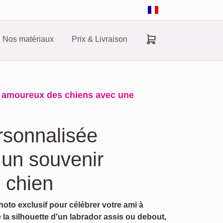
Nos matériaux
Prix & Livraison
 amoureux des chiens avec une
rsonnalisée
 un souvenir
 chien
oto exclusif pour célébrer votre ami à
 la silhouette d'un labrador assis ou debout,