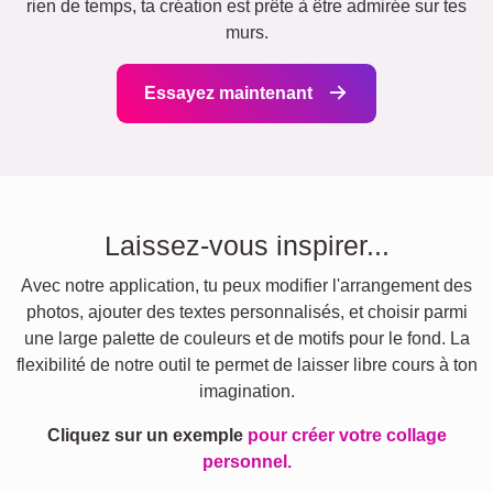
rien de temps, ta création est prête à être admirée sur tes
murs.
Essayez maintenant
Laissez-vous inspirer...
Avec notre application, tu peux modifier l'arrangement des
photos, ajouter des textes personnalisés, et choisir parmi
une large palette de couleurs et de motifs pour le fond. La
flexibilité de notre outil te permet de laisser libre cours à ton
imagination.
Cliquez sur un exemple
pour créer votre collage
personnel.