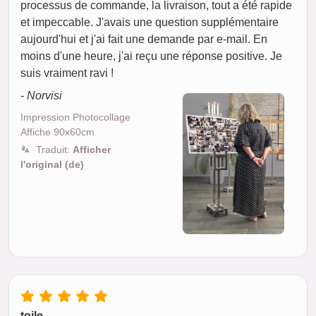
processus de commande, la livraison, tout a été rapide
et impeccable. J'avais une question supplémentaire
aujourd'hui et j'ai fait une demande par e-mail. En
moins d'une heure, j'ai reçu une réponse positive. Je
suis vraiment ravi !
- Norvisi
Impression Photocollage
Affiche 90x60cm
Traduit:
Afficher
l'original (de)
toile