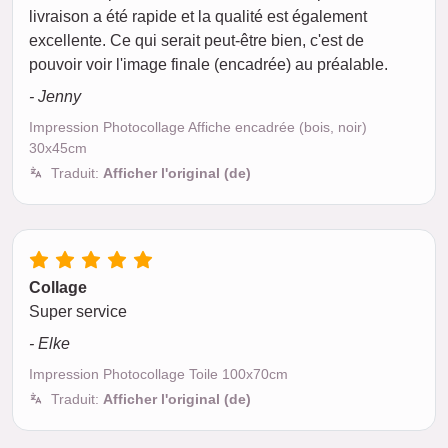
livraison a été rapide et la qualité est également
excellente. Ce qui serait peut-être bien, c'est de
pouvoir voir l'image finale (encadrée) au préalable.
- Jenny
Impression Photocollage Affiche encadrée (bois, noir)
30x45cm
Traduit:
Afficher l'original (de)
Collage
Super service
- Elke
Impression Photocollage Toile 100x70cm
Traduit:
Afficher l'original (de)