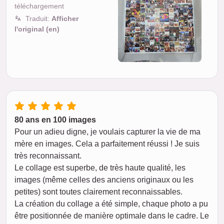
téléchargement
Traduit:
Afficher
l'original (en)
80 ans en 100 images
Pour un adieu digne, je voulais capturer la vie de ma
mère en images. Cela a parfaitement réussi ! Je suis
très reconnaissant.
Le collage est superbe, de très haute qualité, les
images (même celles des anciens originaux ou les
petites) sont toutes clairement reconnaissables.
La création du collage a été simple, chaque photo a pu
être positionnée de manière optimale dans le cadre. Le