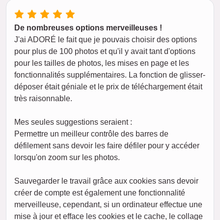
De nombreuses options merveilleuses !
J'ai ADORÉ le fait que je pouvais choisir des options
pour plus de 100 photos et qu'il y avait tant d'options
pour les tailles de photos, les mises en page et les
fonctionnalités supplémentaires. La fonction de glisser-
déposer était géniale et le prix de téléchargement était
très raisonnable.
Mes seules suggestions seraient :
Permettre un meilleur contrôle des barres de
défilement sans devoir les faire défiler pour y accéder
lorsqu'on zoom sur les photos.
Sauvegarder le travail grâce aux cookies sans devoir
créer de compte est également une fonctionnalité
merveilleuse, cependant, si un ordinateur effectue une
mise à jour et efface les cookies et le cache, le collage