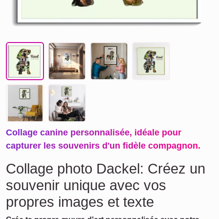
Collage canine personnalisée, idéale pour
capturer les souvenirs d'un fidèle compagnon.
Collage photo Dackel: Créez un
souvenir unique avec vos
propres images et texte