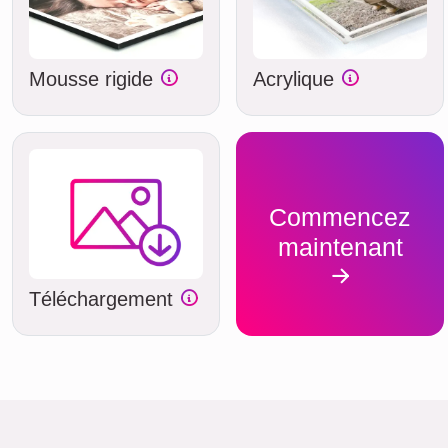
Mousse rigide
Acrylique
Commencez
maintenant
Téléchargement