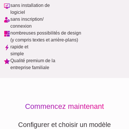
sans installation de
logiciel
sans inscription/
connexion
nombreuses possibilités de design
(y compris textes et arrière-plans)
rapide et
simple
Qualité premium de la
entreprise familiale
Commencez maintenant
Configurer et choisir un modèle