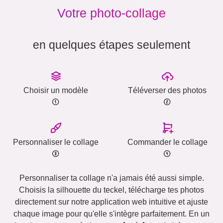
Votre photo-collage
en quelques étapes seulement
Choisir un modèle
Téléverser des photos
Personnaliser le collage
Commander le collage
Personnaliser ta collage n'a jamais été aussi simple.
Choisis la silhouette du teckel, télécharge tes photos
directement sur notre application web intuitive et ajuste
chaque image pour qu'elle s'intègre parfaitement. En un