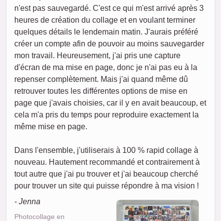
n'est pas sauvegardé. C'est ce qui m'est arrivé après 3
heures de création du collage et en voulant terminer
quelques détails le lendemain matin. J'aurais préféré
créer un compte afin de pouvoir au moins sauvegarder
mon travail. Heureusement, j'ai pris une capture
d'écran de ma mise en page, donc je n'ai pas eu à la
repenser complètement. Mais j'ai quand même dû
retrouver toutes les différentes options de mise en
page que j'avais choisies, car il y en avait beaucoup, et
cela m'a pris du temps pour reproduire exactement la
même mise en page.
Dans l'ensemble, j'utiliserais à 100 % rapid collage à
nouveau. Hautement recommandé et contrairement à
tout autre que j'ai pu trouver et j'ai beaucoup cherché
pour trouver un site qui puisse répondre à ma vision !
- Jenna
Photocollage en