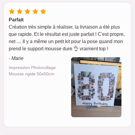
Parfait
Création très simple à réaliser, la livraison a été plus
que rapide. Et le résultat est juste parfait ! C'est propre,
net .... Il y a même un petit kit pour la pose quand mon
prend le support mousse dure 👌 vraiment top !
- Marie
Impression Photocollage
Mousse rigide 50x50cm