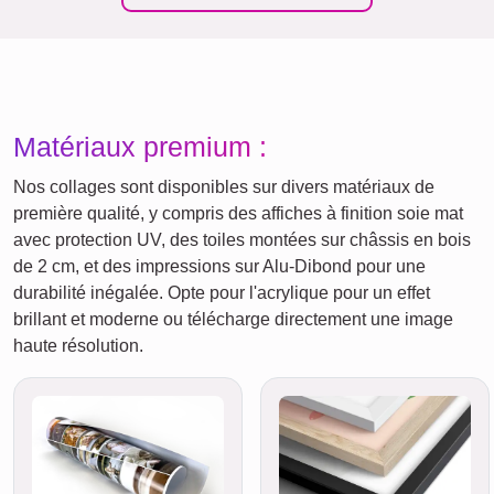
Matériaux premium :
Nos collages sont disponibles sur divers matériaux de
première qualité, y compris des affiches à finition soie mat
avec protection UV, des toiles montées sur châssis en bois
de 2 cm, et des impressions sur Alu-Dibond pour une
durabilité inégalée. Opte pour l'acrylique pour un effet
brillant et moderne ou télécharge directement une image
haute résolution.