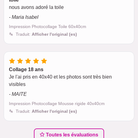
nous avons adoré la toile
- Maria Isabel
Impression Photocollage Toile 60x40cm
Traduit:
Afficher l'original (es)
Collage 18 ans
Je l'ai pris en 40x40 et les photos sont très bien
visibles
- MAITE
Impression Photocollage Mousse rigide 40x40cm
Traduit:
Afficher l'original (es)
Toutes les évaluations