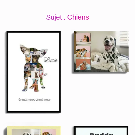
Sujet : Chiens