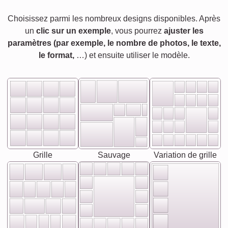
Choisissez parmi les nombreux designs disponibles. Après
un
clic sur un exemple
, vous pourrez
ajuster les
paramètres (par exemple, le nombre de photos, le texte,
le format,
…) et ensuite utiliser le modèle.
Grille
Sauvage
Variation de grille