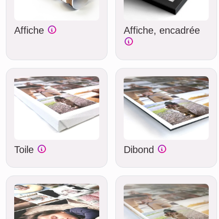
Affiche
Affiche, encadrée
Toile
Dibond