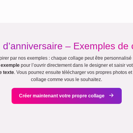
 d’anniversaire – Exemples de 
pirer par nos exemples : chaque collage peut être personnalisé 
n exemple
pour l’ouvrir directement dans le designer et saisir vo
e texte
. Vous pourrez ensuite télécharger vos propres photos et
collage comme vous le souhaitez.
Créer maintenant votre propre collage