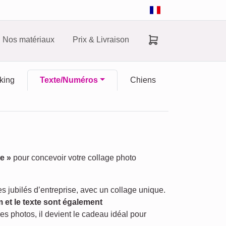
Nos matériaux
Prix & Livraison
king
Texte/Numéros
Chiens
e »
pour concevoir votre collage photo
jubilés d’entreprise, avec un collage unique.
 et le texte sont également
es photos, il devient le cadeau idéal pour