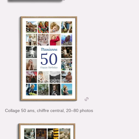
Collage 50 ans, chiffre central, 20–80 photos