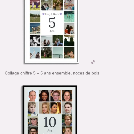
Collage chiffre 5 – 5 ans ensemble, noces de bois