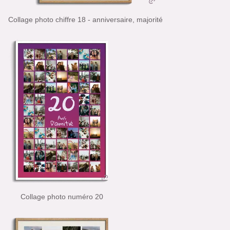
Collage photo chiffre 18 - anniversaire, majorité
Collage photo numéro 20