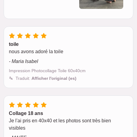
toile
nous avons adoré la toile
- Maria Isabel
Impression Photocollage Toile 60x40cm
Traduit:
Afficher l'original (es)
Collage 18 ans
Je l'ai pris en 40x40 et les photos sont très bien
visibles