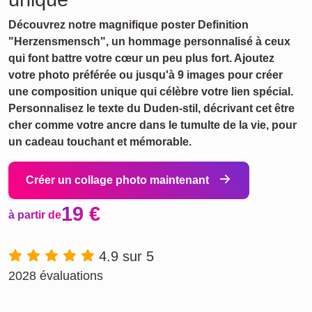
Découvrez notre magnifique poster Definition
"Herzensmensch", un hommage personnalisé à ceux
qui font battre votre cœur un peu plus fort. Ajoutez
votre photo préférée ou jusqu'à 9 images pour créer
une composition unique qui célèbre votre lien spécial.
Personnalisez le texte du Duden-stil, décrivant cet être
cher comme votre ancre dans le tumulte de la vie, pour
un cadeau touchant et mémorable.
Créer un collage photo maintenant
19 €
à partir de
4.9 sur 5
2028 évaluations