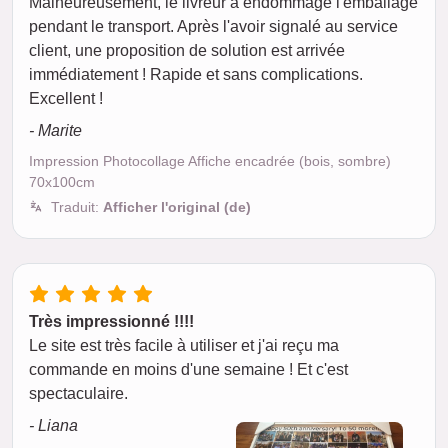
Malheureusement, le livreur a endommagé l'emballage
pendant le transport. Après l'avoir signalé au service
client, une proposition de solution est arrivée
immédiatement ! Rapide et sans complications.
Excellent !
- Marite
Impression Photocollage Affiche encadrée (bois, sombre)
70x100cm
Traduit:
Afficher l'original (de)
Très impressionné !!!!
Le site est très facile à utiliser et j'ai reçu ma
commande en moins d'une semaine ! Et c'est
spectaculaire.
- Liana