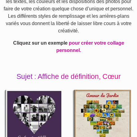
les textes, les couleurs et les dispositions des photos pour
faire de votre création quelque chose d’unique et personnel.
Les différents styles de remplissage et les arrières-plans
variés vous donnent la liberté de laisser libre cours à votre
créativité.
Cliquez sur un exemple
pour créer votre collage
personnel.
Sujet : Affiche de définition, Cœur