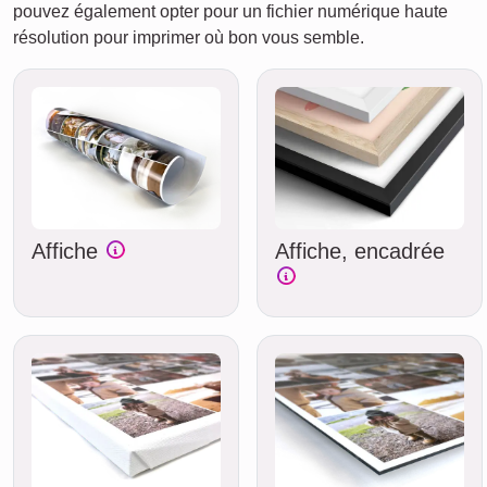
pouvez également opter pour un fichier numérique haute
résolution pour imprimer où bon vous semble.
Affiche
Affiche, encadrée