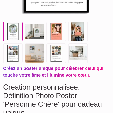
Créez un poster unique pour célébrer celui qui
touche votre âme et illumine votre cœur.
Création personnalisée:
Définition Photo Poster
'Personne Chère' pour cadeau
unique