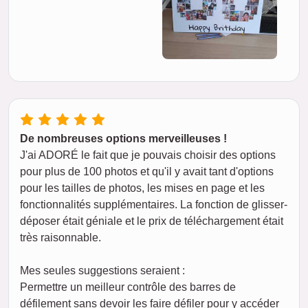
De nombreuses options merveilleuses !
J'ai ADORÉ le fait que je pouvais choisir des options
pour plus de 100 photos et qu'il y avait tant d'options
pour les tailles de photos, les mises en page et les
fonctionnalités supplémentaires. La fonction de glisser-
déposer était géniale et le prix de téléchargement était
très raisonnable.
Mes seules suggestions seraient :
Permettre un meilleur contrôle des barres de
défilement sans devoir les faire défiler pour y accéder