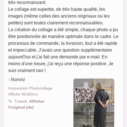
très reconnaissant.
Le collage est superbe, de très haute qualité, les
images (même celles des anciens originaux ou les
petites) sont toutes clairement reconnaissables.
La création du collage a été simple, chaque photo a pu
être positionnée de manière optimale dans le cadre. Le
processus de commande, la livraison, tout a été rapide
et impeccable. J'avais une question supplémentaire
aujourd'hui et j'ai fait une demande par e-mail. En
moins d'une heure, j'ai reçu une réponse positive. Je
suis vraiment ravi !
- Norvisi
Impression Photocollage
Affiche 90x60cm
Traduit:
Afficher
l'original (de)