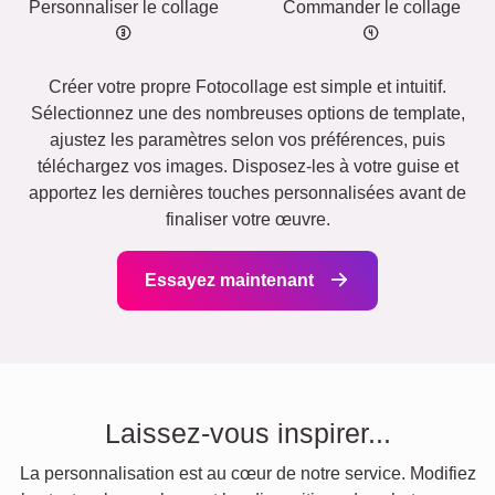
Personnaliser le collage
Commander le collage
Créer votre propre Fotocollage est simple et intuitif.
Sélectionnez une des nombreuses options de template,
ajustez les paramètres selon vos préférences, puis
téléchargez vos images. Disposez-les à votre guise et
apportez les dernières touches personnalisées avant de
finaliser votre œuvre.
Essayez maintenant
Laissez-vous inspirer...
La personnalisation est au cœur de notre service. Modifiez