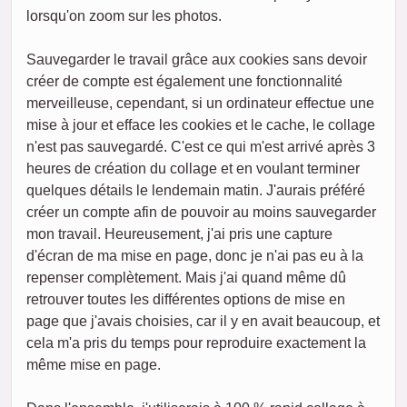
lorsqu'on zoom sur les photos.
Sauvegarder le travail grâce aux cookies sans devoir
créer de compte est également une fonctionnalité
merveilleuse, cependant, si un ordinateur effectue une
mise à jour et efface les cookies et le cache, le collage
n'est pas sauvegardé. C'est ce qui m'est arrivé après 3
heures de création du collage et en voulant terminer
quelques détails le lendemain matin. J'aurais préféré
créer un compte afin de pouvoir au moins sauvegarder
mon travail. Heureusement, j'ai pris une capture
d'écran de ma mise en page, donc je n'ai pas eu à la
repenser complètement. Mais j'ai quand même dû
retrouver toutes les différentes options de mise en
page que j'avais choisies, car il y en avait beaucoup, et
cela m'a pris du temps pour reproduire exactement la
même mise en page.