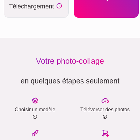
Téléchargement
Votre photo-collage
en quelques étapes seulement
Choisir un modèle
Téléverser des photos