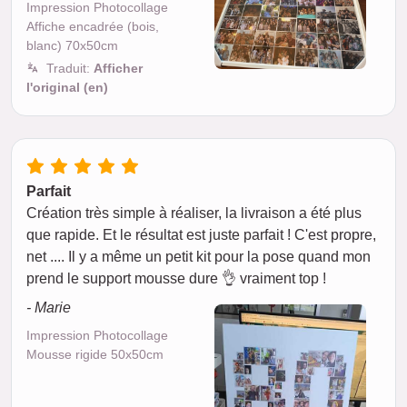
Impression Photocollage
Affiche encadrée (bois,
blanc) 70x50cm
Traduit:
Afficher
l'original (en)
Parfait
Création très simple à réaliser, la livraison a été plus
que rapide. Et le résultat est juste parfait ! C'est propre,
net .... Il y a même un petit kit pour la pose quand mon
prend le support mousse dure 👌 vraiment top !
- Marie
Impression Photocollage
Mousse rigide 50x50cm