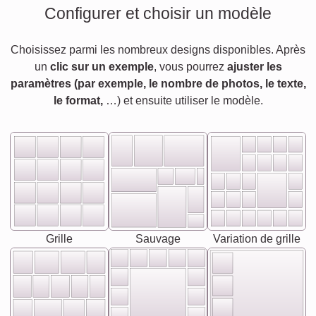
Configurer et choisir un modèle
Choisissez parmi les nombreux designs disponibles. Après
un
clic sur un exemple
, vous pourrez
ajuster les
paramètres (par exemple, le nombre de photos, le texte,
le format,
…) et ensuite utiliser le modèle.
Grille
Sauvage
Variation de grille