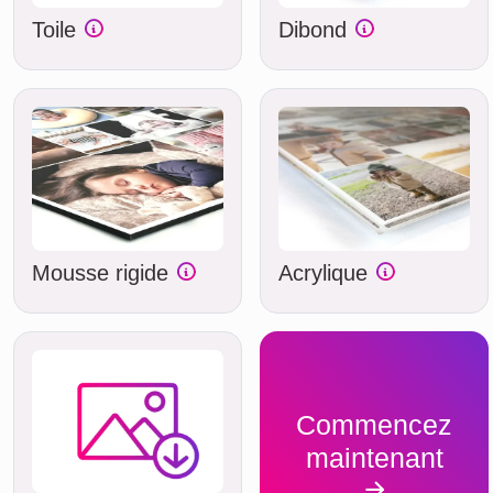
Toile
Dibond
Mousse rigide
Acrylique
Commencez
maintenant