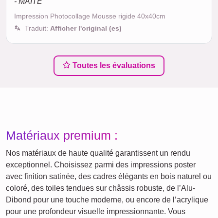
- MAITE
Impression Photocollage Mousse rigide 40x40cm
Traduit:
Afficher l'original (es)
Toutes les évaluations
Matériaux premium :
Nos matériaux de haute qualité garantissent un rendu
exceptionnel. Choisissez parmi des impressions poster
avec finition satinée, des cadres élégants en bois naturel ou
coloré, des toiles tendues sur châssis robuste, de l’Alu-
Dibond pour une touche moderne, ou encore de l’acrylique
pour une profondeur visuelle impressionnante. Vous