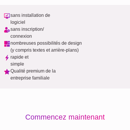
sans installation de
logiciel
sans inscription/
connexion
nombreuses possibilités de design
(y compris textes et arrière-plans)
rapide et
simple
Qualité premium de la
entreprise familiale
Commencez maintenant