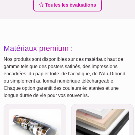
Toutes les évaluations
Matériaux premium :
Nos produits sont disponibles sur des matériaux haut de
gamme tels que des posters satinés, des impressions
encadrées, du papier toile, de l'acrylique, de l'Alu-Dibond,
ou simplement au format numérique téléchargeable.
Chaque option garantit des couleurs éclatantes et une
longue durée de vie pour vos souvenirs.