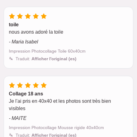
toile
nous avons adoré la toile
- Maria Isabel
Impression Photocollage Toile 60x40cm
Traduit:
Afficher l'original (es)
Collage 18 ans
Je l'ai pris en 40x40 et les photos sont très bien
visibles
- MAITE
Impression Photocollage Mousse rigide 40x40cm
Traduit:
Afficher l'original (es)