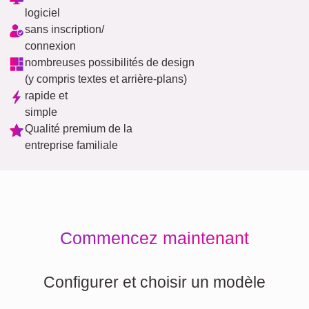
logiciel
sans inscription/
connexion
nombreuses possibilités de design
(y compris textes et arrière-plans)
rapide et
simple
Qualité premium de la
entreprise familiale
Commencez maintenant
Configurer et choisir un modèle