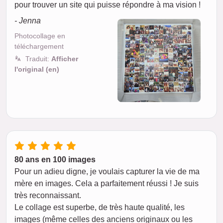
pour trouver un site qui puisse répondre à ma vision !
- Jenna
Photocollage en
téléchargement
Traduit:
Afficher
l'original (en)
80 ans en 100 images
Pour un adieu digne, je voulais capturer la vie de ma
mère en images. Cela a parfaitement réussi ! Je suis
très reconnaissant.
Le collage est superbe, de très haute qualité, les
images (même celles des anciens originaux ou les