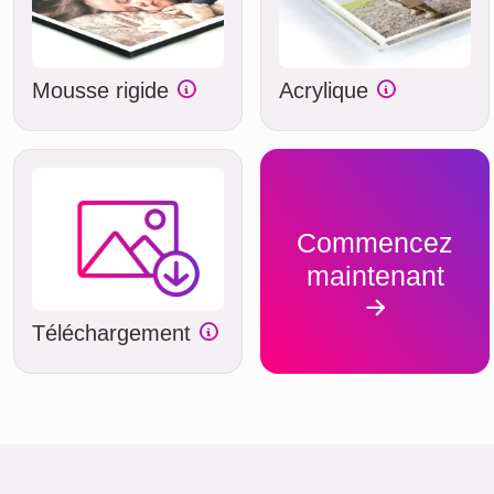
Mousse rigide
Acrylique
Commencez
maintenant
Téléchargement