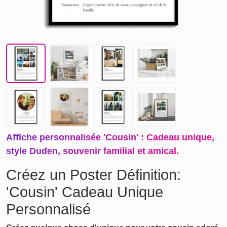
Affiche personnalisée 'Cousin' : Cadeau unique,
style Duden, souvenir familial et amical.
Créez un Poster Définition:
'Cousin' Cadeau Unique
Personnalisé