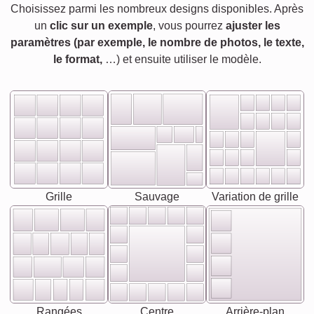
Choisissez parmi les nombreux designs disponibles. Après
un
clic sur un exemple
, vous pourrez
ajuster les
paramètres (par exemple, le nombre de photos, le texte,
le format,
…) et ensuite utiliser le modèle.
Grille
Sauvage
Variation de grille
Rangées
Centre
Arrière-plan