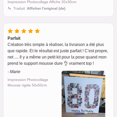
Impression Photocollage Affiche 20x30cm
Traduit:
Afficher l'original (de)
Parfait
Création très simple à réaliser, la livraison a été plus
que rapide. Et le résultat est juste parfait ! C'est propre,
net .... Il y a même un petit kit pour la pose quand mon
prend le support mousse dure 👌 vraiment top !
- Marie
Impression Photocollage
Mousse rigide 50x50cm