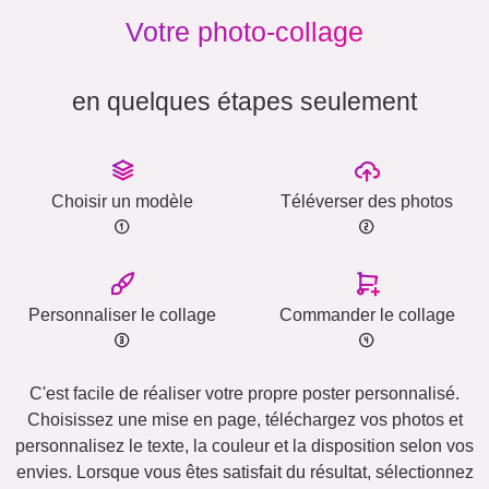
Votre photo-collage
en quelques étapes seulement
Choisir un modèle
Téléverser des photos
Personnaliser le collage
Commander le collage
C'est facile de réaliser votre propre poster personnalisé.
Choisissez une mise en page, téléchargez vos photos et
personnalisez le texte, la couleur et la disposition selon vos
envies. Lorsque vous êtes satisfait du résultat, sélectionnez