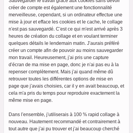
Sauvegarder le travail grâce aux cookies sans devoir
créer de compte est également une fonctionnalité
merveilleuse, cependant, si un ordinateur effectue une
mise à jour et efface les cookies et le cache, le collage
n'est pas sauvegardé. C'est ce qui m'est arrivé après 3
heures de création du collage et en voulant terminer
quelques détails le lendemain matin. J'aurais préféré
créer un compte afin de pouvoir au moins sauvegarder
mon travail. Heureusement, j'ai pris une capture
d'écran de ma mise en page, donc je n'ai pas eu à la
repenser complètement. Mais j'ai quand même dû
retrouver toutes les différentes options de mise en
page que j'avais choisies, car il y en avait beaucoup, et
cela m'a pris du temps pour reproduire exactement la
même mise en page.
Dans l'ensemble, j'utiliserais à 100 % rapid collage à
nouveau. Hautement recommandé et contrairement à
tout autre que j'ai pu trouver et j'ai beaucoup cherché