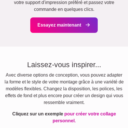
votre support d'impression préféré et passez votre
commande en quelques clics.
Essayez maintenant
Laissez-vous inspirer...
Avec diverse options de conception, vous pouvez adapter
la forme et le style de votre montage grâce à une variété de
modèles flexibles. Changez la disposition, les polices, les
effets de fond et plus encore pour créer un design qui vous
ressemble vraiment.
Cliquez sur un exemple
pour créer votre collage
personnel.