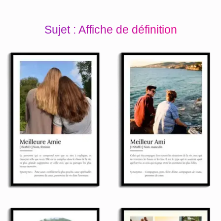
Sujet : Affiche de définition