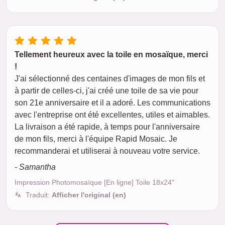
Tellement heureux avec la toile en mosaïque, merci
!
J'ai sélectionné des centaines d'images de mon fils et
à partir de celles-ci, j'ai créé une toile de sa vie pour
son 21e anniversaire et il a adoré. Les communications
avec l'entreprise ont été excellentes, utiles et aimables.
La livraison a été rapide, à temps pour l'anniversaire
de mon fils, merci à l'équipe Rapid Mosaic. Je
recommanderai et utiliserai à nouveau votre service.
- Samantha
Impression Photomosaïque [En ligne] Toile 18x24"
Traduit:
Afficher l'original (en)