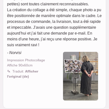
petites) sont toutes clairement reconnaissables.
La création du collage a été simple, chaque photo a pu
être positionnée de manière optimale dans le cadre. Le
processus de commande, la livraison, tout a été rapide
et impeccable. J'avais une question supplémentaire
aujourd'hui et j'ai fait une demande par e-mail. En
moins d'une heure, j'ai reçu une réponse positive. Je
suis vraiment ravi !
- Norvisi
Impression Photocollage
Affiche 90x60cm
Traduit:
Afficher
l'original (de)