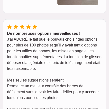
De nombreuses options merveilleuses !
J'ai ADORÉ le fait que je pouvais choisir des options
pour plus de 100 photos et qu'il y avait tant d'options
pour les tailles de photos, les mises en page et les
fonctionnalités supplémentaires. La fonction de glisser-
déposer était géniale et le prix de téléchargement était
très raisonnable.
Mes seules suggestions seraient :
Permettre un meilleur contrôle des barres de
défilement sans devoir les faire défiler pour y accéder
lorsqu'on zoom sur les photos.