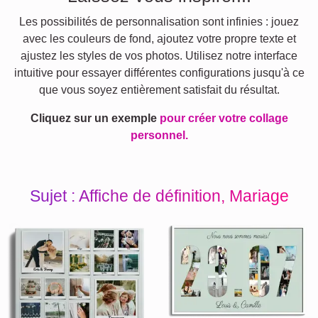
Les possibilités de personnalisation sont infinies : jouez
avec les couleurs de fond, ajoutez votre propre texte et
ajustez les styles de vos photos. Utilisez notre interface
intuitive pour essayer différentes configurations jusqu'à ce
que vous soyez entièrement satisfait du résultat.
Cliquez sur un exemple
pour créer votre collage
personnel.
Sujet : Affiche de définition, Mariage