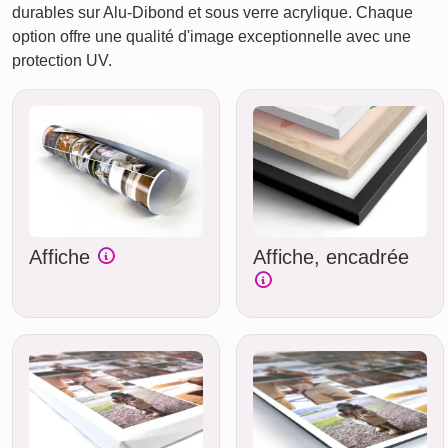
durables sur Alu-Dibond et sous verre acrylique. Chaque
option offre une qualité d'image exceptionnelle avec une
protection UV.
Affiche
Affiche, encadrée