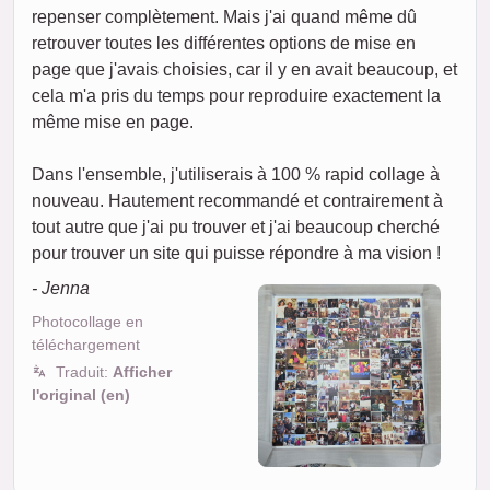
repenser complètement. Mais j'ai quand même dû
retrouver toutes les différentes options de mise en
page que j'avais choisies, car il y en avait beaucoup, et
cela m'a pris du temps pour reproduire exactement la
même mise en page.
Dans l'ensemble, j'utiliserais à 100 % rapid collage à
nouveau. Hautement recommandé et contrairement à
tout autre que j'ai pu trouver et j'ai beaucoup cherché
pour trouver un site qui puisse répondre à ma vision !
- Jenna
Photocollage en
téléchargement
Traduit:
Afficher
l'original (en)