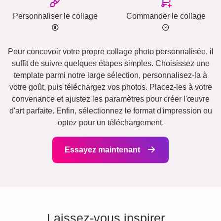
Personnaliser le collage
Commander le collage
Pour concevoir votre propre collage photo personnalisée, il
suffit de suivre quelques étapes simples. Choisissez une
template parmi notre large sélection, personnalisez-la à
votre goût, puis téléchargez vos photos. Placez-les à votre
convenance et ajustez les paramètres pour créer l'œuvre
d'art parfaite. Enfin, sélectionnez le format d'impression ou
optez pour un téléchargement.
Essayez maintenant
Laissez-vous inspirer...