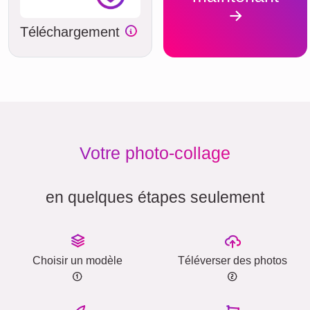
Téléchargement
Votre photo-collage
en quelques étapes seulement
Choisir un modèle
Téléverser des photos