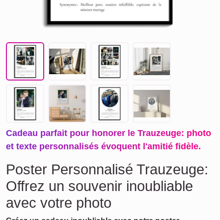
Cadeau parfait pour honorer le Trauzeuge: photo
et texte personnalisés évoquent l'amitié fidèle.
Poster Personnalisé Trauzeuge:
Offrez un souvenir inoubliable
avec votre photo