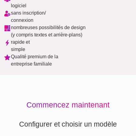
logiciel
sans inscription/
connexion
nombreuses possibilités de design
(y compris textes et arrière-plans)
rapide et
simple
Qualité premium de la
entreprise familiale
Commencez maintenant
Configurer et choisir un modèle