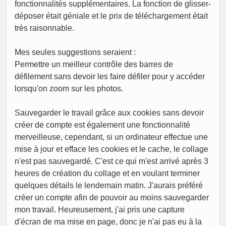
fonctionnalités supplémentaires. La fonction de glisser-
déposer était géniale et le prix de téléchargement était
très raisonnable.
Mes seules suggestions seraient :
Permettre un meilleur contrôle des barres de
défilement sans devoir les faire défiler pour y accéder
lorsqu'on zoom sur les photos.
Sauvegarder le travail grâce aux cookies sans devoir
créer de compte est également une fonctionnalité
merveilleuse, cependant, si un ordinateur effectue une
mise à jour et efface les cookies et le cache, le collage
n'est pas sauvegardé. C'est ce qui m'est arrivé après 3
heures de création du collage et en voulant terminer
quelques détails le lendemain matin. J'aurais préféré
créer un compte afin de pouvoir au moins sauvegarder
mon travail. Heureusement, j'ai pris une capture
d'écran de ma mise en page, donc je n'ai pas eu à la