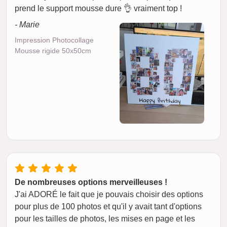
prend le support mousse dure 👌 vraiment top !
- Marie
Impression Photocollage
Mousse rigide 50x50cm
De nombreuses options merveilleuses !
J'ai ADORÉ le fait que je pouvais choisir des options
pour plus de 100 photos et qu'il y avait tant d'options
pour les tailles de photos, les mises en page et les