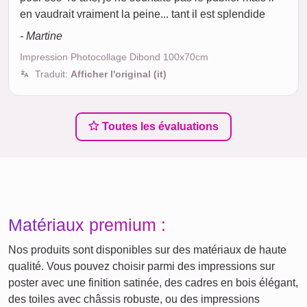
en vaudrait vraiment la peine... tant il est splendide
- Martine
Impression Photocollage Dibond 100x70cm
Traduit:
Afficher l'original (it)
Toutes les évaluations
Matériaux premium :
Nos produits sont disponibles sur des matériaux de haute
qualité. Vous pouvez choisir parmi des impressions sur
poster avec une finition satinée, des cadres en bois élégant,
des toiles avec châssis robuste, ou des impressions