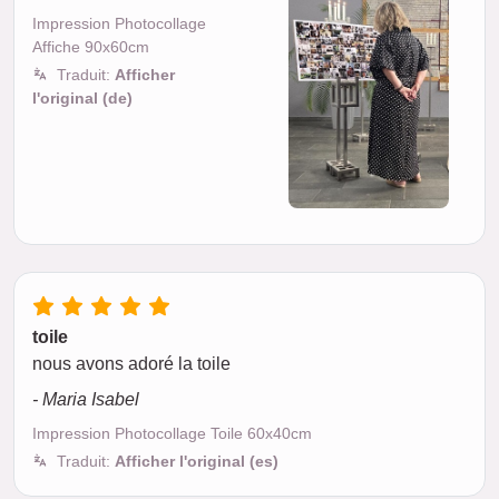
Impression Photocollage
Affiche 90x60cm
Traduit:
Afficher
l'original (de)
toile
nous avons adoré la toile
- Maria Isabel
Impression Photocollage Toile 60x40cm
Traduit:
Afficher l'original (es)