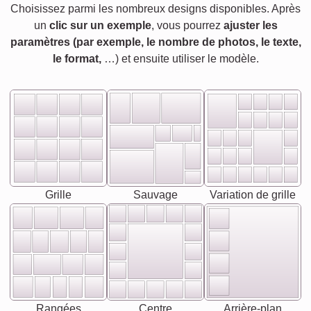
Choisissez parmi les nombreux designs disponibles. Après
un
clic sur un exemple
, vous pourrez
ajuster les
paramètres (par exemple, le nombre de photos, le texte,
le format,
…) et ensuite utiliser le modèle.
Grille
Sauvage
Variation de grille
Rangées
Centre
Arrière-plan