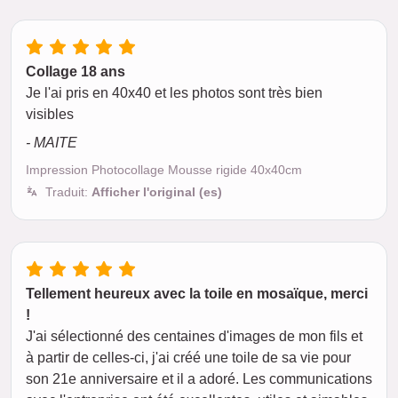
Collage 18 ans
Je l'ai pris en 40x40 et les photos sont très bien
visibles
- MAITE
Impression Photocollage Mousse rigide 40x40cm
Traduit:
Afficher l'original (es)
Tellement heureux avec la toile en mosaïque, merci
!
J'ai sélectionné des centaines d'images de mon fils et
à partir de celles-ci, j'ai créé une toile de sa vie pour
son 21e anniversaire et il a adoré. Les communications