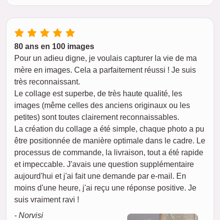
80 ans en 100 images
Pour un adieu digne, je voulais capturer la vie de ma
mère en images. Cela a parfaitement réussi ! Je suis
très reconnaissant.
Le collage est superbe, de très haute qualité, les
images (même celles des anciens originaux ou les
petites) sont toutes clairement reconnaissables.
La création du collage a été simple, chaque photo a pu
être positionnée de manière optimale dans le cadre. Le
processus de commande, la livraison, tout a été rapide
et impeccable. J'avais une question supplémentaire
aujourd'hui et j'ai fait une demande par e-mail. En
moins d'une heure, j'ai reçu une réponse positive. Je
suis vraiment ravi !
- Norvisi