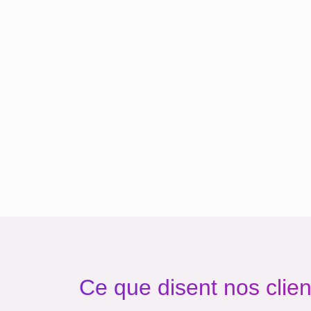
Ce que disent nos clien