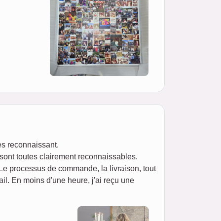
ès reconnaissant.
 sont toutes clairement reconnaissables.
 Le processus de commande, la livraison, tout
il. En moins d'une heure, j'ai reçu une