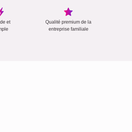
ide et
Qualité premium de la
mple
entreprise familiale