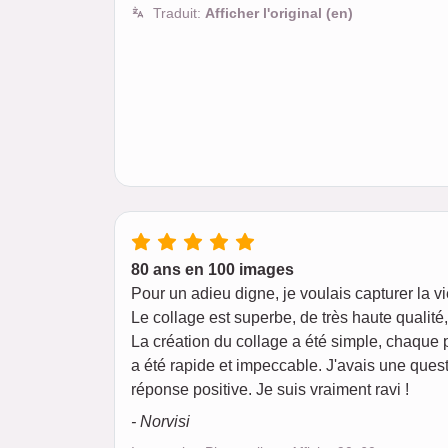
Traduit:
Afficher l'original (en)
80 ans en 100 images
Pour un adieu digne, je voulais capturer la v
Le collage est superbe, de très haute qualit
La création du collage a été simple, chaque 
a été rapide et impeccable. J'avais une quest
réponse positive. Je suis vraiment ravi !
- Norvisi