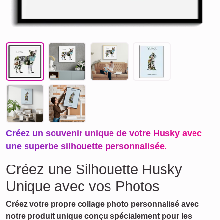
Créez un souvenir unique de votre Husky avec
une superbe silhouette personnalisée.
Créez une Silhouette Husky
Unique avec vos Photos
Créez votre propre collage photo personnalisé avec
notre produit unique conçu spécialement pour les