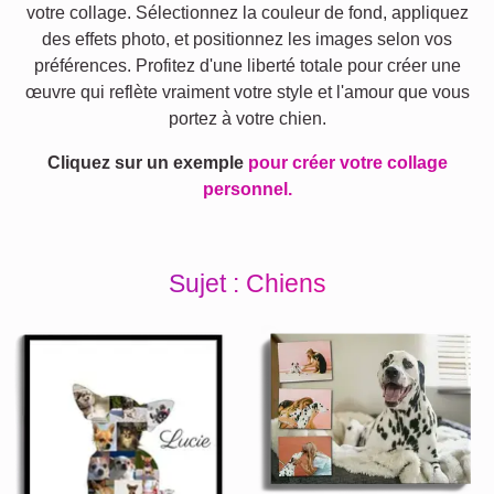
votre collage. Sélectionnez la couleur de fond, appliquez
des effets photo, et positionnez les images selon vos
préférences. Profitez d'une liberté totale pour créer une
œuvre qui reflète vraiment votre style et l'amour que vous
portez à votre chien.
Cliquez sur un exemple
pour créer votre collage
personnel.
Sujet : Chiens