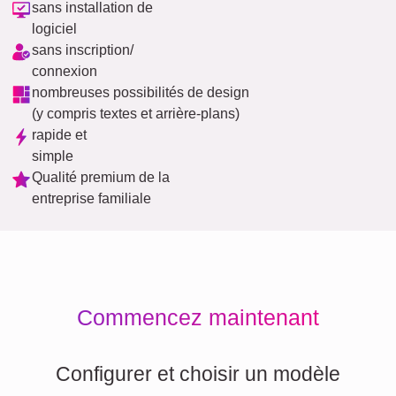
sans installation de
logiciel
sans inscription/
connexion
nombreuses possibilités de design
(y compris textes et arrière-plans)
rapide et
simple
Qualité premium de la
entreprise familiale
Commencez maintenant
Configurer et choisir un modèle