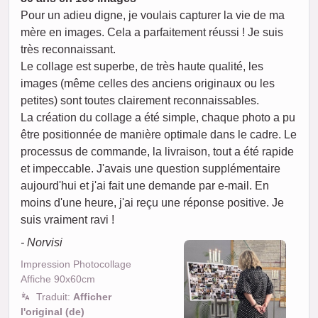
Pour un adieu digne, je voulais capturer la vie de ma
mère en images. Cela a parfaitement réussi ! Je suis
très reconnaissant.
Le collage est superbe, de très haute qualité, les
images (même celles des anciens originaux ou les
petites) sont toutes clairement reconnaissables.
La création du collage a été simple, chaque photo a pu
être positionnée de manière optimale dans le cadre. Le
processus de commande, la livraison, tout a été rapide
et impeccable. J'avais une question supplémentaire
aujourd'hui et j'ai fait une demande par e-mail. En
moins d'une heure, j'ai reçu une réponse positive. Je
suis vraiment ravi !
- Norvisi
Impression Photocollage
Affiche 90x60cm
Traduit:
Afficher
l'original (de)