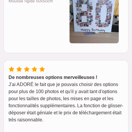
Mousse rigide 50x50cm
De nombreuses options merveilleuses !
J'ai ADORÉ le fait que je pouvais choisir des options
pour plus de 100 photos et qu'il y avait tant d'options
pour les tailles de photos, les mises en page et les
fonctionnalités supplémentaires. La fonction de glisser-
déposer était géniale et le prix de téléchargement était
très raisonnable.