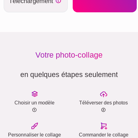
Téléchargement
Votre photo-collage
en quelques étapes seulement
Choisir un modèle
Téléverser des photos
Personnaliser le collage
Commander le collage