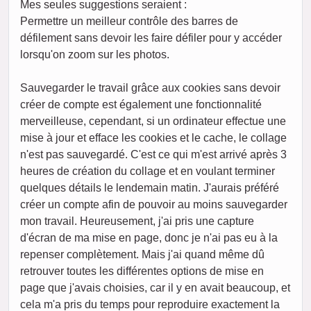
Mes seules suggestions seraient :
Permettre un meilleur contrôle des barres de
défilement sans devoir les faire défiler pour y accéder
lorsqu'on zoom sur les photos.
Sauvegarder le travail grâce aux cookies sans devoir
créer de compte est également une fonctionnalité
merveilleuse, cependant, si un ordinateur effectue une
mise à jour et efface les cookies et le cache, le collage
n'est pas sauvegardé. C'est ce qui m'est arrivé après 3
heures de création du collage et en voulant terminer
quelques détails le lendemain matin. J'aurais préféré
créer un compte afin de pouvoir au moins sauvegarder
mon travail. Heureusement, j'ai pris une capture
d'écran de ma mise en page, donc je n'ai pas eu à la
repenser complètement. Mais j'ai quand même dû
retrouver toutes les différentes options de mise en
page que j'avais choisies, car il y en avait beaucoup, et
cela m'a pris du temps pour reproduire exactement la