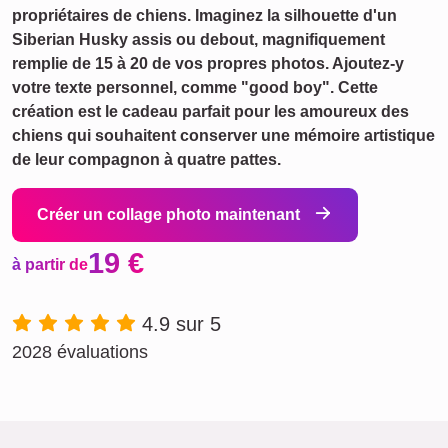
propriétaires de chiens. Imaginez la silhouette d'un
Siberian Husky assis ou debout, magnifiquement
remplie de 15 à 20 de vos propres photos. Ajoutez-y
votre texte personnel, comme "good boy". Cette
création est le cadeau parfait pour les amoureux des
chiens qui souhaitent conserver une mémoire artistique
de leur compagnon à quatre pattes.
Créer un collage photo maintenant
19 €
à partir de
4.9 sur 5
2028 évaluations