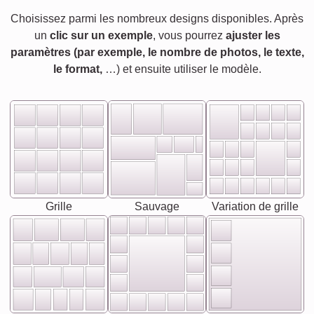
Choisissez parmi les nombreux designs disponibles. Après
un
clic sur un exemple
, vous pourrez
ajuster les
paramètres (par exemple, le nombre de photos, le texte,
le format,
…) et ensuite utiliser le modèle.
Grille
Sauvage
Variation de grille