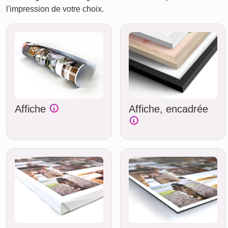
l'impression de votre choix.
Affiche
Affiche, encadrée