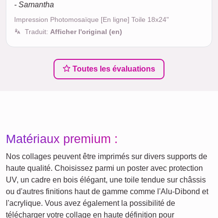
- Samantha
Impression Photomosaïque [En ligne] Toile 18x24"
Traduit:
Afficher l'original (en)
Toutes les évaluations
Matériaux premium :
Nos collages peuvent être imprimés sur divers supports de
haute qualité. Choisissez parmi un poster avec protection
UV, un cadre en bois élégant, une toile tendue sur châssis
ou d'autres finitions haut de gamme comme l'Alu-Dibond et
l'acrylique. Vous avez également la possibilité de
télécharger votre collage en haute définition pour