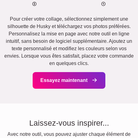
Pour créer votre collage, sélectionnez simplement une
silhouette de Husky et téléchargez vos photos préférées.
Personnalisez la mise en page avec notre outil en ligne
intuitif, sans besoin de logiciel supplémentaire. Ajoutez un
texte personnalisé et modifiez les couleurs selon vos
envies. Lorsque vous êtes satisfait, placez votre commande
en quelques clics.
Essayez maintenant
Laissez-vous inspirer...
Avec notre outil, vous pouvez ajuster chaque élément de