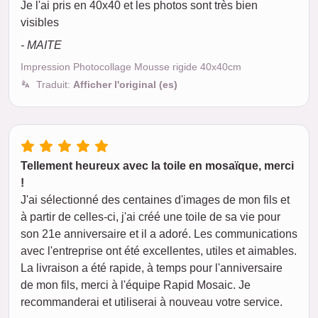
Je l'ai pris en 40x40 et les photos sont très bien
visibles
- MAITE
Impression Photocollage Mousse rigide 40x40cm
Traduit:
Afficher l'original (es)
Tellement heureux avec la toile en mosaïque, merci
!
J'ai sélectionné des centaines d'images de mon fils et
à partir de celles-ci, j'ai créé une toile de sa vie pour
son 21e anniversaire et il a adoré. Les communications
avec l'entreprise ont été excellentes, utiles et aimables.
La livraison a été rapide, à temps pour l'anniversaire
de mon fils, merci à l'équipe Rapid Mosaic. Je
recommanderai et utiliserai à nouveau votre service.