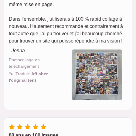
même mise en page.
Dans l'ensemble, j'utiliserais à 100 % rapid collage à
nouveau. Hautement recommandé et contrairement à
tout autre que j'ai pu trouver et j'ai beaucoup cherché
pour trouver un site qui puisse répondre à ma vision !
- Jenna
Photocollage en
téléchargement
Traduit:
Afficher
l'original (en)
80 ans en 100 images