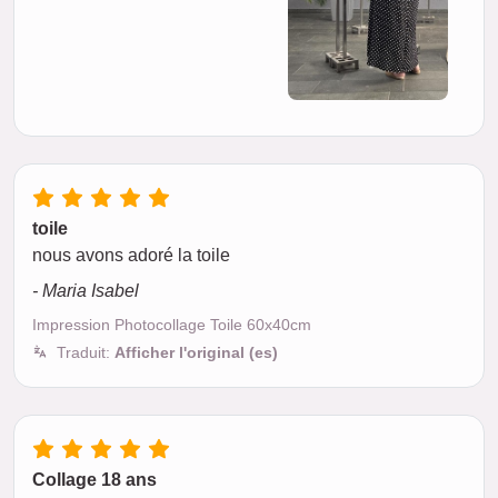
toile
nous avons adoré la toile
- Maria Isabel
Impression Photocollage Toile 60x40cm
Traduit:
Afficher l'original (es)
Collage 18 ans