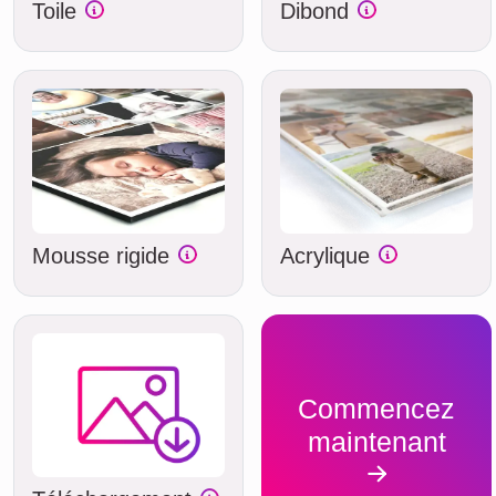
Toile
Dibond
Mousse rigide
Acrylique
Commencez
maintenant