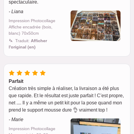
spectaculaire.
- Liana
Impression Photocollage
Affiche encadrée (bois,
blanc) 70x50cm
Traduit:
Afficher
l'original (en)
Parfait
Création très simple à réaliser, la livraison a été plus
que rapide. Et le résultat est juste parfait ! C'est propre,
net .... Il y a même un petit kit pour la pose quand mon
prend le support mousse dure 👌 vraiment top !
- Marie
Impression Photocollage