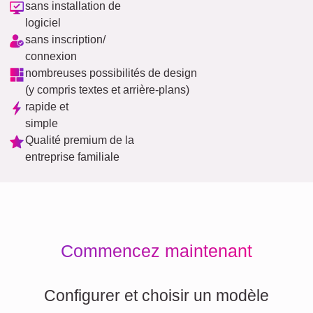
sans installation de
logiciel
sans inscription/
connexion
nombreuses possibilités de design
(y compris textes et arrière-plans)
rapide et
simple
Qualité premium de la
entreprise familiale
Commencez maintenant
Configurer et choisir un modèle