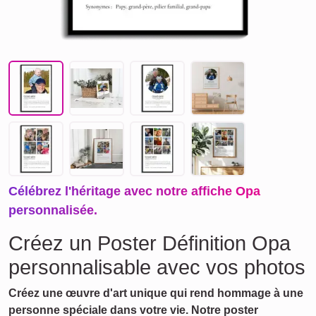
Célébrez l'héritage avec notre affiche Opa
personnalisée.
Créez un Poster Définition Opa
personnalisable avec vos photos
Créez une œuvre d'art unique qui rend hommage à une
personne spéciale dans votre vie. Notre poster