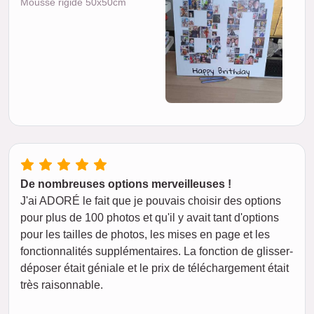
Mousse rigide 50x50cm
De nombreuses options merveilleuses !
J'ai ADORÉ le fait que je pouvais choisir des options
pour plus de 100 photos et qu'il y avait tant d'options
pour les tailles de photos, les mises en page et les
fonctionnalités supplémentaires. La fonction de glisser-
déposer était géniale et le prix de téléchargement était
très raisonnable.