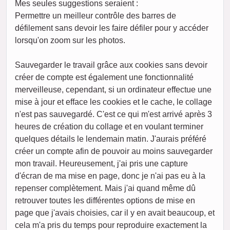
Mes seules suggestions seraient :
Permettre un meilleur contrôle des barres de
défilement sans devoir les faire défiler pour y accéder
lorsqu'on zoom sur les photos.
Sauvegarder le travail grâce aux cookies sans devoir
créer de compte est également une fonctionnalité
merveilleuse, cependant, si un ordinateur effectue une
mise à jour et efface les cookies et le cache, le collage
n'est pas sauvegardé. C'est ce qui m'est arrivé après 3
heures de création du collage et en voulant terminer
quelques détails le lendemain matin. J'aurais préféré
créer un compte afin de pouvoir au moins sauvegarder
mon travail. Heureusement, j'ai pris une capture
d'écran de ma mise en page, donc je n'ai pas eu à la
repenser complètement. Mais j'ai quand même dû
retrouver toutes les différentes options de mise en
page que j'avais choisies, car il y en avait beaucoup, et
cela m'a pris du temps pour reproduire exactement la