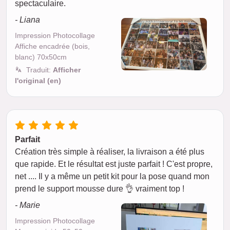
spectaculaire.
- Liana
Impression Photocollage
Affiche encadrée (bois,
blanc) 70x50cm
Traduit:
Afficher
l'original (en)
Parfait
Création très simple à réaliser, la livraison a été plus
que rapide. Et le résultat est juste parfait ! C'est propre,
net .... Il y a même un petit kit pour la pose quand mon
prend le support mousse dure 👌 vraiment top !
- Marie
Impression Photocollage