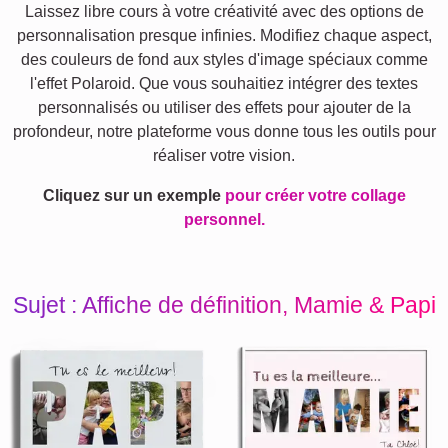
Laissez libre cours à votre créativité avec des options de
personnalisation presque infinies. Modifiez chaque aspect,
des couleurs de fond aux styles d'image spéciaux comme
l'effet Polaroid. Que vous souhaitiez intégrer des textes
personnalisés ou utiliser des effets pour ajouter de la
profondeur, notre plateforme vous donne tous les outils pour
réaliser votre vision.
Cliquez sur un exemple
pour créer votre collage
personnel.
Sujet : Affiche de définition, Mamie & Papi