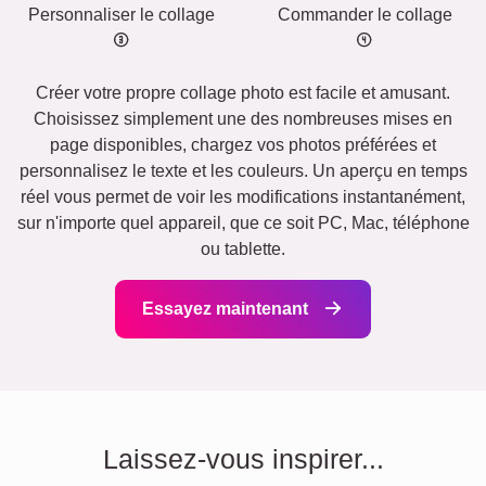
Personnaliser le collage
Commander le collage
Créer votre propre collage photo est facile et amusant.
Choisissez simplement une des nombreuses mises en
page disponibles, chargez vos photos préférées et
personnalisez le texte et les couleurs. Un aperçu en temps
réel vous permet de voir les modifications instantanément,
sur n'importe quel appareil, que ce soit PC, Mac, téléphone
ou tablette.
Essayez maintenant
Laissez-vous inspirer...