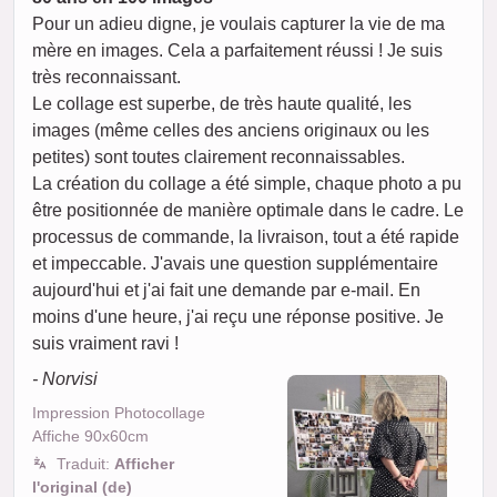
Pour un adieu digne, je voulais capturer la vie de ma
mère en images. Cela a parfaitement réussi ! Je suis
très reconnaissant.
Le collage est superbe, de très haute qualité, les
images (même celles des anciens originaux ou les
petites) sont toutes clairement reconnaissables.
La création du collage a été simple, chaque photo a pu
être positionnée de manière optimale dans le cadre. Le
processus de commande, la livraison, tout a été rapide
et impeccable. J'avais une question supplémentaire
aujourd'hui et j'ai fait une demande par e-mail. En
moins d'une heure, j'ai reçu une réponse positive. Je
suis vraiment ravi !
- Norvisi
Impression Photocollage
Affiche 90x60cm
Traduit:
Afficher
l'original (de)