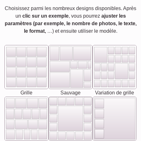
Choisissez parmi les nombreux designs disponibles. Après
un
clic sur un exemple
, vous pourrez
ajuster les
paramètres (par exemple, le nombre de photos, le texte,
le format,
…) et ensuite utiliser le modèle.
Grille
Sauvage
Variation de grille