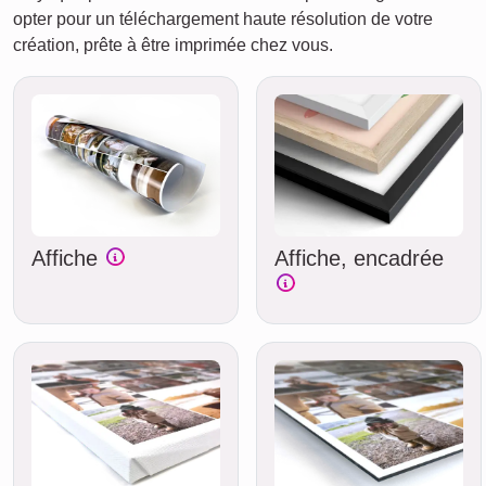
opter pour un téléchargement haute résolution de votre
création, prête à être imprimée chez vous.
Affiche
Affiche, encadrée