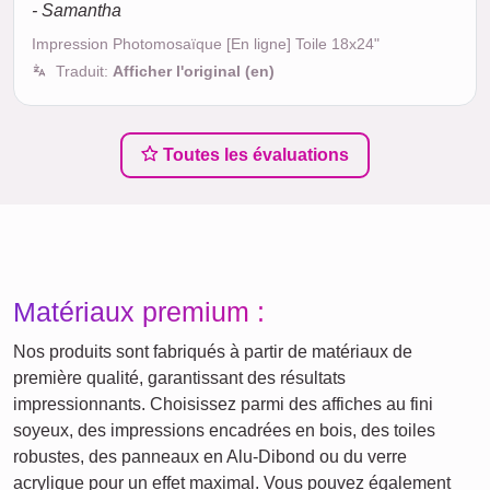
- Samantha
Impression Photomosaïque [En ligne] Toile 18x24"
Traduit:
Afficher l'original (en)
Toutes les évaluations
Matériaux premium :
Nos produits sont fabriqués à partir de matériaux de
première qualité, garantissant des résultats
impressionnants. Choisissez parmi des affiches au fini
soyeux, des impressions encadrées en bois, des toiles
robustes, des panneaux en Alu-Dibond ou du verre
acrylique pour un effet maximal. Vous pouvez également