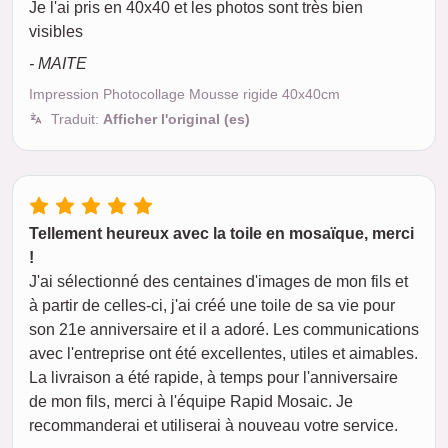
Je l'ai pris en 40x40 et les photos sont très bien
visibles
- MAITE
Impression Photocollage Mousse rigide 40x40cm
Traduit:
Afficher l'original (es)
Tellement heureux avec la toile en mosaïque, merci
!
J'ai sélectionné des centaines d'images de mon fils et
à partir de celles-ci, j'ai créé une toile de sa vie pour
son 21e anniversaire et il a adoré. Les communications
avec l'entreprise ont été excellentes, utiles et aimables.
La livraison a été rapide, à temps pour l'anniversaire
de mon fils, merci à l'équipe Rapid Mosaic. Je
recommanderai et utiliserai à nouveau votre service.