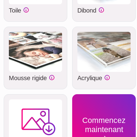
Toile
Dibond
Mousse rigide
Acrylique
Commencez
maintenant