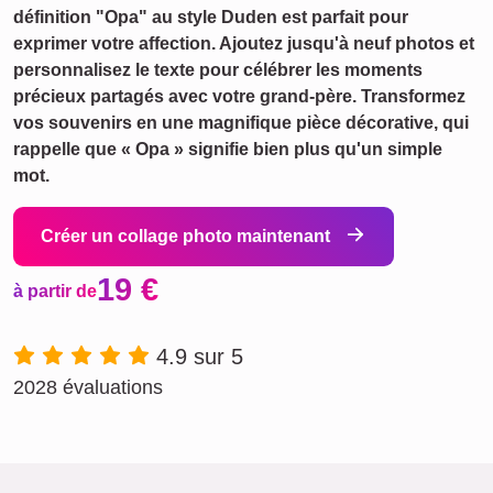
définition "Opa" au style Duden est parfait pour
exprimer votre affection. Ajoutez jusqu'à neuf photos et
personnalisez le texte pour célébrer les moments
précieux partagés avec votre grand-père. Transformez
vos souvenirs en une magnifique pièce décorative, qui
rappelle que « Opa » signifie bien plus qu'un simple
mot.
Créer un collage photo maintenant
19 €
à partir de
4.9 sur 5
2028 évaluations