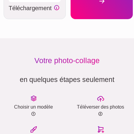
Téléchargement
Votre photo-collage
en quelques étapes seulement
Choisir un modèle
Téléverser des photos