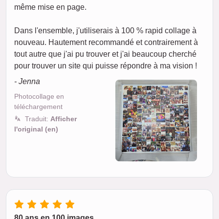
même mise en page.
Dans l'ensemble, j'utiliserais à 100 % rapid collage à
nouveau. Hautement recommandé et contrairement à
tout autre que j'ai pu trouver et j'ai beaucoup cherché
pour trouver un site qui puisse répondre à ma vision !
- Jenna
Photocollage en
téléchargement
Traduit:
Afficher
l'original (en)
80 ans en 100 images