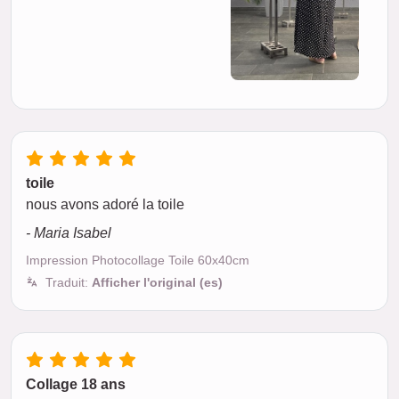
toile
nous avons adoré la toile
- Maria Isabel
Impression Photocollage Toile 60x40cm
Traduit:
Afficher l'original (es)
Collage 18 ans