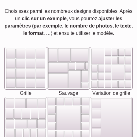
Choisissez parmi les nombreux designs disponibles. Après
un
clic sur un exemple
, vous pourrez
ajuster les
paramètres (par exemple, le nombre de photos, le texte,
le format,
…) et ensuite utiliser le modèle.
Grille
Sauvage
Variation de grille