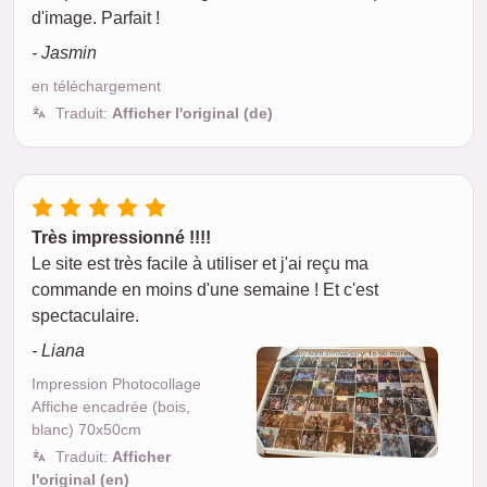
d'image. Parfait !
- Jasmin
en téléchargement
Traduit:
Afficher l'original (de)
Très impressionné !!!!
Le site est très facile à utiliser et j'ai reçu ma
commande en moins d'une semaine ! Et c'est
spectaculaire.
- Liana
Impression Photocollage
Affiche encadrée (bois,
blanc) 70x50cm
Traduit:
Afficher
l'original (en)