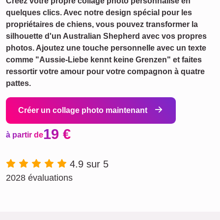
Créez votre propre collage photo personnalisé en
quelques clics. Avec notre design spécial pour les
propriétaires de chiens, vous pouvez transformer la
silhouette d'un Australian Shepherd avec vos propres
photos. Ajoutez une touche personnelle avec un texte
comme "Aussie-Liebe kennt keine Grenzen" et faites
ressortir votre amour pour votre compagnon à quatre
pattes.
Créer un collage photo maintenant
19 €
à partir de
4.9 sur 5
2028 évaluations