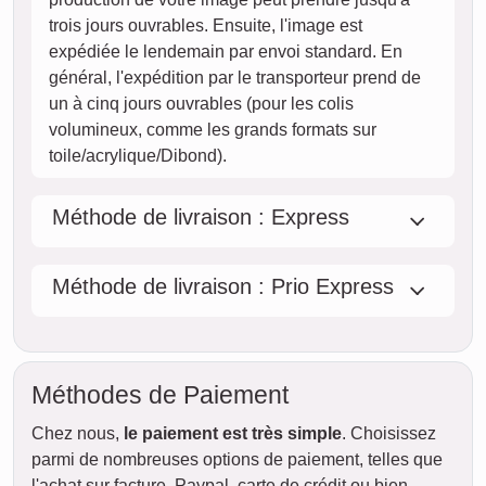
trois jours ouvrables. Ensuite, l'image est
expédiée le lendemain par envoi standard. En
général, l'expédition par le transporteur prend de
un à cinq jours ouvrables (pour les colis
volumineux, comme les grands formats sur
toile/acrylique/Dibond).
Méthode de livraison : Express
Méthode de livraison : Prio Express
Méthodes de Paiement
Chez nous,
le paiement est très simple
. Choisissez
parmi de nombreuses options de paiement, telles que
l'achat sur facture, Paypal, carte de crédit ou bien