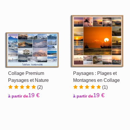
Collage Premium
Paysages : Plages et
Paysages et Nature
Montagnes en Collage
(2)
(1)
19 €
19 €
à partir de
à partir de