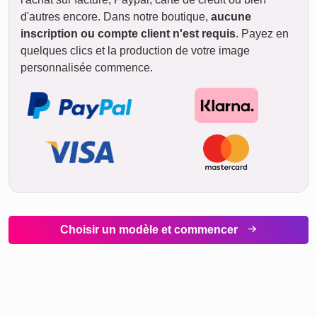
d'autres encore. Dans notre boutique,
aucune
inscription ou compte client n'est requis
. Payez en
quelques clics et la production de votre image
personnalisée commence.
Choisir un modèle et commencer