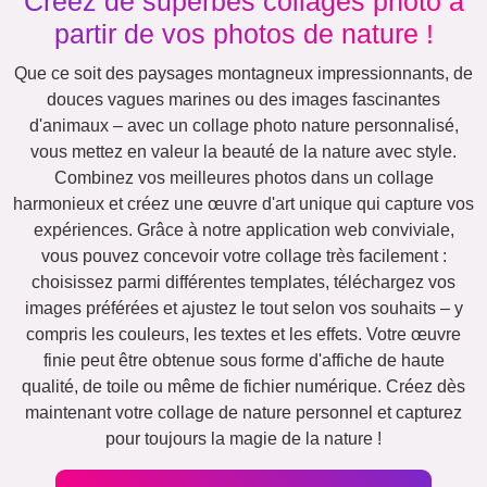
Créez de superbes collages photo à
partir de vos photos de nature !
Que ce soit des paysages montagneux impressionnants, de
douces vagues marines ou des images fascinantes
d'animaux – avec un collage photo nature personnalisé,
vous mettez en valeur la beauté de la nature avec style.
Combinez vos meilleures photos dans un collage
harmonieux et créez une œuvre d'art unique qui capture vos
expériences. Grâce à notre application web conviviale,
vous pouvez concevoir votre collage très facilement :
choisissez parmi différentes templates, téléchargez vos
images préférées et ajustez le tout selon vos souhaits – y
compris les couleurs, les textes et les effets. Votre œuvre
finie peut être obtenue sous forme d'affiche de haute
qualité, de toile ou même de fichier numérique. Créez dès
maintenant votre collage de nature personnel et capturez
pour toujours la magie de la nature !