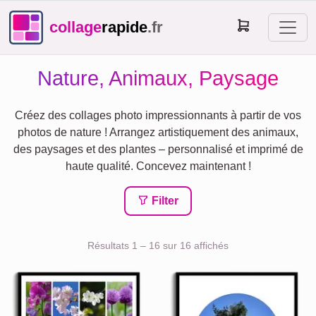
collage
rapide
.fr
Nature, Animaux, Paysage
Créez des collages photo impressionnants à partir de vos
photos de nature ! Arrangez artistiquement des animaux,
des paysages et des plantes – personnalisé et imprimé de
haute qualité. Concevez maintenant !
Filter
Résultats 1 – 16 sur 16 affichés