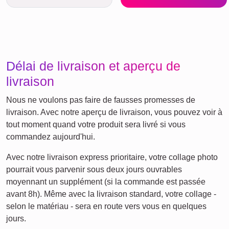
Délai de livraison et aperçu de
livraison
Nous ne voulons pas faire de fausses promesses de
livraison. Avec notre aperçu de livraison, vous pouvez voir à
tout moment quand votre produit sera livré si vous
commandez aujourd'hui.
Avec notre livraison express prioritaire, votre collage photo
pourrait vous parvenir sous deux jours ouvrables
moyennant un supplément (si la commande est passée
avant 8h). Même avec la livraison standard, votre collage -
selon le matériau - sera en route vers vous en quelques
jours.