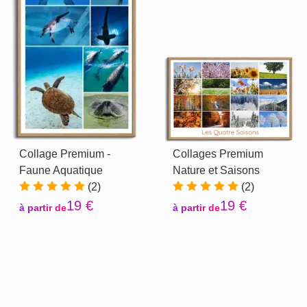
Collage Premium -
Collages Premium
Faune Aquatique
Nature et Saisons
(2)
(2)
19 €
19 €
à partir de
à partir de