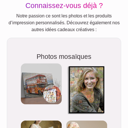
Connaissez-vous déjà ?
Notre passion ce sont les photos et les produits
d’impression personnalisés. Découvrez également nos
autres idées cadeaux créatives :
Photos mosaïques