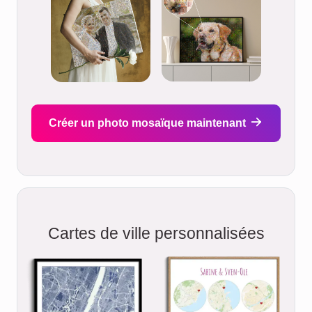
Créer un photo mosaïque maintenant
Cartes de ville personnalisées