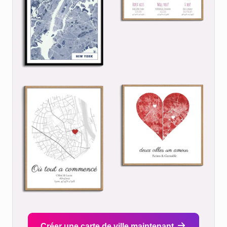
Créer une carte de ville maintenant