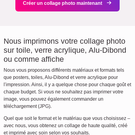
Créer un collage photo maintenant
Nous imprimons votre collage photo
sur toile, verre acrylique, Alu-Dibond
ou comme affiche
Nous vous proposons différents matériaux et formats tels
que posters, toiles, Alu-Dibond et verre acrylique pour
l'impression. Ainsi, il y a quelque chose pour chaque goût et
chaque budget. Si vous ne souhaitez pas imprimer votre
image, vous pouvez également commander un
téléchargement (JPG).
Quel que soit le format et le matériau que vous choisissez –
avec nous, vous obtenez un collage de haute qualité, créé
et imprimé avec soin selon vos souhaits.