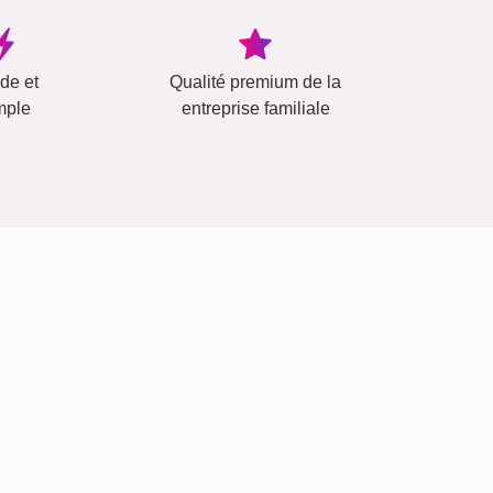
ide et
Qualité premium de la
mple
entreprise familiale