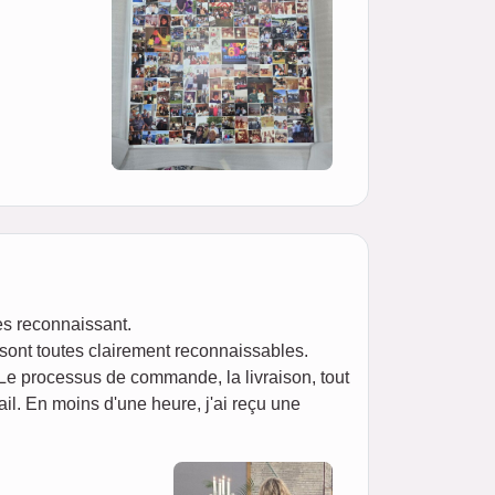
ès reconnaissant.
 sont toutes clairement reconnaissables.
 Le processus de commande, la livraison, tout
il. En moins d'une heure, j'ai reçu une