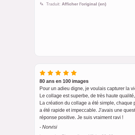
Traduit:
Afficher l'original (en)
80 ans en 100 images
Pour un adieu digne, je voulais capturer la v
Le collage est superbe, de très haute qualit
La création du collage a été simple, chaque 
a été rapide et impeccable. J'avais une quest
réponse positive. Je suis vraiment ravi !
- Norvisi