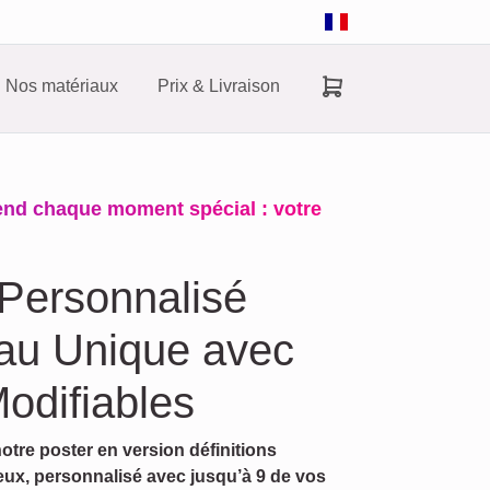
Nos matériaux
Prix & Livraison
end chaque moment spécial : votre
 Personnalisé
au Unique avec
odifiables
tre poster en version définitions
ux, personnalisé avec jusqu’à 9 de vos