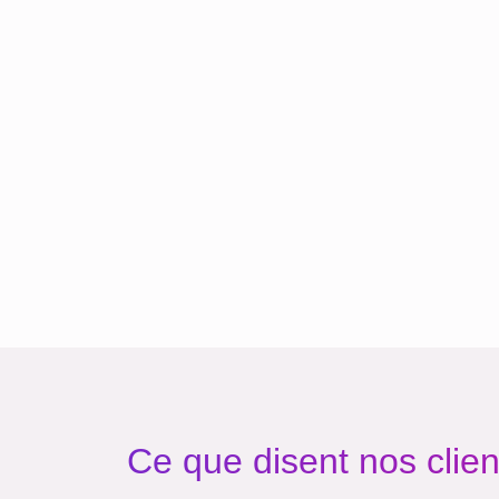
Ce que disent nos clien