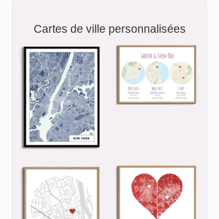
Cartes de ville personnalisées