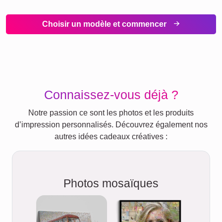
Choisir un modèle et commencer
Connaissez-vous déjà ?
Notre passion ce sont les photos et les produits
d’impression personnalisés. Découvrez également nos
autres idées cadeaux créatives :
Photos mosaïques