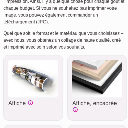
l'impression. Ainsi, il y a quelque chose pour chaque goût et
chaque budget. Si vous ne souhaitez pas imprimer votre
image, vous pouvez également commander un
téléchargement (JPG).
Quel que soit le format et le matériau que vous choisissez –
avec nous, vous obtenez un collage de haute qualité, créé
et imprimé avec soin selon vos souhaits.
Affiche
Affiche, encadrée