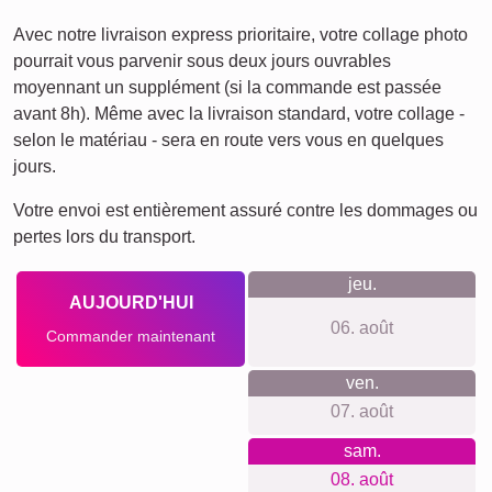
Avec notre livraison express prioritaire, votre collage photo
pourrait vous parvenir sous deux jours ouvrables
moyennant un supplément (si la commande est passée
avant 8h). Même avec la livraison standard, votre collage -
selon le matériau - sera en route vers vous en quelques
jours.
Votre envoi est entièrement assuré contre les dommages ou
pertes lors du transport.
jeu.
AUJOURD'HUI
06. août
Commander maintenant
ven.
07. août
sam.
08. août