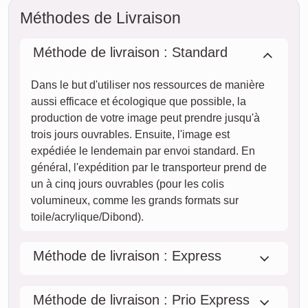
Méthodes de Livraison
Méthode de livraison : Standard
Dans le but d'utiliser nos ressources de manière
aussi efficace et écologique que possible, la
production de votre image peut prendre jusqu'à
trois jours ouvrables. Ensuite, l'image est
expédiée le lendemain par envoi standard. En
général, l'expédition par le transporteur prend de
un à cinq jours ouvrables (pour les colis
volumineux, comme les grands formats sur
toile/acrylique/Dibond).
Méthode de livraison : Express
Méthode de livraison : Prio Express