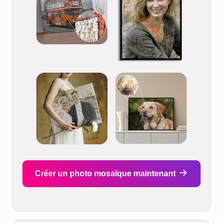
Créer un photo mosaïque maintenant