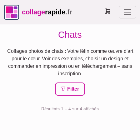
collage
rapide
.fr
Chats
Collages photos de chats : Votre félin comme œuvre d'art
pour le cœur. Voir des exemples, choisir un design et
commander en impression ou en téléchargement – sans
inscription.
Filter
Résultats 1 – 4 sur 4 affichés