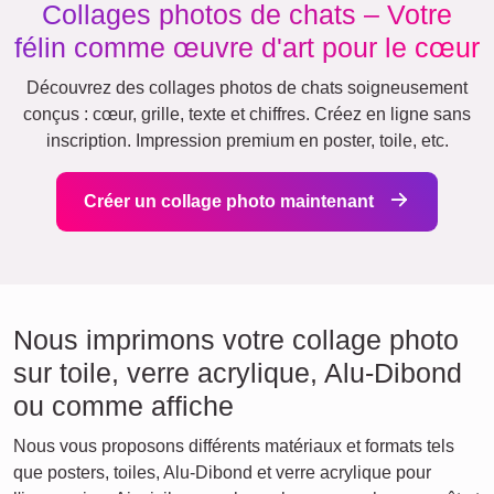
Collages photos de chats – Votre
félin comme œuvre d'art pour le cœur
Découvrez des collages photos de chats soigneusement
conçus : cœur, grille, texte et chiffres. Créez en ligne sans
inscription. Impression premium en poster, toile, etc.
Créer un collage photo maintenant
Nous imprimons votre collage photo
sur toile, verre acrylique, Alu-Dibond
ou comme affiche
Nous vous proposons différents matériaux et formats tels
que posters, toiles, Alu-Dibond et verre acrylique pour