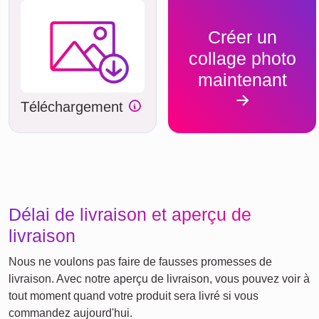
Créer un
collage photo
maintenant
Téléchargement
Délai de livraison et aperçu de
livraison
Nous ne voulons pas faire de fausses promesses de
livraison. Avec notre aperçu de livraison, vous pouvez voir à
tout moment quand votre produit sera livré si vous
commandez aujourd'hui.