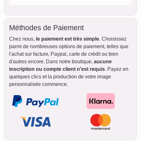
Méthodes de Paiement
Chez nous,
le paiement est très simple
. Choisissez
parmi de nombreuses options de paiement, telles que
l'achat sur facture, Paypal, carte de crédit ou bien
d'autres encore. Dans notre boutique,
aucune
inscription ou compte client n'est requis
. Payez en
quelques clics et la production de votre image
personnalisée commence.