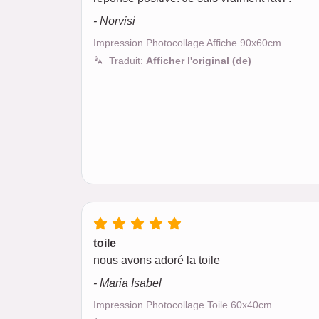
- Norvisi
Impression Photocollage Affiche 90x60cm
Traduit:
Afficher l'original (de)
toile
nous avons adoré la toile
- Maria Isabel
Impression Photocollage Toile 60x40cm