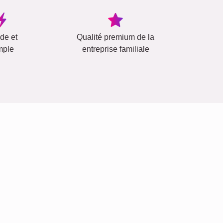
ide et
Qualité premium de la
mple
entreprise familiale