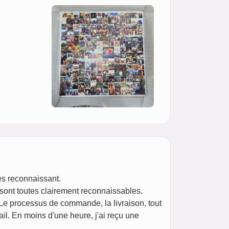
ès reconnaissant.
 sont toutes clairement reconnaissables.
 Le processus de commande, la livraison, tout
il. En moins d'une heure, j'ai reçu une