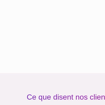
Ce que disent nos clien