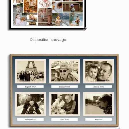
Disposition sauvage