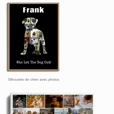
Silhouette de chien avec photos