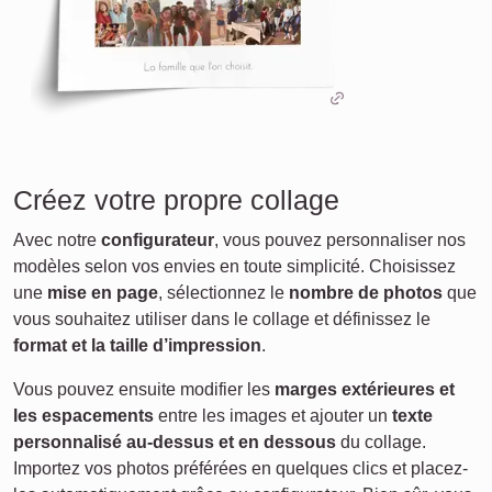
Créez votre propre collage
Avec notre
configurateur
, vous pouvez personnaliser nos
modèles selon vos envies en toute simplicité. Choisissez
une
mise en page
, sélectionnez le
nombre de photos
que
vous souhaitez utiliser dans le collage et définissez le
format et la taille d’impression
.
Vous pouvez ensuite modifier les
marges extérieures et
les espacements
entre les images et ajouter un
texte
personnalisé au-dessus et en dessous
du collage.
Importez vos photos préférées en quelques clics et placez-