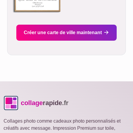
Créer une carte de ville maintenant
collage
rapide
.fr
Collages photo comme cadeaux photo personnalisés et
créatifs avec message. Impression Premium sur toile,