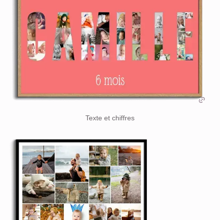
Texte et chiffres