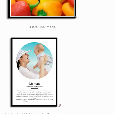
Juste une image