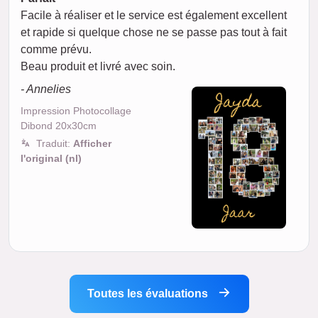
Facile à réaliser et le service est également excellent
et rapide si quelque chose ne se passe pas tout à fait
comme prévu.
Beau produit et livré avec soin.
- Annelies
Impression Photocollage
Dibond 20x30cm
Traduit:
Afficher
l'original (nl)
Toutes les évaluations