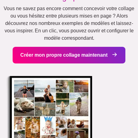
Vous ne savez pas encore comment concevoir votre collage
ou vous hésitez entre plusieurs mises en page ? Alors
découvrez nos nombreux exemples de modèles et laissez-
vous inspirer. En un clic, vous pouvez ouvrir et configurer le
modèle correspondant.
Créer mon propre collage maintenant