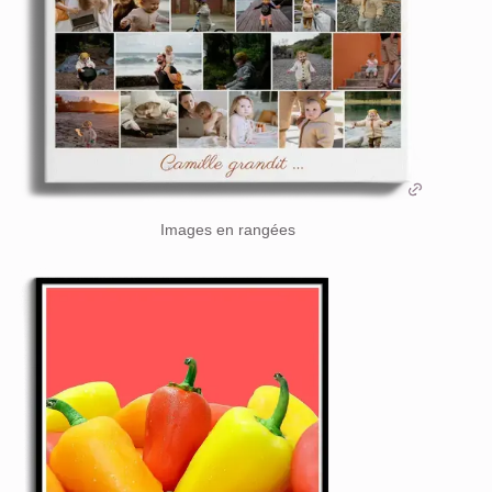
Images en rangées