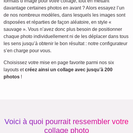
formats d’image pour votre collage, tout en mettant
davantage certaines photos en avant ? Alors essayez l’un
de nos nombreux modèles, dans lesquels les images sont
disposées et réparties de façon aléatoire, en style «
sauvage ». Vous n’avez donc plus besoin de positionner
chaque photo individuellement ni de les déplacer dans tous
les sens jusqu’à obtenir le bon résultat : notre configurateur
s’en charge pour vous.
Choisissez votre mise en page favorite parmi nos six
layouts et
créez ainsi un collage avec jusqu’à 200
photos
!
Voici à quoi pourrait ressembler votre
collage photo