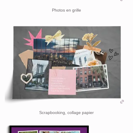
Photos en grille
Scrapbooking, collage papier