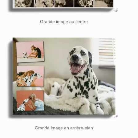
Grande image au centre
Grande image en arrière-plan