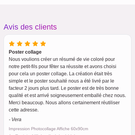
Avis des clients
Poster collage
Nous voulions créer un résumé de vie coloré pour
notre petit-fils pour fêter sa réussite et avons choisi
pour cela un poster collage. La création était très
simple et le poster souhaité nous a été livré par le
facteur 2 jours plus tard. Le poster est de très bonne
qualité et est arrivé soigneusement emballé chez nous.
Merci beaucoup. Nous allons certainement réutiliser
cette adresse.
- Vera
Impression Photocollage Affiche 60x90cm