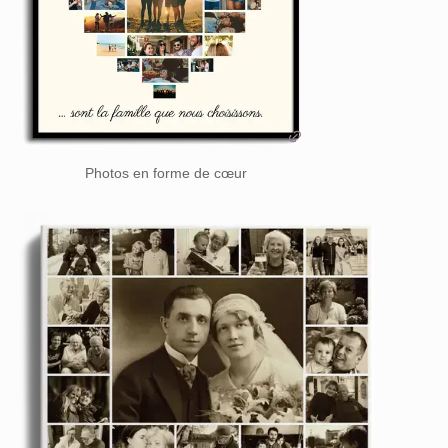
Photos en forme de cœur