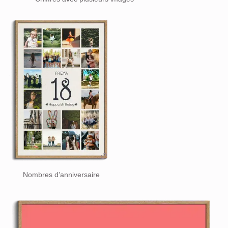
Nombres d’anniversaire