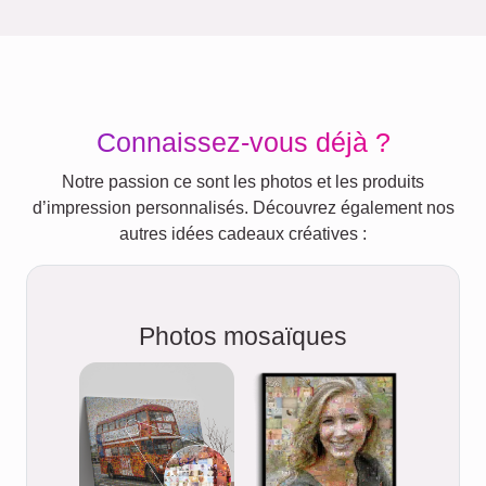
Connaissez-vous déjà ?
Notre passion ce sont les photos et les produits
d’impression personnalisés. Découvrez également nos
autres idées cadeaux créatives :
Photos mosaïques