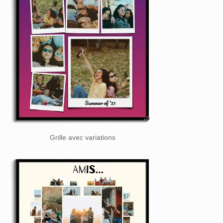
Grille avec variations