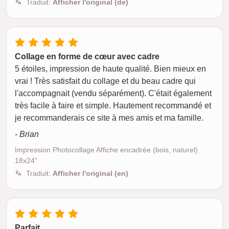
Traduit:
Afficher l'original (de)
Collage en forme de cœur avec cadre
5 étoiles, impression de haute qualité. Bien mieux en
vrai ! Très satisfait du collage et du beau cadre qui
l'accompagnait (vendu séparément). C'était également
très facile à faire et simple. Hautement recommandé et
je recommanderais ce site à mes amis et ma famille.
- Brian
Impression Photocollage Affiche encadrée (bois, naturel)
18x24"
Traduit:
Afficher l'original (en)
Parfait