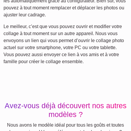
les automatiquement grâce au configurateur. Bien sûr, vous
pouvez à tout moment remplacer et déplacer les photos ou
ajuster leur cadrage.
Le meilleur, c’est que vous pouvez ouvrir et modifier votre
collage à tout moment sur un autre appareil. Nous vous
envoyons un lien qui vous permet d’ouvrir le collage photo
actuel sur votre smartphone, votre PC ou votre tablette.
Vous pouvez aussi envoyer ce lien à vos amis et à votre
famille pour créer le collage ensemble.
Avez-vous déjà découvert nos autres
modèles ?
Nous avons le modèle idéal pour tous les goûts et toutes