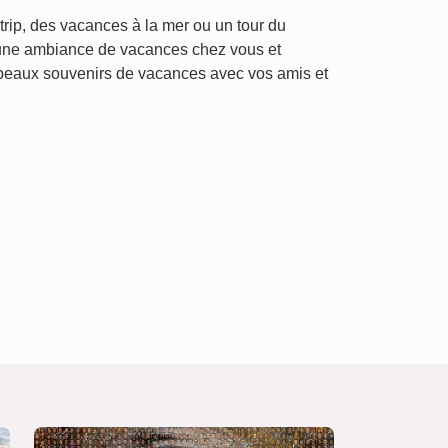
 trip, des vacances à la mer ou un tour du
une ambiance de vacances chez vous et
 beaux souvenirs de vacances avec vos amis et