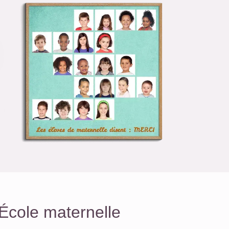
École maternelle