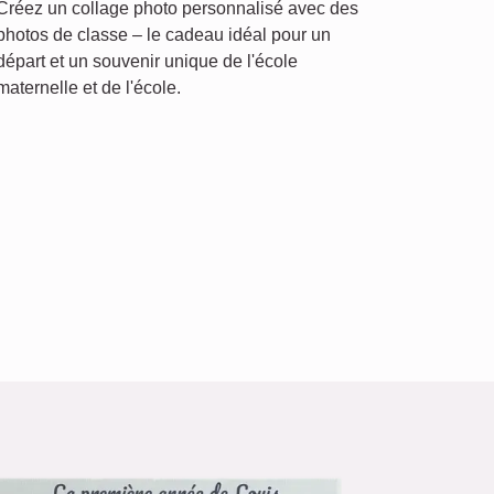
Créez un collage photo personnalisé avec des
photos de classe – le cadeau idéal pour un
départ et un souvenir unique de l'école
maternelle et de l'école.