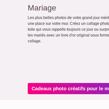
Mariage
Les plus belles photos de votre grand jour méri
une place sur votre mur. Créez un collage phot
toile qui vous rappelle toujours ce jour ou surp
les mariés avec un livre d'or original sous form
collage.
Cadeaux photo créatifs pour le 