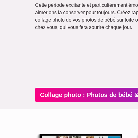
Cette période excitante et particulièrement émo
aimerions la conserver pour toujours. Créez r
collage photo de vos photos de bébé sur toile o
chez vous, qui vous fera sourire chaque jour.
Collage photo : Photos de bébé 