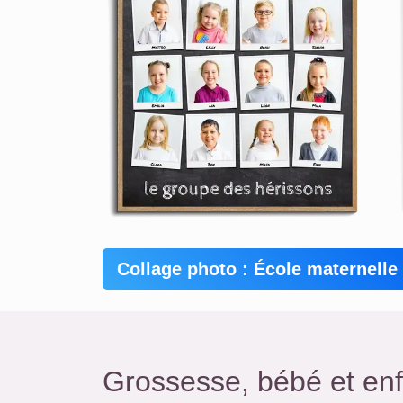
Collage photo : École maternelle
Grossesse, bébé et enf