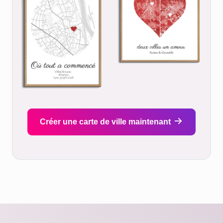
Créer une carte de ville maintenant