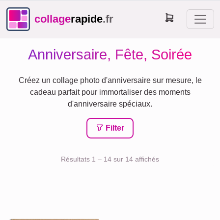
collage
rapide
.fr
Anniversaire, Fête, Soirée
Créez un collage photo d'anniversaire sur mesure, le
cadeau parfait pour immortaliser des moments
d'anniversaire spéciaux.
Filter
Résultats 1 – 14 sur 14 affichés