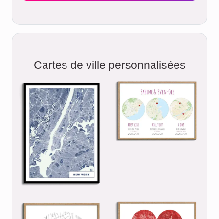
Cartes de ville personnalisées