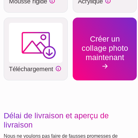
Mousse rigide
Acrylique
Créer un
collage photo
maintenant
Téléchargement
Délai de livraison et aperçu de
livraison
Nous ne voulons pas faire de fausses promesses de