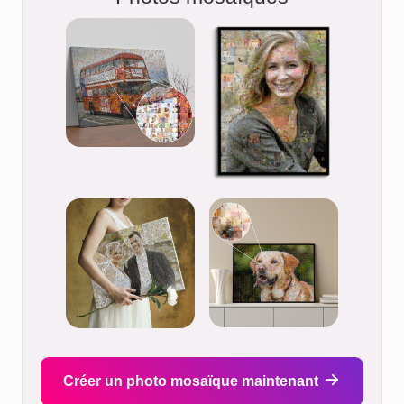
Créer un photo mosaïque maintenant