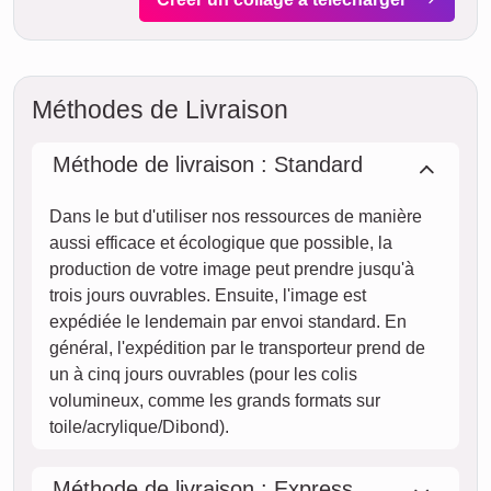
Méthodes de Livraison
Méthode de livraison : Standard
Dans le but d'utiliser nos ressources de manière
aussi efficace et écologique que possible, la
production de votre image peut prendre jusqu'à
trois jours ouvrables. Ensuite, l'image est
expédiée le lendemain par envoi standard. En
général, l'expédition par le transporteur prend de
un à cinq jours ouvrables (pour les colis
volumineux, comme les grands formats sur
toile/acrylique/Dibond).
Méthode de livraison : Express