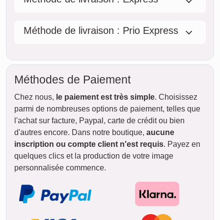
Méthode de livraison : Prio Express
Méthodes de Paiement
Chez nous,
le paiement est très simple
. Choisissez
parmi de nombreuses options de paiement, telles que
l'achat sur facture, Paypal, carte de crédit ou bien
d'autres encore. Dans notre boutique,
aucune
inscription ou compte client n'est requis
. Payez en
quelques clics et la production de votre image
personnalisée commence.