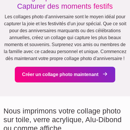
Capturer des moments festifs
Les collages photo d'anniversaire sont le moyen idéal pour
capturer la joie et les festivités d'un jour spécial. Que ce soit
pour des anniversaires marquants ou des célébrations
annuelles, créez un collage qui capture les plus beaux
moments et souvenirs. Surprenez vos amis ou membres de
la famille avec ce cadeau personnel et unique. Commencez
dès maintenant votre propre collage photo d'anniversaire !
Créer un collage photo maintenant
Nous imprimons votre collage photo
sur toile, verre acrylique, Alu-Dibond
ou comme affiche