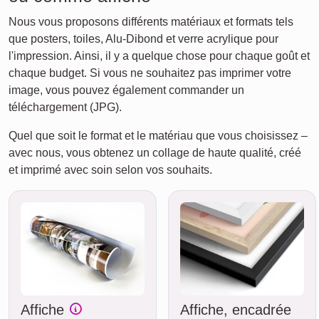
Nous vous proposons différents matériaux et formats tels
que posters, toiles, Alu-Dibond et verre acrylique pour
l'impression. Ainsi, il y a quelque chose pour chaque goût et
chaque budget. Si vous ne souhaitez pas imprimer votre
image, vous pouvez également commander un
téléchargement (JPG).
Quel que soit le format et le matériau que vous choisissez –
avec nous, vous obtenez un collage de haute qualité, créé
et imprimé avec soin selon vos souhaits.
Affiche
Affiche, encadrée