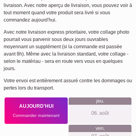
livraison. Avec notre aperçu de livraison, vous pouvez voir à
tout moment quand votre produit sera livré si vous
commandez aujourd'hui.
Avec notre livraison express prioritaire, votre collage photo
pourrait vous parvenir sous deux jours ouvrables
moyennant un supplément (si la commande est passée
avant 8h). Même avec la livraison standard, votre collage -
selon le matériau - sera en route vers vous en quelques
jours.
Votre envoi est entièrement assuré contre les dommages ou
pertes lors du transport.
jeu.
AUJOURD'HUI
06. août
Commander maintenant
ven.