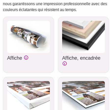
nous garantissons une impression professionnelle avec des
couleurs éclatantes qui résistent au temps.
Affiche
Affiche, encadrée