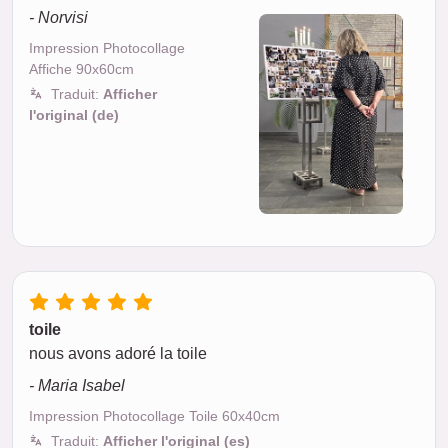
- Norvisi
Impression Photocollage
Affiche 90x60cm
Traduit:
Afficher
l'original (de)
toile
nous avons adoré la toile
- Maria Isabel
Impression Photocollage Toile 60x40cm
Traduit:
Afficher l'original (es)