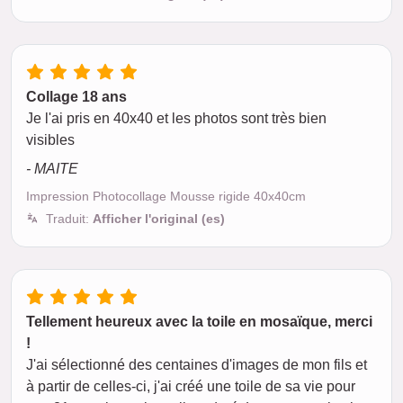
Collage 18 ans
Je l'ai pris en 40x40 et les photos sont très bien
visibles
- MAITE
Impression Photocollage Mousse rigide 40x40cm
Traduit:
Afficher l'original (es)
Tellement heureux avec la toile en mosaïque, merci
!
J'ai sélectionné des centaines d'images de mon fils et
à partir de celles-ci, j'ai créé une toile de sa vie pour