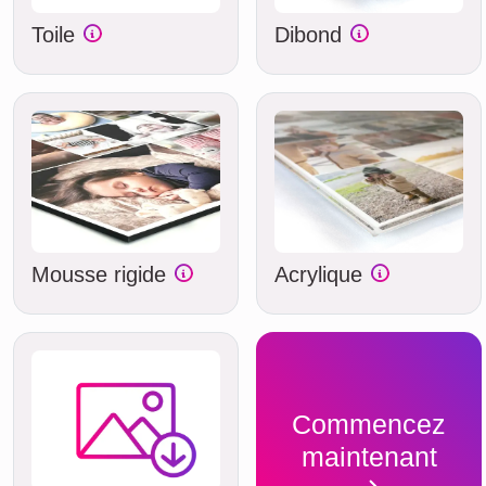
Toile
Dibond
Mousse rigide
Acrylique
Commencez
maintenant