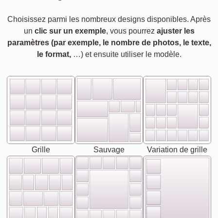
Choisissez parmi les nombreux designs disponibles. Après
un
clic sur un exemple
, vous pourrez
ajuster les
paramètres (par exemple, le nombre de photos, le texte,
le format,
…) et ensuite utiliser le modèle.
Grille
Sauvage
Variation de grille