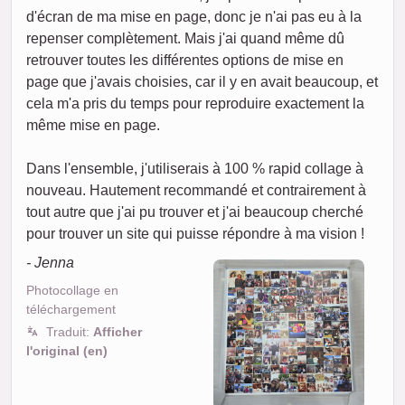
d'écran de ma mise en page, donc je n'ai pas eu à la
repenser complètement. Mais j'ai quand même dû
retrouver toutes les différentes options de mise en
page que j'avais choisies, car il y en avait beaucoup, et
cela m'a pris du temps pour reproduire exactement la
même mise en page.
Dans l'ensemble, j'utiliserais à 100 % rapid collage à
nouveau. Hautement recommandé et contrairement à
tout autre que j'ai pu trouver et j'ai beaucoup cherché
pour trouver un site qui puisse répondre à ma vision !
- Jenna
Photocollage en
téléchargement
Traduit:
Afficher
l'original (en)