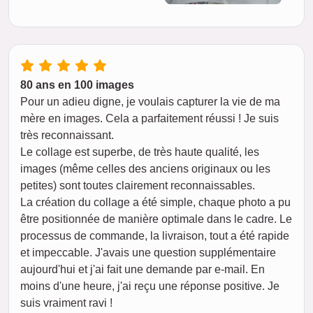
80 ans en 100 images
Pour un adieu digne, je voulais capturer la vie de ma
mère en images. Cela a parfaitement réussi ! Je suis
très reconnaissant.
Le collage est superbe, de très haute qualité, les
images (même celles des anciens originaux ou les
petites) sont toutes clairement reconnaissables.
La création du collage a été simple, chaque photo a pu
être positionnée de manière optimale dans le cadre. Le
processus de commande, la livraison, tout a été rapide
et impeccable. J'avais une question supplémentaire
aujourd'hui et j'ai fait une demande par e-mail. En
moins d'une heure, j'ai reçu une réponse positive. Je
suis vraiment ravi !