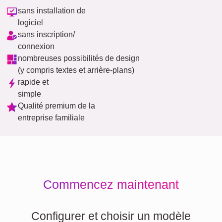
sans installation de
logiciel
sans inscription/
connexion
nombreuses possibilités de design
(y compris textes et arrière-plans)
rapide et
simple
Qualité premium de la
entreprise familiale
Commencez maintenant
Configurer et choisir un modèle