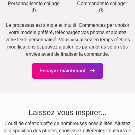
Personnaliser le collage
Commander le collage
Le processus est simple et intuitif. Commencez par choisir
votre modèle préféré, téléchargez vos photos et ajoutez
votre texte personnalisé. Vous visualisez en temps réel les
modifications et pouvez ajuster les paramètres selon vos
envies avant de finaliser la commande.
Essayez maintenant
Laissez-vous inspirer...
L'outil de création offre de nombreuses possibilités. Ajustez
la disposition des photos, choisissez différentes couleurs de