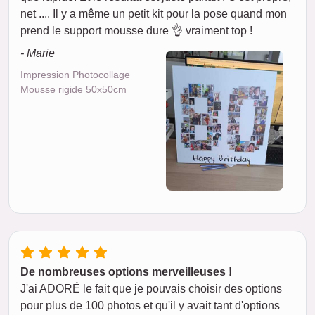
net .... Il y a même un petit kit pour la pose quand mon
prend le support mousse dure 👌 vraiment top !
- Marie
Impression Photocollage
Mousse rigide 50x50cm
De nombreuses options merveilleuses !
J'ai ADORÉ le fait que je pouvais choisir des options
pour plus de 100 photos et qu'il y avait tant d'options