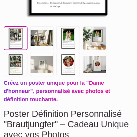
Créez un poster unique pour la "Dame
d'honneur", personnalisé avec photos et
définition touchante.
Poster Définition Personnalisé
"Brautjungfer" – Cadeau Unique
avec vos Photos