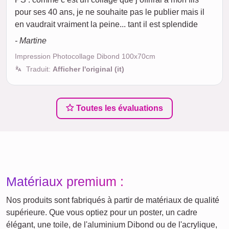
pour ses 40 ans, je ne souhaite pas le publier mais il
en vaudrait vraiment la peine... tant il est splendide
- Martine
Impression Photocollage Dibond 100x70cm
Traduit:
Afficher l'original (it)
Toutes les évaluations
Matériaux premium :
Nos produits sont fabriqués à partir de matériaux de qualité
supérieure. Que vous optiez pour un poster, un cadre
élégant, une toile, de l'aluminium Dibond ou de l'acrylique,