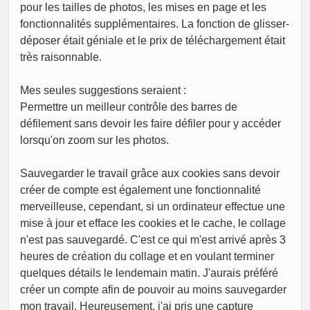
pour les tailles de photos, les mises en page et les
fonctionnalités supplémentaires. La fonction de glisser-
déposer était géniale et le prix de téléchargement était
très raisonnable.
Mes seules suggestions seraient :
Permettre un meilleur contrôle des barres de
défilement sans devoir les faire défiler pour y accéder
lorsqu'on zoom sur les photos.
Sauvegarder le travail grâce aux cookies sans devoir
créer de compte est également une fonctionnalité
merveilleuse, cependant, si un ordinateur effectue une
mise à jour et efface les cookies et le cache, le collage
n'est pas sauvegardé. C'est ce qui m'est arrivé après 3
heures de création du collage et en voulant terminer
quelques détails le lendemain matin. J'aurais préféré
créer un compte afin de pouvoir au moins sauvegarder
mon travail. Heureusement, j'ai pris une capture