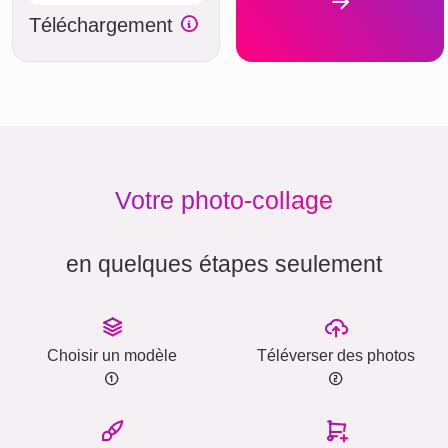
Téléchargement
Votre photo-collage
en quelques étapes seulement
Choisir un modèle
Téléverser des photos