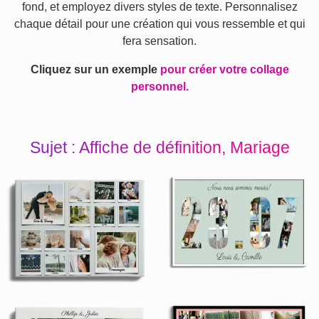
fond, et employez divers styles de texte. Personnalisez
chaque détail pour une création qui vous ressemble et qui
fera sensation.
Cliquez sur un exemple
pour créer votre collage
personnel.
Sujet : Affiche de définition, Mariage