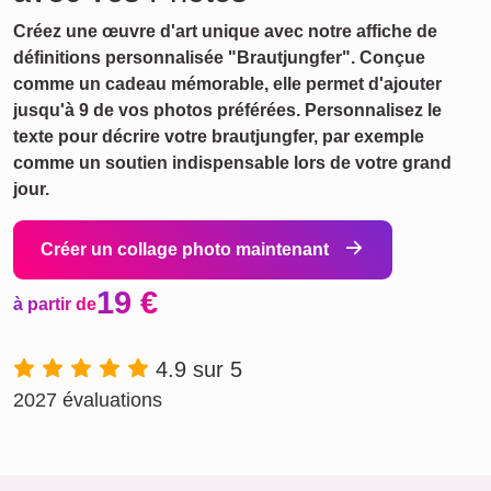
Créez une œuvre d'art unique avec notre affiche de
définitions personnalisée "Brautjungfer". Conçue
comme un cadeau mémorable, elle permet d'ajouter
jusqu'à 9 de vos photos préférées. Personnalisez le
texte pour décrire votre brautjungfer, par exemple
comme un soutien indispensable lors de votre grand
jour.
Créer un collage photo maintenant
19 €
à partir de
4.9 sur 5
2027 évaluations