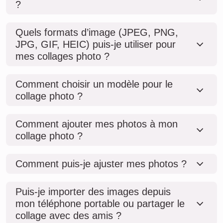
?
Quels formats d’image (JPEG, PNG,
JPG, GIF, HEIC) puis-je utiliser pour
mes collages photo ?
Comment choisir un modèle pour le
collage photo ?
Comment ajouter mes photos à mon
collage photo ?
Comment puis-je ajuster mes photos ?
Puis-je importer des images depuis
mon téléphone portable ou partager le
collage avec des amis ?