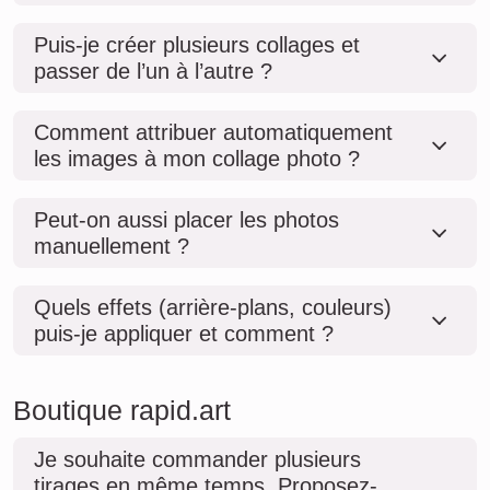
Puis-je créer plusieurs collages et
passer de l’un à l’autre ?
Comment attribuer automatiquement
les images à mon collage photo ?
Peut-on aussi placer les photos
manuellement ?
Quels effets (arrière-plans, couleurs)
puis-je appliquer et comment ?
Boutique rapid.art
Je souhaite commander plusieurs
tirages en même temps. Proposez-