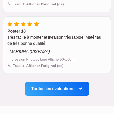
Traduit:
Afficher l'original (de)
Poster 18
Très facile à monter et livraison très rapide. Matériau
de très bonne qualité
- MARIONA (CISVASA)
Impression Photocollage Affiche 50x50cm
Traduit:
Afficher l'original (es)
Toutes les évaluations