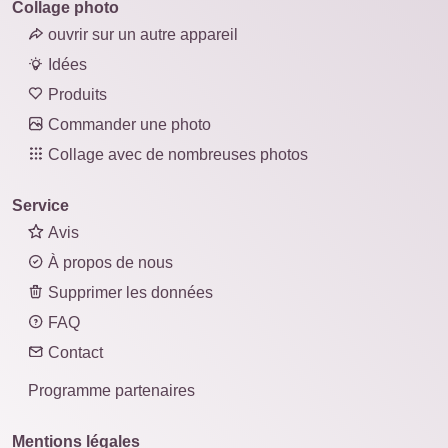
Collage photo
ouvrir sur un autre appareil
Idées
Produits
Commander une photo
Collage avec de nombreuses photos
Service
Avis
À propos de nous
Supprimer les données
FAQ
Contact
Programme partenaires
Mentions légales