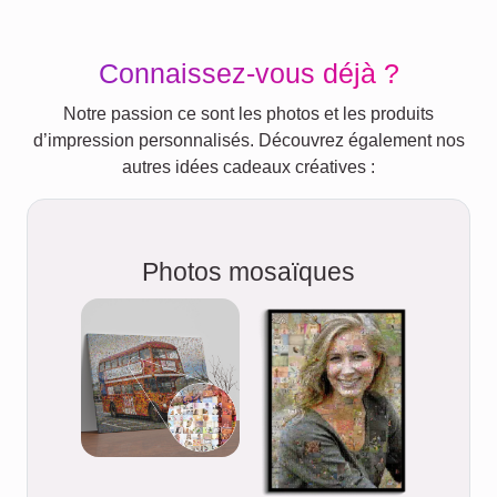
Connaissez-vous déjà ?
Notre passion ce sont les photos et les produits
d’impression personnalisés. Découvrez également nos
autres idées cadeaux créatives :
Photos mosaïques