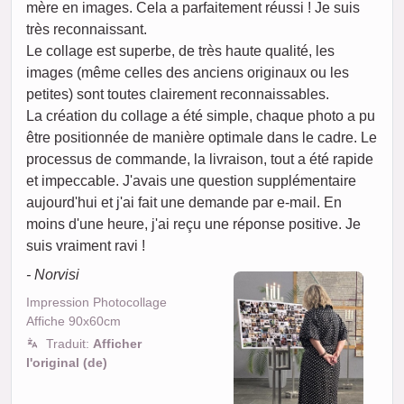
mère en images. Cela a parfaitement réussi ! Je suis
très reconnaissant.
Le collage est superbe, de très haute qualité, les
images (même celles des anciens originaux ou les
petites) sont toutes clairement reconnaissables.
La création du collage a été simple, chaque photo a pu
être positionnée de manière optimale dans le cadre. Le
processus de commande, la livraison, tout a été rapide
et impeccable. J'avais une question supplémentaire
aujourd'hui et j'ai fait une demande par e-mail. En
moins d'une heure, j'ai reçu une réponse positive. Je
suis vraiment ravi !
- Norvisi
Impression Photocollage
Affiche 90x60cm
Traduit:
Afficher
l'original (de)