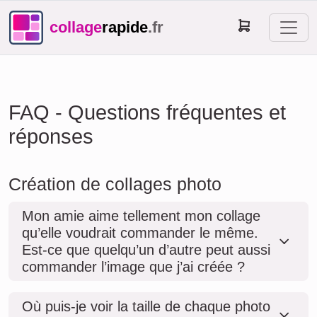
collage
rapide
.fr
FAQ - Questions fréquentes et
réponses
Création de collages photo
Mon amie aime tellement mon collage
qu’elle voudrait commander le même.
Est-ce que quelqu’un d’autre peut aussi
commander l’image que j’ai créée ?
Où puis-je voir la taille de chaque photo