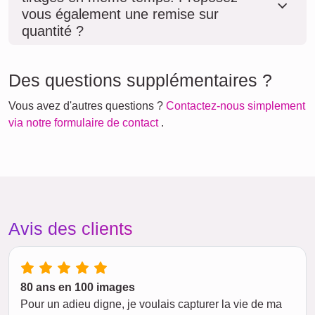
vous également une remise sur
quantité ?
Des questions supplémentaires ?
Vous avez d'autres questions ?
Contactez-nous simplement
via notre formulaire de contact
.
Avis des clients
80 ans en 100 images
Pour un adieu digne, je voulais capturer la vie de ma