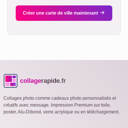
Créer une carte de ville maintenant
collage
rapide
.fr
Collages photo comme cadeaux photo personnalisés et
créatifs avec message. Impression Premium sur toile,
poster, Alu-Dibond, verre acrylique ou en téléchargement.