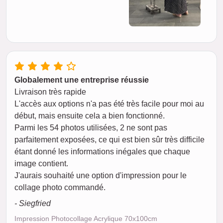
Globalement une entreprise réussie
Livraison très rapide
L'accès aux options n'a pas été très facile pour moi au
début, mais ensuite cela a bien fonctionné.
Parmi les 54 photos utilisées, 2 ne sont pas
parfaitement exposées, ce qui est bien sûr très difficile
étant donné les informations inégales que chaque
image contient.
J'aurais souhaité une option d'impression pour le
collage photo commandé.
- Siegfried
Impression Photocollage Acrylique 70x100cm