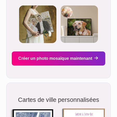
Créer un photo mosaïque maintenant
Cartes de ville personnalisées