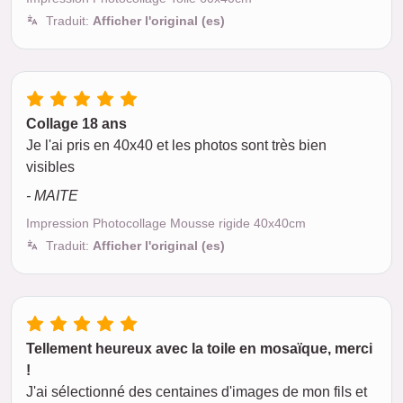
Traduit:
Afficher l'original (es)
Collage 18 ans
Je l'ai pris en 40x40 et les photos sont très bien
visibles
- MAITE
Impression Photocollage Mousse rigide 40x40cm
Traduit:
Afficher l'original (es)
Tellement heureux avec la toile en mosaïque, merci
!
J'ai sélectionné des centaines d'images de mon fils et