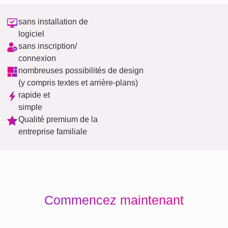
sans installation de
logiciel
sans inscription/
connexion
nombreuses possibilités de design
(y compris textes et arrière-plans)
rapide et
simple
Qualité premium de la
entreprise familiale
Commencez maintenant