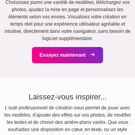
Choisissez parmi une variété de modèles, téléchargez vos
photos, ajustez la mise en page et personnalisez les
éléments selon vos envies. Visualisez votre création en
temps réel pour une expérience utilisateur agréable et
intuitive, directement dans votre navigateur, sans besoin de
logiciel supplémentaire.
Essayez maintenant
Laissez-vous inspirer...
L'outil professionnel de création vous permet de jouer avec
les modèles, d'ajouter des effets sur vos photos, de modifier
les textes et de choisir des arrière-plans variés. Que vous
souhaitiez une disposition en cœur, en texte, ou un style