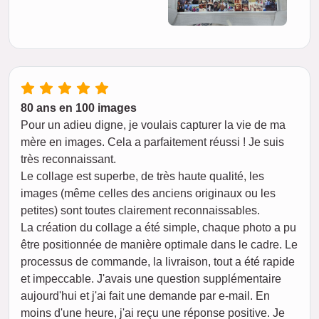
80 ans en 100 images
Pour un adieu digne, je voulais capturer la vie de ma
mère en images. Cela a parfaitement réussi ! Je suis
très reconnaissant.
Le collage est superbe, de très haute qualité, les
images (même celles des anciens originaux ou les
petites) sont toutes clairement reconnaissables.
La création du collage a été simple, chaque photo a pu
être positionnée de manière optimale dans le cadre. Le
processus de commande, la livraison, tout a été rapide
et impeccable. J'avais une question supplémentaire
aujourd'hui et j'ai fait une demande par e-mail. En
moins d'une heure, j'ai reçu une réponse positive. Je