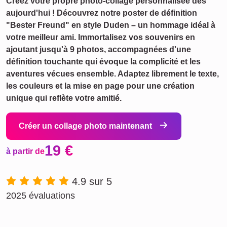
Créez votre propre photo-collage personnalisée dès
aujourd'hui ! Découvrez notre poster de définition
"Bester Freund" en style Duden – un hommage idéal à
votre meilleur ami. Immortalisez vos souvenirs en
ajoutant jusqu'à 9 photos, accompagnées d'une
définition touchante qui évoque la complicité et les
aventures vécues ensemble. Adaptez librement le texte,
les couleurs et la mise en page pour une création
unique qui reflète votre amitié.
Créer un collage photo maintenant
19 €
à partir de
4.9 sur 5
2025 évaluations