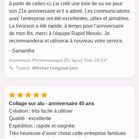
à partir de celles-ci, j'ai créé une toile de sa vie pour
son 21e anniversaire et il a adoré. Les communications
avec l'entreprise ont été excellentes, utiles et aimables.
La livraison a été rapide, à temps pour l'anniversaire
de mon fils, merci à l'équipe Rapid Mosaic. Je
recommanderai et utiliserai à nouveau votre service.
- Samantha
Impression Photomosaïque [En ligne] Toile 18x24"
Traduit:
Afficher l'original (en)
Collage sur alu - anniversaire 40 ans
Création : très facile à utiliser
Qualité : excellente
Expédition : rapide et soignée.
Très heureuse d’avoir choisi cette entreprise familiale