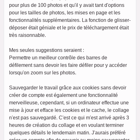
pour plus de 100 photos et qu'il y avait tant d'options
pour les tailles de photos, les mises en page et les
fonctionnalités supplémentaires. La fonction de glisser-
déposer était géniale et le prix de téléchargement était
très raisonnable.
Mes seules suggestions seraient :
Permettre un meilleur contrôle des barres de
défilement sans devoir les faire défiler pour y accéder
lorsqu'on zoom sur les photos.
Sauvegarder le travail grâce aux cookies sans devoir
créer de compte est également une fonctionnalité
merveilleuse, cependant, si un ordinateur effectue une
mise à jour et efface les cookies et le cache, le collage
n'est pas sauvegardé. C'est ce qui m'est arrivé après 3
heures de création du collage et en voulant terminer
quelques détails le lendemain matin. J'aurais préféré