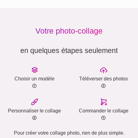
Votre photo-collage
en quelques étapes seulement
Choisir un modèle
Téléverser des photos
Personnaliser le collage
Commander le collage
Pour créer votre collage photo, rien de plus simple.