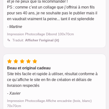
et je ne peux que la recommander !
PS : comme c’est un collage que j’offrirai à mon fils
pour ses 40 ans, je ne souhaite pas le publier mais il
en vaudrait vraiment la peine... tant il est splendide
- Martine
Impression Photocollage Dibond 100x70cm
Traduit:
Afficher l'original (it)
Beau et original cadeau
Site très facile et rapide à utiliser, résultat conforme à
ce qu’affiche le site en fin de création et délais de
livraison respectés
- Xavier
Impression Photocollage Affiche encadrée (bois, blanc)
70x70cm