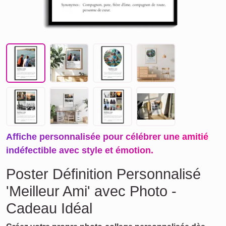
Affiche personnalisée pour célébrer une amitié
indéfectible avec style et émotion.
Poster Définition Personnalisé
'Meilleur Ami' avec Photo -
Cadeau Idéal