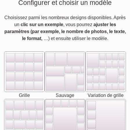
Configurer et choisir un modèle
Choisissez parmi les nombreux designs disponibles. Après
un
clic sur un exemple
, vous pourrez
ajuster les
paramètres (par exemple, le nombre de photos, le texte,
le format,
…) et ensuite utiliser le modèle.
Grille
Sauvage
Variation de grille