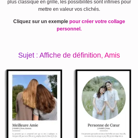
plus classique en grille, les possibilités sont infinies pour
mettre en valeur vos clichés.
Cliquez sur un exemple
pour créer votre collage
personnel.
Sujet : Affiche de définition, Amis