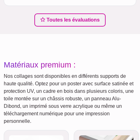
Toutes les évaluations
Matériaux premium :
Nos collages sont disponibles en différents supports de
haute qualité. Optez pour un poster avec surface satinée et
protection UV, un cadre en bois dans plusieurs coloris, une
toile montée sur un châssis robuste, un panneau Alu-
Dibond, un imprimé sous verre acrylique ou même un
téléchargement numérique pour une impression
personnelle.