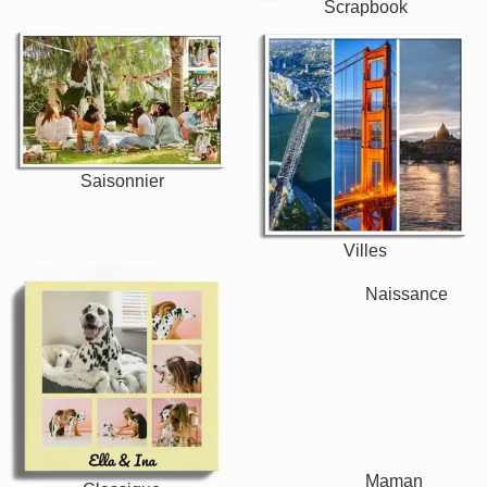
Scrapbook
Saisonnier
Villes