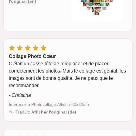
l'original (en)
Collage Photo Cœur
C'était un casse-tête de remplacer et de placer
correctement les photos. Mais le collage est génial, les
images sont de bonne qualité. Je ne peux que le
recommander.
- Christina
Impression Photocollage Affiche 60x60cm
Traduit:
Afficher l'original (de)