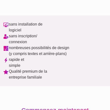
sans installation de
logiciel
sans inscription/
connexion
nombreuses possibilités de design
(y compris textes et arrière-plans)
rapide et
simple
Qualité premium de la
entreprise familiale