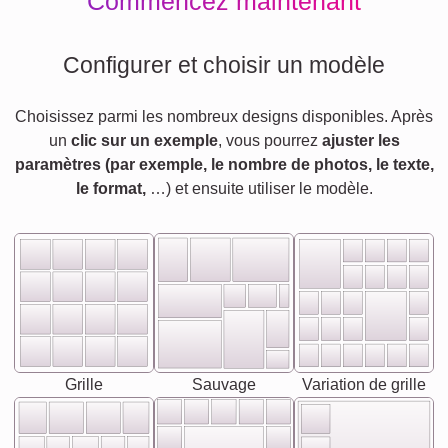
Commencez maintenant
Configurer et choisir un modèle
Choisissez parmi les nombreux designs disponibles. Après
un
clic sur un exemple
, vous pourrez
ajuster les
paramètres (par exemple, le nombre de photos, le texte,
le format,
…) et ensuite utiliser le modèle.
Grille
Sauvage
Variation de grille