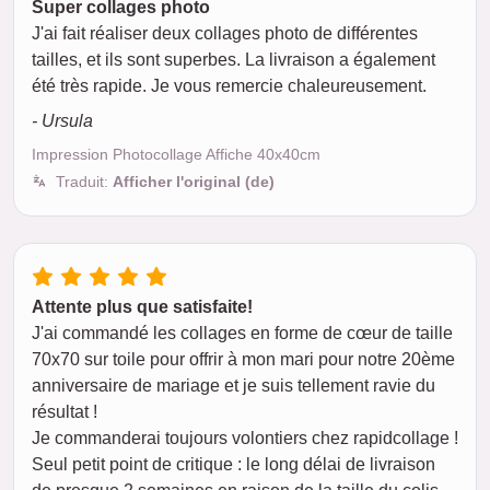
Super collages photo
J'ai fait réaliser deux collages photo de différentes
tailles, et ils sont superbes. La livraison a également
été très rapide. Je vous remercie chaleureusement.
- Ursula
Impression Photocollage Affiche 40x40cm
Traduit:
Afficher l'original (de)
Attente plus que satisfaite!
J'ai commandé les collages en forme de cœur de taille
70x70 sur toile pour offrir à mon mari pour notre 20ème
anniversaire de mariage et je suis tellement ravie du
résultat !
Je commanderai toujours volontiers chez rapidcollage !
Seul petit point de critique : le long délai de livraison