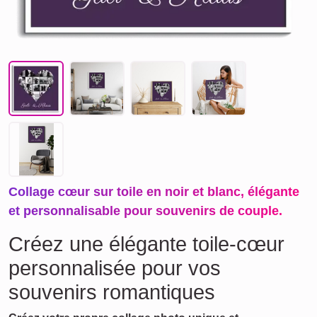
Collage cœur sur toile en noir et blanc, élégante
et personnalisable pour souvenirs de couple.
Créez une élégante toile-cœur
personnalisée pour vos
souvenirs romantiques