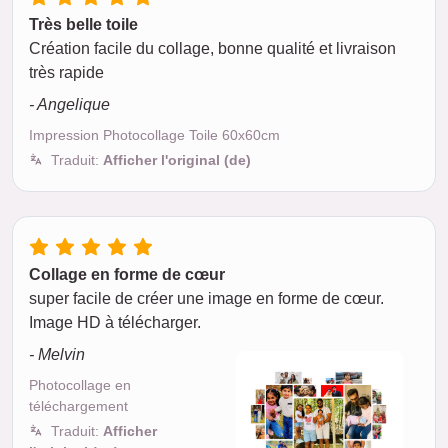
Très belle toile
Création facile du collage, bonne qualité et livraison
très rapide
- Angelique
Impression Photocollage Toile 60x60cm
Traduit:
Afficher l'original (de)
Collage en forme de cœur
super facile de créer une image en forme de cœur.
Image HD à télécharger.
- Melvin
Photocollage en
téléchargement
Traduit:
Afficher