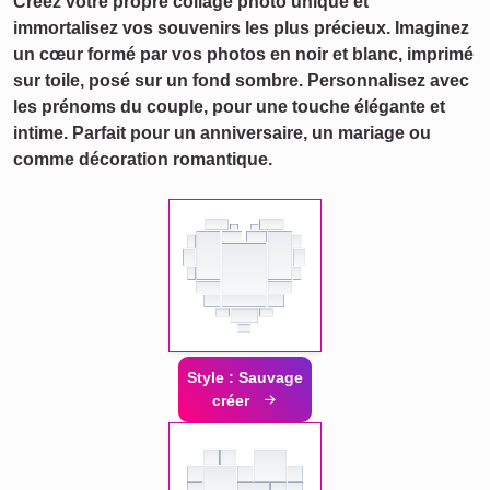
Créez votre propre collage photo unique et
immortalisez vos souvenirs les plus précieux. Imaginez
un cœur formé par vos photos en noir et blanc, imprimé
sur toile, posé sur un fond sombre. Personnalisez avec
les prénoms du couple, pour une touche élégante et
intime. Parfait pour un anniversaire, un mariage ou
comme décoration romantique.
Style : Sauvage
créer