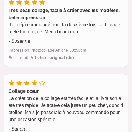
Très beau collage, facile à créer avec les modèles,
belle impression
J'ai déjà commandé pour la deuxième fois car l'image
a été bien reçue. Merci beaucoup !
- Susanna
Impression Photocollage Affiche 50x50cm
Traduit:
Afficher l'original (de)
Collage cœur
La création de la collage est très facile et la livraison a
été très rapide. Je trouve cela juste un peu cher, donc 4
étoiles. Mais je passerais à nouveau commande pour
une occasion spéciale !
- Sandra