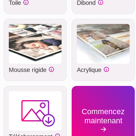
Toile
Dibond
Mousse rigide
Acrylique
Commencez
maintenant