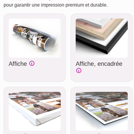
pour garantir une impression premium et durable.
Affiche
Affiche, encadrée