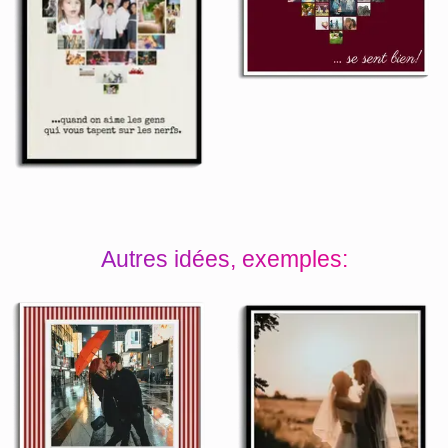
Autres idées, exemples: