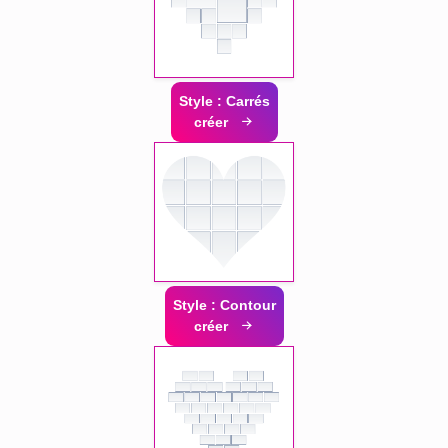
Style : Carrés
créer
Style : Contour
créer