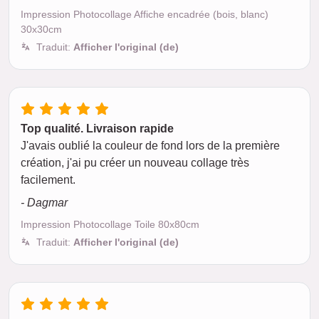
Impression Photocollage Affiche encadrée (bois, blanc)
30x30cm
Traduit:
Afficher l'original (de)
Top qualité. Livraison rapide
J'avais oublié la couleur de fond lors de la première
création, j'ai pu créer un nouveau collage très
facilement.
- Dagmar
Impression Photocollage Toile 80x80cm
Traduit:
Afficher l'original (de)