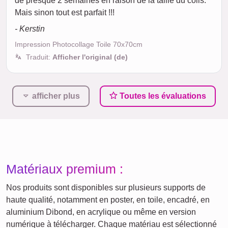
de presque 2 semaines en raison de la taille du colis.
Mais sinon tout est parfait !!!
- Kerstin
Impression Photocollage Toile 70x70cm
Traduit:
Afficher l'original (de)
afficher plus
Toutes les évaluations
Matériaux premium :
Nos produits sont disponibles sur plusieurs supports de
haute qualité, notamment en poster, en toile, encadré, en
aluminium Dibond, en acrylique ou même en version
numérique à télécharger. Chaque matériau est sélectionné