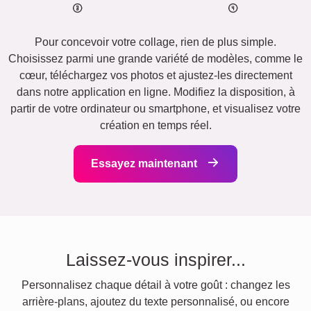
Pour concevoir votre collage, rien de plus simple.
Choisissez parmi une grande variété de modèles, comme le
cœur, téléchargez vos photos et ajustez-les directement
dans notre application en ligne. Modifiez la disposition, à
partir de votre ordinateur ou smartphone, et visualisez votre
création en temps réel.
Essayez maintenant
Laissez-vous inspirer...
Personnalisez chaque détail à votre goût : changez les
arrière-plans, ajoutez du texte personnalisé, ou encore