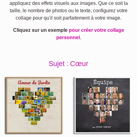
appliquez des effets visuels aux images. Que ce soit la
taille, le nombre de photos ou le texte, configurez votre
collage pour qu'il soit parfaitement à votre image.
Cliquez sur un exemple
pour créer votre collage
personnel.
Sujet : Cœur