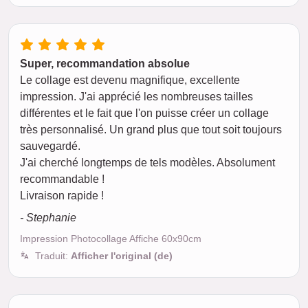
Super, recommandation absolue
Le collage est devenu magnifique, excellente
impression. J'ai apprécié les nombreuses tailles
différentes et le fait que l'on puisse créer un collage
très personnalisé. Un grand plus que tout soit toujours
sauvegardé.
J'ai cherché longtemps de tels modèles. Absolument
recommandable !
Livraison rapide !
- Stephanie
Impression Photocollage Affiche 60x90cm
Traduit:
Afficher l'original (de)