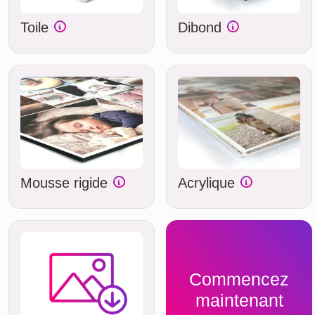
Toile
Dibond
Mousse rigide
Acrylique
Commencez
maintenant