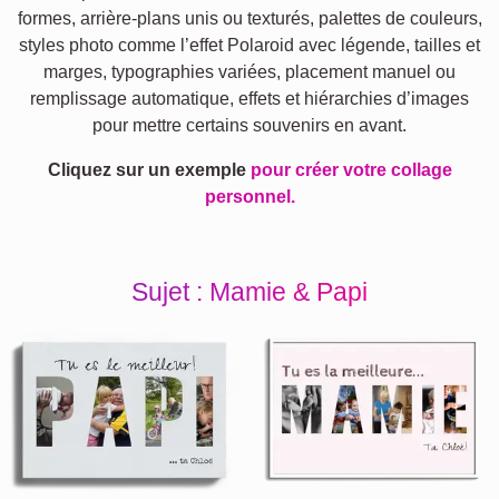
formes, arrière-plans unis ou texturés, palettes de couleurs,
styles photo comme l’effet Polaroid avec légende, tailles et
marges, typographies variées, placement manuel ou
remplissage automatique, effets et hiérarchies d’images
pour mettre certains souvenirs en avant.
Cliquez sur un exemple
pour créer votre collage
personnel.
Sujet : Mamie & Papi