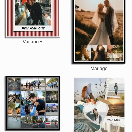
Vacances
Mariage