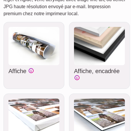
JPG haute résolution envoyé par e‑mail. Impression
premium chez notre imprimeur local.
Affiche
Affiche, encadrée