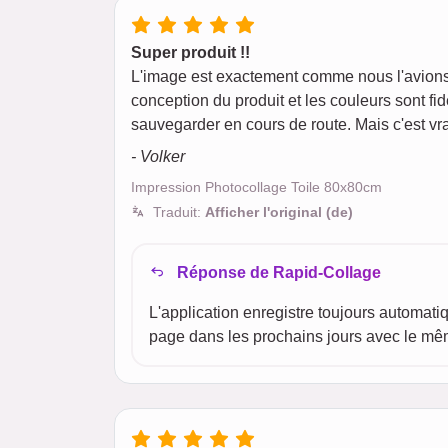
Super produit !!
L'image est exactement comme nous l'avions 
conception du produit et les couleurs sont fi
sauvegarder en cours de route. Mais c'est vr
- Volker
Impression Photocollage Toile 80x80cm
Traduit:
Afficher l'original (de)
Réponse de Rapid-Collage
L'application enregistre toujours automatiq
page dans les prochains jours avec le mê