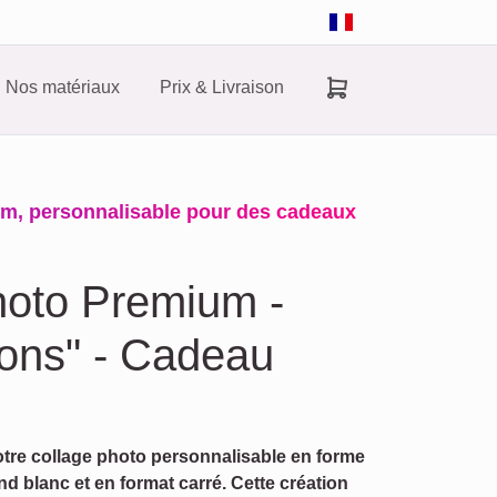
Nos matériaux
Prix & Livraison
m, personnalisable pour des cadeaux
hoto Premium -
ons" - Cadeau
tre collage photo personnalisable en forme
d blanc et en format carré. Cette création