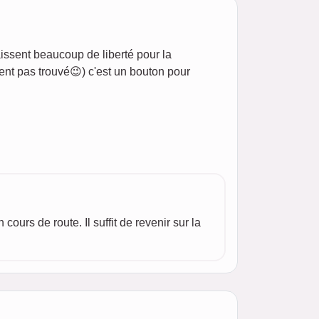
issent beaucoup de liberté pour la
ment pas trouvé😉) c'est un bouton pour
ours de route. Il suffit de revenir sur la