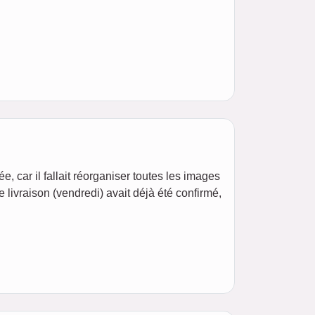
, car il fallait réorganiser toutes les images
 livraison (vendredi) avait déjà été confirmé,