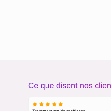
Ce que disent nos clien