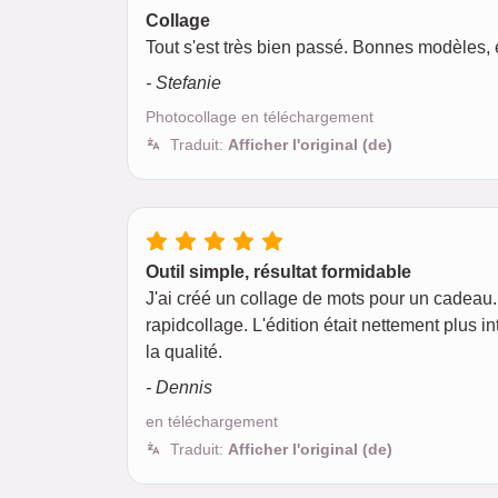
Collage
Tout s'est très bien passé. Bonnes modèles, e
- Stefanie
Photocollage en téléchargement
Traduit:
Afficher l'original (de)
Outil simple, résultat formidable
J'ai créé un collage de mots pour un cadeau. A
rapidcollage. L'édition était nettement plus int
la qualité.
- Dennis
en téléchargement
Traduit:
Afficher l'original (de)