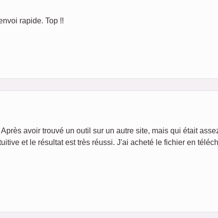
nvoi rapide. Top !!
près avoir trouvé un outil sur un autre site, mais qui était asse
uitive et le résultat est très réussi. J'ai acheté le fichier en télé