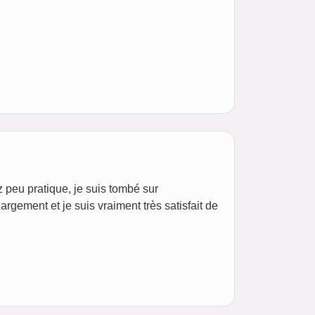
z peu pratique, je suis tombé sur
chargement et je suis vraiment très satisfait de