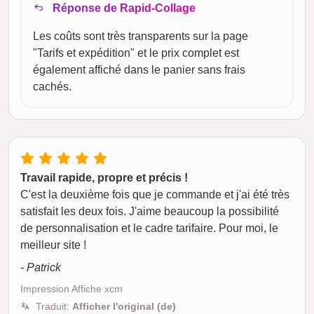
Réponse de Rapid-Collage
Les coûts sont très transparents sur la page
"Tarifs et expédition" et le prix complet est
également affiché dans le panier sans frais
cachés.
Travail rapide, propre et précis !
C'est la deuxième fois que je commande et j'ai été très
satisfait les deux fois. J'aime beaucoup la possibilité
de personnalisation et le cadre tarifaire. Pour moi, le
meilleur site !
- Patrick
Impression Affiche xcm
Traduit:
Afficher l'original (de)