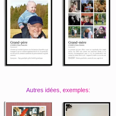
Autres idées, exemples: