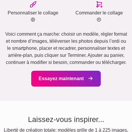
Personnaliser le collage
Commander le collage
Voici comment ça marche: choisir un modèle, régler format
et nombre d’images, téléverser les photos depuis l’ordi ou
le smartphone, placer et recadrer, personnaliser textes et
arrière-plan, puis cliquer sur Terminer. Ajouter au panier,
continuer à modifier si besoin, commander ou télécharger.
Essayez maintenant
Laissez-vous inspirer...
Liberté de création totale: modèles grille de 1 à 225 images,