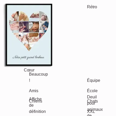
Rétro
Cœur
Équipe