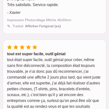
Très satisfaits. Service rapide.
- Xavier
Impression Photocollage Affiche 40x50cm
Traduit:
Afficher l'original (es)
tout est super facile, outil génial
tout était super facile, outil génial pour créer, même
sans finir diéconnecté, la composition était toujours
trouvable, je n'ai donc pas dû recommencer, j'ai
commandé une affiche 2 jours plus tard, qui vient juste
d'arriver, elle est superbe, j'ai déjà fait réaliser d'autres
petites choses, (T-shirts, pins, bracelets d'entrée,
sceaux, etc.), c'est bien qu'il y ait encore des
entreprises comme ça, surtout qu'on peut être sûr que
la qualité est au rendez-vous et que les souhaits