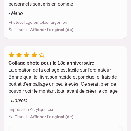
personnels sont pris en compte
- Mario
Photocollage en téléchargement
Traduit:
Afficher l'original (de)
Collage photo pour le 18e anniversaire
La création de la collage est facile sur l'ordinateur.
Bonne qualité, livraison rapide et ponctuelle, frais de
port et d'emballage un peu élevés. Ce serait bien de
pouvoir voir le montant total avant de créer la collage.
- Daniela
Impression Acrylique xcm
Traduit:
Afficher l'original (de)