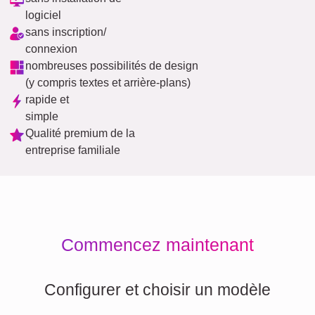
logiciel
sans inscription/
connexion
nombreuses possibilités de design
(y compris textes et arrière-plans)
rapide et
simple
Qualité premium de la
entreprise familiale
Commencez maintenant
Configurer et choisir un modèle