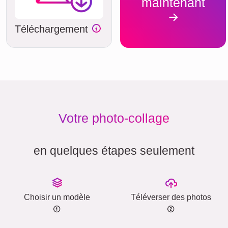
maintenant
Téléchargement
Votre photo-collage
en quelques étapes seulement
Choisir un modèle
Téléverser des photos