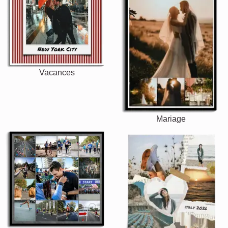
Vacances
Mariage