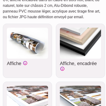
naturel, toile sur châssis 2 cm, Alu-Dibond robuste,
panneau PVC mousse léger, acrylique avec tirage fine art,
ou fichier JPG haute définition envoyé par email.
Affiche
Affiche, encadrée