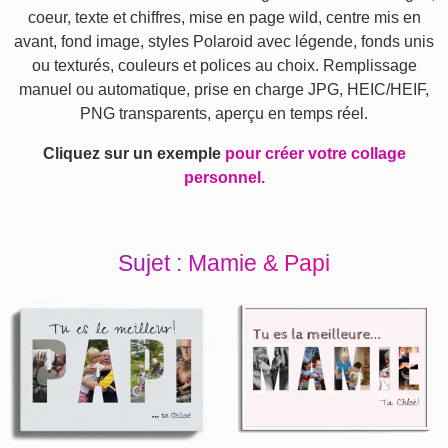
coeur, texte et chiffres, mise en page wild, centre mis en
avant, fond image, styles Polaroid avec légende, fonds unis
ou texturés, couleurs et polices au choix. Remplissage
manuel ou automatique, prise en charge JPG, HEIC/HEIF,
PNG transparents, aperçu en temps réel.
Cliquez sur un exemple
pour créer votre collage
personnel.
Sujet : Mamie & Papi