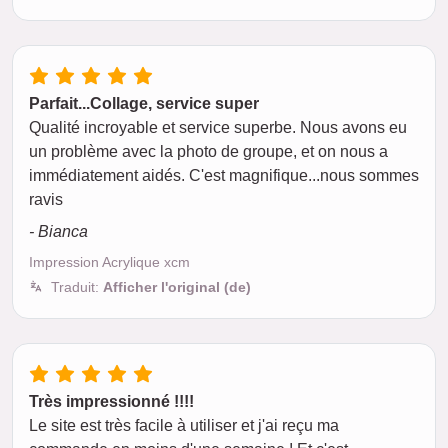
Parfait...Collage, service super
Qualité incroyable et service superbe. Nous avons eu
un problème avec la photo de groupe, et on nous a
immédiatement aidés. C'est magnifique...nous sommes
ravis
- Bianca
Impression Acrylique xcm
Traduit:
Afficher l'original (de)
Très impressionné !!!!
Le site est très facile à utiliser et j'ai reçu ma