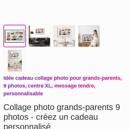
Idée cadeau collage photo pour grands-parents,
9 photos, centre XL, message tendre,
personnalisable
Collage photo grands-parents 9
photos - créez un cadeau
personnalisé