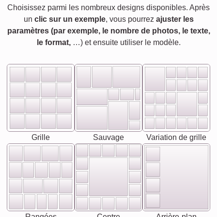
Choisissez parmi les nombreux designs disponibles. Après
un
clic sur un exemple
, vous pourrez
ajuster les
paramètres (par exemple, le nombre de photos, le texte,
le format,
…) et ensuite utiliser le modèle.
Grille
Sauvage
Variation de grille
Rangées
Centre
Arrière-plan