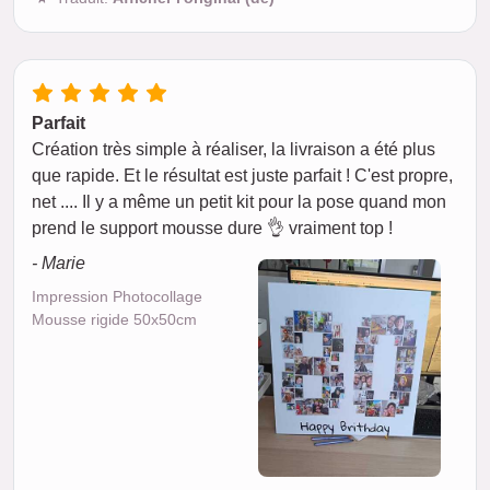
Parfait
Création très simple à réaliser, la livraison a été plus
que rapide. Et le résultat est juste parfait ! C'est propre,
net .... Il y a même un petit kit pour la pose quand mon
prend le support mousse dure 👌 vraiment top !
- Marie
Impression Photocollage
Mousse rigide 50x50cm