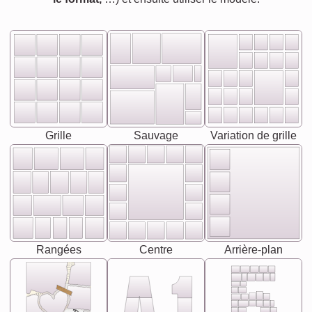
Grille
Sauvage
Variation de grille
Rangées
Centre
Arrière-plan