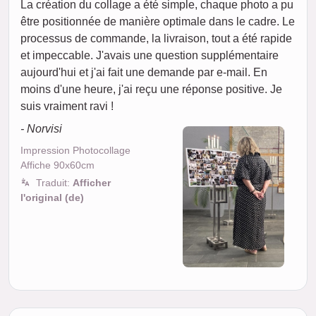
La création du collage a été simple, chaque photo a pu
être positionnée de manière optimale dans le cadre. Le
processus de commande, la livraison, tout a été rapide
et impeccable. J'avais une question supplémentaire
aujourd'hui et j'ai fait une demande par e-mail. En
moins d'une heure, j'ai reçu une réponse positive. Je
suis vraiment ravi !
- Norvisi
Impression Photocollage
Affiche 90x60cm
Traduit:
Afficher
l'original (de)