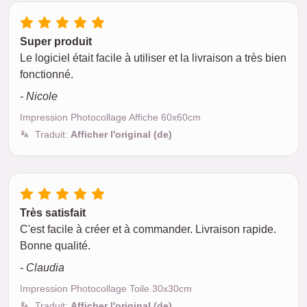
Super produit
Le logiciel était facile à utiliser et la livraison a très bien
fonctionné.
- Nicole
Impression Photocollage Affiche 60x60cm
Traduit:
Afficher l'original (de)
Très satisfait
C'est facile à créer et à commander. Livraison rapide.
Bonne qualité.
- Claudia
Impression Photocollage Toile 30x30cm
Traduit:
Afficher l'original (de)