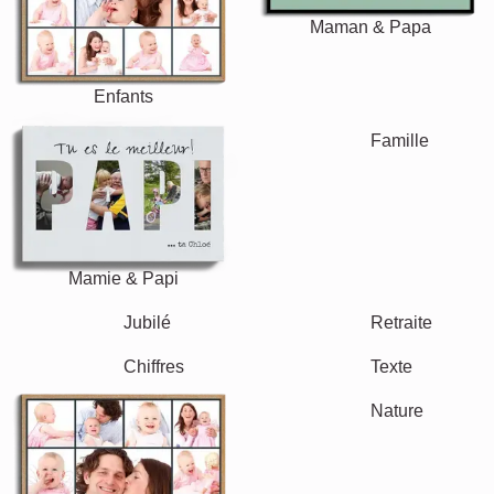
Maman & Papa
Enfants
Mamie & Papi
Famille