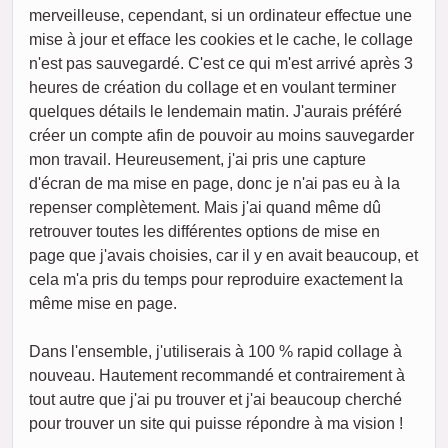
merveilleuse, cependant, si un ordinateur effectue une
mise à jour et efface les cookies et le cache, le collage
n'est pas sauvegardé. C'est ce qui m'est arrivé après 3
heures de création du collage et en voulant terminer
quelques détails le lendemain matin. J'aurais préféré
créer un compte afin de pouvoir au moins sauvegarder
mon travail. Heureusement, j'ai pris une capture
d'écran de ma mise en page, donc je n'ai pas eu à la
repenser complètement. Mais j'ai quand même dû
retrouver toutes les différentes options de mise en
page que j'avais choisies, car il y en avait beaucoup, et
cela m'a pris du temps pour reproduire exactement la
même mise en page.
Dans l'ensemble, j'utiliserais à 100 % rapid collage à
nouveau. Hautement recommandé et contrairement à
tout autre que j'ai pu trouver et j'ai beaucoup cherché
pour trouver un site qui puisse répondre à ma vision !