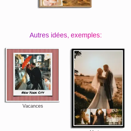
Autres idées, exemples:
Vacances