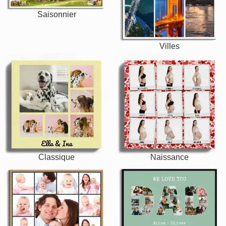
Saisonnier
Villes
Classique
Naissance