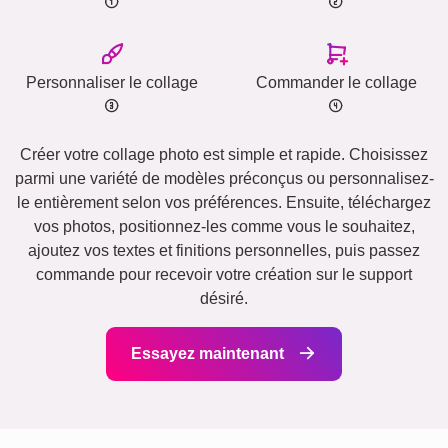
Personnaliser le collage
Commander le collage
Créer votre collage photo est simple et rapide. Choisissez
parmi une variété de modèles préconçus ou personnalisez-
le entièrement selon vos préférences. Ensuite, téléchargez
vos photos, positionnez-les comme vous le souhaitez,
ajoutez vos textes et finitions personnelles, puis passez
commande pour recevoir votre création sur le support
désiré.
Essayez maintenant