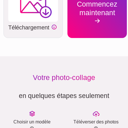
Commencez
maintenant
Téléchargement
Votre photo-collage
en quelques étapes seulement
Choisir un modèle
Téléverser des photos