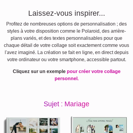
Laissez-vous inspirer...
Profitez de nombreuses options de personnalisation ; des
styles à votre disposition comme le Polaroid, des arrière-
plans variés, et des textes personnalisables pour que
chaque détail de votre collage soit exactement comme vous
l'avez imaginé. La création se fait en ligne, en direct depuis
votre ordinateur ou votre smartphone, accessible partout.
Cliquez sur un exemple
pour créer votre collage
personnel.
Sujet : Mariage