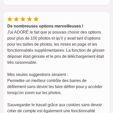
De nombreuses options merveilleuses !
J'ai ADORÉ le fait que je pouvais choisir des options
pour plus de 100 photos et qu'il y avait tant d'options
pour les tailles de photos, les mises en page et les
fonctionnalités supplémentaires. La fonction de glisser-
déposer était géniale et le prix de téléchargement était
très raisonnable.
Mes seules suggestions seraient :
Permettre un meilleur contrôle des barres de
défilement sans devoir les faire défiler pour y accéder
lorsqu'on zoom sur les photos.
Sauvegarder le travail grâce aux cookies sans devoir
créer de compte est également une fonctionnalité