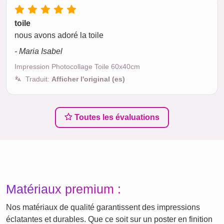
toile
nous avons adoré la toile
- Maria Isabel
Impression Photocollage Toile 60x40cm
Traduit:
Afficher l'original (es)
Toutes les évaluations
Matériaux premium :
Nos matériaux de qualité garantissent des impressions
éclatantes et durables. Que ce soit sur un poster en finition