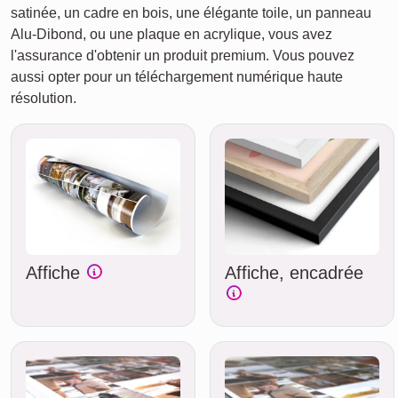
satinée, un cadre en bois, une élégante toile, un panneau
Alu-Dibond, ou une plaque en acrylique, vous avez
l'assurance d'obtenir un produit premium. Vous pouvez
aussi opter pour un téléchargement numérique haute
résolution.
Affiche
Affiche, encadrée