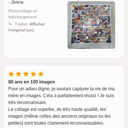
- Jenna
Photocollage en
téléchargement
Traduit:
Afficher
l'original (en)
80 ans en 100 images
Pour un adieu digne, je voulais capturer la vie de ma
mère en images. Cela a parfaitement réussi ! Je suis
très reconnaissant.
Le collage est superbe, de très haute qualité, les
images (même celles des anciens originaux ou les
petites) sont toutes clairement reconnaissables.