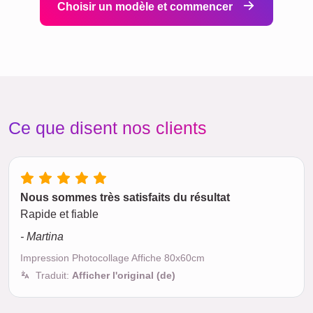
Choisir un modèle et commencer
Ce que disent nos clients
Nous sommes très satisfaits du résultat
Rapide et fiable
- Martina
Impression Photocollage Affiche 80x60cm
Traduit:
Afficher l'original (de)