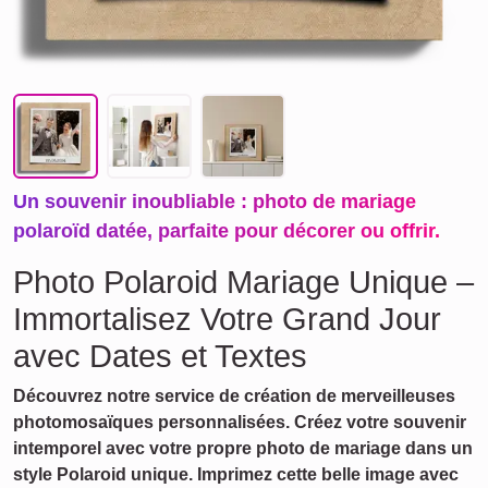
Un souvenir inoubliable : photo de mariage
polaroïd datée, parfaite pour décorer ou offrir.
Photo Polaroid Mariage Unique –
Immortalisez Votre Grand Jour
avec Dates et Textes
Découvrez notre service de création de merveilleuses
photomosaïques personnalisées. Créez votre souvenir
intemporel avec votre propre photo de mariage dans un
style Polaroid unique. Imprimez cette belle image avec