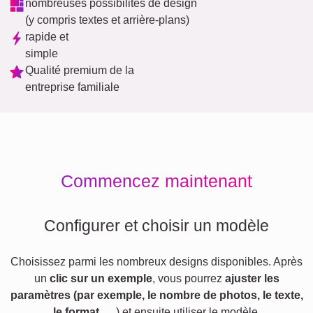
nombreuses possibilités de design
(y compris textes et arrière-plans)
rapide et
simple
Qualité premium de la
entreprise familiale
Commencez maintenant
Configurer et choisir un modèle
Choisissez parmi les nombreux designs disponibles. Après
un
clic sur un exemple
, vous pourrez
ajuster les
paramètres (par exemple, le nombre de photos, le texte,
le format,
…) et ensuite utiliser le modèle.