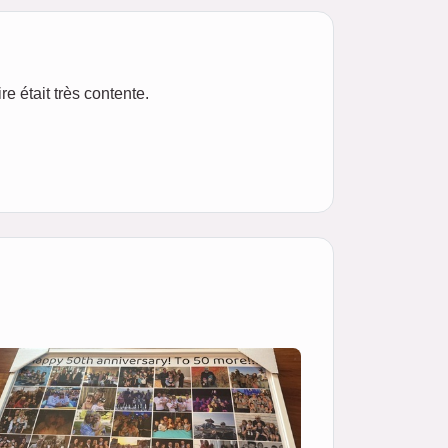
re était très contente.