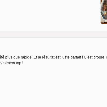
té plus que rapide. Et le résultat est juste parfait ! C'est propre, 
vraiment top !