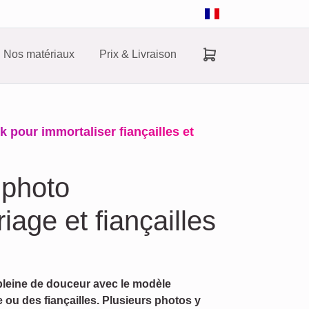
Nos matériaux
Prix & Livraison
 pour immortaliser fiançailles et
 photo
age et fiançailles
leine de douceur avec le modèle
ou des fiançailles. Plusieurs photos y