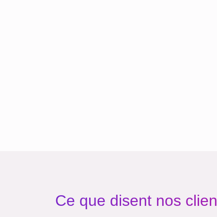
Ce que disent nos clien