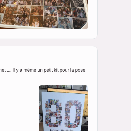
net .... Il y a même un petit kit pour la pose