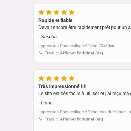
Rapide et fiable
Devait encore être rapidement prêt pour un ann
- Sascha
Impression Photocollage Affiche 20x30cm
Traduit:
Afficher l'original (de)
Très impressionné !!!!
Le site est très facile à utiliser et j'ai reç
- Liana
Impression Photocollage Affiche encadrée (bois,
Traduit:
Afficher l'original (en)