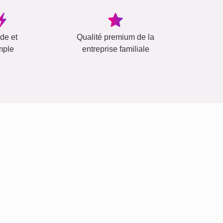
ide et
Qualité premium de la
mple
entreprise familiale