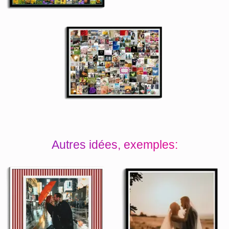
Autres idées, exemples: