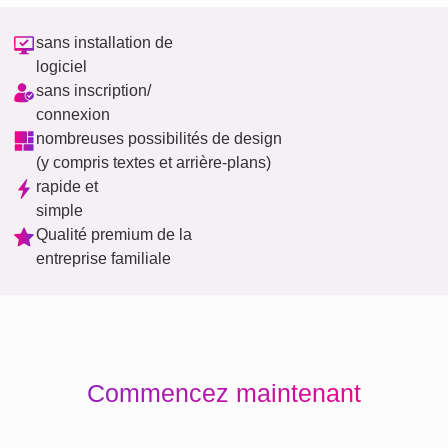
sans installation de
logiciel
sans inscription/
connexion
nombreuses possibilités de design
(y compris textes et arrière-plans)
rapide et
simple
Qualité premium de la
entreprise familiale
Commencez maintenant