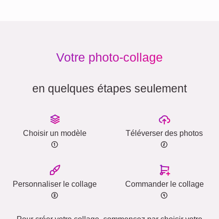
Votre photo-collage
en quelques étapes seulement
Choisir un modèle
Téléverser des photos
Personnaliser le collage
Commander le collage