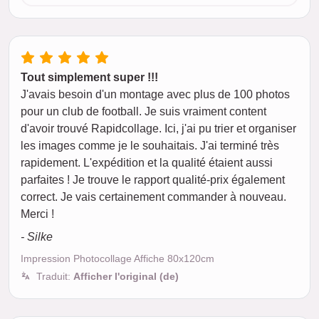
Tout simplement super !!!
J'avais besoin d'un montage avec plus de 100 photos
pour un club de football. Je suis vraiment content
d'avoir trouvé Rapidcollage. Ici, j'ai pu trier et organiser
les images comme je le souhaitais. J'ai terminé très
rapidement. L'expédition et la qualité étaient aussi
parfaites ! Je trouve le rapport qualité-prix également
correct. Je vais certainement commander à nouveau.
Merci !
- Silke
Impression Photocollage Affiche 80x120cm
Traduit:
Afficher l'original (de)