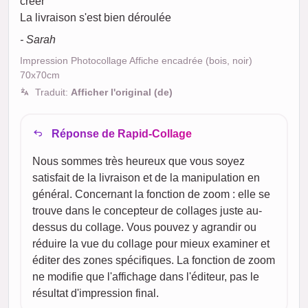
créer
La livraison s'est bien déroulée
- Sarah
Impression Photocollage Affiche encadrée (bois, noir)
70x70cm
Traduit:
Afficher l'original (de)
Réponse de Rapid-Collage
Nous sommes très heureux que vous soyez
satisfait de la livraison et de la manipulation en
général. Concernant la fonction de zoom : elle se
trouve dans le concepteur de collages juste au-
dessus du collage. Vous pouvez y agrandir ou
réduire la vue du collage pour mieux examiner et
éditer des zones spécifiques. La fonction de zoom
ne modifie que l'affichage dans l'éditeur, pas le
résultat d'impression final.