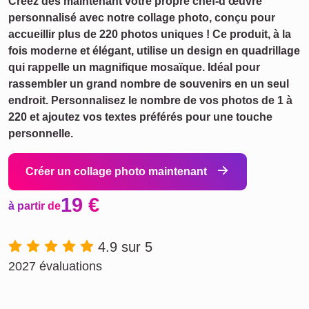
Créez dès maintenant votre propre chef-d'œuvre
personnalisé avec notre collage photo, conçu pour
accueillir plus de 220 photos uniques ! Ce produit, à la
fois moderne et élégant, utilise un design en quadrillage
qui rappelle un magnifique mosaïque. Idéal pour
rassembler un grand nombre de souvenirs en un seul
endroit. Personnalisez le nombre de vos photos de 1 à
220 et ajoutez vos textes préférés pour une touche
personnelle.
Créer un collage photo maintenant
19 €
à partir de
4.9 sur 5
2027 évaluations