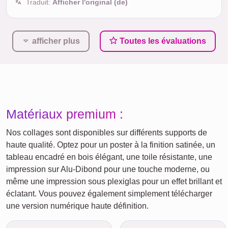
Traduit:
Afficher l'original (de)
afficher plus
Toutes les évaluations
Matériaux premium :
Nos collages sont disponibles sur différents supports de
haute qualité. Optez pour un poster à la finition satinée, un
tableau encadré en bois élégant, une toile résistante, une
impression sur Alu-Dibond pour une touche moderne, ou
même une impression sous plexiglas pour un effet brillant et
éclatant. Vous pouvez également simplement télécharger
une version numérique haute définition.