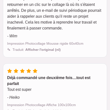
retourner en un clic sur le collage là où ils s'étaient
arrêtés. De plus, un e-mail de suivi périodique pourrait
aider à rappeler aux clients qu'il reste un projet
inachevé. Cela les motive à reprendre leur travail et
finalement à passer commande.
- Wim
Impression Photocollage Mousse rigide 60x40cm
Traduit:
Afficher l'original (nl)
Déjà commandé une deuxième fois....tout est
parfait
Tout est super
- Heiko
Impression Photocollage Affiche 100x100cm