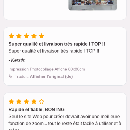
Super qualité et livraison très rapide ! TOP !!
Super qualité et livraison très rapide ! TOP !!
- Kerstin
Impression Photocollage Affiche 80x80cm
Traduit:
Afficher l'original (de)
Rapide et fiable, BON ING
Seul le site Web pour créer devrait avoir une meilleure
fonction de zoom... tout le reste était facile à utiliser et à