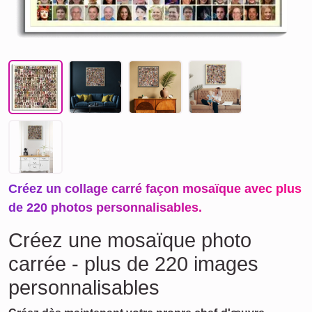
Créez un collage carré façon mosaïque avec plus
de 220 photos personnalisables.
Créez une mosaïque photo
carrée - plus de 220 images
personnalisables