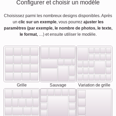
Configurer et choisir un modèle
Choisissez parmi les nombreux designs disponibles. Après
un
clic sur un exemple
, vous pourrez
ajuster les
paramètres (par exemple, le nombre de photos, le texte,
le format,
…) et ensuite utiliser le modèle.
Grille
Sauvage
Variation de grille