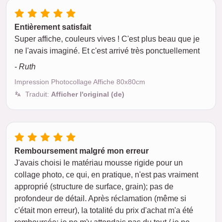
Entièrement satisfait
Super affiche, couleurs vives ! C'est plus beau que je
ne l'avais imaginé. Et c'est arrivé très ponctuellement
- Ruth
Impression Photocollage Affiche 80x80cm
Traduit:
Afficher l'original (de)
Remboursement malgré mon erreur
J'avais choisi le matériau mousse rigide pour un
collage photo, ce qui, en pratique, n'est pas vraiment
approprié (structure de surface, grain); pas de
profondeur de détail. Après réclamation (même si
c'était mon erreur), la totalité du prix d'achat m'a été