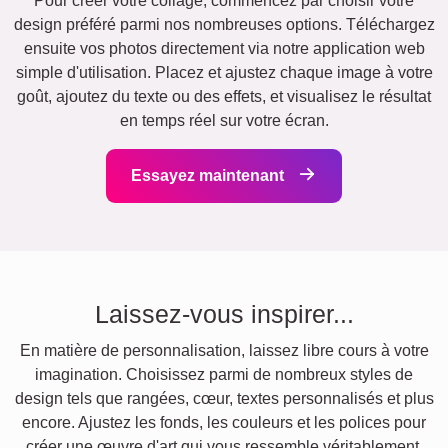
Pour créer votre collage, commencez par choisir votre
design préféré parmi nos nombreuses options. Téléchargez
ensuite vos photos directement via notre application web
simple d'utilisation. Placez et ajustez chaque image à votre
goût, ajoutez du texte ou des effets, et visualisez le résultat
en temps réel sur votre écran.
Essayez maintenant
Laissez-vous inspirer...
En matière de personnalisation, laissez libre cours à votre
imagination. Choisissez parmi de nombreux styles de
design tels que rangées, cœur, textes personnalisés et plus
encore. Ajustez les fonds, les couleurs et les polices pour
créer une œuvre d'art qui vous ressemble véritablement.