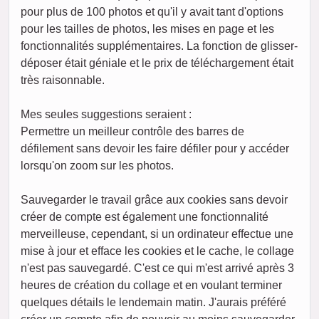
pour plus de 100 photos et qu'il y avait tant d'options
pour les tailles de photos, les mises en page et les
fonctionnalités supplémentaires. La fonction de glisser-
déposer était géniale et le prix de téléchargement était
très raisonnable.
Mes seules suggestions seraient :
Permettre un meilleur contrôle des barres de
défilement sans devoir les faire défiler pour y accéder
lorsqu'on zoom sur les photos.
Sauvegarder le travail grâce aux cookies sans devoir
créer de compte est également une fonctionnalité
merveilleuse, cependant, si un ordinateur effectue une
mise à jour et efface les cookies et le cache, le collage
n'est pas sauvegardé. C'est ce qui m'est arrivé après 3
heures de création du collage et en voulant terminer
quelques détails le lendemain matin. J'aurais préféré