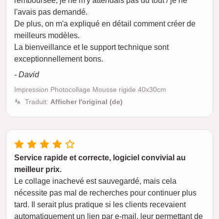
remboursée; je ne m'y attendais pas du tout / je ne
l'avais pas demandé.
De plus, on m'a expliqué en détail comment créer de
meilleurs modèles.
La bienveillance et le support technique sont
exceptionnellement bons.
- David
Impression Photocollage Mousse rigide 40x30cm
Traduit:
Afficher l'original (de)
Service rapide et correcte, logiciel convivial au
meilleur prix.
Le collage inachevé est sauvegardé, mais cela
nécessite pas mal de recherches pour continuer plus
tard. Il serait plus pratique si les clients recevaient
automatiquement un lien par e-mail, leur permettant de