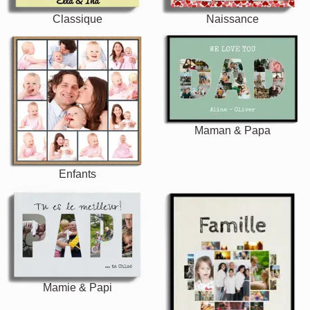
Classique
Naissance
Maman & Papa
Enfants
Mamie & Papi