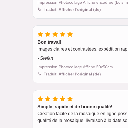
Impression Photocollage Affiche encadrée (bois, 
Traduit:
Afficher l'original (de)
Bon travail
Images claires et contrastées, expédition rap
- Stefan
Impression Photocollage Affiche 50x50cm
Traduit:
Afficher l'original (de)
Simple, rapide et de bonne qualité!
Création facile de la mosaïque en ligne pos
qualité de la mosaïque, livraison à la date