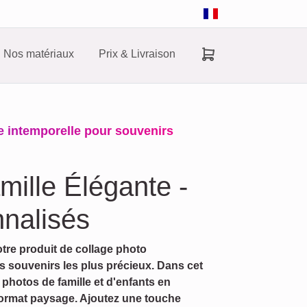
Nos matériaux
Prix & Livraison
ce intemporelle pour souvenirs
mille Élégante -
nalisés
tre produit de collage photo
s souvenirs les plus précieux. Dans cet
 photos de famille et d'enfants en
 format paysage. Ajoutez une touche