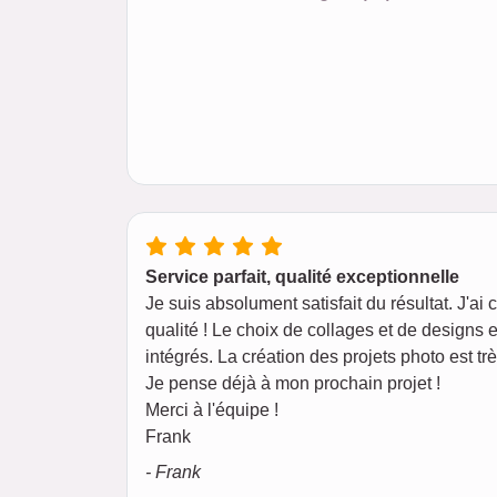
Service parfait, qualité exceptionnelle
Je suis absolument satisfait du résultat. J'
qualité ! Le choix de collages et de designs
intégrés. La création des projets photo est 
Je pense déjà à mon prochain projet !
Merci à l'équipe !
Frank
- Frank