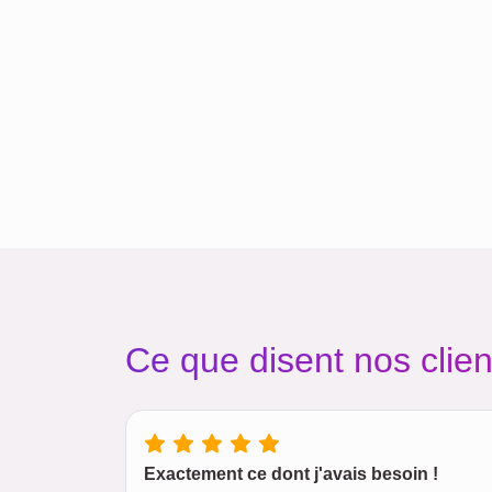
Ce que disent nos clien
Exactement ce dont j'avais besoin !