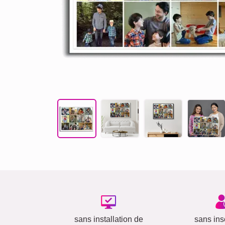
sans installation de
sans insc