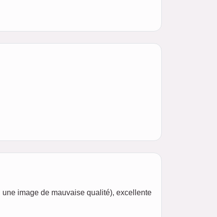
u une image de mauvaise qualité), excellente