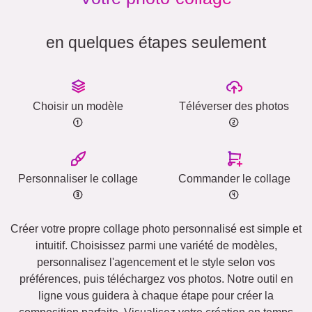
en quelques étapes seulement
Choisir un modèle
Téléverser des photos
Personnaliser le collage
Commander le collage
Créer votre propre collage photo personnalisé est simple et
intuitif. Choisissez parmi une variété de modèles,
personnalisez l'agencement et le style selon vos
préférences, puis téléchargez vos photos. Notre outil en
ligne vous guidera à chaque étape pour créer la