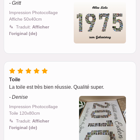
- Gritt
Impression Photocollage
Affiche 50x40cm
Traduit:
Afficher
l'original (de)
Toile
La toile est très bien réussie. Qualité super.
- Denise
Impression Photocollage
Toile 120x80cm
Traduit:
Afficher
l'original (de)