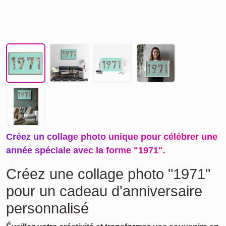
Créez un collage photo unique pour célébrer une
année spéciale avec la forme "1971".
Créez une collage photo "1971"
pour un cadeau d'anniversaire
personnalisé