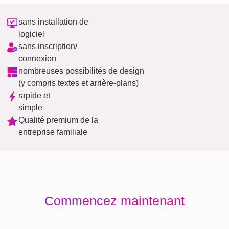
sans installation de
logiciel
sans inscription/
connexion
nombreuses possibilités de design
(y compris textes et arrière-plans)
rapide et
simple
Qualité premium de la
entreprise familiale
Commencez maintenant