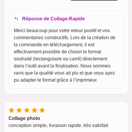
Réponse de Collage-Rapide
Merci beaucoup pour votre retour positif et vos
commentaires constructifs. Lors de la création de
la commande en téléchargement, il est
effectivement possible de choisir le format
souhaité (rectangulaire ou carré) directement
dans l’outil avant la finalisation. Nous sommes
ravis que la qualité vous ait plu et que vous ayez
pu adapter le format grâce à l’imprimeur.
Collage photo
conception simple, livraison rapide. très satisfait