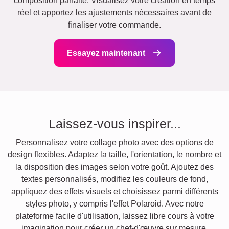
composition parfaite. Visualisez votre création en temps
réel et apportez les ajustements nécessaires avant de
finaliser votre commande.
Essayez maintenant
Laissez-vous inspirer...
Personnalisez votre collage photo avec des options de
design flexibles. Adaptez la taille, l'orientation, le nombre et
la disposition des images selon votre goût. Ajoutez des
textes personnalisés, modifiez les couleurs de fond,
appliquez des effets visuels et choisissez parmi différents
styles photo, y compris l'effet Polaroid. Avec notre
plateforme facile d'utilisation, laissez libre cours à votre
imagination pour créer un chef-d'œuvre sur mesure.