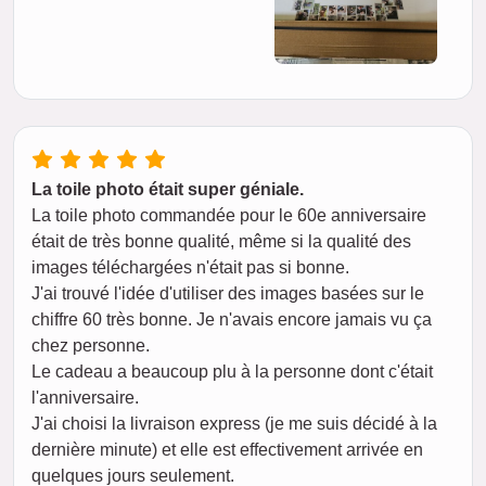
La toile photo était super géniale.
La toile photo commandée pour le 60e anniversaire
était de très bonne qualité, même si la qualité des
images téléchargées n'était pas si bonne.
J'ai trouvé l'idée d'utiliser des images basées sur le
chiffre 60 très bonne. Je n'avais encore jamais vu ça
chez personne.
Le cadeau a beaucoup plu à la personne dont c'était
l'anniversaire.
J'ai choisi la livraison express (je me suis décidé à la
dernière minute) et elle est effectivement arrivée en
quelques jours seulement.