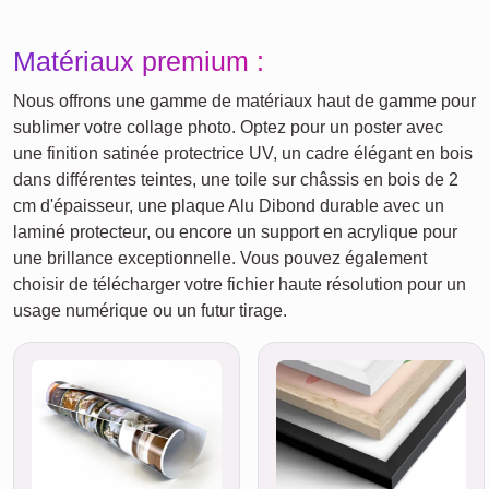
Matériaux premium :
Nous offrons une gamme de matériaux haut de gamme pour
sublimer votre collage photo. Optez pour un poster avec
une finition satinée protectrice UV, un cadre élégant en bois
dans différentes teintes, une toile sur châssis en bois de 2
cm d'épaisseur, une plaque Alu Dibond durable avec un
laminé protecteur, ou encore un support en acrylique pour
une brillance exceptionnelle. Vous pouvez également
choisir de télécharger votre fichier haute résolution pour un
usage numérique ou un futur tirage.