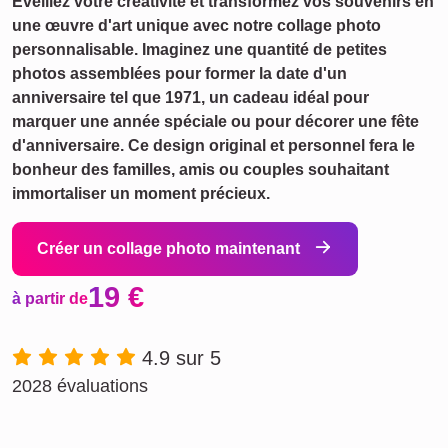
Éveillez votre créativité et transformez vos souvenirs en
une œuvre d'art unique avec notre collage photo
personnalisable. Imaginez une quantité de petites
photos assemblées pour former la date d'un
anniversaire tel que 1971, un cadeau idéal pour
marquer une année spéciale ou pour décorer une fête
d'anniversaire. Ce design original et personnel fera le
bonheur des familles, amis ou couples souhaitant
immortaliser un moment précieux.
Créer un collage photo maintenant
19 €
à partir de
4.9 sur 5
2028 évaluations