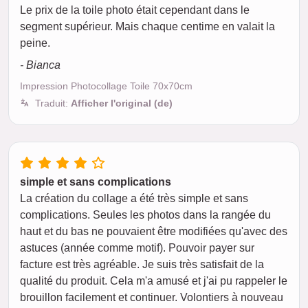
Le prix de la toile photo était cependant dans le
segment supérieur. Mais chaque centime en valait la
peine.
- Bianca
Impression Photocollage Toile 70x70cm
Traduit:
Afficher l'original (de)
simple et sans complications
La création du collage a été très simple et sans
complications. Seules les photos dans la rangée du
haut et du bas ne pouvaient être modifiées qu'avec des
astuces (année comme motif). Pouvoir payer sur
facture est très agréable. Je suis très satisfait de la
qualité du produit. Cela m'a amusé et j'ai pu rappeler le
brouillon facilement et continuer. Volontiers à nouveau