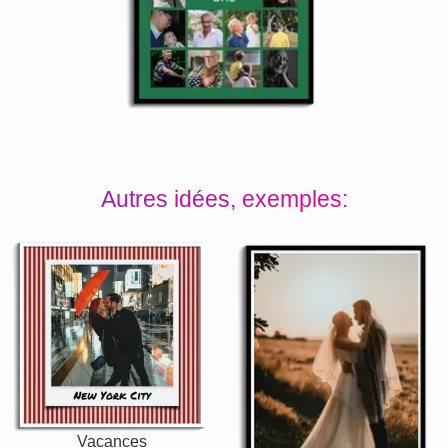
Autres idées, exemples:
Vacances