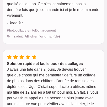
qualité est au top. Ce n'est certainement pas la
dernière fois que je commande ici et je le recommande
vivement.
- Jennifer
Photocollage en téléchargement
Traduit:
Afficher l'original (de)
Solution rapide et facile pour des collages
J'avais une fête dans 2 jours. Je devais trouver
quelque chose qui me permettrait de faire un collage
de photos dans des chiffres - l'année de remise des
diplômes et l'âge. C'était super facile à utiliser, même
ma fille de 12 ans en a fait un pour moi. En fait, si vous
pouvez faire appel à une personne plus jeune avec
une meilleure vue pour vérifier avant d'acheter, je le