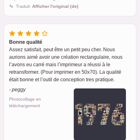
Traduit:
Afficher l'original (de)
Bonne qualité
Assez satisfait, peut être un petit peu cher. Nous
aurions aimé avoir une création rectangulaire, nous
l’avons eu carré mais l’imprimeur a réussi à le
retransformer. (Pour imprimer en 50x70). La qualité
était bonne et l’outil de conception tres pratique.
- peggy
Photocollage en
téléchargement