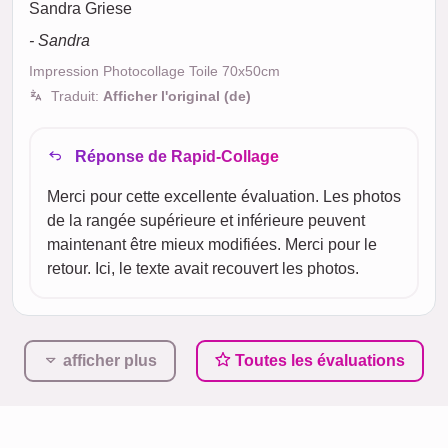
Sandra Griese
- Sandra
Impression Photocollage Toile 70x50cm
Traduit:
Afficher l'original (de)
Réponse de Rapid-Collage
Merci pour cette excellente évaluation. Les photos
de la rangée supérieure et inférieure peuvent
maintenant être mieux modifiées. Merci pour le
retour. Ici, le texte avait recouvert les photos.
afficher plus
Toutes les évaluations