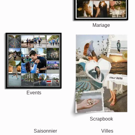
Mariage
Events
Scrapbook