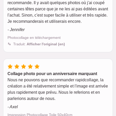
recommande. Il y avait quelques photos où j'ai coupé
certaines têtes parce que je ne les ai pas éditées avant
l'achat. Sinon, c'est super facile à utiliser et très rapide.
Je recommanderais et utiliserais encore.
- Jennifer
Photocollage en téléchargement
Traduit:
Afficher l'original (en)
Collage photo pour un anniversaire marquant
Nous ne pouvons que recommander rapidcollage, la
création a été relativement simple et l'image est arrivée
plus rapidement que prévu. Nous le referions et en
parlerions autour de nous.
- Axel
Impression Photocollage Toile 50x40cm