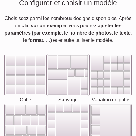
Configurer et choisir un modèle
Choisissez parmi les nombreux designs disponibles. Après
un
clic sur un exemple
, vous pourrez
ajuster les
paramètres (par exemple, le nombre de photos, le texte,
le format,
…) et ensuite utiliser le modèle.
Grille
Sauvage
Variation de grille