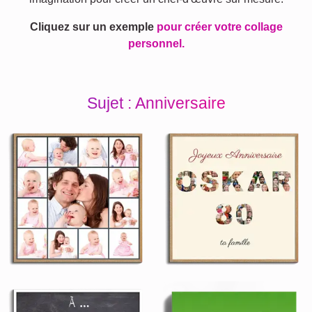
Cliquez sur un exemple
pour créer votre collage
personnel.
Sujet : Anniversaire