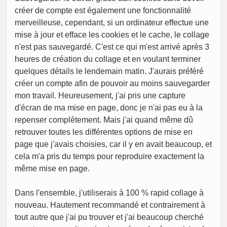
créer de compte est également une fonctionnalité
merveilleuse, cependant, si un ordinateur effectue une
mise à jour et efface les cookies et le cache, le collage
n'est pas sauvegardé. C'est ce qui m'est arrivé après 3
heures de création du collage et en voulant terminer
quelques détails le lendemain matin. J'aurais préféré
créer un compte afin de pouvoir au moins sauvegarder
mon travail. Heureusement, j'ai pris une capture
d'écran de ma mise en page, donc je n'ai pas eu à la
repenser complètement. Mais j'ai quand même dû
retrouver toutes les différentes options de mise en
page que j'avais choisies, car il y en avait beaucoup, et
cela m'a pris du temps pour reproduire exactement la
même mise en page.
Dans l'ensemble, j'utiliserais à 100 % rapid collage à
nouveau. Hautement recommandé et contrairement à
tout autre que j'ai pu trouver et j'ai beaucoup cherché