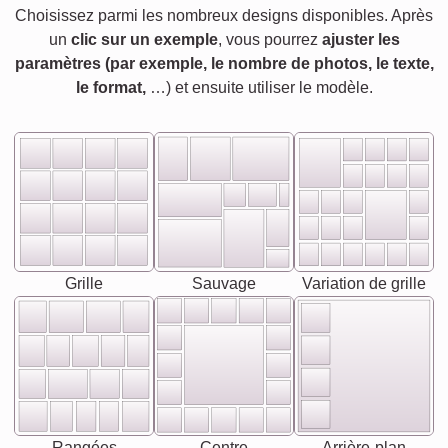
Choisissez parmi les nombreux designs disponibles. Après
un
clic sur un exemple
, vous pourrez
ajuster les
paramètres (par exemple, le nombre de photos, le texte,
le format,
…) et ensuite utiliser le modèle.
Grille
Sauvage
Variation de grille
Rangées
Centre
Arrière-plan