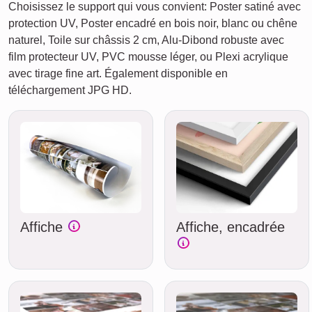
Choisissez le support qui vous convient: Poster satiné avec
protection UV, Poster encadré en bois noir, blanc ou chêne
naturel, Toile sur châssis 2 cm, Alu-Dibond robuste avec
film protecteur UV, PVC mousse léger, ou Plexi acrylique
avec tirage fine art. Également disponible en
téléchargement JPG HD.
Affiche
Affiche, encadrée