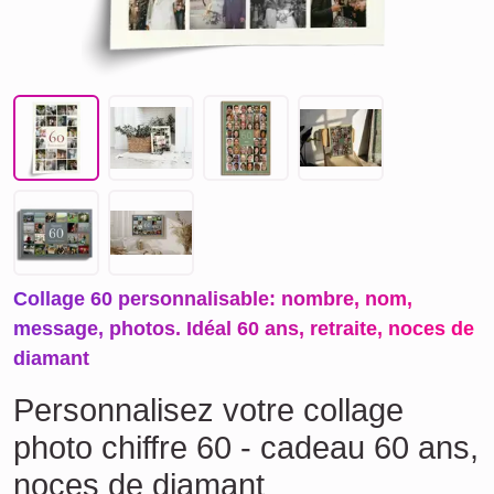
Collage 60 personnalisable: nombre, nom,
message, photos. Idéal 60 ans, retraite, noces de
diamant
Personnalisez votre collage
photo chiffre 60 - cadeau 60 ans,
noces de diamant