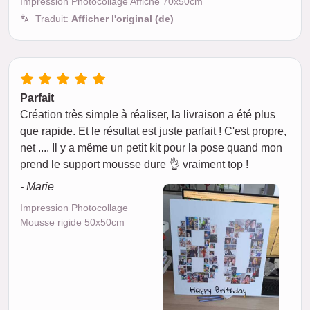
Impression Photocollage Affiche 70x50cm
Traduit:
Afficher l'original (de)
Parfait
Création très simple à réaliser, la livraison a été plus
que rapide. Et le résultat est juste parfait ! C'est propre,
net .... Il y a même un petit kit pour la pose quand mon
prend le support mousse dure 👌 vraiment top !
- Marie
Impression Photocollage
Mousse rigide 50x50cm