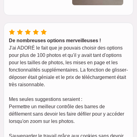
De nombreuses options merveilleuses !
J'ai ADORÉ le fait que je pouvais choisir des options
pour plus de 100 photos et qu'il y avait tant d'options
pour les tailles de photos, les mises en page et les
fonctionnalités supplémentaires. La fonction de glisser-
déposer était géniale et le prix de téléchargement était
très raisonnable.
Mes seules suggestions seraient :
Permettre un meilleur contrôle des barres de
défilement sans devoir les faire défiler pour y accéder
lorsqu'on zoom sur les photos.
Sauvegarder le travail grâce aux cookies sans devoir