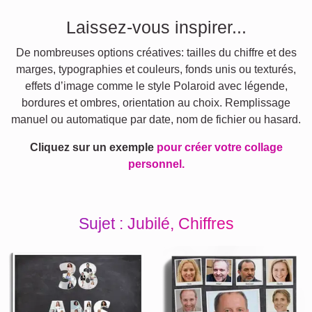
Laissez-vous inspirer...
De nombreuses options créatives: tailles du chiffre et des
marges, typographies et couleurs, fonds unis ou texturés,
effets d’image comme le style Polaroid avec légende,
bordures et ombres, orientation au choix. Remplissage
manuel ou automatique par date, nom de fichier ou hasard.
Cliquez sur un exemple
pour créer votre collage
personnel.
Sujet : Jubilé, Chiffres