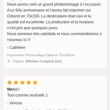
Nous avons créé un grand photomontage à l'occasion
d'un 60e anniversaire et l'avons fait imprimer sur
Dibond en 70x100. Le destinataire était ravi et la
qualité est excellente. La production et la livraison
n'ont pris que quelques jours.
Nous sommes très satisfaits et nous commanderions à
nouveau ici !!
- Cathleen
Impression Photocollage Dibond 70x100cm
Traduit:
Afficher l'original (de)
Merci !
Tout comme souhaité :)
- Verena