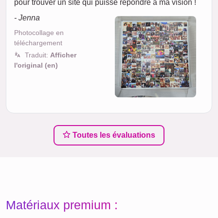
pour trouver un site qui puisse répondre à ma vision !
- Jenna
Photocollage en
téléchargement
Traduit:
Afficher
l'original (en)
Toutes les évaluations
Matériaux premium :