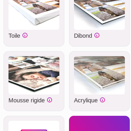
Toile
Dibond
Mousse rigide
Acrylique