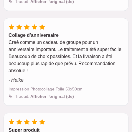
Traduit:
Afficher l'original (de)
Collage d'anniversaire
Créé comme un cadeau de groupe pour un
anniversaire important. Le traitement a été super facile.
Beaucoup de choix possibles. Et la livraison a été
beaucoup plus rapide que prévu. Recommandation
absolue !
- Heike
Impression Photocollage Toile 50x50cm
Traduit:
Afficher l'original (de)
Super produit