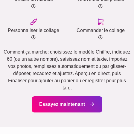
Personnaliser le collage
Commander le collage
Comment ça marche: choisissez le modèle Chiffre, indiquez
60 (ou un autre nombre), saisissez nom et texte, importez
vos photos, remplissez automatiquement ou par glisser-
déposer, recadrez et ajustez. Aperçu en direct, puis
Finaliser pour ajouter au panier ou enregistrer pour plus
tard.
Essayez maintenant