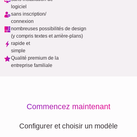
logiciel
sans inscription/
connexion
nombreuses possibilités de design
(y compris textes et arrière-plans)
rapide et
simple
Qualité premium de la
entreprise familiale
Commencez maintenant
Configurer et choisir un modèle