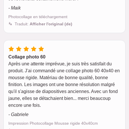
- Maik
Photocollage en téléchargement
Traduit:
Afficher l'original (de)
Collage photo 60
Après une attente imprévue, je suis très satisfait du
produit. J'ai commandé une collage photo 60 40x40 en
mousse rigide. Matériau de bonne qualité, bonne
finition. Les images ont une bonne résolution malgré
qu'il s'agisse de diapositives anciennes. Avec un fond
jaune, elles se détachaient bien... merci beaucoup
encore une fois.
- Gabriele
Impression Photocollage Mousse rigide 40x40cm