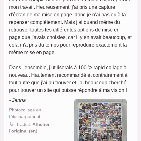
mon travail. Heureusement, j'ai pris une capture
d'écran de ma mise en page, donc je n'ai pas eu à la
repenser complètement. Mais j'ai quand même dû
retrouver toutes les différentes options de mise en
page que j'avais choisies, car il y en avait beaucoup, et
cela m'a pris du temps pour reproduire exactement la
même mise en page.
Dans l'ensemble, j'utiliserais à 100 % rapid collage à
nouveau. Hautement recommandé et contrairement à
tout autre que j'ai pu trouver et j'ai beaucoup cherché
pour trouver un site qui puisse répondre à ma vision !
- Jenna
Photocollage en
téléchargement
Traduit:
Afficher
l'original (en)