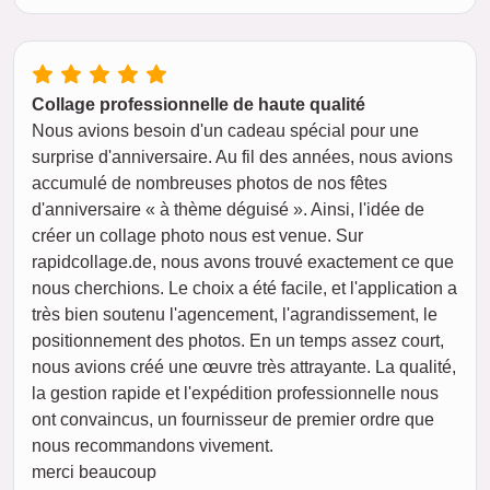
Collage professionnelle de haute qualité
Nous avions besoin d'un cadeau spécial pour une
surprise d'anniversaire. Au fil des années, nous avions
accumulé de nombreuses photos de nos fêtes
d'anniversaire « à thème déguisé ». Ainsi, l'idée de
créer un collage photo nous est venue. Sur
rapidcollage.de, nous avons trouvé exactement ce que
nous cherchions. Le choix a été facile, et l'application a
très bien soutenu l'agencement, l'agrandissement, le
positionnement des photos. En un temps assez court,
nous avions créé une œuvre très attrayante. La qualité,
la gestion rapide et l'expédition professionnelle nous
ont convaincus, un fournisseur de premier ordre que
nous recommandons vivement.
merci beaucoup