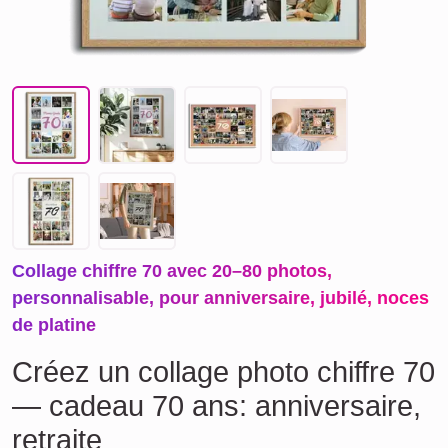
Collage chiffre 70 avec 20–80 photos,
personnalisable, pour anniversaire, jubilé, noces
de platine
Créez un collage photo chiffre 70
— cadeau 70 ans: anniversaire,
retraite