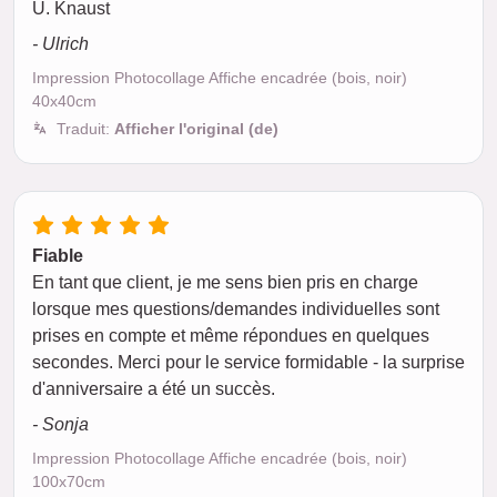
U. Knaust
- Ulrich
Impression Photocollage Affiche encadrée (bois, noir)
40x40cm
Traduit:
Afficher l'original (de)
Fiable
En tant que client, je me sens bien pris en charge
lorsque mes questions/demandes individuelles sont
prises en compte et même répondues en quelques
secondes. Merci pour le service formidable - la surprise
d'anniversaire a été un succès.
- Sonja
Impression Photocollage Affiche encadrée (bois, noir)
100x70cm