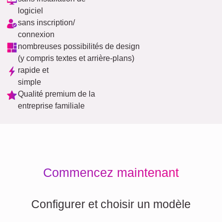
logiciel
sans inscription/
connexion
nombreuses possibilités de design
(y compris textes et arrière-plans)
rapide et
simple
Qualité premium de la
entreprise familiale
Commencez maintenant
Configurer et choisir un modèle