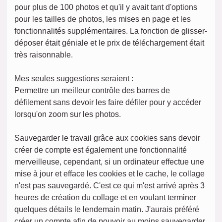
pour plus de 100 photos et qu'il y avait tant d'options
pour les tailles de photos, les mises en page et les
fonctionnalités supplémentaires. La fonction de glisser-
déposer était géniale et le prix de téléchargement était
très raisonnable.
Mes seules suggestions seraient :
Permettre un meilleur contrôle des barres de
défilement sans devoir les faire défiler pour y accéder
lorsqu'on zoom sur les photos.
Sauvegarder le travail grâce aux cookies sans devoir
créer de compte est également une fonctionnalité
merveilleuse, cependant, si un ordinateur effectue une
mise à jour et efface les cookies et le cache, le collage
n'est pas sauvegardé. C'est ce qui m'est arrivé après 3
heures de création du collage et en voulant terminer
quelques détails le lendemain matin. J'aurais préféré
créer un compte afin de pouvoir au moins sauvegarder