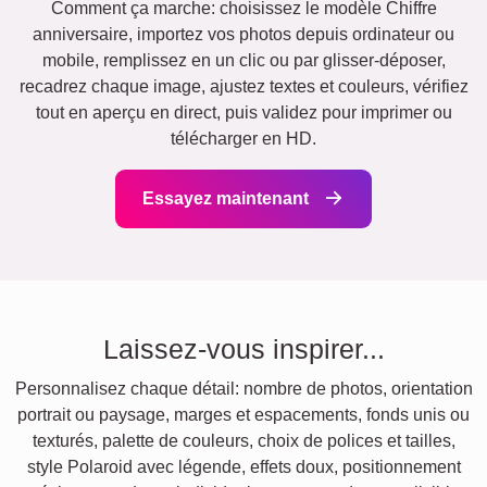
Comment ça marche: choisissez le modèle Chiffre
anniversaire, importez vos photos depuis ordinateur ou
mobile, remplissez en un clic ou par glisser-déposer,
recadrez chaque image, ajustez textes et couleurs, vérifiez
tout en aperçu en direct, puis validez pour imprimer ou
télécharger en HD.
Essayez maintenant
Laissez-vous inspirer...
Personnalisez chaque détail: nombre de photos, orientation
portrait ou paysage, marges et espacements, fonds unis ou
texturés, palette de couleurs, choix de polices et tailles,
style Polaroid avec légende, effets doux, positionnement