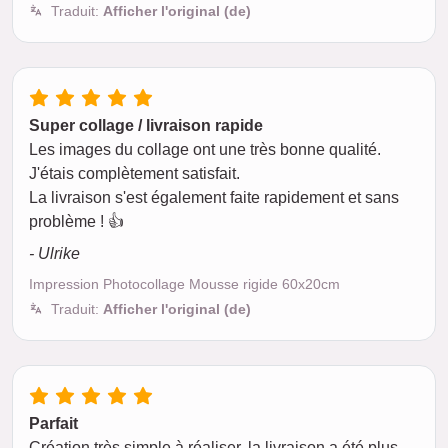
Traduit:
Afficher l'original (de)
Super collage / livraison rapide
Les images du collage ont une très bonne qualité.
J'étais complètement satisfait.
La livraison s'est également faite rapidement et sans
problème ! 👍
- Ulrike
Impression Photocollage Mousse rigide 60x20cm
Traduit:
Afficher l'original (de)
Parfait
Création très simple à réaliser, la livraison a été plus