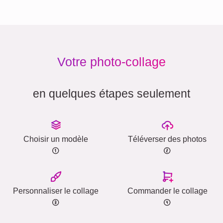
Votre photo-collage
en quelques étapes seulement
Choisir un modèle
Téléverser des photos
Personnaliser le collage
Commander le collage