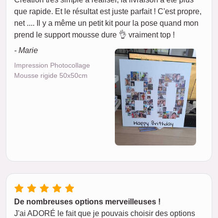
que rapide. Et le résultat est juste parfait ! C'est propre,
net .... Il y a même un petit kit pour la pose quand mon
prend le support mousse dure 👌 vraiment top !
- Marie
Impression Photocollage
Mousse rigide 50x50cm
De nombreuses options merveilleuses !
J'ai ADORÉ le fait que je pouvais choisir des options