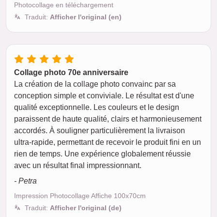
Photocollage en téléchargement
Traduit:
Afficher l'original (en)
Collage photo 70e anniversaire
La création de la collage photo convainc par sa
conception simple et conviviale. Le résultat est d'une
qualité exceptionnelle. Les couleurs et le design
paraissent de haute qualité, clairs et harmonieusement
accordés. À souligner particulièrement la livraison
ultra-rapide, permettant de recevoir le produit fini en un
rien de temps. Une expérience globalement réussie
avec un résultat final impressionnant.
- Petra
Impression Photocollage Affiche 100x70cm
Traduit:
Afficher l'original (de)