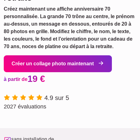
Créez maintenant une affiche anniversaire 70
personnalisée. La grande 70 trône au centre, le prénom
au-dessus, un message en dessous, entourés de 20 à
80 photos en grille. Modifiez le chiffre, le nom, le texte,
les couleurs, le fond et l’orientation pour un cadeau de
70 ans, noces de platine ou départ à la retraite.
Créer un collage photo maintenant
19 €
à partir de
4.9 sur 5
2027 évaluations
sans installation de