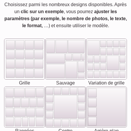
Choisissez parmi les nombreux designs disponibles. Après
un
clic sur un exemple
, vous pourrez
ajuster les
paramètres (par exemple, le nombre de photos, le texte,
le format,
…) et ensuite utiliser le modèle.
Grille
Sauvage
Variation de grille
Rangées
Centre
Arrière-plan