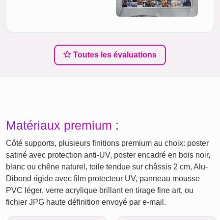
Toutes les évaluations
Matériaux premium :
Côté supports, plusieurs finitions premium au choix: poster
satiné avec protection anti-UV, poster encadré en bois noir,
blanc ou chêne naturel, toile tendue sur châssis 2 cm, Alu-
Dibond rigide avec film protecteur UV, panneau mousse
PVC léger, verre acrylique brillant en tirage fine art, ou
fichier JPG haute définition envoyé par e‑mail.