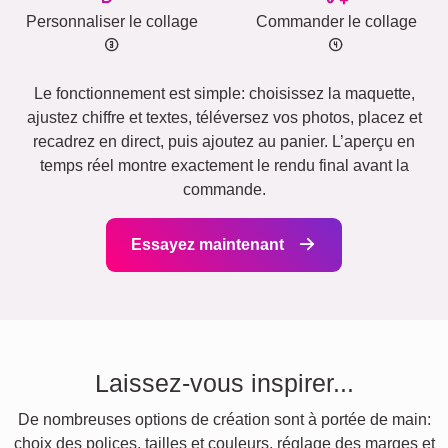
Personnaliser le collage
Commander le collage
Le fonctionnement est simple: choisissez la maquette,
ajustez chiffre et textes, téléversez vos photos, placez et
recadrez en direct, puis ajoutez au panier. L’aperçu en
temps réel montre exactement le rendu final avant la
commande.
Essayez maintenant
Laissez-vous inspirer...
De nombreuses options de création sont à portée de main:
choix des polices, tailles et couleurs, réglage des marges et