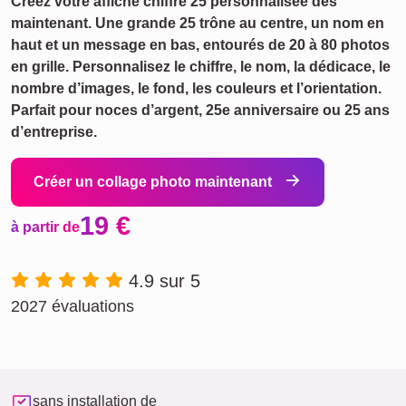
Créez votre affiche chiffre 25 personnalisée dès
maintenant. Une grande 25 trône au centre, un nom en
haut et un message en bas, entourés de 20 à 80 photos
en grille. Personnalisez le chiffre, le nom, la dédicace, le
nombre d’images, le fond, les couleurs et l’orientation.
Parfait pour noces d’argent, 25e anniversaire ou 25 ans
d’entreprise.
Créer un collage photo maintenant
19 €
à partir de
4.9 sur 5
2027 évaluations
sans installation de