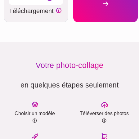
Téléchargement
Votre photo-collage
en quelques étapes seulement
Choisir un modèle
Téléverser des photos