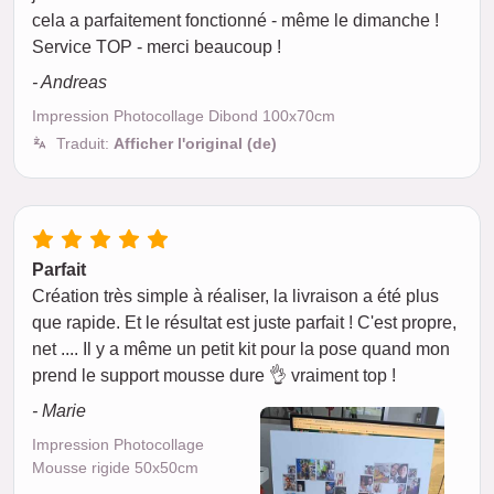
cela a parfaitement fonctionné - même le dimanche !
Service TOP - merci beaucoup !
- Andreas
Impression Photocollage Dibond 100x70cm
Traduit:
Afficher l'original (de)
Parfait
Création très simple à réaliser, la livraison a été plus
que rapide. Et le résultat est juste parfait ! C'est propre,
net .... Il y a même un petit kit pour la pose quand mon
prend le support mousse dure 👌 vraiment top !
- Marie
Impression Photocollage
Mousse rigide 50x50cm