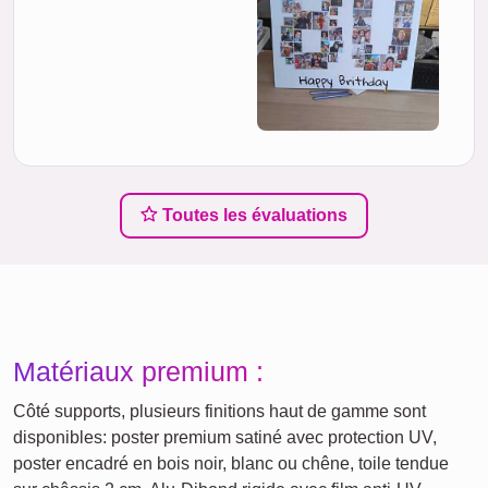
Toutes les évaluations
Matériaux premium :
Côté supports, plusieurs finitions haut de gamme sont
disponibles: poster premium satiné avec protection UV,
poster encadré en bois noir, blanc ou chêne, toile tendue