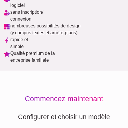
logiciel
sans inscription/
connexion
nombreuses possibilités de design
(y compris textes et arrière-plans)
rapide et
simple
Qualité premium de la
entreprise familiale
Commencez maintenant
Configurer et choisir un modèle