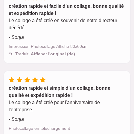
création rapide et facile d'un collage, bonne qualité
et expédition rapide !
Le collage a été créé en souvenir de notre directeur
décédé.
- Sonja
Impression Photocollage Affiche 80x60cm
Traduit:
Afficher l'original (de)
création rapide et simple d'un collage, bonne
qualité et expédition rapide !
Le collage a été créé pour l'anniversaire de
l'entreprise.
- Sonja
Photocollage en téléchargement