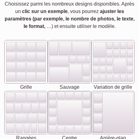
Choisissez parmi les nombreux designs disponibles. Après
un
clic sur un exemple
, vous pourrez
ajuster les
paramètres (par exemple, le nombre de photos, le texte,
le format,
…) et ensuite utiliser le modèle.
Grille
Sauvage
Variation de grille
Rangées
Centre
Arrière-plan