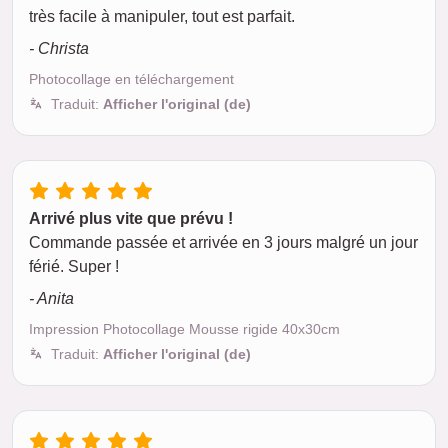
très facile à manipuler, tout est parfait.
- Christa
Photocollage en téléchargement
Traduit:
Afficher l'original (de)
Arrivé plus vite que prévu !
Commande passée et arrivée en 3 jours malgré un jour
férié. Super !
- Anita
Impression Photocollage Mousse rigide 40x30cm
Traduit:
Afficher l'original (de)