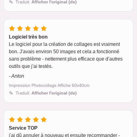
Traduit:
Afficher l'original (de)
Logiciel très bon
Le logiciel pour la création de collages est vraiment
bon. J'avais environ 50 images et cela a fonctionné
sans problème - nettement plus efficace que d'autres
outils que j'ai testés.
- Anton
Impression Photocollage Affiche 60x40cm
Traduit:
Afficher l'original (de)
Service TOP
j'ai dû annuler à nouveau et ensuite recommander -