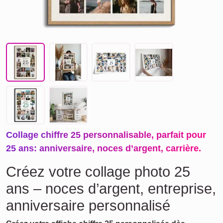
Collage chiffre 25 personnalisable, parfait pour
25 ans: anniversaire, noces d’argent, carrière.
Créez votre collage photo 25
ans – noces d’argent, entreprise,
anniversaire personnalisé