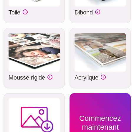
Toile
Dibond
Mousse rigide
Acrylique
Commencez
maintenant