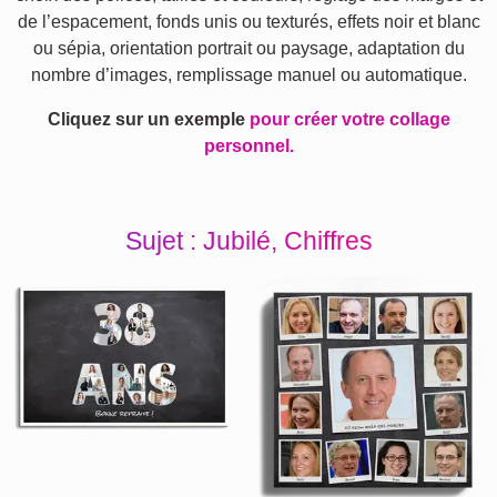
de l’espacement, fonds unis ou texturés, effets noir et blanc
ou sépia, orientation portrait ou paysage, adaptation du
nombre d’images, remplissage manuel ou automatique.
Cliquez sur un exemple
pour créer votre collage
personnel.
Sujet : Jubilé, Chiffres