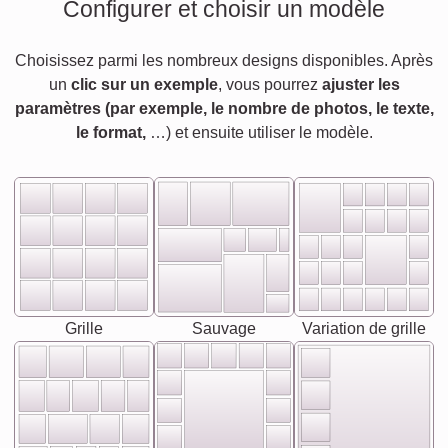
Configurer et choisir un modèle
Choisissez parmi les nombreux designs disponibles. Après
un
clic sur un exemple
, vous pourrez
ajuster les
paramètres (par exemple, le nombre de photos, le texte,
le format,
…) et ensuite utiliser le modèle.
Grille
Sauvage
Variation de grille