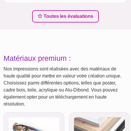
Toutes les évaluations
Matériaux premium :
Nos impressions sont réalisées avec des matériaux de
haute qualité pour mettre en valeur votre création unique.
Choisissez parmi différentes options, telles que poster,
cadre bois, toile, acrylique ou Alu-Dibond. Vous pouvez
également opter pour un téléchargement en haute
résolution.