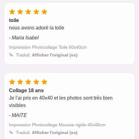
toile
nous avons adoré la toile
- Maria Isabel
Impression Photocollage Toile 60x40cm
Traduit:
Afficher l'original (es)
Collage 18 ans
Je l'ai pris en 40x40 et les photos sont très bien
visibles
- MAITE
Impression Photocollage Mousse rigide 40x40cm
Traduit:
Afficher l'original (es)