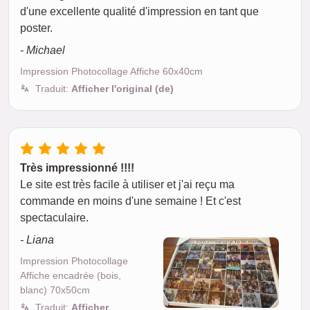
d'une excellente qualité d'impression en tant que
poster.
- Michael
Impression Photocollage Affiche 60x40cm
Traduit:
Afficher l'original (de)
Très impressionné !!!!
Le site est très facile à utiliser et j'ai reçu ma
commande en moins d'une semaine ! Et c'est
spectaculaire.
- Liana
Impression Photocollage
Affiche encadrée (bois,
blanc) 70x50cm
Traduit:
Afficher