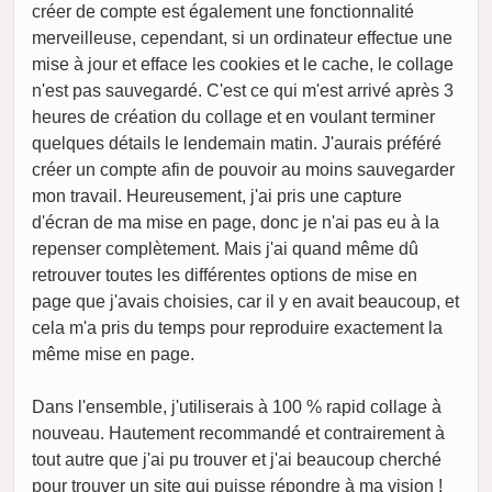
créer de compte est également une fonctionnalité
merveilleuse, cependant, si un ordinateur effectue une
mise à jour et efface les cookies et le cache, le collage
n'est pas sauvegardé. C'est ce qui m'est arrivé après 3
heures de création du collage et en voulant terminer
quelques détails le lendemain matin. J'aurais préféré
créer un compte afin de pouvoir au moins sauvegarder
mon travail. Heureusement, j'ai pris une capture
d'écran de ma mise en page, donc je n'ai pas eu à la
repenser complètement. Mais j'ai quand même dû
retrouver toutes les différentes options de mise en
page que j'avais choisies, car il y en avait beaucoup, et
cela m'a pris du temps pour reproduire exactement la
même mise en page.
Dans l'ensemble, j'utiliserais à 100 % rapid collage à
nouveau. Hautement recommandé et contrairement à
tout autre que j'ai pu trouver et j'ai beaucoup cherché
pour trouver un site qui puisse répondre à ma vision !