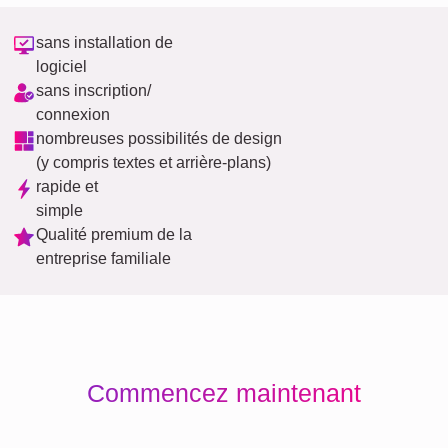
sans installation de
logiciel
sans inscription/
connexion
nombreuses possibilités de design
(y compris textes et arrière-plans)
rapide et
simple
Qualité premium de la
entreprise familiale
Commencez maintenant