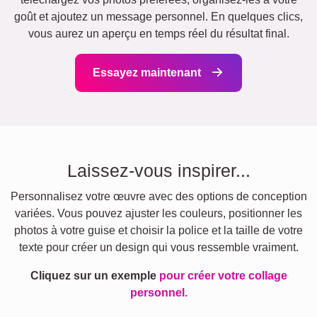
goût et ajoutez un message personnel. En quelques clics,
vous aurez un aperçu en temps réel du résultat final.
Essayez maintenant
Laissez-vous inspirer...
Personnalisez votre œuvre avec des options de conception
variées. Vous pouvez ajuster les couleurs, positionner les
photos à votre guise et choisir la police et la taille de votre
texte pour créer un design qui vous ressemble vraiment.
Cliquez sur un exemple
pour créer votre collage
personnel.