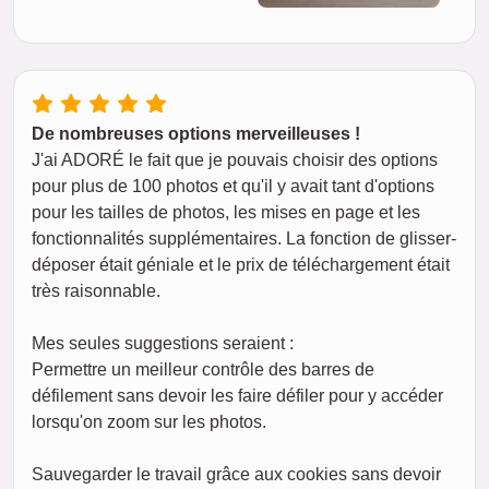
De nombreuses options merveilleuses !
J'ai ADORÉ le fait que je pouvais choisir des options
pour plus de 100 photos et qu'il y avait tant d'options
pour les tailles de photos, les mises en page et les
fonctionnalités supplémentaires. La fonction de glisser-
déposer était géniale et le prix de téléchargement était
très raisonnable.
Mes seules suggestions seraient :
Permettre un meilleur contrôle des barres de
défilement sans devoir les faire défiler pour y accéder
lorsqu'on zoom sur les photos.
Sauvegarder le travail grâce aux cookies sans devoir