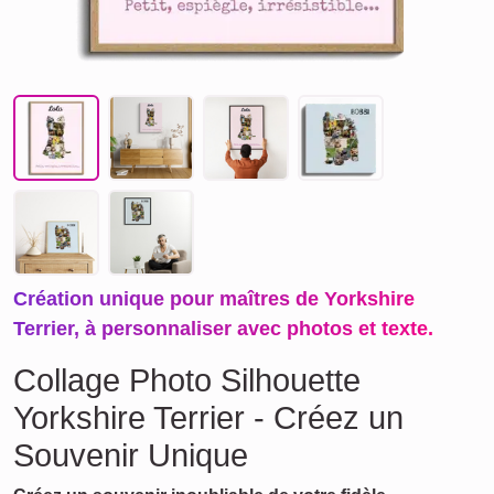
Création unique pour maîtres de Yorkshire
Terrier, à personnaliser avec photos et texte.
Collage Photo Silhouette
Yorkshire Terrier - Créez un
Souvenir Unique