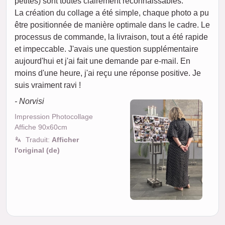
petites) sont toutes clairement reconnaissables.
La création du collage a été simple, chaque photo a pu
être positionnée de manière optimale dans le cadre. Le
processus de commande, la livraison, tout a été rapide
et impeccable. J'avais une question supplémentaire
aujourd'hui et j'ai fait une demande par e-mail. En
moins d'une heure, j'ai reçu une réponse positive. Je
suis vraiment ravi !
- Norvisi
Impression Photocollage
Affiche 90x60cm
Traduit:
Afficher
l'original (de)