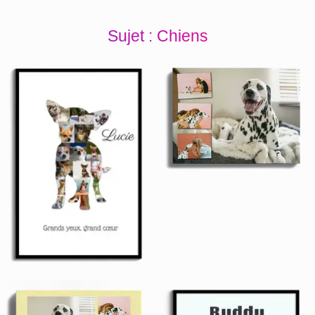
Sujet : Chiens