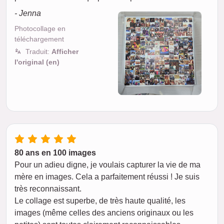
- Jenna
Photocollage en
téléchargement
Traduit:
Afficher
l'original (en)
80 ans en 100 images
Pour un adieu digne, je voulais capturer la vie de ma
mère en images. Cela a parfaitement réussi ! Je suis
très reconnaissant.
Le collage est superbe, de très haute qualité, les
images (même celles des anciens originaux ou les