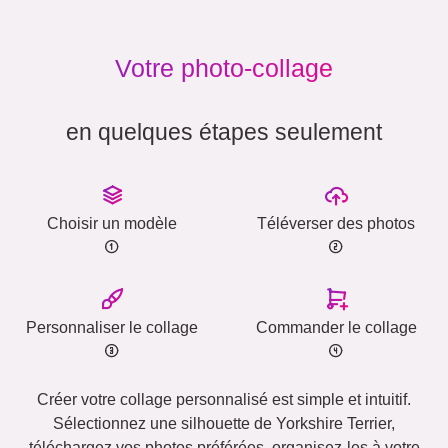
Votre photo-collage
en quelques étapes seulement
Choisir un modèle
Téléverser des photos
Personnaliser le collage
Commander le collage
Créer votre collage personnalisé est simple et intuitif.
Sélectionnez une silhouette de Yorkshire Terrier,
téléchargez vos photos préférées, organisez-les à votre