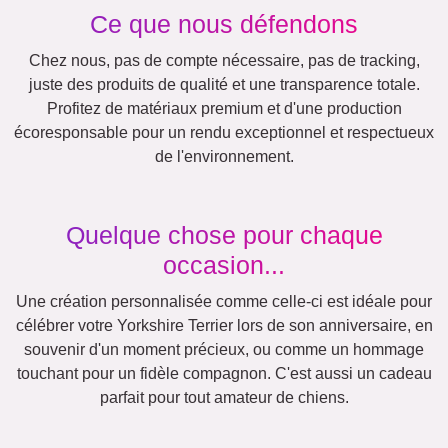
Vacances
Mariage