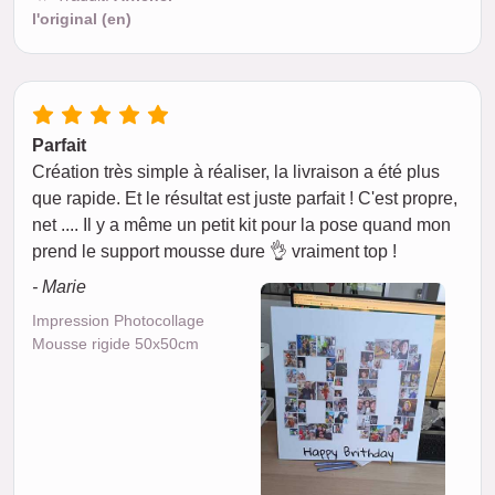
l'original (en)
Parfait
Création très simple à réaliser, la livraison a été plus
que rapide. Et le résultat est juste parfait ! C'est propre,
net .... Il y a même un petit kit pour la pose quand mon
prend le support mousse dure 👌 vraiment top !
- Marie
Impression Photocollage
Mousse rigide 50x50cm