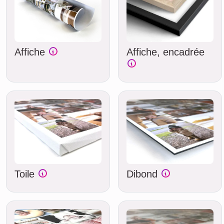
Affiche
Affiche, encadrée
Toile
Dibond