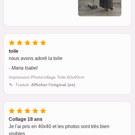
toile
nous avons adoré la toile
- Maria Isabel
Impression Photocollage Toile 60x40cm
Traduit:
Afficher l'original (es)
Collage 18 ans
Je l'ai pris en 40x40 et les photos sont très bien
visibles