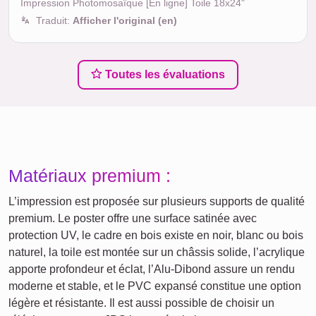
Impression Photomosaïque [En ligne] Toile 18x24"
Traduit:
Afficher l'original (en)
Toutes les évaluations
Matériaux premium :
L’impression est proposée sur plusieurs supports de qualité
premium. Le poster offre une surface satinée avec
protection UV, le cadre en bois existe en noir, blanc ou bois
naturel, la toile est montée sur un châssis solide, l’acrylique
apporte profondeur et éclat, l’Alu-Dibond assure un rendu
moderne et stable, et le PVC expansé constitue une option
légère et résistante. Il est aussi possible de choisir un