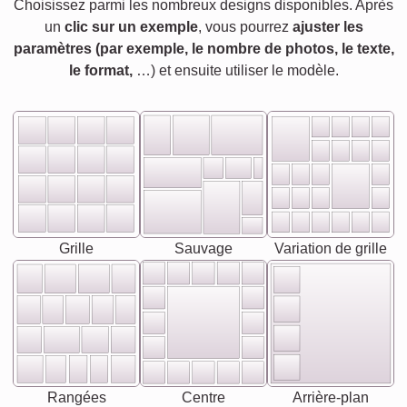
Choisissez parmi les nombreux designs disponibles. Après
un
clic sur un exemple
, vous pourrez
ajuster les
paramètres (par exemple, le nombre de photos, le texte,
le format,
…) et ensuite utiliser le modèle.
Grille
Sauvage
Variation de grille
Rangées
Centre
Arrière-plan