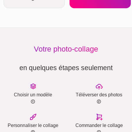
Votre photo-collage
en quelques étapes seulement
Choisir un modèle
Téléverser des photos
Personnaliser le collage
Commander le collage