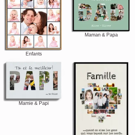
Maman & Papa
Enfants
Mamie & Papi