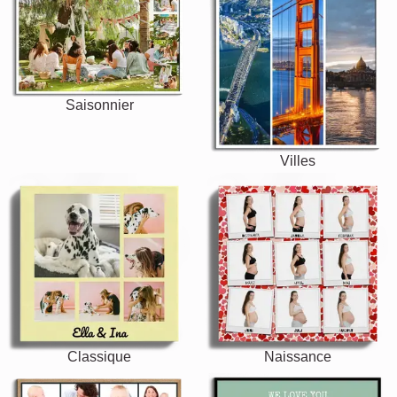
Saisonnier
Villes
Classique
Naissance