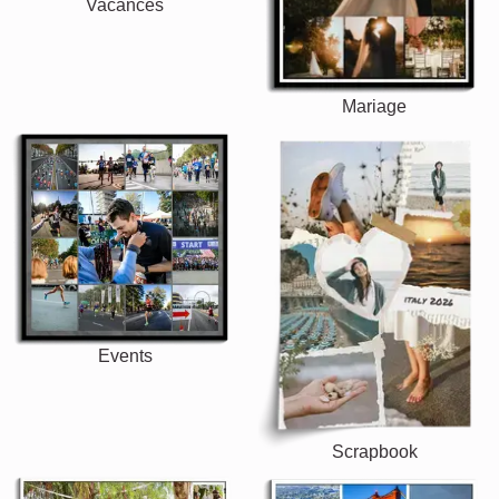
Vacances
Mariage
Events
Scrapbook