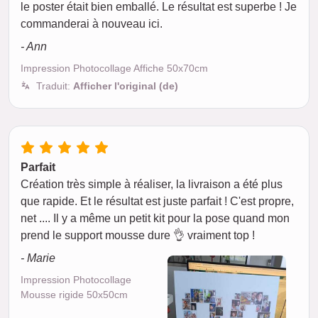
le poster était bien emballé. Le résultat est superbe ! Je
commanderai à nouveau ici.
- Ann
Impression Photocollage Affiche 50x70cm
Traduit:
Afficher l'original (de)
Parfait
Création très simple à réaliser, la livraison a été plus
que rapide. Et le résultat est juste parfait ! C'est propre,
net .... Il y a même un petit kit pour la pose quand mon
prend le support mousse dure 👌 vraiment top !
- Marie
Impression Photocollage
Mousse rigide 50x50cm