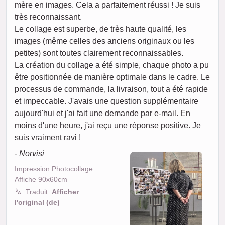
mère en images. Cela a parfaitement réussi ! Je suis
très reconnaissant.
Le collage est superbe, de très haute qualité, les
images (même celles des anciens originaux ou les
petites) sont toutes clairement reconnaissables.
La création du collage a été simple, chaque photo a pu
être positionnée de manière optimale dans le cadre. Le
processus de commande, la livraison, tout a été rapide
et impeccable. J'avais une question supplémentaire
aujourd'hui et j'ai fait une demande par e-mail. En
moins d'une heure, j'ai reçu une réponse positive. Je
suis vraiment ravi !
- Norvisi
Impression Photocollage
Affiche 90x60cm
Traduit:
Afficher
l'original (de)