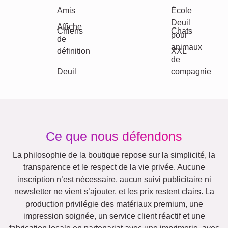
Anniversaire
Nature