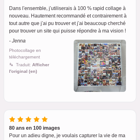
Dans l'ensemble, j'utiliserais à 100 % rapid collage à
nouveau. Hautement recommandé et contrairement à
tout autre que j'ai pu trouver et j'ai beaucoup cherché
pour trouver un site qui puisse répondre à ma vision !
- Jenna
Photocollage en
téléchargement
Traduit:
Afficher
l'original (en)
80 ans en 100 images
Pour un adieu digne, je voulais capturer la vie de ma