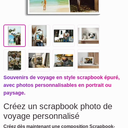
Souvenirs de voyage en style scrapbook épuré,
avec photos personnalisables en portrait ou
paysage.
Créez un scrapbook photo de
voyage personnalisé
Créez dès maintenant une composition Scrapbook-