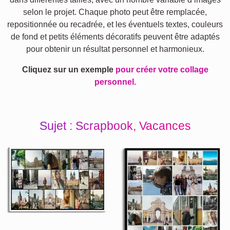
selon le projet. Chaque photo peut être remplacée,
repositionnée ou recadrée, et les éventuels textes, couleurs
de fond et petits éléments décoratifs peuvent être adaptés
pour obtenir un résultat personnel et harmonieux.
Cliquez sur un exemple
pour créer votre collage
personnel.
Sujet : Scrapbook, Vacances