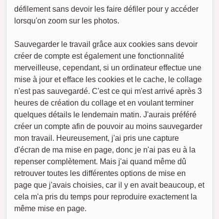
défilement sans devoir les faire défiler pour y accéder
lorsqu'on zoom sur les photos.
Sauvegarder le travail grâce aux cookies sans devoir
créer de compte est également une fonctionnalité
merveilleuse, cependant, si un ordinateur effectue une
mise à jour et efface les cookies et le cache, le collage
n'est pas sauvegardé. C'est ce qui m'est arrivé après 3
heures de création du collage et en voulant terminer
quelques détails le lendemain matin. J'aurais préféré
créer un compte afin de pouvoir au moins sauvegarder
mon travail. Heureusement, j'ai pris une capture
d'écran de ma mise en page, donc je n'ai pas eu à la
repenser complètement. Mais j'ai quand même dû
retrouver toutes les différentes options de mise en
page que j'avais choisies, car il y en avait beaucoup, et
cela m'a pris du temps pour reproduire exactement la
même mise en page.