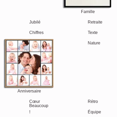
Famille
Jubilé
Retraite
Texte
Chiffres