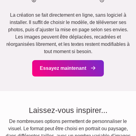
La création se fait directement en ligne, sans logiciel à
installer. Il suffit de choisir le modèle, de téléverser ses
photos, puis d’ajuster la mise en page selon ses envies.
Les images peuvent être déplacées, recadrées et
réorganisées librement, et les textes restent modifiables à
tout moment si besoin.
Essayez maintenant
Laissez-vous inspirer...
De nombreuses options permettent de personnaliser le
visuel. Le format peut être choisi en portrait ou paysage,
dans différentes tailles, avec un nombre variable d’images