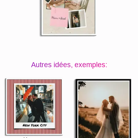
Autres idées, exemples: