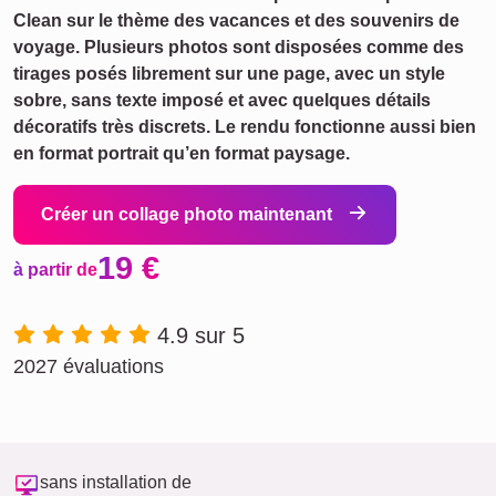
Clean sur le thème des vacances et des souvenirs de
voyage. Plusieurs photos sont disposées comme des
tirages posés librement sur une page, avec un style
sobre, sans texte imposé et avec quelques détails
décoratifs très discrets. Le rendu fonctionne aussi bien
en format portrait qu’en format paysage.
Créer un collage photo maintenant
19 €
à partir de
4.9 sur 5
2027 évaluations
sans installation de