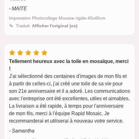
- MAITE
Impression Photocollage Mousse rigide 40x40cm
Traduit:
Afficher l'original (es)
Tellement heureux avec la toile en mosaïque, merci
!
J'ai sélectionné des centaines d'images de mon fils et
à partir de celles-ci, j'ai créé une toile de sa vie pour
son 21e anniversaire et il a adoré. Les communications
avec l'entreprise ont été excellentes, utiles et aimables.
La livraison a été rapide, à temps pour l'anniversaire
de mon fils, merci à l'équipe Rapid Mosaic. Je
recommanderai et utiliserai à nouveau votre service.
- Samantha