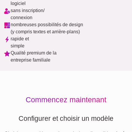
logiciel
sans inscription/
connexion
nombreuses possibilités de design
(y compris textes et arrière-plans)
rapide et
simple
Qualité premium de la
entreprise familiale
Commencez maintenant
Configurer et choisir un modèle