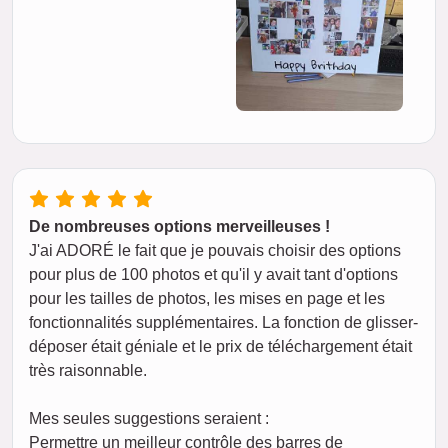
De nombreuses options merveilleuses !
J'ai ADORÉ le fait que je pouvais choisir des options
pour plus de 100 photos et qu'il y avait tant d'options
pour les tailles de photos, les mises en page et les
fonctionnalités supplémentaires. La fonction de glisser-
déposer était géniale et le prix de téléchargement était
très raisonnable.
Mes seules suggestions seraient :
Permettre un meilleur contrôle des barres de