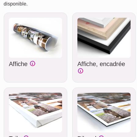
disponible.
Affiche
Affiche, encadrée