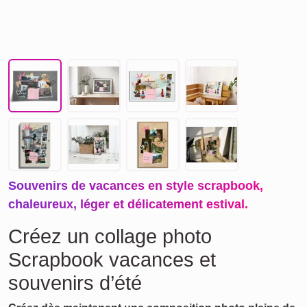
Souvenirs de vacances en style scrapbook,
chaleureux, léger et délicatement estival.
Créez un collage photo
Scrapbook vacances et
souvenirs d’été