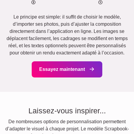
Le principe est simple: il suffit de choisir le modèle,
d’importer ses photos, puis d’ajuster la composition
directement dans l’application en ligne. Les images se
déplacent facilement, les cadrages se modifient en temps
réel, et les textes optionnels peuvent être personnalisés
pour obtenir un rendu exactement adapté à l’occasion.
Essayez maintenant
Laissez-vous inspirer...
De nombreuses options de personnalisation permettent
d’adapter le visuel à chaque projet. Le modèle Scrapbook-