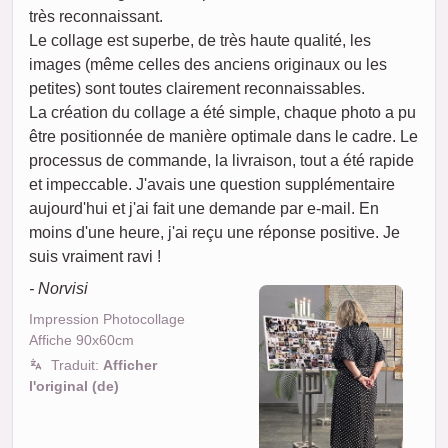
très reconnaissant.
Le collage est superbe, de très haute qualité, les
images (même celles des anciens originaux ou les
petites) sont toutes clairement reconnaissables.
La création du collage a été simple, chaque photo a pu
être positionnée de manière optimale dans le cadre. Le
processus de commande, la livraison, tout a été rapide
et impeccable. J'avais une question supplémentaire
aujourd'hui et j'ai fait une demande par e-mail. En
moins d'une heure, j'ai reçu une réponse positive. Je
suis vraiment ravi !
- Norvisi
Impression Photocollage
Affiche 90x60cm
Traduit:
Afficher
l'original (de)