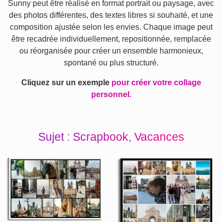
Sunny peut être réalisé en format portrait ou paysage, avec
des photos différentes, des textes libres si souhaité, et une
composition ajustée selon les envies. Chaque image peut
être recadrée individuellement, repositionnée, remplacée
ou réorganisée pour créer un ensemble harmonieux,
spontané ou plus structuré.
Cliquez sur un exemple
pour créer votre collage
personnel.
Sujet : Scrapbook, Vacances