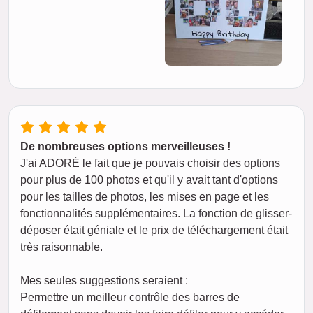
De nombreuses options merveilleuses !
J'ai ADORÉ le fait que je pouvais choisir des options
pour plus de 100 photos et qu'il y avait tant d'options
pour les tailles de photos, les mises en page et les
fonctionnalités supplémentaires. La fonction de glisser-
déposer était géniale et le prix de téléchargement était
très raisonnable.
Mes seules suggestions seraient :
Permettre un meilleur contrôle des barres de