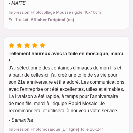
- MAITE
Impression Photocollage Mousse rigide 40x40cm
Traduit:
Afficher l'original (es)
Tellement heureux avec la toile en mosaïque, merci
!
J'ai sélectionné des centaines d'images de mon fils et
à partir de celles-ci, j'ai créé une toile de sa vie pour
son 21e anniversaire et il a adoré. Les communications
avec l'entreprise ont été excellentes, utiles et aimables.
La livraison a été rapide, à temps pour l'anniversaire
de mon fils, merci à l'équipe Rapid Mosaic. Je
recommanderai et utiliserai à nouveau votre service.
- Samantha
Impression Photomosaïque [En ligne] Toile 18x24"