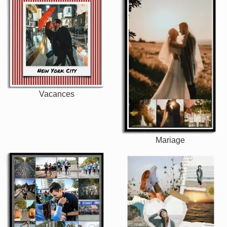
Vacances
Mariage