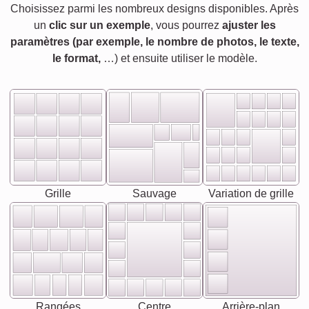
Choisissez parmi les nombreux designs disponibles. Après
un
clic sur un exemple
, vous pourrez
ajuster les
paramètres (par exemple, le nombre de photos, le texte,
le format,
…) et ensuite utiliser le modèle.
Grille
Sauvage
Variation de grille
Rangées
Centre
Arrière-plan