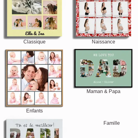
Classique
Naissance
Maman & Papa
Enfants