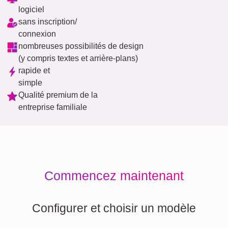
logiciel
sans inscription/
connexion
nombreuses possibilités de design
(y compris textes et arrière-plans)
rapide et
simple
Qualité premium de la
entreprise familiale
Commencez maintenant
Configurer et choisir un modèle