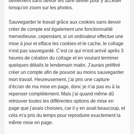
défilement sans devoir les faire défiler pour y accéder
lorsqu'on zoom sur les photos.
Sauvegarder le travail grâce aux cookies sans devoir
créer de compte est également une fonctionnalité
merveilleuse, cependant, si un ordinateur effectue une
mise à jour et efface les cookies et le cache, le collage
n'est pas sauvegardé. C'est ce qui m'est arrivé après 3
heures de création du collage et en voulant terminer
quelques détails le lendemain matin. J'aurais préféré
créer un compte afin de pouvoir au moins sauvegarder
mon travail. Heureusement, j'ai pris une capture
d'écran de ma mise en page, donc je n'ai pas eu à la
repenser complètement. Mais j'ai quand même dû
retrouver toutes les différentes options de mise en
page que j'avais choisies, car il y en avait beaucoup, et
cela m'a pris du temps pour reproduire exactement la
même mise en page.