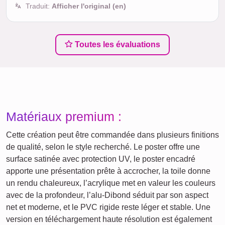
Traduit:
Afficher l'original (en)
Toutes les évaluations
Matériaux premium :
Cette création peut être commandée dans plusieurs finitions
de qualité, selon le style recherché. Le poster offre une
surface satinée avec protection UV, le poster encadré
apporte une présentation prête à accrocher, la toile donne
un rendu chaleureux, l’acrylique met en valeur les couleurs
avec de la profondeur, l’alu-Dibond séduit par son aspect
net et moderne, et le PVC rigide reste léger et stable. Une
version en téléchargement haute résolution est également