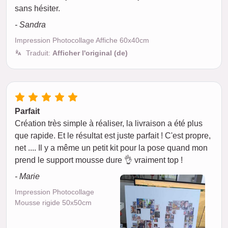
sans hésiter.
- Sandra
Impression Photocollage Affiche 60x40cm
Traduit:
Afficher l'original (de)
Parfait
Création très simple à réaliser, la livraison a été plus
que rapide. Et le résultat est juste parfait ! C'est propre,
net .... Il y a même un petit kit pour la pose quand mon
prend le support mousse dure 👌 vraiment top !
- Marie
Impression Photocollage
Mousse rigide 50x50cm