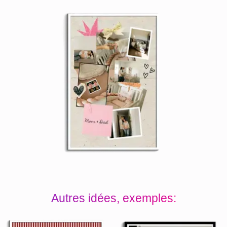
Autres idées, exemples: