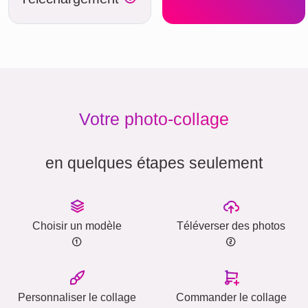
Votre photo-collage
en quelques étapes seulement
Choisir un modèle
Téléverser des photos
Personnaliser le collage
Commander le collage