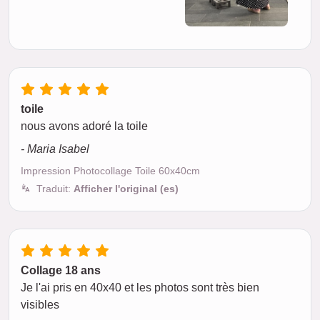
toile
nous avons adoré la toile
- Maria Isabel
Impression Photocollage Toile 60x40cm
Traduit:
Afficher l'original (es)
Collage 18 ans
Je l'ai pris en 40x40 et les photos sont très bien
visibles