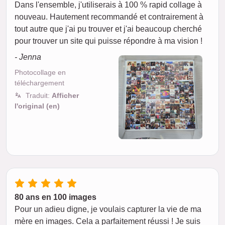
Dans l'ensemble, j'utiliserais à 100 % rapid collage à
nouveau. Hautement recommandé et contrairement à
tout autre que j'ai pu trouver et j'ai beaucoup cherché
pour trouver un site qui puisse répondre à ma vision !
- Jenna
Photocollage en
téléchargement
Traduit:
Afficher
l'original (en)
80 ans en 100 images
Pour un adieu digne, je voulais capturer la vie de ma
mère en images. Cela a parfaitement réussi ! Je suis