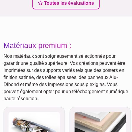
Toutes les évaluations
Matériaux premium :
Nos matériaux sont soigneusement sélectionnés pour
garantir une qualité supérieure. Vos créations peuvent être
imprimées sur des supports variés tels que des posters en
finition satinée, des toiles épaisses, des panneaux Alu-
Dibond et même des impressions sous plexiglas. Vous
pouvez également opter pour un téléchargement numérique
haute résolution.