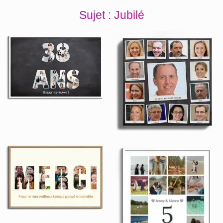
Sujet : Jubilé