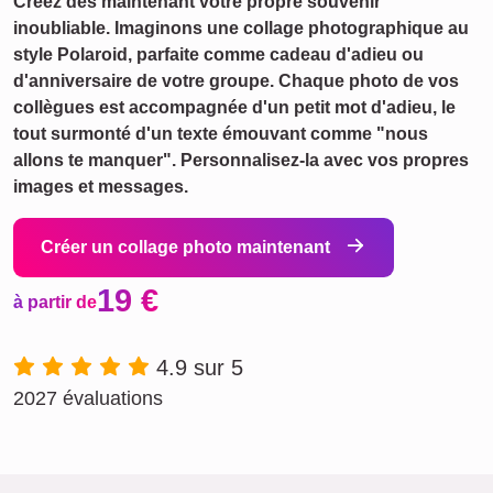
Créez dès maintenant votre propre souvenir
inoubliable. Imaginons une collage photographique au
style Polaroid, parfaite comme cadeau d'adieu ou
d'anniversaire de votre groupe. Chaque photo de vos
collègues est accompagnée d'un petit mot d'adieu, le
tout surmonté d'un texte émouvant comme "nous
allons te manquer". Personnalisez-la avec vos propres
images et messages.
Créer un collage photo maintenant
19 €
à partir de
4.9 sur 5
2027 évaluations