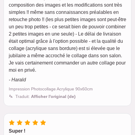
composition des images et les modifications sont très
simples !! même sans connaissances préalables en
retouche photo !! (les plus petites images sont peut-être
un peu trop petites - ce serait bien de pouvoir combiner
2 petites images en une seule) - Le délai de livraison
était optimal grâce à l'option possible - et la qualité du
collage (acrylique sans bordure) est si élevée que le
jubilaire a même accroché le collage dans son salon.
Je vais certainement commander un autre collage pour
moi en privé.
- Harald
Impression Photocollage Acrylique 90x60cm
Traduit:
Afficher l'original (de)
Super !