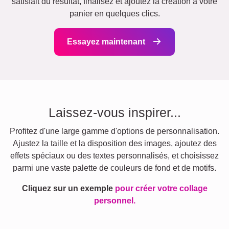
satisfait du résultat, finalisez et ajoutez la création à votre
panier en quelques clics.
Essayez maintenant
Laissez-vous inspirer...
Profitez d'une large gamme d'options de personnalisation.
Ajustez la taille et la disposition des images, ajoutez des
effets spéciaux ou des textes personnalisés, et choisissez
parmi une vaste palette de couleurs de fond et de motifs.
Cliquez sur un exemple
pour créer votre collage
personnel.