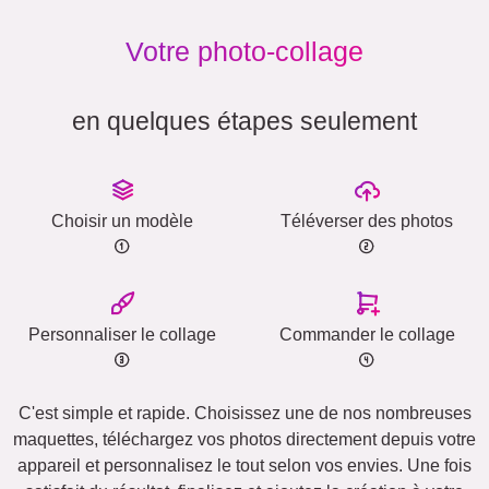
Votre photo-collage
en quelques étapes seulement
Choisir un modèle
Téléverser des photos
Personnaliser le collage
Commander le collage
C'est simple et rapide. Choisissez une de nos nombreuses
maquettes, téléchargez vos photos directement depuis votre
appareil et personnalisez le tout selon vos envies. Une fois