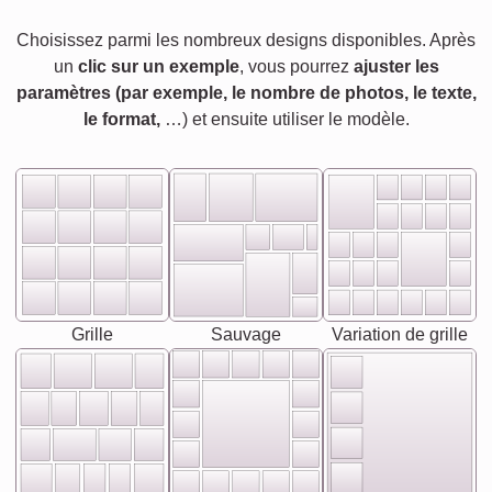
Choisissez parmi les nombreux designs disponibles. Après
un
clic sur un exemple
, vous pourrez
ajuster les
paramètres (par exemple, le nombre de photos, le texte,
le format,
…) et ensuite utiliser le modèle.
Grille
Sauvage
Variation de grille