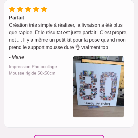
Parfait
Création très simple à réaliser, la livraison a été plus
que rapide. Et le résultat est juste parfait ! C'est propre,
net .... Il y a même un petit kit pour la pose quand mon
prend le support mousse dure 👌 vraiment top !
- Marie
Impression Photocollage
Mousse rigide 50x50cm