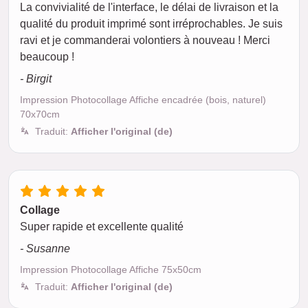
La convivialité de l'interface, le délai de livraison et la
qualité du produit imprimé sont irréprochables. Je suis
ravi et je commanderai volontiers à nouveau ! Merci
beaucoup !
- Birgit
Impression Photocollage Affiche encadrée (bois, naturel)
70x70cm
Traduit:
Afficher l'original (de)
Collage
Super rapide et excellente qualité
- Susanne
Impression Photocollage Affiche 75x50cm
Traduit:
Afficher l'original (de)