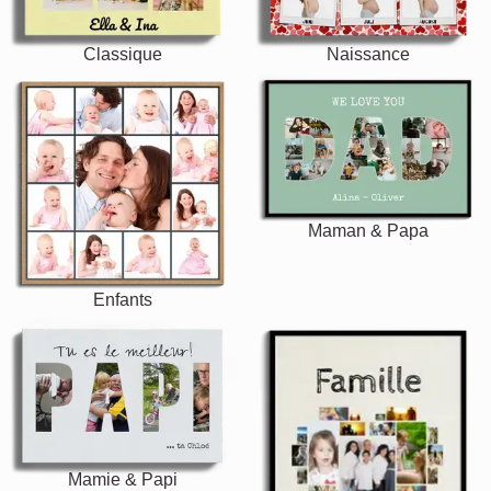
Classique
Naissance
Maman & Papa
Enfants
Mamie & Papi