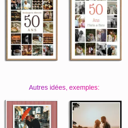
Autres idées, exemples: