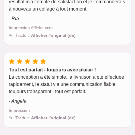
résultat m'a comblé de satisfaction et je commanderais
à nouveau un collage à tout moment.
- Ria
Impression Affiche xcm
Traduit:
Afficher l'original (de)
Tout est parfait - toujours avec plaisir !
La conception a été simple, la livraison a été effectuée
rapidement, le statut via une communication fiable
toujours transparent - tout est parfait.
- Angela
Impression
Traduit:
Afficher l'original (de)