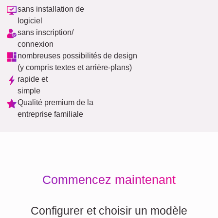
sans installation de
logiciel
sans inscription/
connexion
nombreuses possibilités de design
(y compris textes et arrière-plans)
rapide et
simple
Qualité premium de la
entreprise familiale
Commencez maintenant
Configurer et choisir un modèle