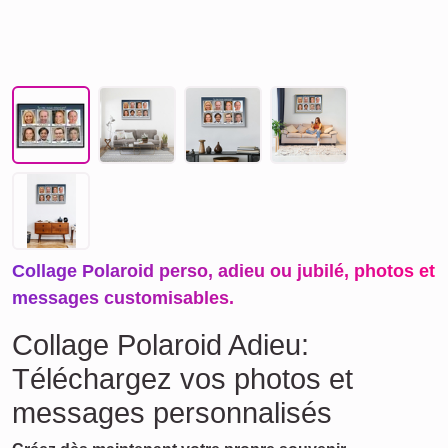
Collage Polaroid perso, adieu ou jubilé, photos et
messages customisables.
Collage Polaroid Adieu:
Téléchargez vos photos et
messages personnalisés