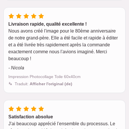
Livraison rapide, qualité excellente !
Nous avons créé l'image pour le 80ème anniversaire
de notre grand-père. Elle a été facile et rapide à éditer
et a été livrée très rapidement après la commande
exactement comme nous l'avions imaginé. Merci
beaucoup !
- Nicola
Impression Photocollage Toile 60x40cm
Traduit:
Afficher l'original (de)
Satisfaction absolue
J'ai beaucoup apprécié l'ensemble du processus. Le