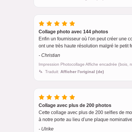
Collage photo avec 144 photos
Enfin un fournisseur où l'on peut créer une c
ont une très haute résolution malgré le petit f
- Christian
Impression Photocollage Affiche encadrée (bois, 
Traduit:
Afficher l'original (de)
Collage avec plus de 200 photos
Cette collage avec plus de 200 selfies de mo
à notre porte au lieu d'une plaque nominative
- Ulrike