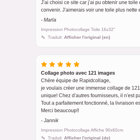
J'ai choisi ce site car j'ai pu obtenir une to
convenir. J'aimerais voir une toile plus nette 
- Marla
Impression Photocollage Toile 16x32"
Traduit:
Afficher l'original (en)
Collage photo avec 121 images
Chère équipe de Rapidcollage,
je voulais créer une immense collage de 121 
unique! Chez d'autres fournisseurs, il n'est p
Tout a parfaitement fonctionné, la livraison es
Merci beaucoup!!
- Jannik
Impression Photocollage Affiche 90x60cm
Traduit:
Afficher l'original (de)