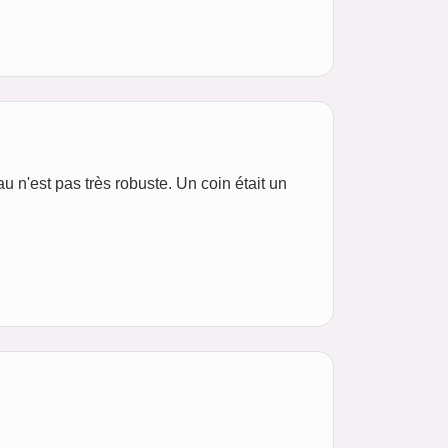
u n'est pas très robuste. Un coin était un