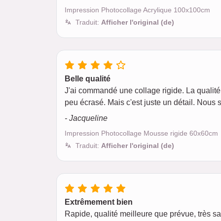
Impression Photocollage Acrylique 100x100cm
Traduit:
Afficher l'original (de)
Belle qualité
J'ai commandé une collage rigide. La qualité 
peu écrasé. Mais c'est juste un détail. Nous 
- Jacqueline
Impression Photocollage Mousse rigide 60x60cm
Traduit:
Afficher l'original (de)
Extrêmement bien
Rapide, qualité meilleure que prévue, très s