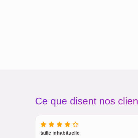
Ce que disent nos clien
taille inhabituelle