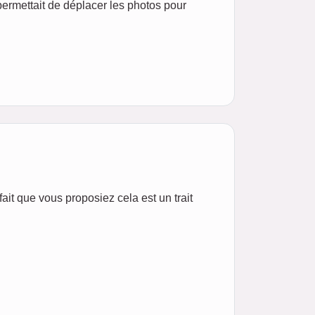
e permettait de déplacer les photos pour
it que vous proposiez cela est un trait