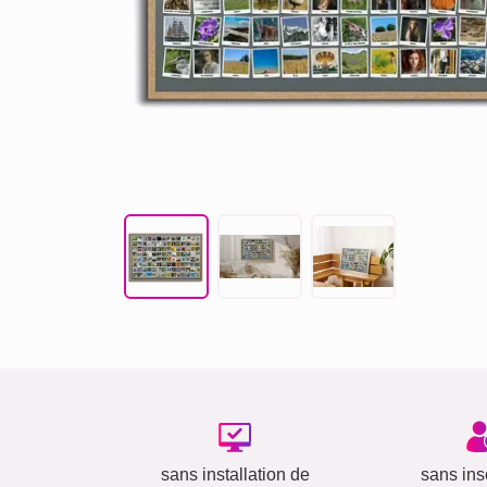
sans installation de
sans insc