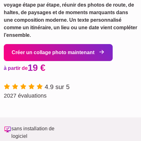
voyage étape par étape, réunir des photos de route, de
haltes, de paysages et de moments marquants dans
une composition moderne. Un texte personnalisé
comme un itinéraire, un lieu ou une date vient compléter
l’ensemble.
Créer un collage photo maintenant
19 €
à partir de
4.9 sur 5
2027 évaluations
sans installation de
logiciel