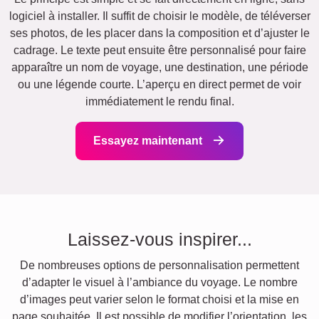
logiciel à installer. Il suffit de choisir le modèle, de téléverser
ses photos, de les placer dans la composition et d’ajuster le
cadrage. Le texte peut ensuite être personnalisé pour faire
apparaître un nom de voyage, une destination, une période
ou une légende courte. L’aperçu en direct permet de voir
immédiatement le rendu final.
Essayez maintenant
Laissez-vous inspirer...
De nombreuses options de personnalisation permettent
d’adapter le visuel à l’ambiance du voyage. Le nombre
d’images peut varier selon le format choisi et la mise en
page souhaitée. Il est possible de modifier l’orientation, les