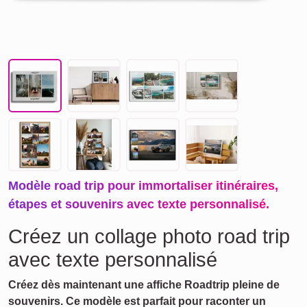
Modèle road trip pour immortaliser itinéraires,
étapes et souvenirs avec texte personnalisé.
Créez un collage photo road trip
avec texte personnalisé
Créez dès maintenant une affiche Roadtrip pleine de
souvenirs. Ce modèle est parfait pour raconter un