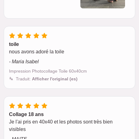
toile
nous avons adoré la toile
- Maria Isabel
Impression Photocollage Toile 60x40cm
Traduit:
Afficher l'original (es)
Collage 18 ans
Je l'ai pris en 40x40 et les photos sont très bien
visibles