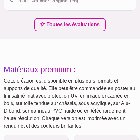
Traduit:
Afficher l'original (en)
Toutes les évaluations
Matériaux premium :
Cette création est disponible en plusieurs formats et
supports de qualité. Elle peut être commandée en poster au
fini satiné mat avec protection UV, en image encadrée en
bois, sur toile tendue sur châssis, sous acrylique, sur Alu-
Dibond, sur panneau PVC rigide ou en téléchargement
haute résolution. Chaque version est imprimée avec un
rendu net et des couleurs brillantes.