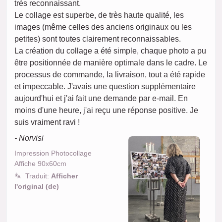
très reconnaissant.
Le collage est superbe, de très haute qualité, les
images (même celles des anciens originaux ou les
petites) sont toutes clairement reconnaissables.
La création du collage a été simple, chaque photo a pu
être positionnée de manière optimale dans le cadre. Le
processus de commande, la livraison, tout a été rapide
et impeccable. J'avais une question supplémentaire
aujourd'hui et j'ai fait une demande par e-mail. En
moins d'une heure, j'ai reçu une réponse positive. Je
suis vraiment ravi !
- Norvisi
Impression Photocollage
Affiche 90x60cm
Traduit:
Afficher
l'original (de)