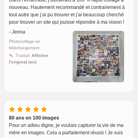
nouveau. Hautement recommandé et contrairement à
tout autre que j'ai pu trouver et j'ai beaucoup cherché
pour trouver un site qui puisse répondre à ma vision !
- Jenna
Photocollage en
téléchargement
Traduit:
Afficher
l'original (en)
80 ans en 100 images
Pour un adieu digne, je voulais capturer la vie de ma
mère en images. Cela a parfaitement réussi ! Je suis