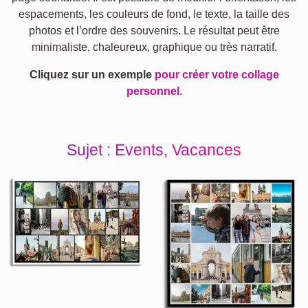
espacements, les couleurs de fond, le texte, la taille des
photos et l’ordre des souvenirs. Le résultat peut être
minimaliste, chaleureux, graphique ou très narratif.
Cliquez sur un exemple
pour créer votre collage
personnel.
Sujet : Events, Vacances