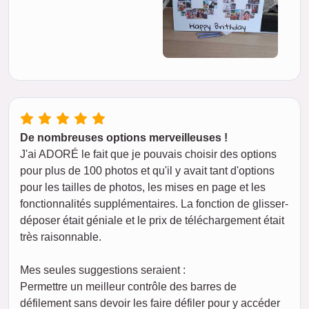
De nombreuses options merveilleuses !
J'ai ADORÉ le fait que je pouvais choisir des options
pour plus de 100 photos et qu'il y avait tant d'options
pour les tailles de photos, les mises en page et les
fonctionnalités supplémentaires. La fonction de glisser-
déposer était géniale et le prix de téléchargement était
très raisonnable.
Mes seules suggestions seraient :
Permettre un meilleur contrôle des barres de
défilement sans devoir les faire défiler pour y accéder