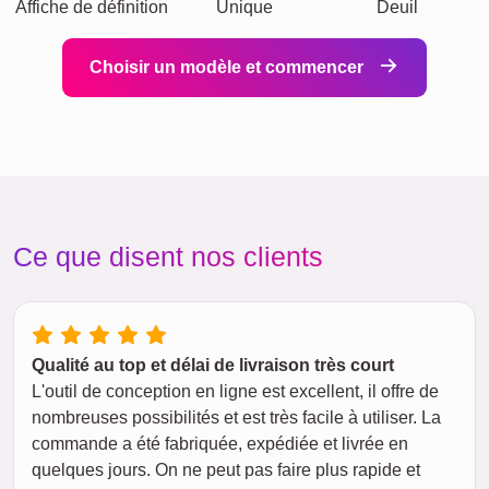
Affiche de définition
Unique
Deuil
Choisir un modèle et commencer
Ce que disent nos clients
Qualité au top et délai de livraison très court
L'outil de conception en ligne est excellent, il offre de
nombreuses possibilités et est très facile à utiliser. La
commande a été fabriquée, expédiée et livrée en
quelques jours. On ne peut pas faire plus rapide et