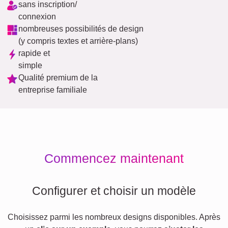
sans inscription/
connexion
nombreuses possibilités de design
(y compris textes et arrière-plans)
rapide et
simple
Qualité premium de la
entreprise familiale
Commencez maintenant
Configurer et choisir un modèle
Choisissez parmi les nombreux designs disponibles. Après