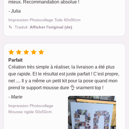
mieux. Recommandation absolue !
- Julia
Impression Photocollage Toile 60x90cm
Traduit:
Afficher l'original (de)
Parfait
Création très simple à réaliser, la livraison a été plus
que rapide. Et le résultat est juste parfait ! C'est propre,
net .... Il y a même un petit kit pour la pose quand mon
prend le support mousse dure 👌 vraiment top !
- Marie
Impression Photocollage
Mousse rigide 50x50cm