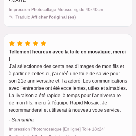
- MAITE
Impression Photocollage Mousse rigide 40x40cm
Traduit:
Afficher l'original (es)
Tellement heureux avec la toile en mosaïque, merci
!
J'ai sélectionné des centaines d'images de mon fils et
à partir de celles-ci, j'ai créé une toile de sa vie pour
son 21e anniversaire et il a adoré. Les communications
avec l'entreprise ont été excellentes, utiles et aimables.
La livraison a été rapide, à temps pour l'anniversaire
de mon fils, merci à l'équipe Rapid Mosaic. Je
recommanderai et utiliserai à nouveau votre service.
- Samantha
Impression Photomosaïque [En ligne] Toile 18x24"