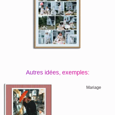
Autres idées, exemples: