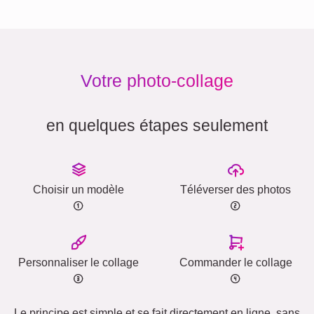
Votre photo-collage
en quelques étapes seulement
Choisir un modèle
Téléverser des photos
Personnaliser le collage
Commander le collage
Le principe est simple et se fait directement en ligne, sans