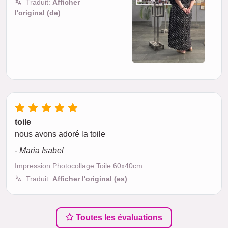
Traduit:
Afficher
l'original (de)
toile
nous avons adoré la toile
- Maria Isabel
Impression Photocollage Toile 60x40cm
Traduit:
Afficher l'original (es)
Toutes les évaluations