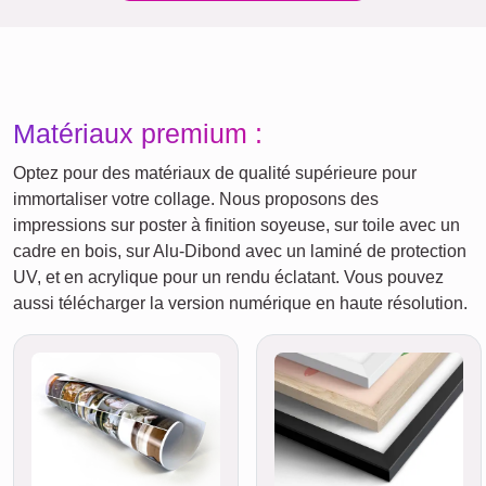
Matériaux premium :
Optez pour des matériaux de qualité supérieure pour
immortaliser votre collage. Nous proposons des
impressions sur poster à finition soyeuse, sur toile avec un
cadre en bois, sur Alu-Dibond avec un laminé de protection
UV, et en acrylique pour un rendu éclatant. Vous pouvez
aussi télécharger la version numérique en haute résolution.