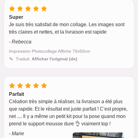
Super
Je suis très satisfait de mon collage. Les images sont
très claires et nettes, et la livraison est rapide
- Rebecca
Impression Photocollage Affiche 70x50cm
Traduit:
Afficher l'original (de)
Parfait
Création très simple à réaliser, la livraison a été plus
que rapide. Et le résultat est juste parfait ! C'est propre,
net .... Il y a même un petit kit pour la pose quand mon
prend le support mousse dure 👌 vraiment top !
- Marie