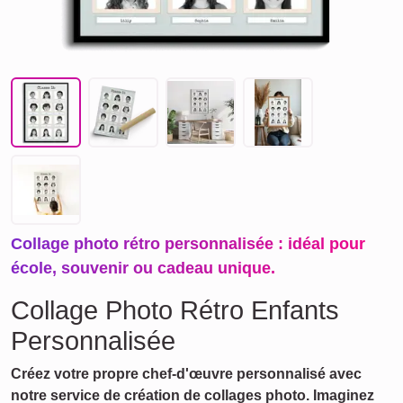
Collage photo rétro personnalisée : idéal pour
école, souvenir ou cadeau unique.
Collage Photo Rétro Enfants
Personnalisée
Créez votre propre chef-d'œuvre personnalisé avec
notre service de création de collages photo. Imaginez