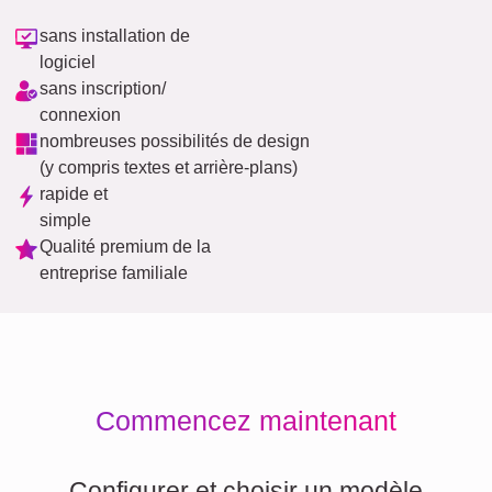
sans installation de
logiciel
sans inscription/
connexion
nombreuses possibilités de design
(y compris textes et arrière-plans)
rapide et
simple
Qualité premium de la
entreprise familiale
Commencez maintenant
Configurer et choisir un modèle