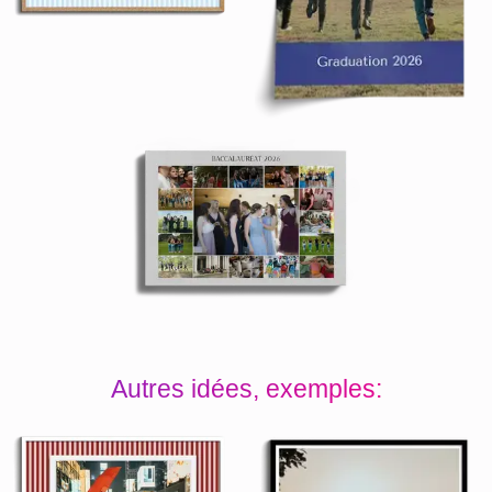
Autres idées, exemples: