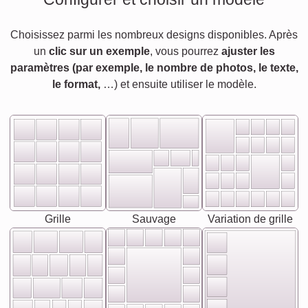
Choisissez parmi les nombreux designs disponibles. Après
un
clic sur un exemple
, vous pourrez
ajuster les
paramètres (par exemple, le nombre de photos, le texte,
le format,
…) et ensuite utiliser le modèle.
Grille
Sauvage
Variation de grille