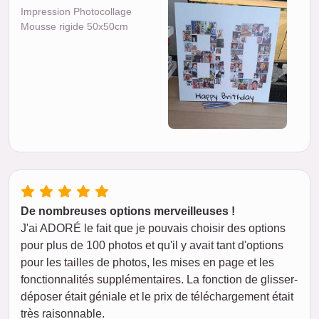
Impression Photocollage
Mousse rigide 50x50cm
De nombreuses options merveilleuses !
J'ai ADORÉ le fait que je pouvais choisir des options
pour plus de 100 photos et qu'il y avait tant d'options
pour les tailles de photos, les mises en page et les
fonctionnalités supplémentaires. La fonction de glisser-
déposer était géniale et le prix de téléchargement était
très raisonnable.