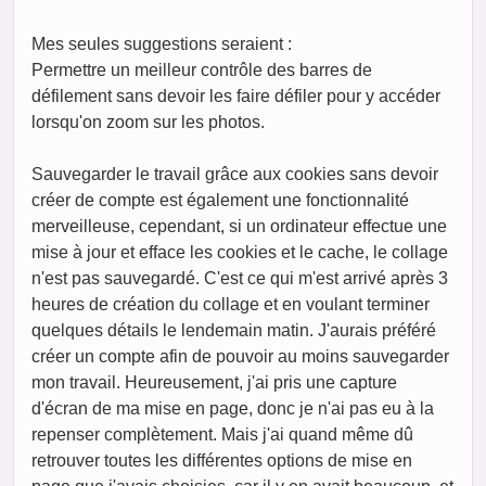
Mes seules suggestions seraient :
Permettre un meilleur contrôle des barres de
défilement sans devoir les faire défiler pour y accéder
lorsqu'on zoom sur les photos.
Sauvegarder le travail grâce aux cookies sans devoir
créer de compte est également une fonctionnalité
merveilleuse, cependant, si un ordinateur effectue une
mise à jour et efface les cookies et le cache, le collage
n'est pas sauvegardé. C'est ce qui m'est arrivé après 3
heures de création du collage et en voulant terminer
quelques détails le lendemain matin. J'aurais préféré
créer un compte afin de pouvoir au moins sauvegarder
mon travail. Heureusement, j'ai pris une capture
d'écran de ma mise en page, donc je n'ai pas eu à la
repenser complètement. Mais j'ai quand même dû
retrouver toutes les différentes options de mise en