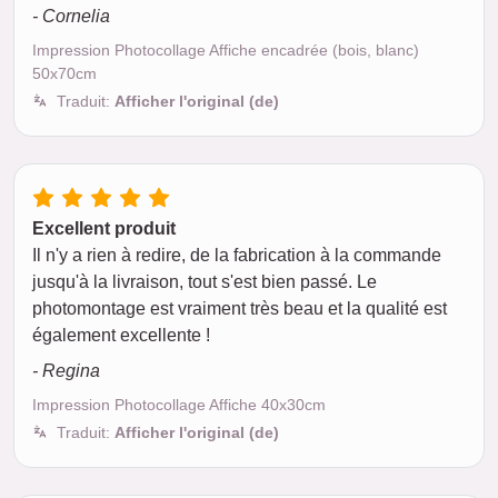
- Cornelia
Impression Photocollage Affiche encadrée (bois, blanc)
50x70cm
Traduit:
Afficher l'original (de)
Excellent produit
Il n'y a rien à redire, de la fabrication à la commande
jusqu'à la livraison, tout s'est bien passé. Le
photomontage est vraiment très beau et la qualité est
également excellente !
- Regina
Impression Photocollage Affiche 40x30cm
Traduit:
Afficher l'original (de)