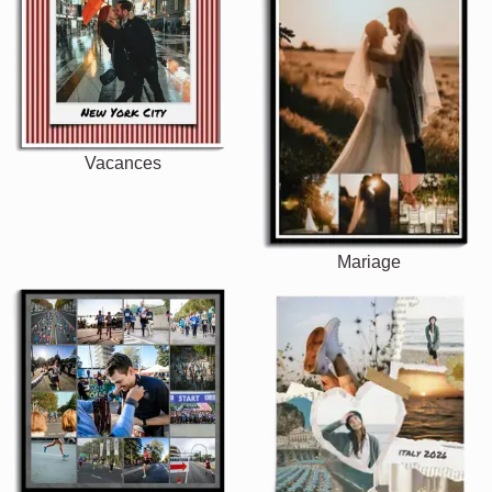
Vacances
Mariage