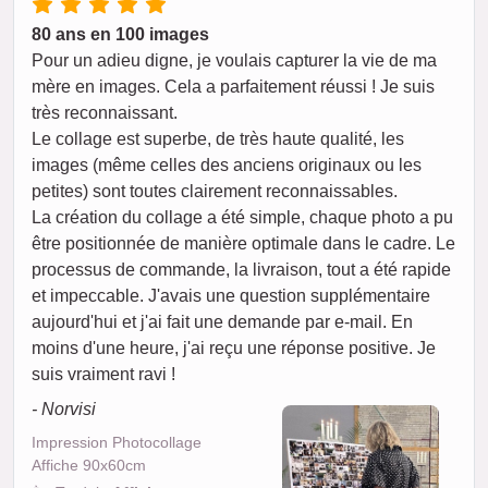
80 ans en 100 images
Pour un adieu digne, je voulais capturer la vie de ma
mère en images. Cela a parfaitement réussi ! Je suis
très reconnaissant.
Le collage est superbe, de très haute qualité, les
images (même celles des anciens originaux ou les
petites) sont toutes clairement reconnaissables.
La création du collage a été simple, chaque photo a pu
être positionnée de manière optimale dans le cadre. Le
processus de commande, la livraison, tout a été rapide
et impeccable. J'avais une question supplémentaire
aujourd'hui et j'ai fait une demande par e-mail. En
moins d'une heure, j'ai reçu une réponse positive. Je
suis vraiment ravi !
- Norvisi
Impression Photocollage
Affiche 90x60cm