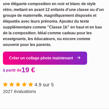
une élégante composition en noir et blanc de style
rétro, mettant en avant 12 enfants d'une classe ou d'un
groupe de maternelle, magnifiquement disposés et
étiquetés avec leurs prénoms. Ajoutez du texte
supplémentaire comme "Classe 1b" en haut et en bas
de la composition. Idéal comme cadeau pour les
enseignants, les éducateurs, ou encore comme
souvenir pour les parents.
Créer un collage photo maintenant
19 €
à partir de
4.9 sur 5
2027 évaluations