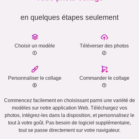
en quelques étapes seulement
Choisir un modèle
Téléverser des photos
Personnaliser le collage
Commander le collage
Commencez facilement en choisissant parmi une variété de
modèles sur notre application Web. Téléchargez vos
photos, intégrez-les dans la disposition, et personnalisez le
tout à votre goût. Pas besoin de logiciel supplémentaire,
tout se passe directement sur votre navigateur.