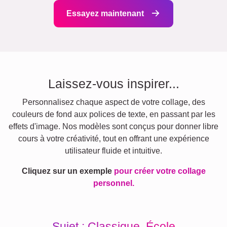
Essayez maintenant
Laissez-vous inspirer...
Personnalisez chaque aspect de votre collage, des
couleurs de fond aux polices de texte, en passant par les
effets d'image. Nos modèles sont conçus pour donner libre
cours à votre créativité, tout en offrant une expérience
utilisateur fluide et intuitive.
Cliquez sur un exemple
pour créer votre collage
personnel.
Sujet : Classique, École