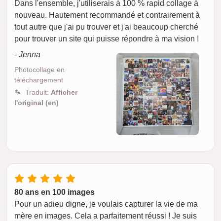
Dans l'ensemble, j'utiliserais à 100 % rapid collage à
nouveau. Hautement recommandé et contrairement à
tout autre que j'ai pu trouver et j'ai beaucoup cherché
pour trouver un site qui puisse répondre à ma vision !
- Jenna
Photocollage en
téléchargement
Traduit:
Afficher
l'original (en)
80 ans en 100 images
Pour un adieu digne, je voulais capturer la vie de ma
mère en images. Cela a parfaitement réussi ! Je suis