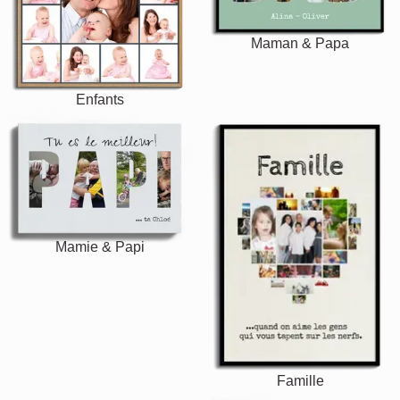
Maman & Papa
Enfants
Mamie & Papi
Famille