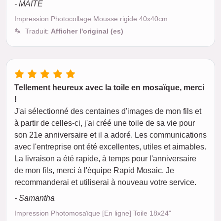
- MAITE
Impression Photocollage Mousse rigide 40x40cm
Traduit:
Afficher l'original (es)
Tellement heureux avec la toile en mosaïque, merci
!
J'ai sélectionné des centaines d'images de mon fils et
à partir de celles-ci, j'ai créé une toile de sa vie pour
son 21e anniversaire et il a adoré. Les communications
avec l'entreprise ont été excellentes, utiles et aimables.
La livraison a été rapide, à temps pour l'anniversaire
de mon fils, merci à l'équipe Rapid Mosaic. Je
recommanderai et utiliserai à nouveau votre service.
- Samantha
Impression Photomosaïque [En ligne] Toile 18x24"