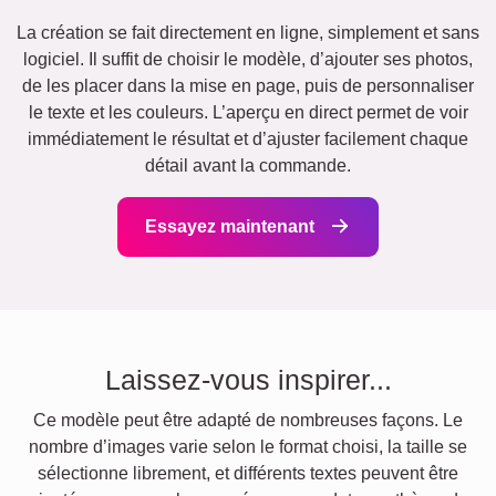
La création se fait directement en ligne, simplement et sans
logiciel. Il suffit de choisir le modèle, d’ajouter ses photos,
de les placer dans la mise en page, puis de personnaliser
le texte et les couleurs. L’aperçu en direct permet de voir
immédiatement le résultat et d’ajuster facilement chaque
détail avant la commande.
Essayez maintenant
Laissez-vous inspirer...
Ce modèle peut être adapté de nombreuses façons. Le
nombre d’images varie selon le format choisi, la taille se
sélectionne librement, et différents textes peuvent être