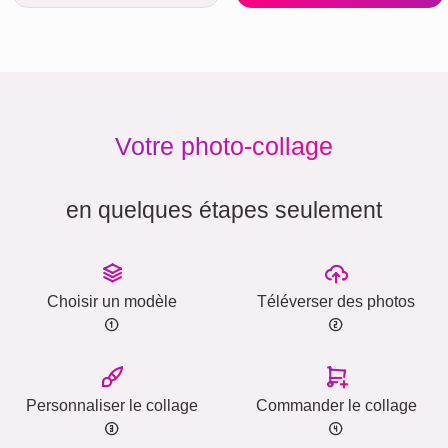
Votre photo-collage
en quelques étapes seulement
Choisir un modèle
Téléverser des photos
Personnaliser le collage
Commander le collage