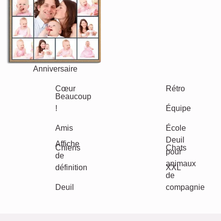
Anniversaire
Nature