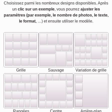
Choisissez parmi les nombreux designs disponibles. Après
un
clic sur un exemple
, vous pourrez
ajuster les
paramètres (par exemple, le nombre de photos, le texte,
le format,
…) et ensuite utiliser le modèle.
Grille
Sauvage
Variation de grille
Rangées
Centre
Arrière-plan