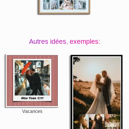
Autres idées, exemples:
Vacances