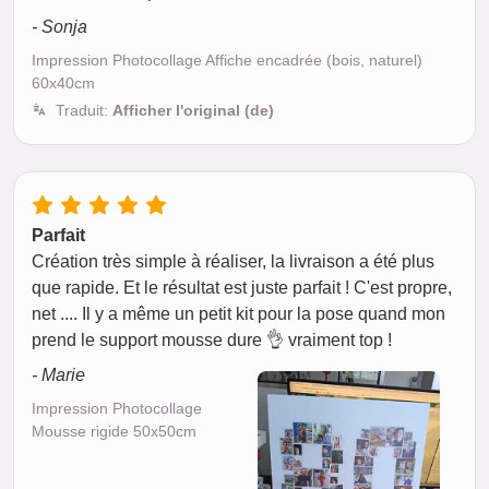
- Sonja
Impression Photocollage Affiche encadrée (bois, naturel)
60x40cm
Traduit:
Afficher l'original (de)
Parfait
Création très simple à réaliser, la livraison a été plus
que rapide. Et le résultat est juste parfait ! C'est propre,
net .... Il y a même un petit kit pour la pose quand mon
prend le support mousse dure 👌 vraiment top !
- Marie
Impression Photocollage
Mousse rigide 50x50cm