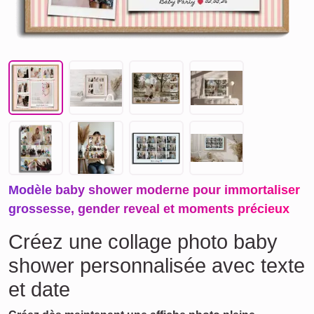
Modèle baby shower moderne pour immortaliser
grossesse, gender reveal et moments précieux
Créez une collage photo baby
shower personnalisée avec texte
et date