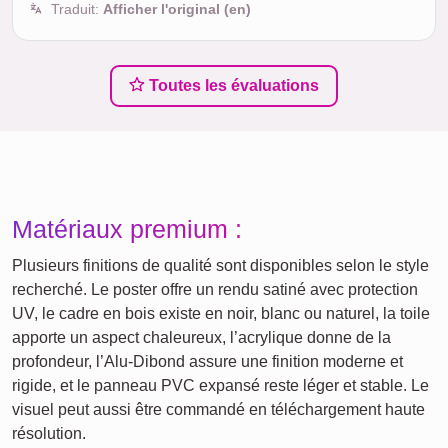
Traduit:
Afficher l'original (en)
Toutes les évaluations
Matériaux premium :
Plusieurs finitions de qualité sont disponibles selon le style
recherché. Le poster offre un rendu satiné avec protection
UV, le cadre en bois existe en noir, blanc ou naturel, la toile
apporte un aspect chaleureux, l’acrylique donne de la
profondeur, l’Alu-Dibond assure une finition moderne et
rigide, et le panneau PVC expansé reste léger et stable. Le
visuel peut aussi être commandé en téléchargement haute
résolution.