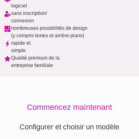
logiciel
sans inscription/
connexion
nombreuses possibilités de design
(y compris textes et arrière-plans)
rapide et
simple
Qualité premium de la
entreprise familiale
Commencez maintenant
Configurer et choisir un modèle