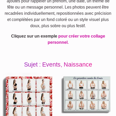
ajoutés pour rappeler un prénom, une date, un thème de
fête ou un message personnel. Les photos peuvent être
recadrées individuellement, repositionnées avec précision
et complétées par un fond coloré ou un style visuel plus
doux, plus sobre ou plus festif.
Cliquez sur un exemple
pour créer votre collage
personnel.
Sujet : Events, Naissance