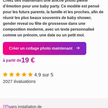
Créez dès maintenant une affiche photo pleine
d’émotion pour une baby party. Ce modèle est pensé
pour les futurs parents, la famille et les proches, afin de
réunir les plus beaux souvenirs de baby shower,
gender reveal ou fête de grossesse dans une
composition moderne, avec un texte personnalisé
comme un prénom, une date ou un petit mot.
Créer un collage photo maintenant
19 €
à partir de
4.9 sur 5
2027 évaluations
sans installation de