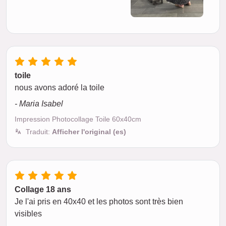
toile
nous avons adoré la toile
- Maria Isabel
Impression Photocollage Toile 60x40cm
Traduit:
Afficher l'original (es)
Collage 18 ans
Je l'ai pris en 40x40 et les photos sont très bien
visibles