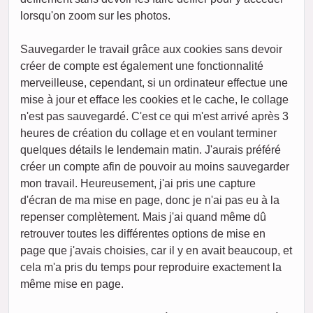
lorsqu'on zoom sur les photos.
Sauvegarder le travail grâce aux cookies sans devoir
créer de compte est également une fonctionnalité
merveilleuse, cependant, si un ordinateur effectue une
mise à jour et efface les cookies et le cache, le collage
n'est pas sauvegardé. C'est ce qui m'est arrivé après 3
heures de création du collage et en voulant terminer
quelques détails le lendemain matin. J'aurais préféré
créer un compte afin de pouvoir au moins sauvegarder
mon travail. Heureusement, j'ai pris une capture
d'écran de ma mise en page, donc je n'ai pas eu à la
repenser complètement. Mais j'ai quand même dû
retrouver toutes les différentes options de mise en
page que j'avais choisies, car il y en avait beaucoup, et
cela m'a pris du temps pour reproduire exactement la
même mise en page.