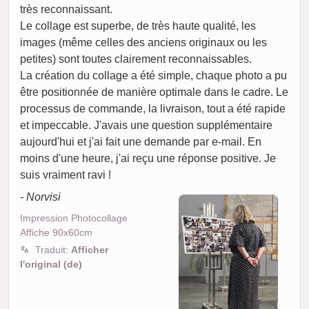
très reconnaissant.
Le collage est superbe, de très haute qualité, les
images (même celles des anciens originaux ou les
petites) sont toutes clairement reconnaissables.
La création du collage a été simple, chaque photo a pu
être positionnée de manière optimale dans le cadre. Le
processus de commande, la livraison, tout a été rapide
et impeccable. J'avais une question supplémentaire
aujourd'hui et j'ai fait une demande par e-mail. En
moins d'une heure, j'ai reçu une réponse positive. Je
suis vraiment ravi !
- Norvisi
Impression Photocollage
Affiche 90x60cm
Traduit:
Afficher
l'original (de)