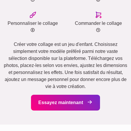
Personnaliser le collage
Commander le collage
Créer votre collage est un jeu d'enfant. Choisissez
simplement votre modèle préféré parmi notre vaste
sélection disponible sur la plateforme. Téléchargez vos
photos, placez-les selon vos envies, ajustez les dimensions
et personnalisez les effets. Une fois satisfait du résultat,
ajoutez un message personnel pour donner encore plus de
vie à votre création.
Essayez maintenant