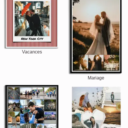
Vacances
Mariage