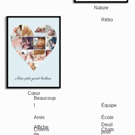
Nature
Rétro
Cœur