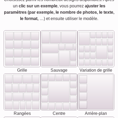
un
clic sur un exemple
, vous pourrez
ajuster les
paramètres (par exemple, le nombre de photos, le texte,
le format,
…) et ensuite utiliser le modèle.
Grille
Sauvage
Variation de grille
Rangées
Centre
Arrière-plan