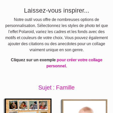
Laissez-vous inspirer...
Notre outil vous offre de nombreuses options de
personnalisation. Sélectionnez les styles de photo tel que
l'effet Polaroid, variez les cadres et les fonds avec des
motifs et couleurs de votre choix. Vous pouvez également
ajouter des citations ou des anecdotes pour un collage
vraiment unique en son genre.
Cliquez sur un exemple
pour créer votre collage
personnel.
Sujet : Famille