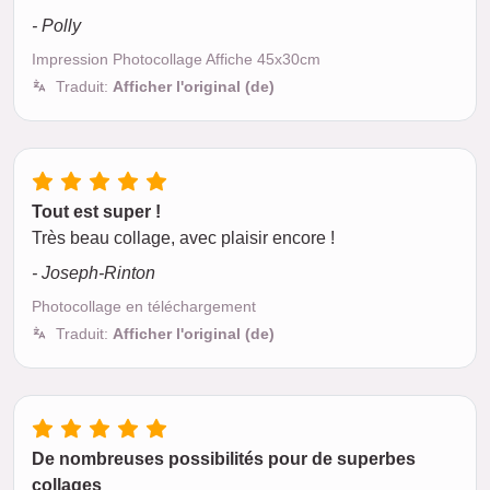
- Polly
Impression Photocollage Affiche 45x30cm
Traduit:
Afficher l'original (de)
Tout est super !
Très beau collage, avec plaisir encore !
- Joseph-Rinton
Photocollage en téléchargement
Traduit:
Afficher l'original (de)
De nombreuses possibilités pour de superbes
collages