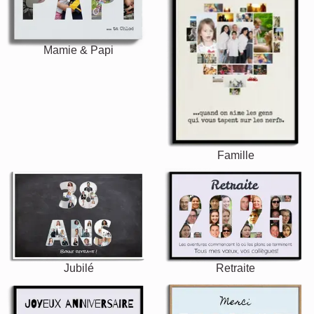
Mamie & Papi
Famille
Jubilé
Retraite