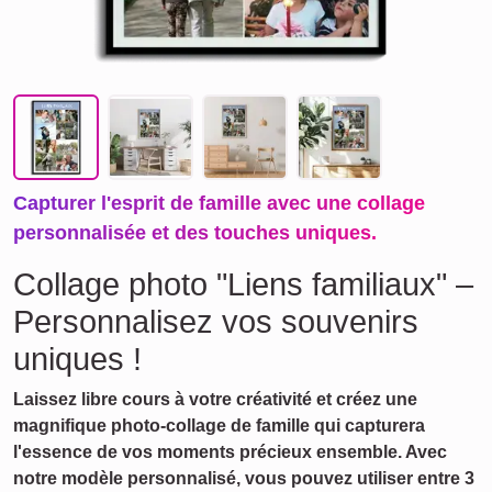
Capturer l'esprit de famille avec une collage
personnalisée et des touches uniques.
Collage photo "Liens familiaux" –
Personnalisez vos souvenirs
uniques !
Laissez libre cours à votre créativité et créez une
magnifique photo-collage de famille qui capturera
l'essence de vos moments précieux ensemble. Avec
notre modèle personnalisé, vous pouvez utiliser entre 3