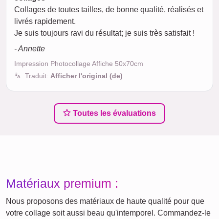
Collages de toutes tailles, de bonne qualité, réalisés et
livrés rapidement.
Je suis toujours ravi du résultat; je suis très satisfait !
- Annette
Impression Photocollage Affiche 50x70cm
Traduit:
Afficher l'original (de)
Toutes les évaluations
Matériaux premium :
Nous proposons des matériaux de haute qualité pour que
votre collage soit aussi beau qu'intemporel. Commandez-le