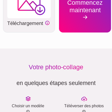
Commencez
maintenant
Téléchargement
Votre photo-collage
en quelques étapes seulement
Choisir un modèle
Téléverser des photos