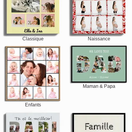
Classique
Naissance
Maman & Papa
Enfants