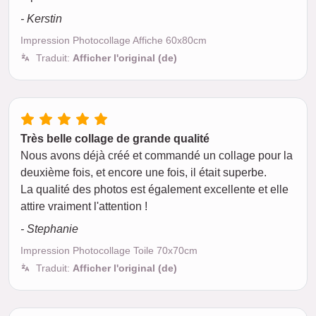
- Kerstin
Impression Photocollage Affiche 60x80cm
Traduit:
Afficher l'original (de)
Très belle collage de grande qualité
Nous avons déjà créé et commandé un collage pour la
deuxième fois, et encore une fois, il était superbe.
La qualité des photos est également excellente et elle
attire vraiment l'attention !
- Stephanie
Impression Photocollage Toile 70x70cm
Traduit:
Afficher l'original (de)