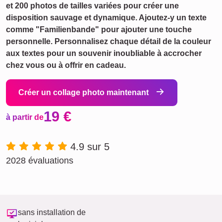
et 200 photos de tailles variées pour créer une
disposition sauvage et dynamique. Ajoutez-y un texte
comme "Familienbande" pour ajouter une touche
personnelle. Personnalisez chaque détail de la couleur
aux textes pour un souvenir inoubliable à accrocher
chez vous ou à offrir en cadeau.
Créer un collage photo maintenant
19 €
à partir de
4.9 sur 5
2028 évaluations
sans installation de