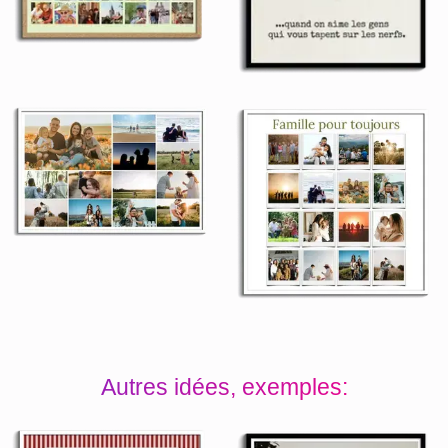
Autres idées, exemples: