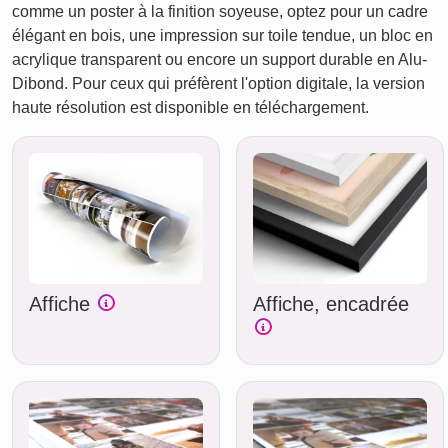
comme un poster à la finition soyeuse, optez pour un cadre
élégant en bois, une impression sur toile tendue, un bloc en
acrylique transparent ou encore un support durable en Alu-
Dibond. Pour ceux qui préfèrent l'option digitale, la version
haute résolution est disponible en téléchargement.
Affiche
Affiche, encadrée