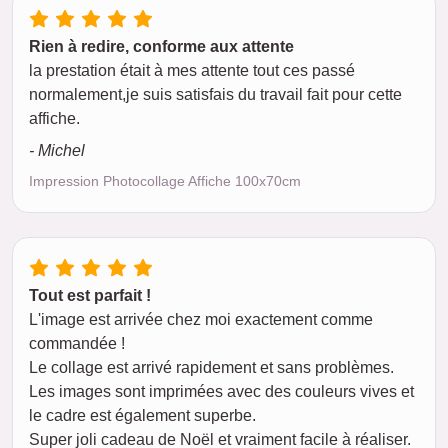
Rien à redire, conforme aux attente
la prestation était à mes attente tout ces passé
normalement,je suis satisfais du travail fait pour cette
affiche.
- Michel
Impression Photocollage Affiche 100x70cm
Tout est parfait !
L'image est arrivée chez moi exactement comme
commandée !
Le collage est arrivé rapidement et sans problèmes.
Les images sont imprimées avec des couleurs vives et
le cadre est également superbe.
Super joli cadeau de Noël et vraiment facile à réaliser.