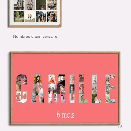
Nombres d’anniversaire