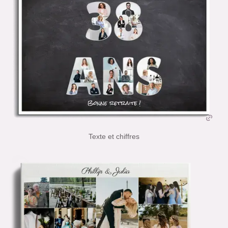
Texte et chiffres