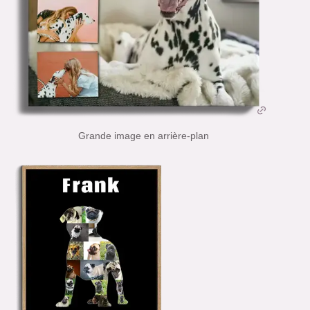
Grande image en arrière-plan