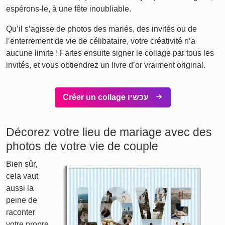
espérons-le, à une fête inoubliable.
Qu’il s’agisse de photos des mariés, des invités ou de
l’enterrement de vie de célibataire, votre créativité n’a
aucune limite ! Faites ensuite signer le collage par tous les
invités, et vous obtiendrez un livre d’or vraiment original.
Créer un collage עכשיו
Décorez votre lieu de mariage avec des
photos de votre vie de couple
Bien sûr,
cela vaut
aussi la
peine de
raconter
votre propre