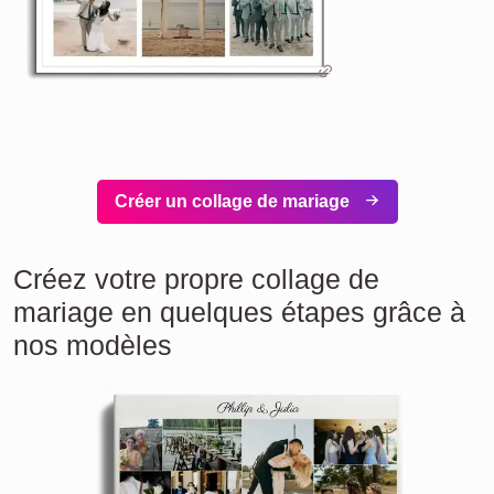
Créer un collage de mariage
Créez votre propre collage de
mariage en quelques étapes grâce à
nos modèles