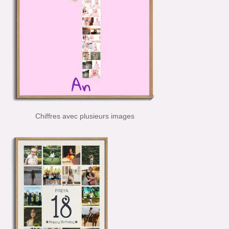
Chiffres avec plusieurs images