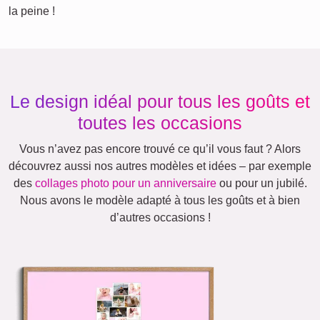
la peine !
Le design idéal pour tous les goûts et
toutes les occasions
Vous n’avez pas encore trouvé ce qu’il vous faut ? Alors
découvrez aussi nos autres modèles et idées – par exemple
des
collages photo pour un anniversaire
ou pour un jubilé.
Nous avons le modèle adapté à tous les goûts et à bien
d’autres occasions !