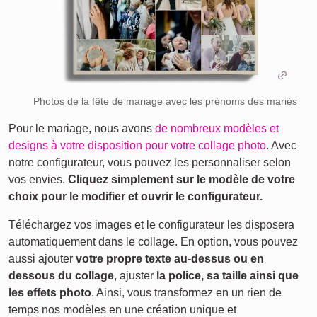
Photos de la fête de mariage avec les prénoms des mariés
Pour le mariage, nous avons
de nombreux modèles et
designs à votre disposition pour votre collage photo
. Avec
notre configurateur, vous pouvez les personnaliser selon
vos envies.
Cliquez simplement sur le modèle de votre
choix pour le modifier et ouvrir le configurateur.
Téléchargez vos images et le configurateur les disposera
automatiquement dans le collage. En option, vous pouvez
aussi ajouter
votre propre texte au-dessus ou en
dessous du collage
, ajuster
la police, sa taille ainsi que
les effets photo
. Ainsi, vous transformez en un rien de
temps nos modèles en une création unique et