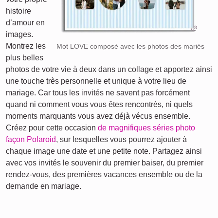
histoire
d’amour en
images.
Montrez les
Mot LOVE composé avec les photos des mariés
plus belles
photos de votre vie à deux dans un collage et apportez ainsi
une touche très personnelle et unique à votre lieu de
mariage. Car tous les invités ne savent pas forcément
quand ni comment vous vous êtes rencontrés, ni quels
moments marquants vous avez déjà vécus ensemble.
Créez pour cette occasion
de magnifiques séries photo
façon Polaroid
, sur lesquelles vous pourrez ajouter à
chaque image une date et une petite note. Partagez ainsi
avec vos invités le souvenir du premier baiser, du premier
rendez-vous, des premières vacances ensemble ou de la
demande en mariage.