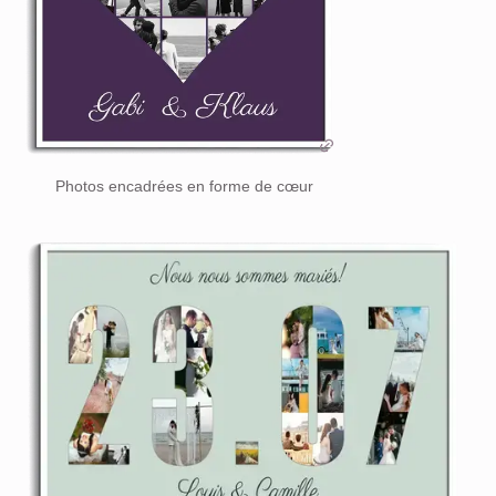
Photos encadrées en forme de cœur