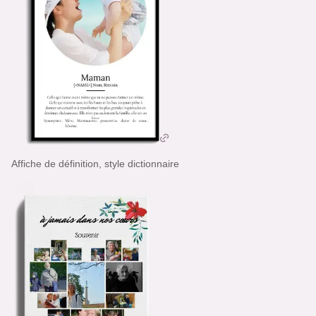
Affiche de définition, style dictionnaire