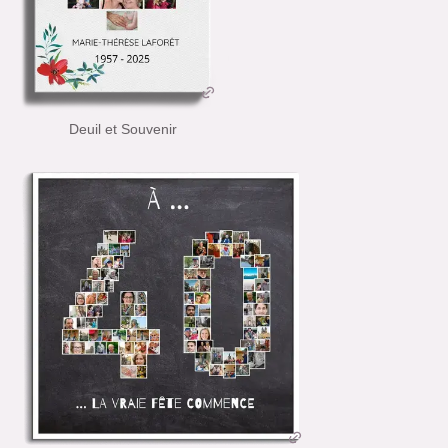
Deuil et Souvenir