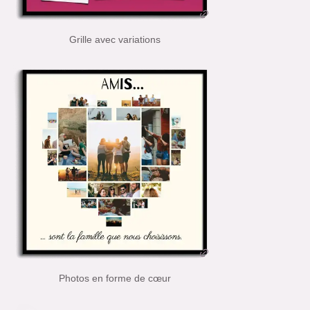
Grille avec variations
Photos en forme de cœur