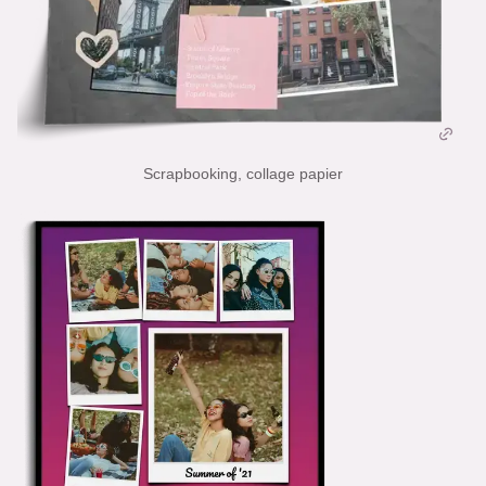
Scrapbooking, collage papier