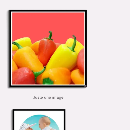
Juste une image