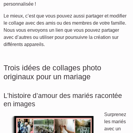
personnalisée !
Le mieux, c’est que vous pouvez aussi partager et modifier
le collage avec des amis ou des membres de votre famille.
Nous vous envoyons un lien que vous pouvez partager
avec d’autres ou utiliser pour poursuivre la création sur
différents appareils.
Trois idées de collages photo
originaux pour un mariage
L’histoire d’amour des mariés racontée
en images
Surprenez
les mariés
avec un