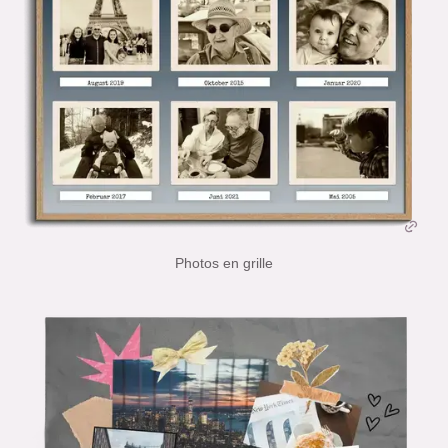
Photos en grille