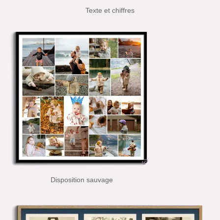
Texte et chiffres
Disposition sauvage