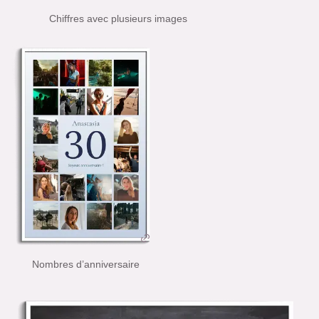
Chiffres avec plusieurs images
Nombres d’anniversaire