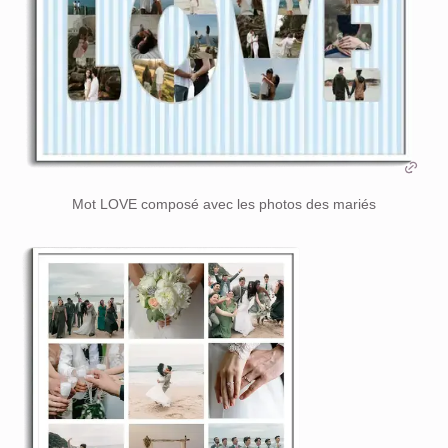
Mot LOVE composé avec les photos des mariés