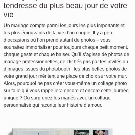
tendresse du plus beau jour de votre
vie
Un mariage compte parmi les jours les plus importants et
les plus émouvants de la vie d’un couple. Il y a peu
d’occasions où l’on prend autant de photos – vous
souhaitez immortaliser pour toujours chaque petit moment,
chaque geste et chaque baiser. Qu’il s’agisse de photos de
mariage professionnelles, de clichés pris par les invités ou
d’images issues du photobooth : les plus belles photos de
votre grand jour méritent une place de choix sur votre mur.
Alors, pourquoi ne pas créer vous-même un collage photo
sur toile qui vous rappellera encore et encore cette journée
unique ? Ou surprenez les mariés avec un collage
personnalisé qui raconte leur histoire d’amour.