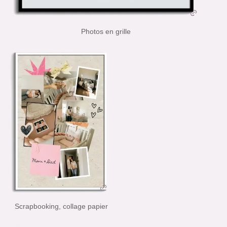
Photos en grille
Scrapbooking, collage papier