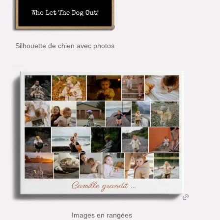
Silhouette de chien avec photos
Images en rangées