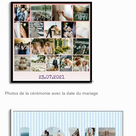
Photos de la cérémonie avec la date du mariage