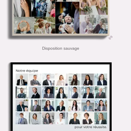
Disposition sauvage