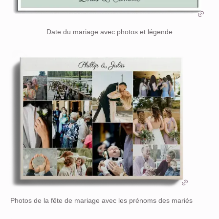
Date du mariage avec photos et légende
Photos de la fête de mariage avec les prénoms des mariés