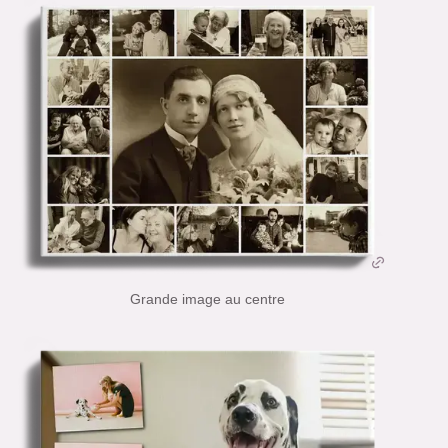
Grande image au centre