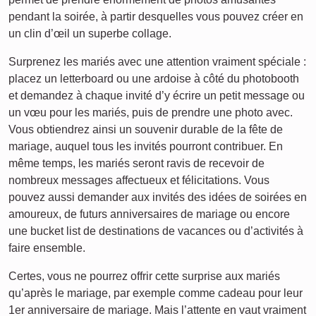
pendant la soirée, à partir desquelles vous pouvez créer en
un clin d’œil un superbe collage.
Surprenez les mariés avec une attention vraiment spéciale :
placez un letterboard ou une ardoise à côté du photobooth
et demandez à chaque invité d’y écrire un petit message ou
un vœu pour les mariés, puis de prendre une photo avec.
Vous obtiendrez ainsi un souvenir durable de la fête de
mariage, auquel tous les invités pourront contribuer. En
même temps, les mariés seront ravis de recevoir de
nombreux messages affectueux et félicitations. Vous
pouvez aussi demander aux invités des idées de soirées en
amoureux, de futurs anniversaires de mariage ou encore
une bucket list de destinations de vacances ou d’activités à
faire ensemble.
Certes, vous ne pourrez offrir cette surprise aux mariés
qu’après le mariage, par exemple comme cadeau pour leur
1er anniversaire de mariage. Mais l’attente en vaut vraiment