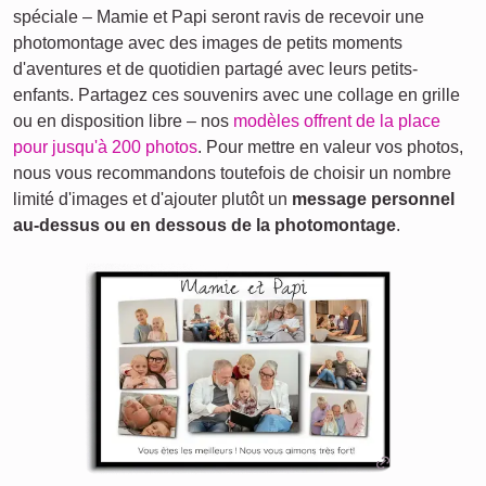
spéciale – Mamie et Papi seront ravis de recevoir une
photomontage avec des images de petits moments
d'aventures et de quotidien partagé avec leurs petits-
enfants. Partagez ces souvenirs avec une collage en grille
ou en disposition libre – nos
modèles offrent de la place
pour jusqu'à 200 photos
. Pour mettre en valeur vos photos,
nous vous recommandons toutefois de choisir un nombre
limité d'images et d'ajouter plutôt un
message personnel
au-dessus ou en dessous de la photomontage
.