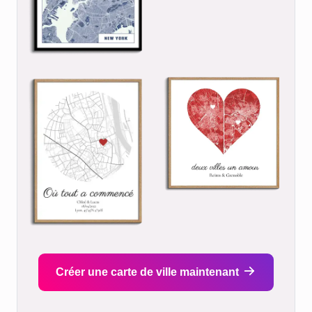
Créer une carte de ville maintenant