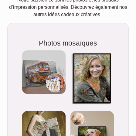
d’impression personnalisés. Découvrez également nos
autres idées cadeaux créatives :
Photos mosaïques