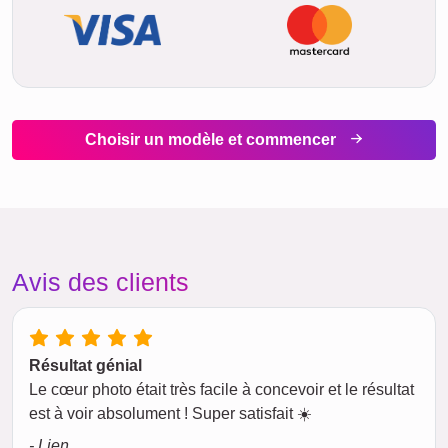
Choisir un modèle et commencer
Avis des clients
Résultat génial
Le cœur photo était très facile à concevoir et le résultat
est à voir absolument ! Super satisfait ☀️
- Lien