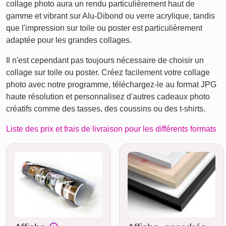
collage photo aura un rendu particulièrement haut de
gamme et vibrant sur Alu-Dibond ou verre acrylique, tandis
que l'impression sur toile ou poster est particulièrement
adaptée pour les grandes collages.
Il n'est cependant pas toujours nécessaire de choisir un
collage sur toile ou poster. Créez facilement votre collage
photo avec notre programme, téléchargez-le au format JPG
haute résolution et personnalisez d'autres cadeaux photo
créatifs comme des tasses, des coussins ou des t-shirts.
Liste des prix et frais de livraison pour les différents formats