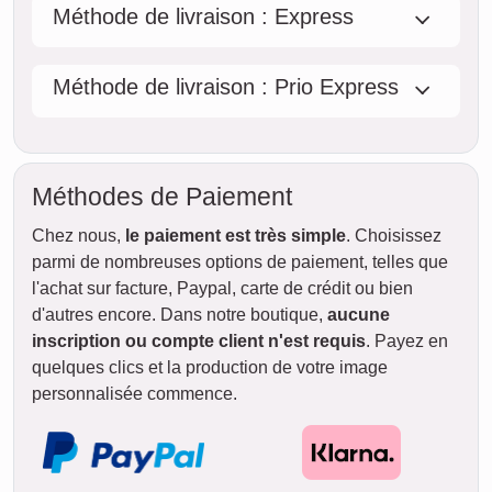
Méthode de livraison : Express
Méthode de livraison : Prio Express
Méthodes de Paiement
Chez nous,
le paiement est très simple
. Choisissez
parmi de nombreuses options de paiement, telles que
l'achat sur facture, Paypal, carte de crédit ou bien
d'autres encore. Dans notre boutique,
aucune
inscription ou compte client n'est requis
. Payez en
quelques clics et la production de votre image
personnalisée commence.