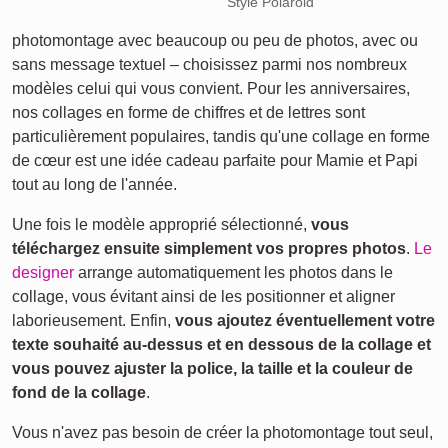
Style Polaroid
photomontage avec beaucoup ou peu de photos, avec ou
sans message textuel – choisissez parmi nos nombreux
modèles celui qui vous convient. Pour les anniversaires,
nos collages en forme de chiffres et de lettres sont
particulièrement populaires, tandis qu'une collage en forme
de cœur est une idée cadeau parfaite pour Mamie et Papi
tout au long de l'année.
Une fois le modèle approprié sélectionné,
vous
téléchargez ensuite simplement vos propres photos
.
Le
designer
arrange automatiquement les photos dans le
collage, vous évitant ainsi de les positionner et aligner
laborieusement. Enfin,
vous ajoutez éventuellement votre
texte souhaité au-dessus et en dessous de la collage et
vous pouvez ajuster la police, la taille et la couleur de
fond de la collage
.
Vous n'avez pas besoin de créer la photomontage tout seul,