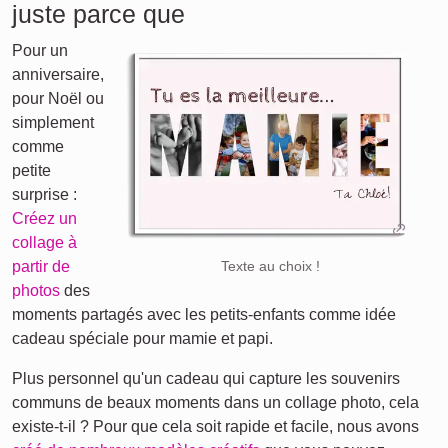
juste parce que
Pour un
anniversaire,
pour Noël ou
simplement
comme
petite
surprise :
Créez un
collage à
partir de
Texte au choix !
photos
des
moments partagés avec les petits-enfants comme idée
cadeau spéciale pour mamie et papi.
Plus personnel qu'un cadeau qui capture les souvenirs
communs de beaux moments dans un collage photo, cela
existe-t-il ? Pour que cela soit rapide et facile, nous avons