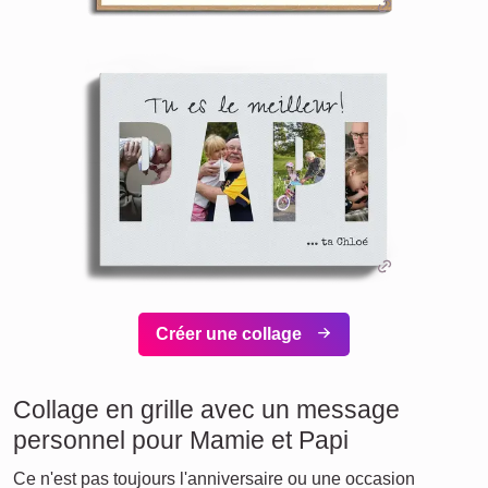
Créer une collage
Collage en grille avec un message
personnel pour Mamie et Papi
Ce n'est pas toujours l'anniversaire ou une occasion