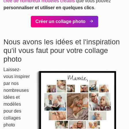
créé de nombreux modèles créatifs
que vous pouvez
personnaliser et utiliser en quelques clics
.
Créer un collage photo
Nous avons les idées et l'inspiration
qu'il vous faut pour votre collage
photo
Laissez-
vous inspirer
par nos
nombreuses
idées et
modèles
pour des
collages
photo