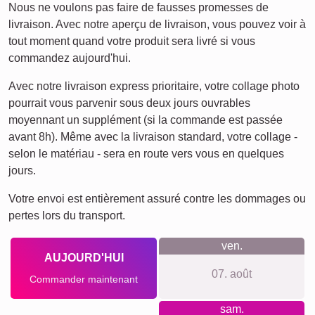
Nous ne voulons pas faire de fausses promesses de
livraison. Avec notre aperçu de livraison, vous pouvez voir à
tout moment quand votre produit sera livré si vous
commandez aujourd'hui.
Avec notre livraison express prioritaire, votre collage photo
pourrait vous parvenir sous deux jours ouvrables
moyennant un supplément (si la commande est passée
avant 8h). Même avec la livraison standard, votre collage -
selon le matériau - sera en route vers vous en quelques
jours.
Votre envoi est entièrement assuré contre les dommages ou
pertes lors du transport.
ven.
AUJOURD'HUI
07. août
Commander maintenant
sam.