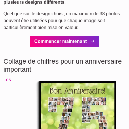
plusieurs designs différents
.
Quel que soit le design choisi, un maximum de 38 photos
peuvent être utilisées pour que chaque image soit
particulièrement bien mise en valeur.
Commencer maintenant
Collage de chiffres pour un anniversaire
important
Les