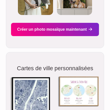
Créer un photo mosaïque maintenant
Cartes de ville personnalisées