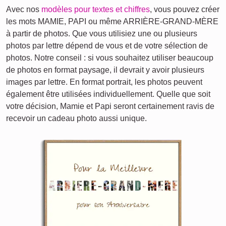
Avec nos
modèles pour textes et chiffres
, vous pouvez créer
les mots MAMIE, PAPI ou même ARRIÈRE-GRAND-MÈRE
à partir de photos. Que vous utilisiez une ou plusieurs
photos par lettre dépend de vous et de votre sélection de
photos. Notre conseil : si vous souhaitez utiliser beaucoup
de photos en format paysage, il devrait y avoir plusieurs
images par lettre. En format portrait, les photos peuvent
également être utilisées individuellement. Quelle que soit
votre décision, Mamie et Papi seront certainement ravis de
recevoir un cadeau photo aussi unique.