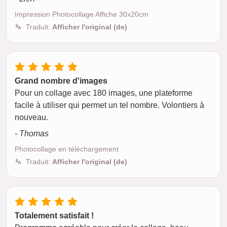
Impression Photocollage Affiche 30x20cm
Traduit:
Afficher l'original (de)
Grand nombre d'images
Pour un collage avec 180 images, une plateforme
facile à utiliser qui permet un tel nombre. Volontiers à
nouveau.
- Thomas
Photocollage en téléchargement
Traduit:
Afficher l'original (de)
Totalement satisfait !