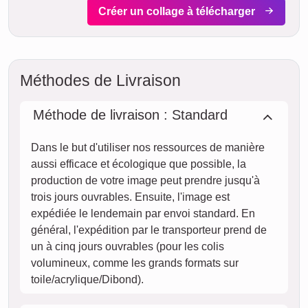
Créer un collage à télécharger
Méthodes de Livraison
Méthode de livraison : Standard
Dans le but d'utiliser nos ressources de manière
aussi efficace et écologique que possible, la
production de votre image peut prendre jusqu'à
trois jours ouvrables. Ensuite, l'image est
expédiée le lendemain par envoi standard. En
général, l'expédition par le transporteur prend de
un à cinq jours ouvrables (pour les colis
volumineux, comme les grands formats sur
toile/acrylique/Dibond).