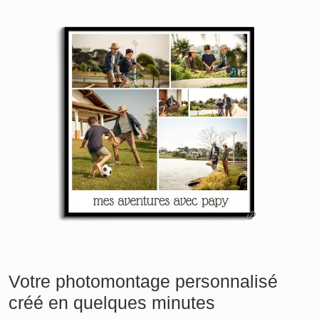
Votre photomontage personnalisé
créé en quelques minutes