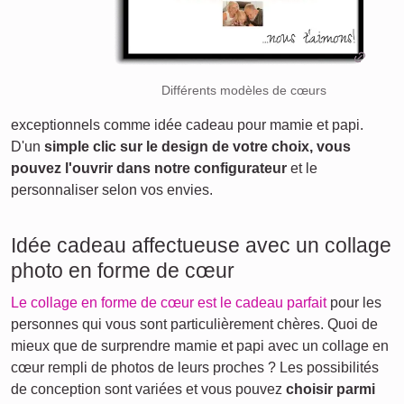
Différents modèles de cœurs
exceptionnels comme idée cadeau pour mamie et papi.
D'un
simple clic sur le design de votre choix, vous
pouvez l'ouvrir dans notre configurateur
et le
personnaliser selon vos envies.
Idée cadeau affectueuse avec un collage
photo en forme de cœur
Le collage en forme de cœur est le cadeau parfait
pour les
personnes qui vous sont particulièrement chères. Quoi de
mieux que de surprendre mamie et papi avec un collage en
cœur rempli de photos de leurs proches ? Les possibilités
de conception sont variées et vous pouvez
choisir parmi