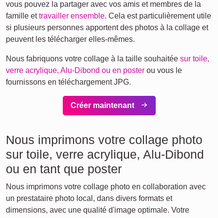
vous pouvez la partager avec vos amis et membres de la
famille et
travailler ensemble
. Cela est particulièrement utile
si plusieurs personnes apportent des photos à la collage et
peuvent les télécharger elles-mêmes.
Nous fabriquons votre collage à la taille souhaitée
sur toile,
verre acrylique, Alu-Dibond ou en poster
ou vous le
fournissons en téléchargement JPG.
Créer maintenant
Nous imprimons votre collage photo
sur toile, verre acrylique, Alu-Dibond
ou en tant que poster
Nous imprimons votre collage photo en collaboration avec
un prestataire photo local, dans divers formats et
dimensions, avec une qualité d'image optimale. Votre