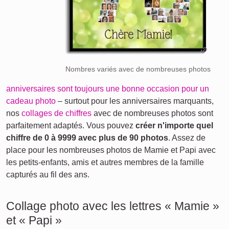
Nombres variés avec de nombreuses photos
anniversaires sont toujours une bonne occasion pour un
cadeau photo
– surtout pour les anniversaires marquants,
nos
collages de chiffres
avec de nombreuses photos sont
parfaitement adaptés. Vous pouvez
créer n'importe quel
chiffre de 0 à 9999 avec plus de 90 photos
. Assez de
place pour les nombreuses photos de Mamie et Papi avec
les petits-enfants, amis et autres membres de la famille
capturés au fil des ans.
Collage photo avec les lettres « Mamie »
et « Papi »