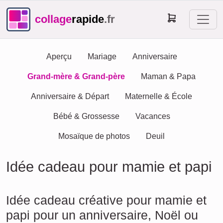
collage
rapide
.fr
Aperçu
Mariage
Anniversaire
Grand-mère & Grand-père
Maman & Papa
Anniversaire & Départ
Maternelle & École
Bébé & Grossesse
Vacances
Mosaïque de photos
Deuil
Idée cadeau pour mamie et papi
Idée cadeau créative pour mamie et
papi pour un anniversaire, Noël ou