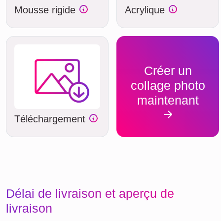
Mousse rigide
Acrylique
Créer un
collage photo
maintenant
Téléchargement
Délai de livraison et aperçu de
livraison