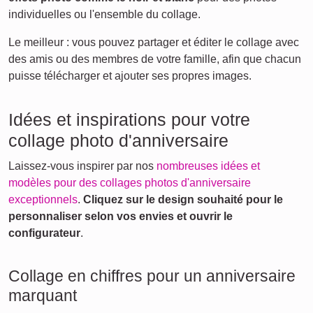
individuelles ou l'ensemble du collage.
Le meilleur : vous pouvez partager et éditer le collage avec
des amis ou des membres de votre famille, afin que chacun
puisse télécharger et ajouter ses propres images.
Idées et inspirations pour votre
collage photo d'anniversaire
Laissez-vous inspirer par nos
nombreuses idées et
modèles pour des collages photos d'anniversaire
exceptionnels
.
Cliquez sur le design souhaité pour le
personnaliser selon vos envies et ouvrir le
configurateur
.
Collage en chiffres pour un anniversaire
marquant