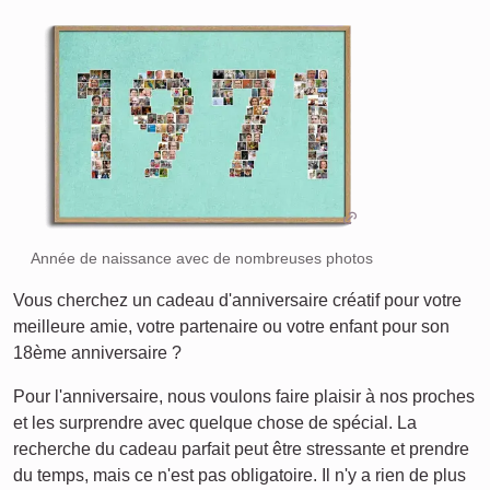
Année de naissance avec de nombreuses photos
Vous cherchez un cadeau d'anniversaire créatif pour votre
meilleure amie, votre partenaire ou votre enfant pour son
18ème anniversaire ?
Pour l'anniversaire, nous voulons faire plaisir à nos proches
et les surprendre avec quelque chose de spécial. La
recherche du cadeau parfait peut être stressante et prendre
du temps, mais ce n'est pas obligatoire. Il n'y a rien de plus