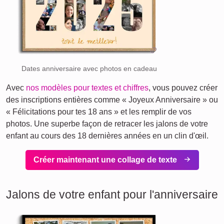
Dates anniversaire avec photos en cadeau
Avec
nos modèles pour textes et chiffres
, vous pouvez créer
des inscriptions entières comme « Joyeux Anniversaire » ou
« Félicitations pour tes 18 ans » et les remplir de vos
photos. Une superbe façon de retracer les jalons de votre
enfant au cours des 18 dernières années en un clin d'œil.
Créer maintenant une collage de texte
Jalons de votre enfant pour l'anniversaire