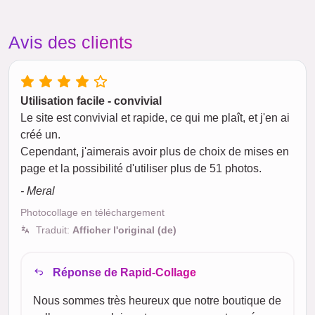
Avis des clients
Utilisation facile - convivial
Le site est convivial et rapide, ce qui me plaît, et j'en ai
créé un.
Cependant, j'aimerais avoir plus de choix de mises en
page et la possibilité d'utiliser plus de 51 photos.
- Meral
Photocollage en téléchargement
Traduit:
Afficher l'original (de)
Réponse de Rapid-Collage
Nous sommes très heureux que notre boutique de