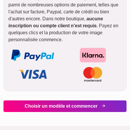
parmi de nombreuses options de paiement, telles que
l'achat sur facture, Paypal, carte de crédit ou bien
d'autres encore. Dans notre boutique,
aucune
inscription ou compte client n'est requis
. Payez en
quelques clics et la production de votre image
personnalisée commence.
Choisir un modèle et commencer