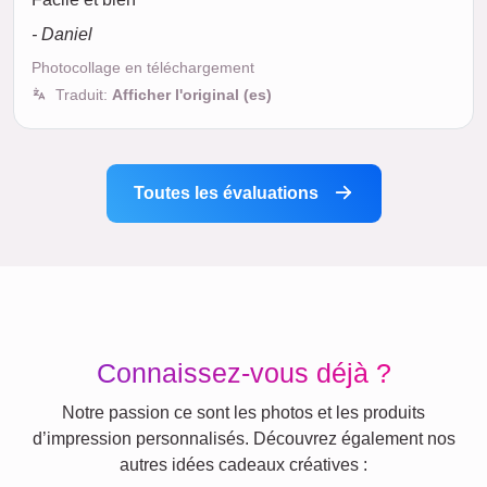
- Daniel
Photocollage en téléchargement
Traduit:
Afficher l'original (es)
Toutes les évaluations
Connaissez-vous déjà ?
Notre passion ce sont les photos et les produits
d’impression personnalisés. Découvrez également nos
autres idées cadeaux créatives :