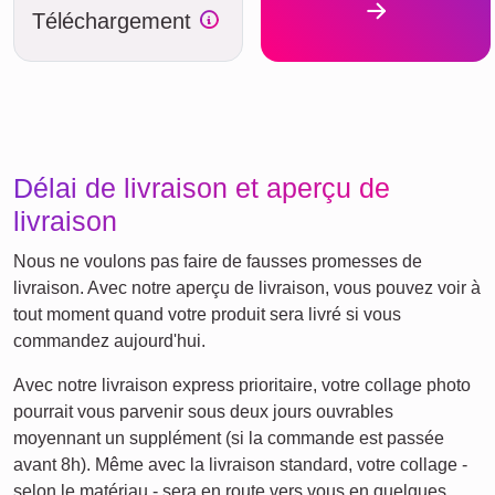
Téléchargement
Délai de livraison et aperçu de
livraison
Nous ne voulons pas faire de fausses promesses de
livraison. Avec notre aperçu de livraison, vous pouvez voir à
tout moment quand votre produit sera livré si vous
commandez aujourd'hui.
Avec notre livraison express prioritaire, votre collage photo
pourrait vous parvenir sous deux jours ouvrables
moyennant un supplément (si la commande est passée
avant 8h). Même avec la livraison standard, votre collage -
selon le matériau - sera en route vers vous en quelques