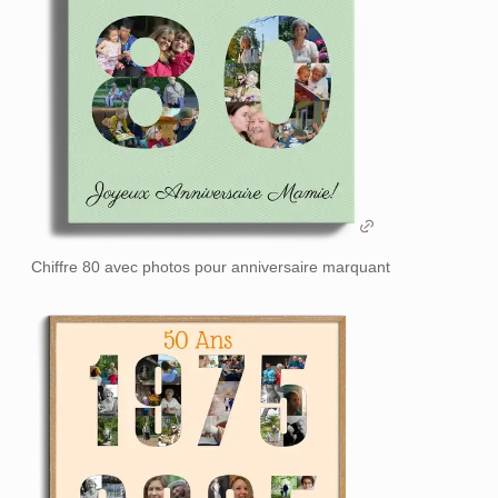
Chiffre 80 avec photos pour anniversaire marquant