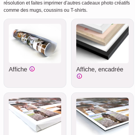
résolution et faites imprimer d'autres cadeaux photo créatifs
comme des mugs, coussins ou T-shirts.
Affiche
Affiche, encadrée