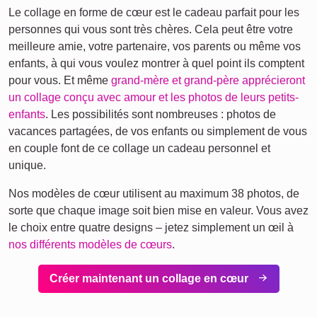
Le collage en forme de cœur est le cadeau parfait pour les
personnes qui vous sont très chères. Cela peut être votre
meilleure amie, votre partenaire, vos parents ou même vos
enfants, à qui vous voulez montrer à quel point ils comptent
pour vous. Et même
grand-mère et grand-père apprécieront
un collage conçu avec amour et les photos de leurs petits-
enfants
. Les possibilités sont nombreuses : photos de
vacances partagées, de vos enfants ou simplement de vous
en couple font de ce collage un cadeau personnel et
unique.
Nos modèles de cœur utilisent au maximum 38 photos, de
sorte que chaque image soit bien mise en valeur. Vous avez
le choix entre quatre designs – jetez simplement un œil à
nos différents modèles de cœurs
.
Créer maintenant un collage en cœur