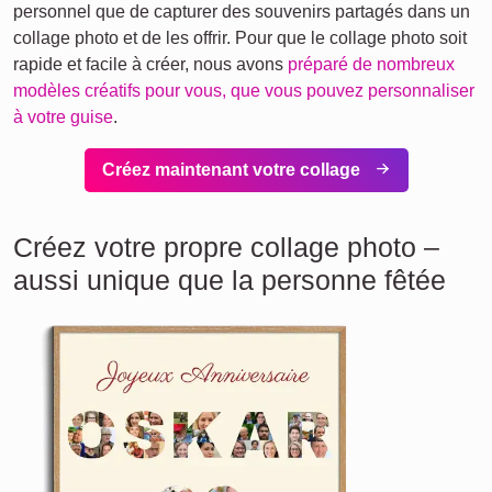
personnel que de capturer des souvenirs partagés dans un
collage photo et de les offrir. Pour que le collage photo soit
rapide et facile à créer, nous avons
préparé de nombreux
modèles créatifs pour vous, que vous pouvez personnaliser
à votre guise
.
Créez maintenant votre collage
Créez votre propre collage photo –
aussi unique que la personne fêtée