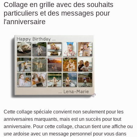
Collage en grille avec des souhaits
particuliers et des messages pour
l'anniversaire
Cette collage spéciale convient non seulement pour les
anniversaires marquants, mais est un succès pour tout
anniversaire. Pour cette collage, chacun tient une affiche ou
une ardoise avec un message personnel pour vous dans