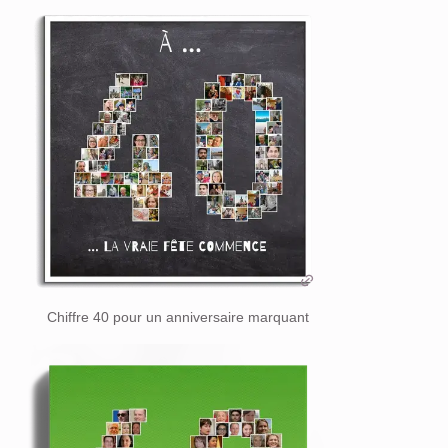
Chiffre 40 pour un anniversaire marquant