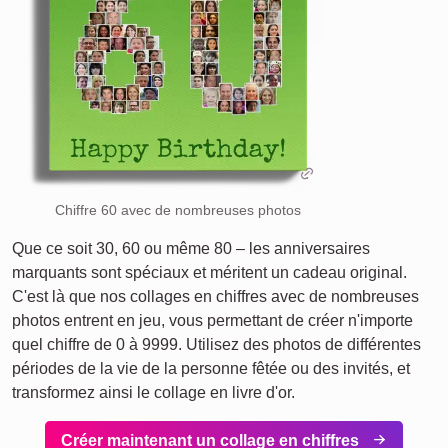
Chiffre 60 avec de nombreuses photos
Que ce soit 30, 60 ou même 80 – les anniversaires
marquants sont spéciaux et méritent un cadeau original.
C'est là que nos collages en chiffres avec de nombreuses
photos entrent en jeu, vous permettant de créer n'importe
quel chiffre de 0 à 9999. Utilisez des photos de différentes
périodes de la vie de la personne fêtée ou des invités, et
transformez ainsi le collage en livre d'or.
Créer maintenant un collage en chiffres