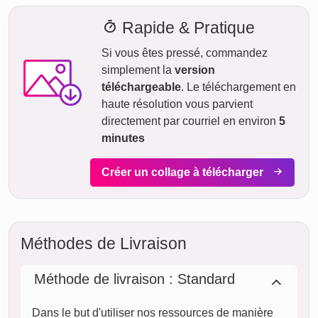
Rapide & Pratique
Si vous êtes pressé, commandez
simplement la
version
téléchargeable
. Le téléchargement en
haute résolution vous parvient
directement par courriel en environ
5
minutes
Créer un collage à télécharger
Méthodes de Livraison
Méthode de livraison : Standard
Dans le but d'utiliser nos ressources de manière