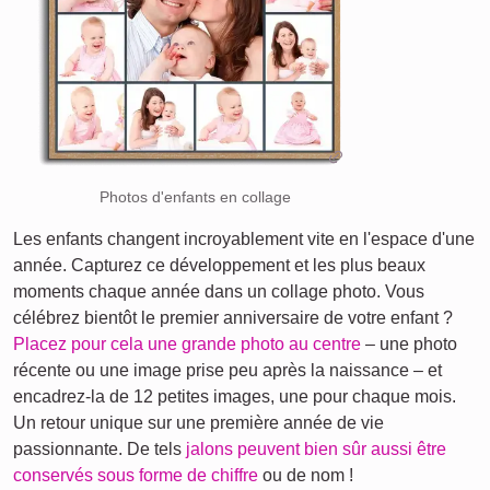
Photos d'enfants en collage
Les enfants changent incroyablement vite en l'espace d'une
année. Capturez ce développement et les plus beaux
moments chaque année dans un collage photo. Vous
célébrez bientôt le premier anniversaire de votre enfant ?
Placez pour cela une grande photo au centre
– une photo
récente ou une image prise peu après la naissance – et
encadrez-la de 12 petites images, une pour chaque mois.
Un retour unique sur une première année de vie
passionnante. De tels
jalons peuvent bien sûr aussi être
conservés sous forme de chiffre
ou de nom !