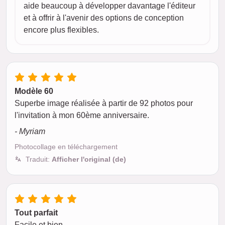
aide beaucoup à développer davantage l'éditeur
et à offrir à l'avenir des options de conception
encore plus flexibles.
Modèle 60
Superbe image réalisée à partir de 92 photos pour
l'invitation à mon 60ème anniversaire.
- Myriam
Photocollage en téléchargement
Traduit:
Afficher l'original (de)
Tout parfait
Facile et bien