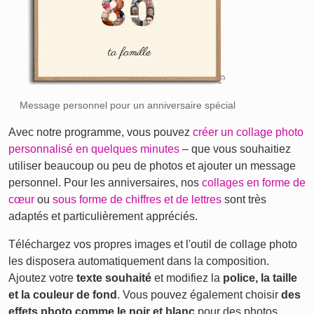
Message personnel pour un anniversaire spécial
Avec notre programme, vous pouvez
créer un collage photo
personnalisé en quelques minutes
– que vous souhaitiez
utiliser beaucoup ou peu de photos et ajouter un message
personnel. Pour les anniversaires, nos
collages en forme de
cœur
ou
sous forme de chiffres et de lettres
sont très
adaptés et particulièrement appréciés.
Téléchargez vos propres images et l'outil de collage photo
les disposera automatiquement dans la composition.
Ajoutez votre
texte souhaité
et modifiez la
police, la taille
et la couleur de fond
. Vous pouvez également choisir
des
effets photo comme le noir et blanc
pour des photos