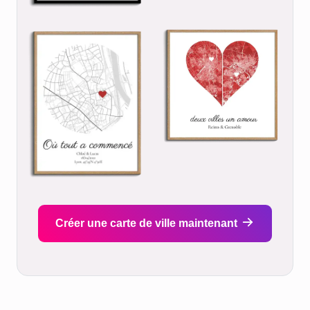
Créer une carte de ville maintenant