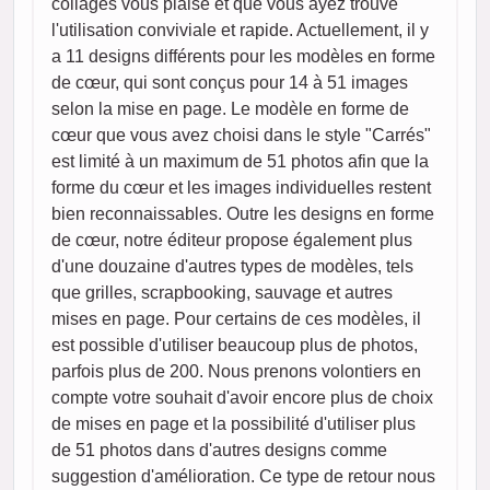
collages vous plaise et que vous ayez trouvé
l'utilisation conviviale et rapide. Actuellement, il y
a 11 designs différents pour les modèles en forme
de cœur, qui sont conçus pour 14 à 51 images
selon la mise en page. Le modèle en forme de
cœur que vous avez choisi dans le style "Carrés"
est limité à un maximum de 51 photos afin que la
forme du cœur et les images individuelles restent
bien reconnaissables. Outre les designs en forme
de cœur, notre éditeur propose également plus
d'une douzaine d'autres types de modèles, tels
que grilles, scrapbooking, sauvage et autres
mises en page. Pour certains de ces modèles, il
est possible d'utiliser beaucoup plus de photos,
parfois plus de 200. Nous prenons volontiers en
compte votre souhait d'avoir encore plus de choix
de mises en page et la possibilité d'utiliser plus
de 51 photos dans d'autres designs comme
suggestion d'amélioration. Ce type de retour nous