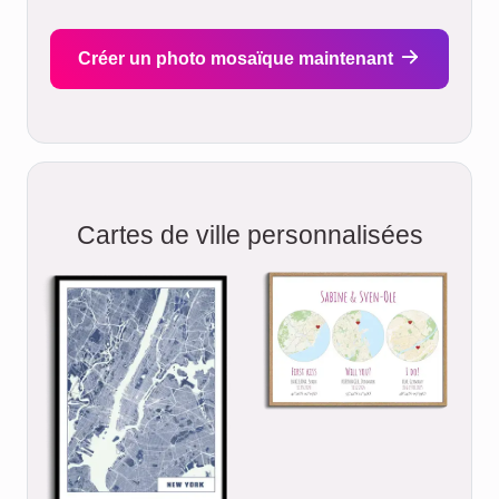
Créer un photo mosaïque maintenant
Cartes de ville personnalisées