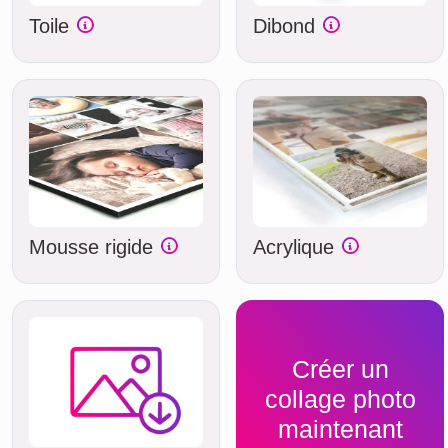
Toile
Dibond
Mousse rigide
Acrylique
Créer un
collage photo
maintenant