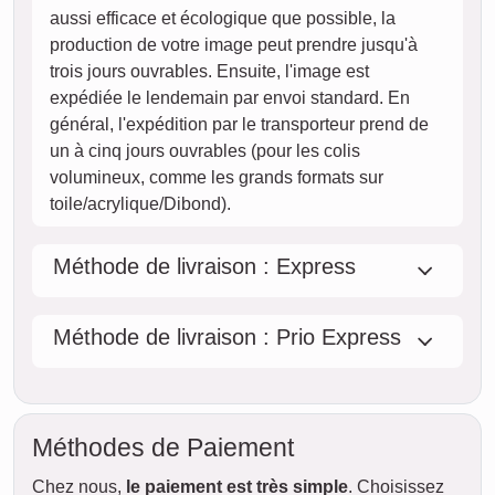
aussi efficace et écologique que possible, la
production de votre image peut prendre jusqu'à
trois jours ouvrables. Ensuite, l'image est
expédiée le lendemain par envoi standard. En
général, l'expédition par le transporteur prend de
un à cinq jours ouvrables (pour les colis
volumineux, comme les grands formats sur
toile/acrylique/Dibond).
Méthode de livraison : Express
Méthode de livraison : Prio Express
Méthodes de Paiement
Chez nous,
le paiement est très simple
. Choisissez