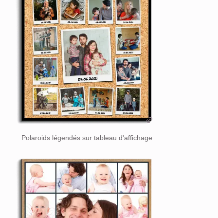
Polaroids légendés sur tableau d'affichage