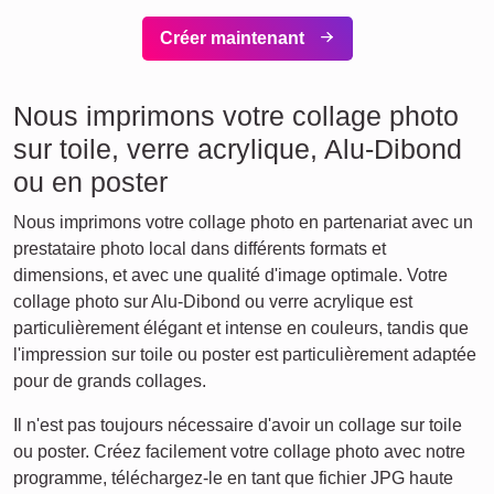
Créer maintenant
Nous imprimons votre collage photo
sur toile, verre acrylique, Alu-Dibond
ou en poster
Nous imprimons votre collage photo en partenariat avec un
prestataire photo local dans différents formats et
dimensions, et avec une qualité d'image optimale. Votre
collage photo sur Alu-Dibond ou verre acrylique est
particulièrement élégant et intense en couleurs, tandis que
l'impression sur toile ou poster est particulièrement adaptée
pour de grands collages.
Il n'est pas toujours nécessaire d'avoir un collage sur toile
ou poster. Créez facilement votre collage photo avec notre
programme, téléchargez-le en tant que fichier JPG haute