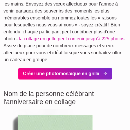
les mains. Envoyez des vœux affectueux pour l'année à
venir, partagez des souvenirs des moments les plus
mémorables ensemble ou nommez toutes les « raisons
pour lesquelles nous vous aimons » - soyez créatif ! Bien
entendu, chaque participant peut contribuer plus d'une
photo -
la collage en grille peut contenir jusqu'à 225 photos
.
Assez de place pour de nombreux messages et vœux
affectueux pour vous et idéal lorsque vous souhaitez offrir
un cadeau en groupe.
Créer une photomosaïque en grille
Nom de la personne célébrant
l'anniversaire en collage