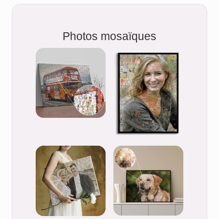
Photos mosaïques