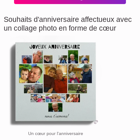
Souhaits d'anniversaire affectueux avec
un collage photo en forme de cœur
Un cœur pour l'anniversaire