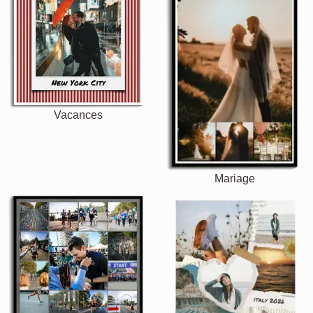
Vacances
Mariage