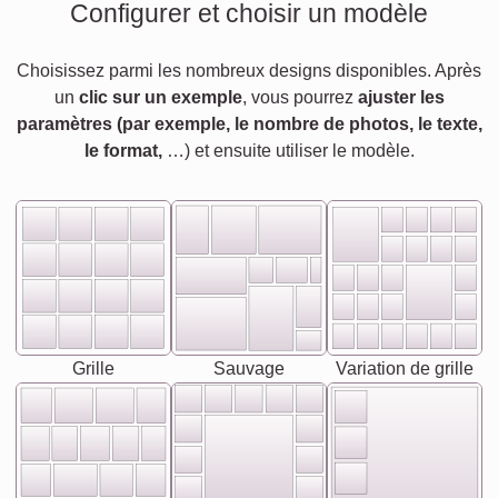
Configurer et choisir un modèle
Choisissez parmi les nombreux designs disponibles. Après
un
clic sur un exemple
, vous pourrez
ajuster les
paramètres (par exemple, le nombre de photos, le texte,
le format,
…) et ensuite utiliser le modèle.
Grille
Sauvage
Variation de grille