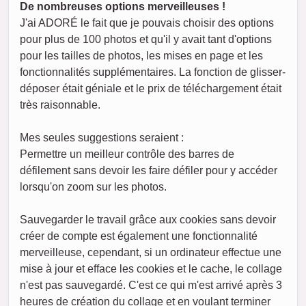
De nombreuses options merveilleuses !
J'ai ADORÉ le fait que je pouvais choisir des options
pour plus de 100 photos et qu'il y avait tant d'options
pour les tailles de photos, les mises en page et les
fonctionnalités supplémentaires. La fonction de glisser-
déposer était géniale et le prix de téléchargement était
très raisonnable.
Mes seules suggestions seraient :
Permettre un meilleur contrôle des barres de
défilement sans devoir les faire défiler pour y accéder
lorsqu'on zoom sur les photos.
Sauvegarder le travail grâce aux cookies sans devoir
créer de compte est également une fonctionnalité
merveilleuse, cependant, si un ordinateur effectue une
mise à jour et efface les cookies et le cache, le collage
n'est pas sauvegardé. C'est ce qui m'est arrivé après 3
heures de création du collage et en voulant terminer