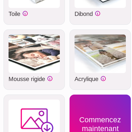
Toile
Dibond
Mousse rigide
Acrylique
Commencez
maintenant