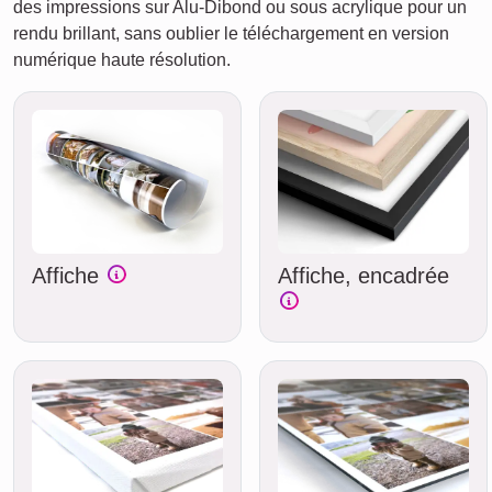
des impressions sur Alu-Dibond ou sous acrylique pour un
rendu brillant, sans oublier le téléchargement en version
numérique haute résolution.
Affiche
Affiche, encadrée