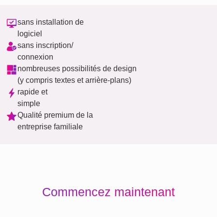
sans installation de
logiciel
sans inscription/
connexion
nombreuses possibilités de design
(y compris textes et arrière-plans)
rapide et
simple
Qualité premium de la
entreprise familiale
Commencez maintenant