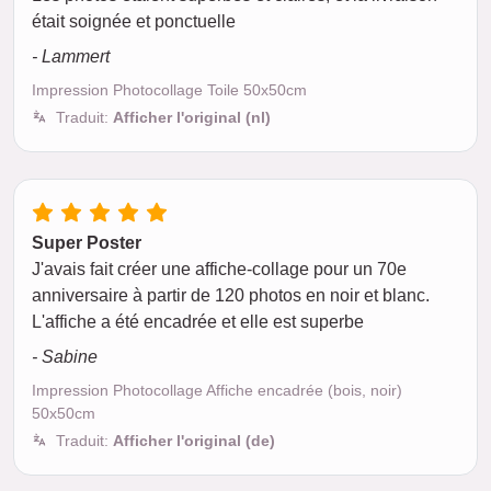
était soignée et ponctuelle
- Lammert
Impression Photocollage Toile 50x50cm
Traduit:
Afficher l'original (nl)
Super Poster
J'avais fait créer une affiche-collage pour un 70e
anniversaire à partir de 120 photos en noir et blanc.
L'affiche a été encadrée et elle est superbe
- Sabine
Impression Photocollage Affiche encadrée (bois, noir)
50x50cm
Traduit:
Afficher l'original (de)