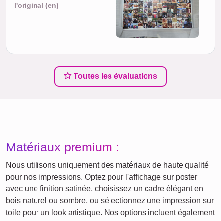
l'original (en)
Toutes les évaluations
Matériaux premium :
Nous utilisons uniquement des matériaux de haute qualité
pour nos impressions. Optez pour l'affichage sur poster
avec une finition satinée, choisissez un cadre élégant en
bois naturel ou sombre, ou sélectionnez une impression sur
toile pour un look artistique. Nos options incluent également