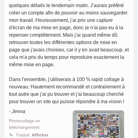
quelques détails le lendemain matin. J'aurais préféré
créer un compte afin de pouvoir au moins sauvegarder
mon travail. Heureusement, j'ai pris une capture
d'écran de ma mise en page, donc je n'ai pas eu à la
repenser complètement. Mais j'ai quand même dû
retrouver toutes les différentes options de mise en
page que j'avais choisies, car il y en avait beaucoup, et
cela m'a pris du temps pour reproduire exactement la
même mise en page.
Dans l'ensemble, j'utiliserais à 100 % rapid collage à
nouveau. Hautement recommandé et contrairement à
tout autre que j'ai pu trouver et j'ai beaucoup cherché
pour trouver un site qui puisse répondre à ma vision !
- Jenna
Photocollage en
téléchargement
Traduit:
Afficher