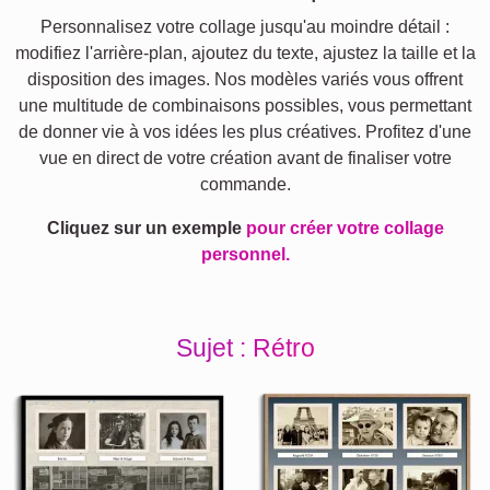
Personnalisez votre collage jusqu'au moindre détail :
modifiez l'arrière-plan, ajoutez du texte, ajustez la taille et la
disposition des images. Nos modèles variés vous offrent
une multitude de combinaisons possibles, vous permettant
de donner vie à vos idées les plus créatives. Profitez d'une
vue en direct de votre création avant de finaliser votre
commande.
Cliquez sur un exemple
pour créer votre collage
personnel.
Sujet : Rétro