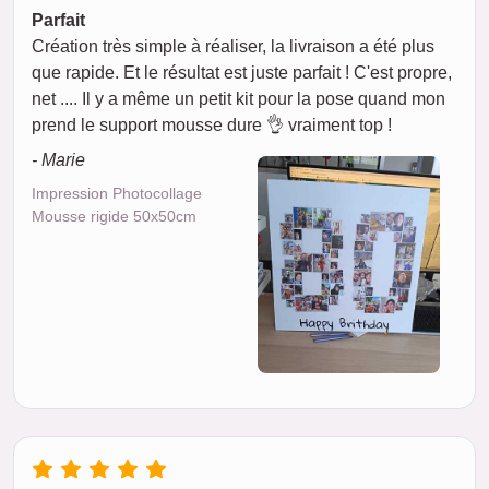
Parfait
Création très simple à réaliser, la livraison a été plus
que rapide. Et le résultat est juste parfait ! C'est propre,
net .... Il y a même un petit kit pour la pose quand mon
prend le support mousse dure 👌 vraiment top !
- Marie
Impression Photocollage
Mousse rigide 50x50cm