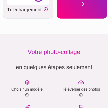
Téléchargement
Votre photo-collage
en quelques étapes seulement
Choisir un modèle
Téléverser des photos