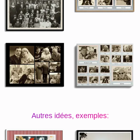
Autres idées, exemples: