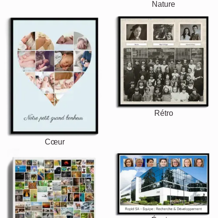
Nature
Rétro
Cœur