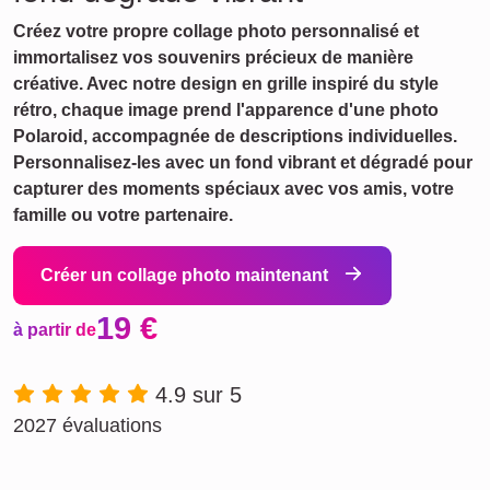
Créez votre propre collage photo personnalisé et
immortalisez vos souvenirs précieux de manière
créative. Avec notre design en grille inspiré du style
rétro, chaque image prend l'apparence d'une photo
Polaroid, accompagnée de descriptions individuelles.
Personnalisez-les avec un fond vibrant et dégradé pour
capturer des moments spéciaux avec vos amis, votre
famille ou votre partenaire.
Créer un collage photo maintenant
19 €
à partir de
4.9 sur 5
2027 évaluations