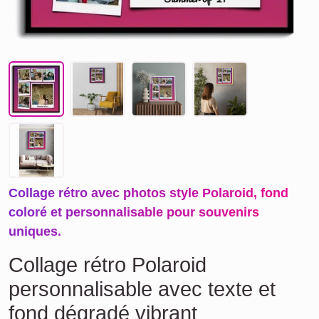
Collage rétro avec photos style Polaroid, fond
coloré et personnalisable pour souvenirs
uniques.
Collage rétro Polaroid
personnalisable avec texte et
fond dégradé vibrant