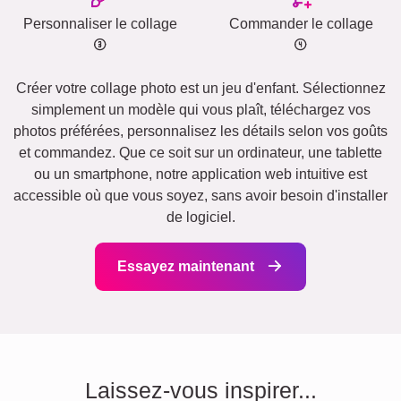
Personnaliser le collage
Commander le collage
Créer votre collage photo est un jeu d'enfant. Sélectionnez
simplement un modèle qui vous plaît, téléchargez vos
photos préférées, personnalisez les détails selon vos goûts
et commandez. Que ce soit sur un ordinateur, une tablette
ou un smartphone, notre application web intuitive est
accessible où que vous soyez, sans avoir besoin d'installer
de logiciel.
Essayez maintenant
Laissez-vous inspirer...