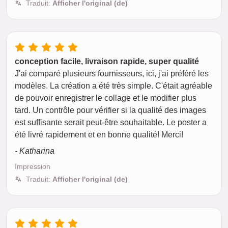
Traduit:
Afficher l'original (de)
conception facile, livraison rapide, super qualité
J'ai comparé plusieurs fournisseurs, ici, j'ai préféré les
modèles. La création a été très simple. C'était agréable
de pouvoir enregistrer le collage et le modifier plus
tard. Un contrôle pour vérifier si la qualité des images
est suffisante serait peut-être souhaitable. Le poster a
été livré rapidement et en bonne qualité! Merci!
- Katharina
Impression
Traduit:
Afficher l'original (de)