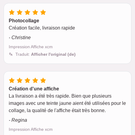
Photocollage
Création facile, livraison rapide
- Christine
Impression Affiche xcm
Traduit:
Afficher l'original (de)
Création d'une affiche
La livraison a été très rapide. Bien que plusieurs
images avec une teinte jaune aient été utilisées pour le
collage, la qualité de l'affiche était très bonne.
- Regina
Impression Affiche xcm