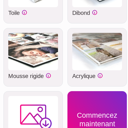
Toile
Dibond
Mousse rigide
Acrylique
Commencez
maintenant