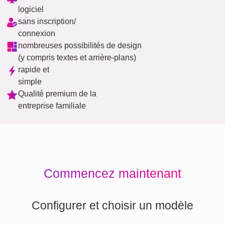
logiciel
sans inscription/
connexion
nombreuses possibilités de design
(y compris textes et arrière-plans)
rapide et
simple
Qualité premium de la
entreprise familiale
Commencez maintenant
Configurer et choisir un modèle