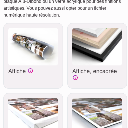
plaque Alu-Dibond ou un verre acrylique pour des finitions
artistiques. Vous pouvez aussi opter pour un fichier
numérique haute résolution.
Affiche
Affiche, encadrée