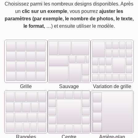
Choisissez parmi les nombreux designs disponibles. Après
un
clic sur un exemple
, vous pourrez
ajuster les
paramètres (par exemple, le nombre de photos, le texte,
le format,
…) et ensuite utiliser le modèle.
Grille
Sauvage
Variation de grille
Rangées
Centre
Arrière-plan