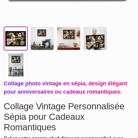
Collage photo vintage en sépia, design élégant
pour anniversaires ou cadeaux romantiques.
Collage Vintage Personnalisée
Sépia pour Cadeaux
Romantiques