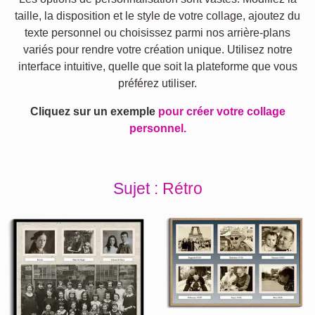
taille, la disposition et le style de votre collage, ajoutez du
texte personnel ou choisissez parmi nos arrière-plans
variés pour rendre votre création unique. Utilisez notre
interface intuitive, quelle que soit la plateforme que vous
préférez utiliser.
Cliquez sur un exemple
pour créer votre collage
personnel.
Sujet : Rétro