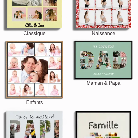
Classique
Naissance
Maman & Papa
Enfants