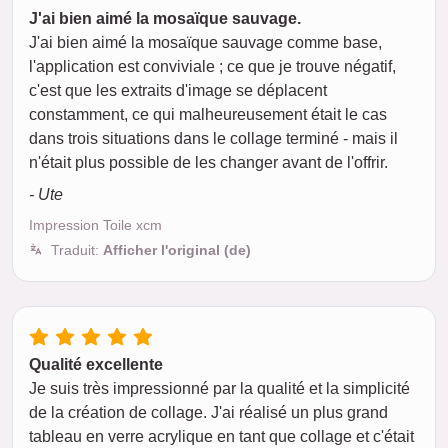
J'ai bien aimé la mosaïque sauvage.
J'ai bien aimé la mosaïque sauvage comme base,
l'application est conviviale ; ce que je trouve négatif,
c'est que les extraits d'image se déplacent
constamment, ce qui malheureusement était le cas
dans trois situations dans le collage terminé - mais il
n'était plus possible de les changer avant de l'offrir.
- Ute
Impression Toile xcm
Traduit:
Afficher l'original (de)
Qualité excellente
Je suis très impressionné par la qualité et la simplicité
de la création de collage. J'ai réalisé un plus grand
tableau en verre acrylique en tant que collage et c'était