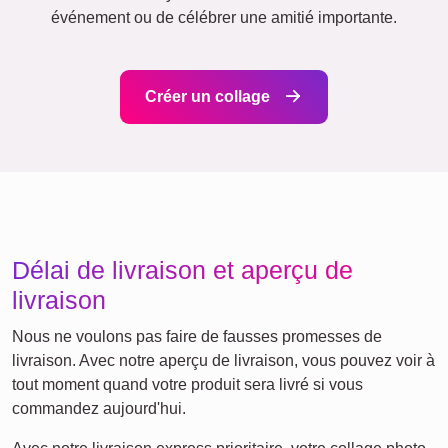
événement ou de célébrer une amitié importante.
Créer un collage
Délai de livraison et aperçu de
livraison
Nous ne voulons pas faire de fausses promesses de
livraison. Avec notre aperçu de livraison, vous pouvez voir à
tout moment quand votre produit sera livré si vous
commandez aujourd'hui.