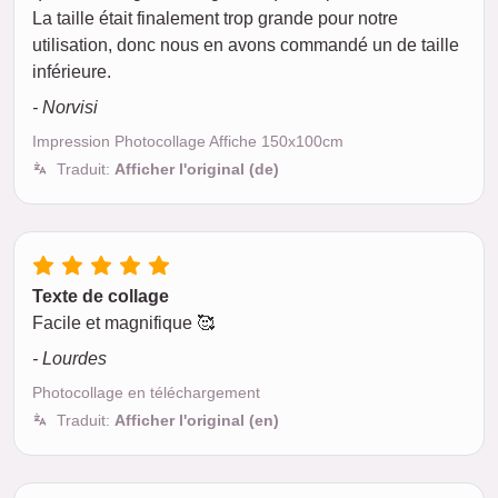
La taille était finalement trop grande pour notre
utilisation, donc nous en avons commandé un de taille
inférieure.
- Norvisi
Impression Photocollage Affiche 150x100cm
Traduit:
Afficher l'original (de)
Texte de collage
Facile et magnifique 🥰
- Lourdes
Photocollage en téléchargement
Traduit:
Afficher l'original (en)