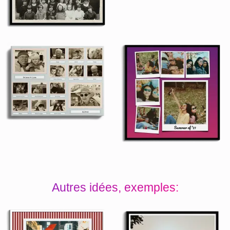
Autres idées, exemples: