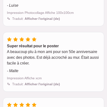
- Luise
Impression Photocollage Affiche 100x100cm
Traduit:
Afficher l'original (de)
Super résultat pour le poster
A beaucoup plu à mon ami pour son 50e anniversaire
avec des photos. Est déjà accroché au mur. Était aussi
facile à créer.
- Malte
Impression Affiche xcm
Traduit:
Afficher l'original (de)