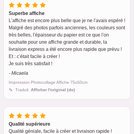
Superbe affiche
L'affiche est encore plus belle que je ne l'avais espéré !
Malgré des photos parfois anciennes, les couleurs sont
très belles, l'épaisseur du papier est ce que l'on
souhaite pour une affiche grande et durable, la
livraison express a été encore plus rapide que prévu !
Et : c'était facile à créer !
Je suis très satisfait !
- Micaela
Impression Photocollage Affiche 75x50cm
Traduit:
Afficher l'original (de)
Qualité supérieure
Qualité géniale, facile à créer et livraison rapide !