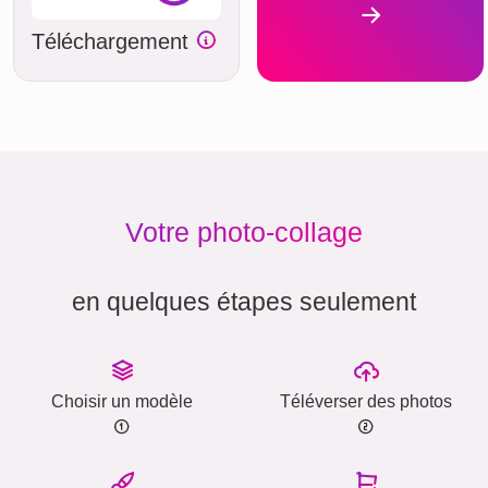
Téléchargement
Votre photo-collage
en quelques étapes seulement
Choisir un modèle
Téléverser des photos