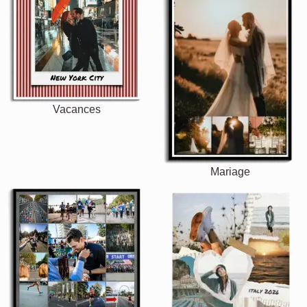
Vacances
Mariage