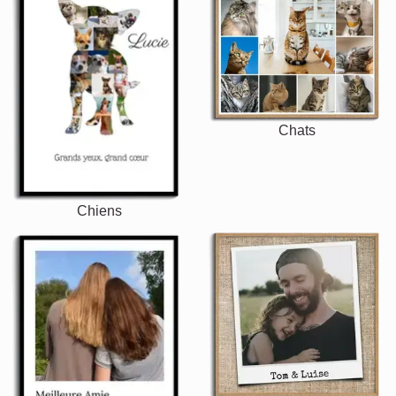
Chats
Chiens