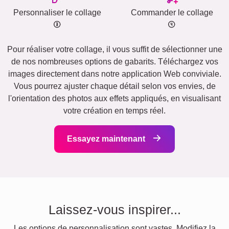
Personnaliser le collage
Commander le collage
Pour réaliser votre collage, il vous suffit de sélectionner une
de nos nombreuses options de gabarits. Téléchargez vos
images directement dans notre application Web conviviale.
Vous pourrez ajuster chaque détail selon vos envies, de
l'orientation des photos aux effets appliqués, en visualisant
votre création en temps réel.
Essayez maintenant
Laissez-vous inspirer...
Les options de personnalisation sont vastes. Modifiez la