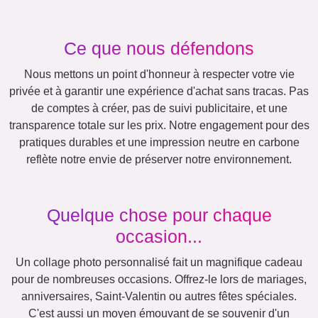
Ce que nous défendons
Nous mettons un point d'honneur à respecter votre vie
privée et à garantir une expérience d'achat sans tracas. Pas
de comptes à créer, pas de suivi publicitaire, et une
transparence totale sur les prix. Notre engagement pour des
pratiques durables et une impression neutre en carbone
reflète notre envie de préserver notre environnement.
Quelque chose pour chaque
occasion...
Un collage photo personnalisé fait un magnifique cadeau
pour de nombreuses occasions. Offrez-le lors de mariages,
anniversaires, Saint-Valentin ou autres fêtes spéciales.
C'est aussi un moyen émouvant de se souvenir d'un