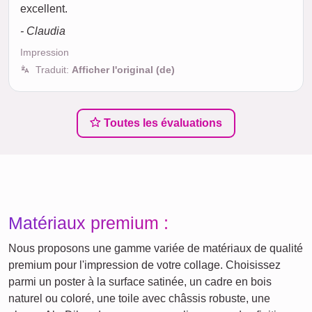
excellent.
- Claudia
Impression
Traduit:
Afficher l'original (de)
Toutes les évaluations
Matériaux premium :
Nous proposons une gamme variée de matériaux de qualité
premium pour l'impression de votre collage. Choisissez
parmi un poster à la surface satinée, un cadre en bois
naturel ou coloré, une toile avec châssis robuste, une