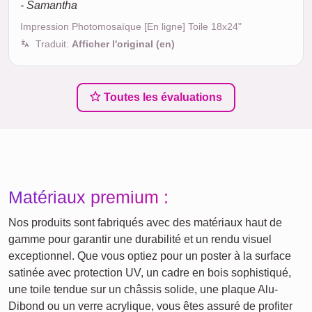
- Samantha
Impression Photomosaïque [En ligne] Toile 18x24"
Traduit:
Afficher l'original (en)
Toutes les évaluations
Matériaux premium :
Nos produits sont fabriqués avec des matériaux haut de
gamme pour garantir une durabilité et un rendu visuel
exceptionnel. Que vous optiez pour un poster à la surface
satinée avec protection UV, un cadre en bois sophistiqué,
une toile tendue sur un châssis solide, une plaque Alu-
Dibond ou un verre acrylique, vous êtes assuré de profiter