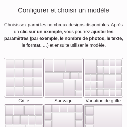
Configurer et choisir un modèle
Choisissez parmi les nombreux designs disponibles. Après
un
clic sur un exemple
, vous pourrez
ajuster les
paramètres (par exemple, le nombre de photos, le texte,
le format,
…) et ensuite utiliser le modèle.
Grille
Sauvage
Variation de grille