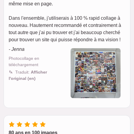
même mise en page.
Dans l'ensemble, j'utiliserais à 100 % rapid collage à
nouveau. Hautement recommandé et contrairement à
tout autre que j'ai pu trouver et j'ai beaucoup cherché
pour trouver un site qui puisse répondre à ma vision !
- Jenna
Photocollage en
téléchargement
Traduit:
Afficher
l'original (en)
80 ans en 100 images