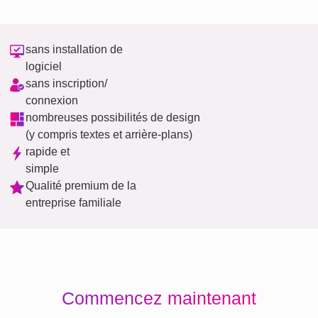
sans installation de
logiciel
sans inscription/
connexion
nombreuses possibilités de design
(y compris textes et arrière-plans)
rapide et
simple
Qualité premium de la
entreprise familiale
Commencez maintenant