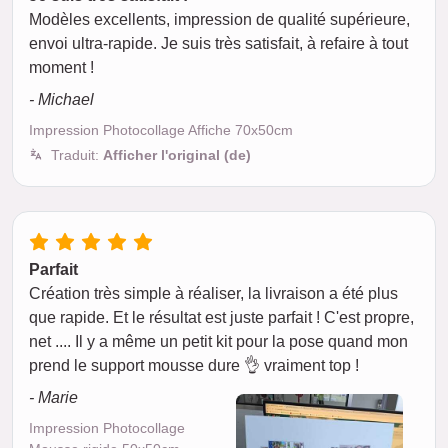
Modèles excellents, impression de qualité supérieure,
envoi ultra-rapide. Je suis très satisfait, à refaire à tout
moment !
- Michael
Impression Photocollage Affiche 70x50cm
Traduit:
Afficher l'original (de)
Parfait
Création très simple à réaliser, la livraison a été plus
que rapide. Et le résultat est juste parfait ! C'est propre,
net .... Il y a même un petit kit pour la pose quand mon
prend le support mousse dure 👌 vraiment top !
- Marie
Impression Photocollage