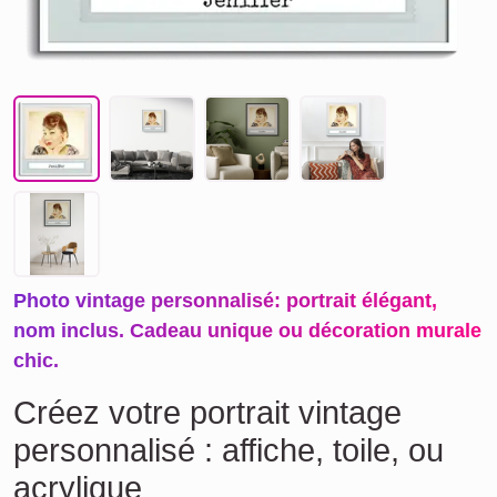
Photo vintage personnalisé: portrait élégant,
nom inclus. Cadeau unique ou décoration murale
chic.
Créez votre portrait vintage
personnalisé : affiche, toile, ou
acrylique