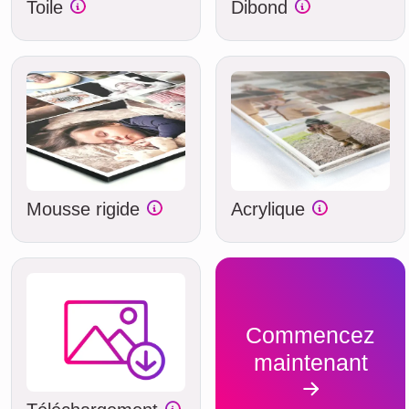
Toile
Dibond
Mousse rigide
Acrylique
Commencez
maintenant