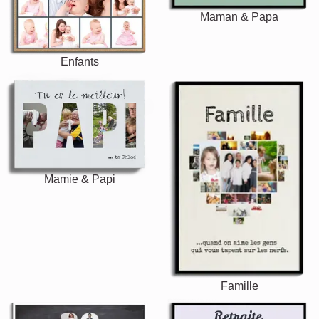
Maman & Papa
Enfants
Mamie & Papi
Famille