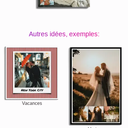
Autres idées, exemples:
Vacances