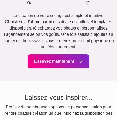
La création de votre collage est simple et intuitive.
Choisissez d'abord parmi nos diverses tailles et templates
disponibles, téléchargez vos photos et personnalisez
l'agencement selon vos goûts. Une fois satisfait, ajoutez au
panier et choisissez si vous préférez un produit physique ou
un téléchargement.
Essayez maintenant
Laissez-vous inspirer...
Profitez de nombreuses options de personnalisation pour
rendre chaque création unique. Modifiez la disposition des