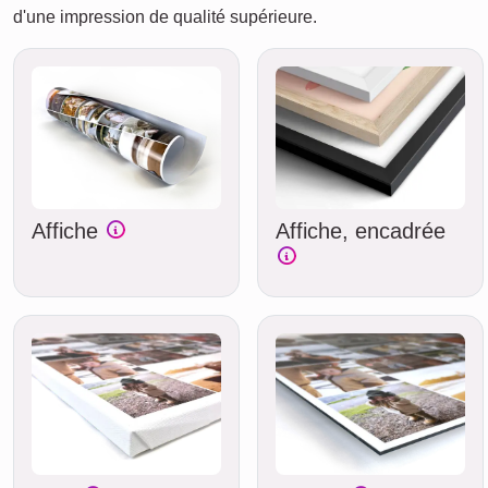
d'une impression de qualité supérieure.
Affiche
Affiche, encadrée