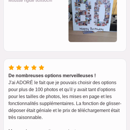
Mousse rigide 50x50cm
De nombreuses options merveilleuses !
J'ai ADORÉ le fait que je pouvais choisir des options
pour plus de 100 photos et qu'il y avait tant d'options
pour les tailles de photos, les mises en page et les
fonctionnalités supplémentaires. La fonction de glisser-
déposer était géniale et le prix de téléchargement était
très raisonnable.