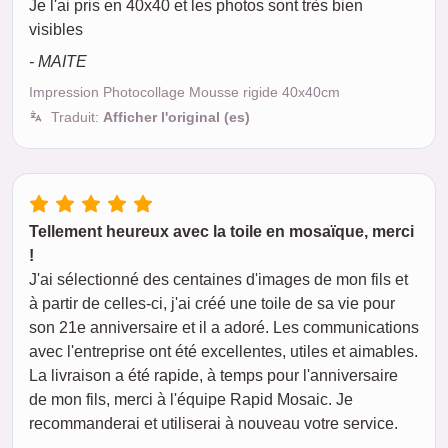
Je l'ai pris en 40x40 et les photos sont très bien
visibles
- MAITE
Impression Photocollage Mousse rigide 40x40cm
Traduit:
Afficher l'original (es)
Tellement heureux avec la toile en mosaïque, merci
!
J'ai sélectionné des centaines d'images de mon fils et
à partir de celles-ci, j'ai créé une toile de sa vie pour
son 21e anniversaire et il a adoré. Les communications
avec l'entreprise ont été excellentes, utiles et aimables.
La livraison a été rapide, à temps pour l'anniversaire
de mon fils, merci à l'équipe Rapid Mosaic. Je
recommanderai et utiliserai à nouveau votre service.