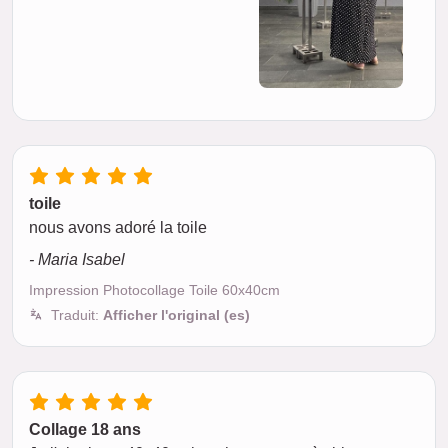
toile
nous avons adoré la toile
- Maria Isabel
Impression Photocollage Toile 60x40cm
Traduit:
Afficher l'original (es)
Collage 18 ans