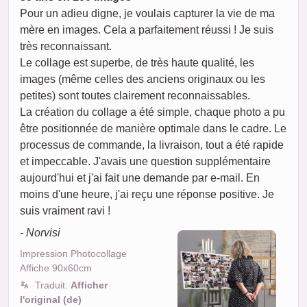
Pour un adieu digne, je voulais capturer la vie de ma
mère en images. Cela a parfaitement réussi ! Je suis
très reconnaissant.
Le collage est superbe, de très haute qualité, les
images (même celles des anciens originaux ou les
petites) sont toutes clairement reconnaissables.
La création du collage a été simple, chaque photo a pu
être positionnée de manière optimale dans le cadre. Le
processus de commande, la livraison, tout a été rapide
et impeccable. J'avais une question supplémentaire
aujourd'hui et j'ai fait une demande par e-mail. En
moins d'une heure, j'ai reçu une réponse positive. Je
suis vraiment ravi !
- Norvisi
Impression Photocollage
Affiche 90x60cm
Traduit:
Afficher
l'original (de)