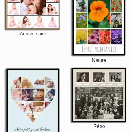
Anniversaire
Nature
Rétro