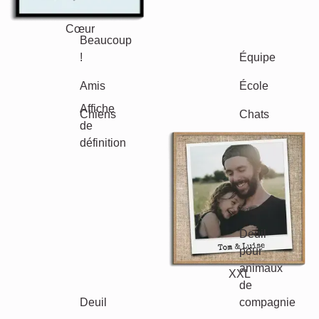
Cœur
Équipe
Beaucoup !