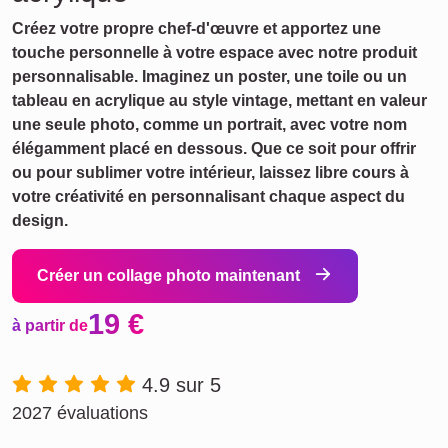
Créez votre propre chef-d'œuvre et apportez une
touche personnelle à votre espace avec notre produit
personnalisable. Imaginez un poster, une toile ou un
tableau en acrylique au style vintage, mettant en valeur
une seule photo, comme un portrait, avec votre nom
élégamment placé en dessous. Que ce soit pour offrir
ou pour sublimer votre intérieur, laissez libre cours à
votre créativité en personnalisant chaque aspect du
design.
Créer un collage photo maintenant
19 €
à partir de
4.9 sur 5
2027 évaluations