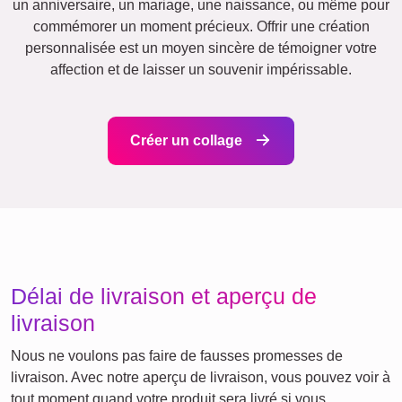
XXL
Affiche de définition