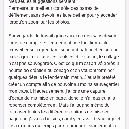
Mes seules suggestions seraient :
Permettre un meilleur contrôle des barres de
défilement sans devoir les faire défiler pour y accéder
lorsqu'on zoom sur les photos.
Sauvegarder le travail grâce aux cookies sans devoir
créer de compte est également une fonctionnalité
merveilleuse, cependant, si un ordinateur effectue une
mise à jour et efface les cookies et le cache, le collage
n'est pas sauvegardé. C'est ce qui m'est arrivé après 3
heures de création du collage et en voulant terminer
quelques détails le lendemain matin. J'aurais préféré
créer un compte afin de pouvoir au moins sauvegarder
mon travail. Heureusement, j'ai pris une capture
d'écran de ma mise en page, donc je n'ai pas eu à la
repenser complètement. Mais j'ai quand même dû
retrouver toutes les différentes options de mise en
page que j'avais choisies, car il y en avait beaucoup, et
cela m'a pris du temps pour reproduire exactement la