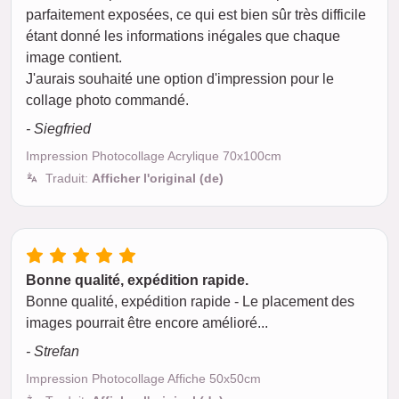
parfaitement exposées, ce qui est bien sûr très difficile
étant donné les informations inégales que chaque
image contient.
J'aurais souhaité une option d'impression pour le
collage photo commandé.
- Siegfried
Impression Photocollage Acrylique 70x100cm
Traduit:
Afficher l'original (de)
Bonne qualité, expédition rapide.
Bonne qualité, expédition rapide - Le placement des
images pourrait être encore amélioré...
- Strefan
Impression Photocollage Affiche 50x50cm