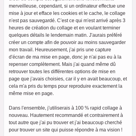
merveilleuse, cependant, si un ordinateur effectue une
mise à jour et efface les cookies et le cache, le collage
n'est pas sauvegardé. C'est ce qui m'est arrivé après 3
heures de création du collage et en voulant terminer
quelques détails le lendemain matin. J'aurais préféré
créer un compte afin de pouvoir au moins sauvegarder
mon travail. Heureusement, j'ai pris une capture
d'écran de ma mise en page, donc je n'ai pas eu à la
repenser complètement. Mais j'ai quand même dû
retrouver toutes les différentes options de mise en
page que j'avais choisies, car il y en avait beaucoup, et
cela m'a pris du temps pour reproduire exactement la
même mise en page.
Dans l'ensemble, j'utiliserais à 100 % rapid collage à
nouveau. Hautement recommandé et contrairement à
tout autre que j'ai pu trouver et j'ai beaucoup cherché
pour trouver un site qui puisse répondre à ma vision !