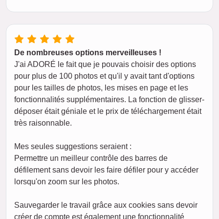
De nombreuses options merveilleuses !
J'ai ADORÉ le fait que je pouvais choisir des options
pour plus de 100 photos et qu'il y avait tant d'options
pour les tailles de photos, les mises en page et les
fonctionnalités supplémentaires. La fonction de glisser-
déposer était géniale et le prix de téléchargement était
très raisonnable.
Mes seules suggestions seraient :
Permettre un meilleur contrôle des barres de
défilement sans devoir les faire défiler pour y accéder
lorsqu'on zoom sur les photos.
Sauvegarder le travail grâce aux cookies sans devoir
créer de compte est également une fonctionnalité