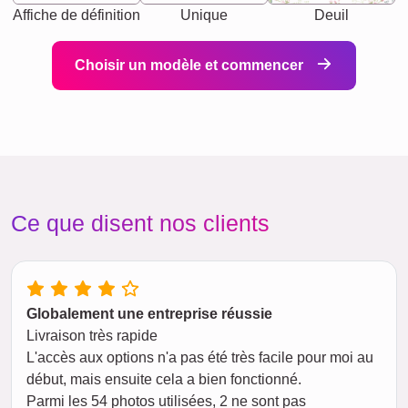
Affiche de définition
Unique
Deuil
Choisir un modèle et commencer
Ce que disent nos clients
Globalement une entreprise réussie
Livraison très rapide
L'accès aux options n'a pas été très facile pour moi au
début, mais ensuite cela a bien fonctionné.
Parmi les 54 photos utilisées, 2 ne sont pas