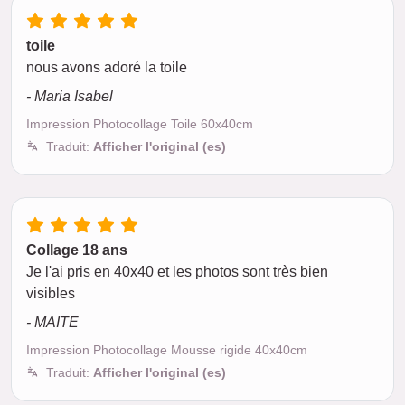
toile
nous avons adoré la toile
- Maria Isabel
Impression Photocollage Toile 60x40cm
Traduit:
Afficher l'original (es)
Collage 18 ans
Je l'ai pris en 40x40 et les photos sont très bien
visibles
- MAITE
Impression Photocollage Mousse rigide 40x40cm
Traduit:
Afficher l'original (es)