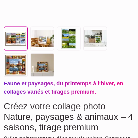
Faune et paysages, du printemps à l’hiver, en
collages variés et tirages premium.
Créez votre collage photo
Nature, paysages & animaux – 4
saisons, tirage premium