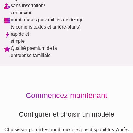
sans inscription/
connexion
nombreuses possibilités de design
(y compris textes et arrière-plans)
rapide et
simple
Qualité premium de la
entreprise familiale
Commencez maintenant
Configurer et choisir un modèle
Choisissez parmi les nombreux designs disponibles. Après