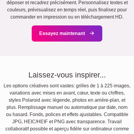
déposer et recadrez précisément. Personnalisez textes et
couleurs, prévisualisez en temps réel, puis finalisez pour
commander en impression ou en téléchargement HD.
Essayez maintenant
Laissez-vous inspirer...
Les options créatives sont vastes: grilles de 1 à 225 images,
variations avec mises en avant, cœur, texte ou chiffres,
styles Polaroid avec légende, photos en arrière-plan, et
plus. Remplissage manuel ou automatique par date, nom
ou hasard. Fonds, polices et effets ajustables. Compatible
JPG, HEIC/HEIF et PNG avec transparence. Travail
collaboratif possible et aperçu fidèle sur ordinateur comme