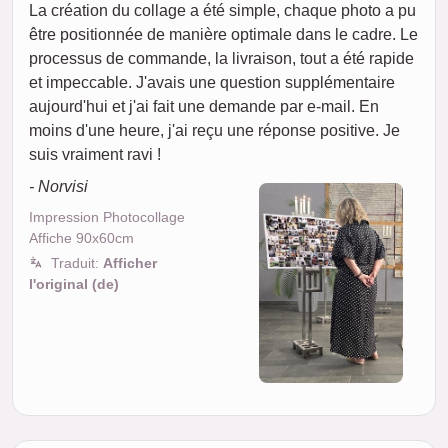
La création du collage a été simple, chaque photo a pu
être positionnée de manière optimale dans le cadre. Le
processus de commande, la livraison, tout a été rapide
et impeccable. J'avais une question supplémentaire
aujourd'hui et j'ai fait une demande par e-mail. En
moins d'une heure, j'ai reçu une réponse positive. Je
suis vraiment ravi !
- Norvisi
Impression Photocollage
Affiche 90x60cm
Traduit:
Afficher
l'original (de)