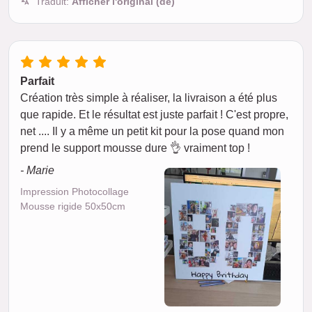
Traduit:
Afficher l'original (de)
Parfait
Création très simple à réaliser, la livraison a été plus
que rapide. Et le résultat est juste parfait ! C'est propre,
net .... Il y a même un petit kit pour la pose quand mon
prend le support mousse dure 👌 vraiment top !
- Marie
Impression Photocollage
Mousse rigide 50x50cm