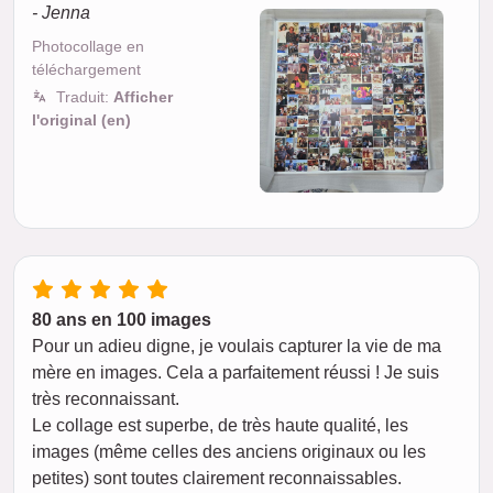
- Jenna
Photocollage en
téléchargement
Traduit:
Afficher
l'original (en)
80 ans en 100 images
Pour un adieu digne, je voulais capturer la vie de ma
mère en images. Cela a parfaitement réussi ! Je suis
très reconnaissant.
Le collage est superbe, de très haute qualité, les
images (même celles des anciens originaux ou les
petites) sont toutes clairement reconnaissables.