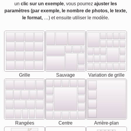
un
clic sur un exemple
, vous pourrez
ajuster les
paramètres (par exemple, le nombre de photos, le texte,
le format,
…) et ensuite utiliser le modèle.
Grille
Sauvage
Variation de grille
Rangées
Centre
Arrière-plan