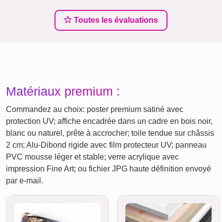
Toutes les évaluations
Matériaux premium :
Commandez au choix: poster premium satiné avec
protection UV; affiche encadrée dans un cadre en bois noir,
blanc ou naturel, prête à accrocher; toile tendue sur châssis
2 cm; Alu-Dibond rigide avec film protecteur UV; panneau
PVC mousse léger et stable; verre acrylique avec
impression Fine Art; ou fichier JPG haute définition envoyé
par e‑mail.