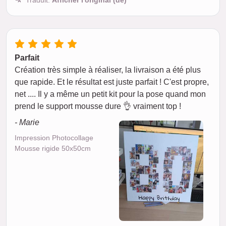
Traduit:
Afficher l'original (de)
Parfait
Création très simple à réaliser, la livraison a été plus
que rapide. Et le résultat est juste parfait ! C'est propre,
net .... Il y a même un petit kit pour la pose quand mon
prend le support mousse dure 👌 vraiment top !
- Marie
Impression Photocollage
Mousse rigide 50x50cm