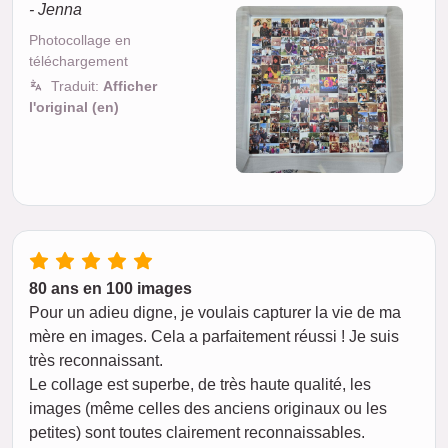
- Jenna
Photocollage en
téléchargement
Traduit:
Afficher
l'original (en)
80 ans en 100 images
Pour un adieu digne, je voulais capturer la vie de ma
mère en images. Cela a parfaitement réussi ! Je suis
très reconnaissant.
Le collage est superbe, de très haute qualité, les
images (même celles des anciens originaux ou les
petites) sont toutes clairement reconnaissables.