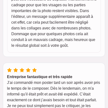
cadrage pour que les visages ou les parties
importantes de la photo restent visibles. Dans
l'éditeur, un message supplémentaire apparaît à
cet effet, car cela peut facilement être négligé
dans les collages avec de nombreuses photos.
Dommage que pour quelques photos cela ait
conduit à un mauvais cadrage, mais heureux que
le résultat global soit à votre goût.
Entreprise fantastique et très rapide
J'ai commandé mon poster tard un soir après avoir pris
le temps de le composer. Dès le lendemain, on m'a
informé qu'il était prêt et avait été expédié. C'était
exactement ce dont j'avais besoin et tout était parfait.
Je ne peux tout simplement pas le critiquer, je les