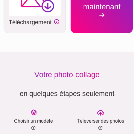
maintenant
Téléchargement
Votre photo-collage
en quelques étapes seulement
Choisir un modèle
Téléverser des photos