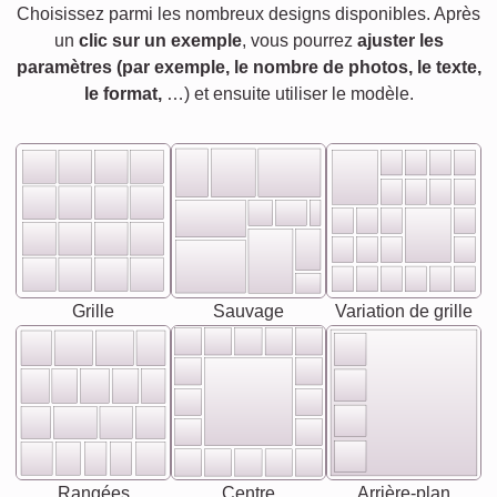
Choisissez parmi les nombreux designs disponibles. Après
un
clic sur un exemple
, vous pourrez
ajuster les
paramètres (par exemple, le nombre de photos, le texte,
le format,
…) et ensuite utiliser le modèle.
Grille
Sauvage
Variation de grille
Rangées
Centre
Arrière-plan