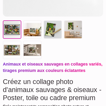
Animaux et oiseaux sauvages en collages variés,
tirages premium aux couleurs éclatantes
Créez un collage photo
d'animaux sauvages & oiseaux -
Poster, toile ou cadre premium