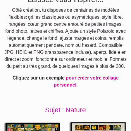
Côté création, tu disposes de centaines de modèles
flexibles: grilles classiques ou asymétriques, style libre,
rangées, cœur, grand centre entouré de petites images,
fond photo, lettres et chiffres. Ajoute un style Polaroid avec
légende, change le fond, ajuste marges et coins, remplis
automatiquement par date, nom ou hasard. Compatible
JPG, HEIC et PNG (transparence incluse), aperçu fidèle en
direct et zoom, fonctionne sur ordinateur et mobile. Formats
du petit au très grand, de quelques images à plus de 200.
Cliquez sur un exemple
pour créer votre collage
personnel.
Sujet : Nature