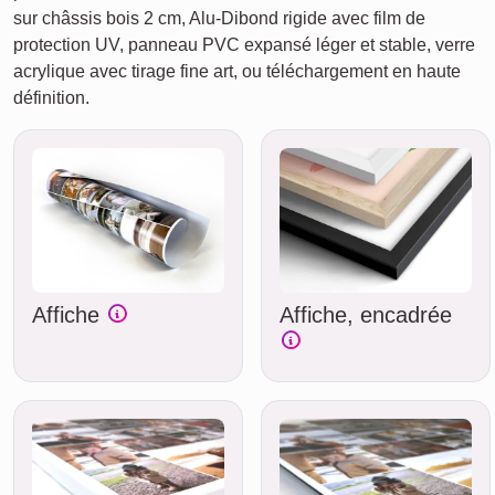
sur châssis bois 2 cm, Alu-Dibond rigide avec film de
protection UV, panneau PVC expansé léger et stable, verre
acrylique avec tirage fine art, ou téléchargement en haute
définition.
Affiche
Affiche, encadrée