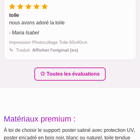
toile
nous avons adoré la toile
- Maria Isabel
Impression Photocollage Toile 60x40cm
Traduit:
Afficher l'original (es)
Toutes les évaluations
Matériaux premium :
À toi de choisir le support: poster satiné avec protection UV,
poster encadré en bois noir, blanc ou naturel, toile tendue