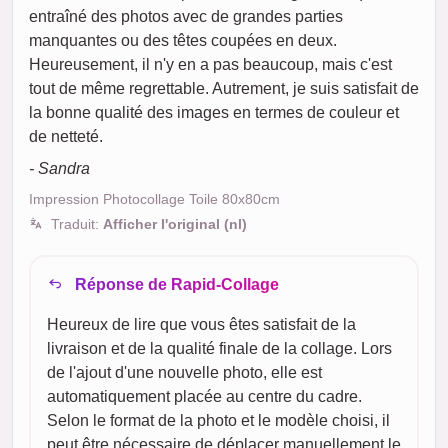
entraîné des photos avec de grandes parties
manquantes ou des têtes coupées en deux.
Heureusement, il n'y en a pas beaucoup, mais c'est
tout de même regrettable. Autrement, je suis satisfait de
la bonne qualité des images en termes de couleur et
de netteté.
- Sandra
Impression Photocollage Toile 80x80cm
Traduit:
Afficher l'original (nl)
Réponse de Rapid-Collage
Heureux de lire que vous êtes satisfait de la
livraison et de la qualité finale de la collage. Lors
de l'ajout d'une nouvelle photo, elle est
automatiquement placée au centre du cadre.
Selon le format de la photo et le modèle choisi, il
peut être nécessaire de déplacer manuellement le