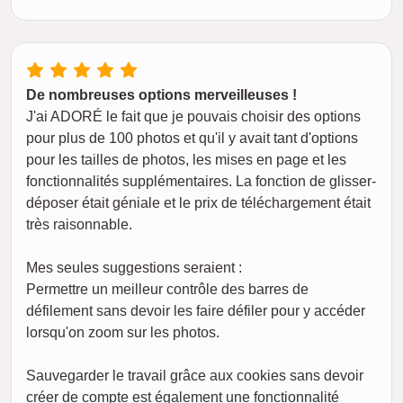
De nombreuses options merveilleuses !
J'ai ADORÉ le fait que je pouvais choisir des options
pour plus de 100 photos et qu'il y avait tant d'options
pour les tailles de photos, les mises en page et les
fonctionnalités supplémentaires. La fonction de glisser-
déposer était géniale et le prix de téléchargement était
très raisonnable.
Mes seules suggestions seraient :
Permettre un meilleur contrôle des barres de
défilement sans devoir les faire défiler pour y accéder
lorsqu'on zoom sur les photos.
Sauvegarder le travail grâce aux cookies sans devoir
créer de compte est également une fonctionnalité