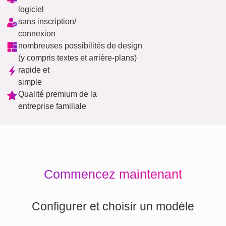
logiciel
sans inscription/
connexion
nombreuses possibilités de design
(y compris textes et arrière-plans)
rapide et
simple
Qualité premium de la
entreprise familiale
Commencez maintenant
Configurer et choisir un modèle