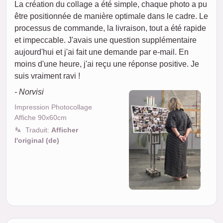
La création du collage a été simple, chaque photo a pu
être positionnée de manière optimale dans le cadre. Le
processus de commande, la livraison, tout a été rapide
et impeccable. J'avais une question supplémentaire
aujourd'hui et j'ai fait une demande par e-mail. En
moins d'une heure, j'ai reçu une réponse positive. Je
suis vraiment ravi !
- Norvisi
Impression Photocollage
Affiche 90x60cm
Traduit:
Afficher
l'original (de)