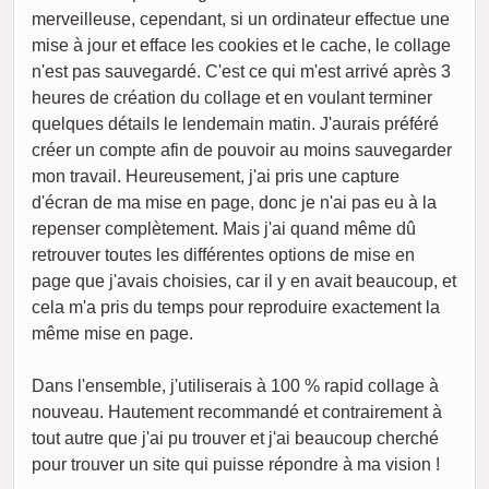
merveilleuse, cependant, si un ordinateur effectue une
mise à jour et efface les cookies et le cache, le collage
n'est pas sauvegardé. C'est ce qui m'est arrivé après 3
heures de création du collage et en voulant terminer
quelques détails le lendemain matin. J'aurais préféré
créer un compte afin de pouvoir au moins sauvegarder
mon travail. Heureusement, j'ai pris une capture
d'écran de ma mise en page, donc je n'ai pas eu à la
repenser complètement. Mais j'ai quand même dû
retrouver toutes les différentes options de mise en
page que j'avais choisies, car il y en avait beaucoup, et
cela m'a pris du temps pour reproduire exactement la
même mise en page.
Dans l'ensemble, j'utiliserais à 100 % rapid collage à
nouveau. Hautement recommandé et contrairement à
tout autre que j'ai pu trouver et j'ai beaucoup cherché
pour trouver un site qui puisse répondre à ma vision !