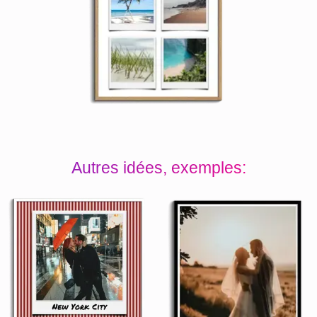
Autres idées, exemples: