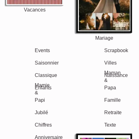
Vacances
Mariage
Events
Scrapbook