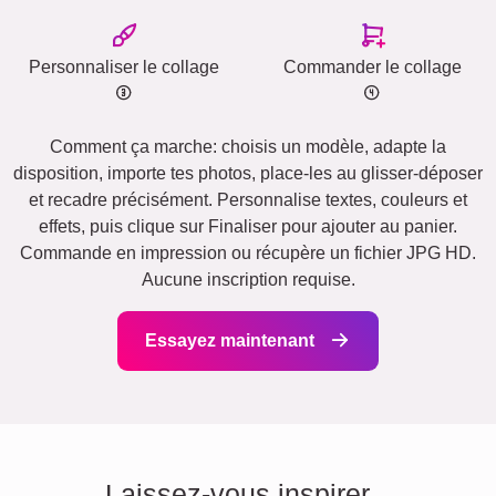
Personnaliser le collage
Commander le collage
Comment ça marche: choisis un modèle, adapte la
disposition, importe tes photos, place-les au glisser-déposer
et recadre précisément. Personnalise textes, couleurs et
effets, puis clique sur Finaliser pour ajouter au panier.
Commande en impression ou récupère un fichier JPG HD.
Aucune inscription requise.
Essayez maintenant
Laissez-vous inspirer...