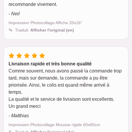
recommande vivement.
- Neil
Impression Photocollage Affiche 20x16"
Traduit:
Afficher l'original (en)
Livraison rapide et très bonne qualité
Comme souvent, nous avons passé la commande trop
tard, mais sur demande, la commande a pu être
priorisée. Ainsi, le colis est quand même arrivé à
temps.
La qualité et le service de livraison sont excellents.
Un grand merci
- Matthias
Impression Photocollage Mousse rigide 60x60cm